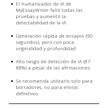
El humanizador de IA de
MyEssayWriter falló todas las
pruebas y aumentó la
detectabilidad de la IA.
Generación rápida de ensayos (90
segundos), pero con poca
originalidad y profundidad.
Alto riesgo de detección de IA (87-
88%) a pesar de las afirmaciones
Se recomienda utilizarlo solo para
borradores, no para envíos
definitivos.