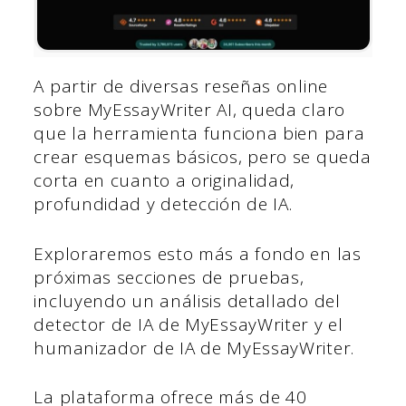
A partir de diversas reseñas online
sobre MyEssayWriter AI, queda claro
que la herramienta funciona bien para
crear esquemas básicos, pero se queda
corta en cuanto a originalidad,
profundidad y detección de IA.
Exploraremos esto más a fondo en las
próximas secciones de pruebas,
incluyendo un análisis detallado del
detector de IA de MyEssayWriter y el
humanizador de IA de MyEssayWriter.
La plataforma ofrece más de 40