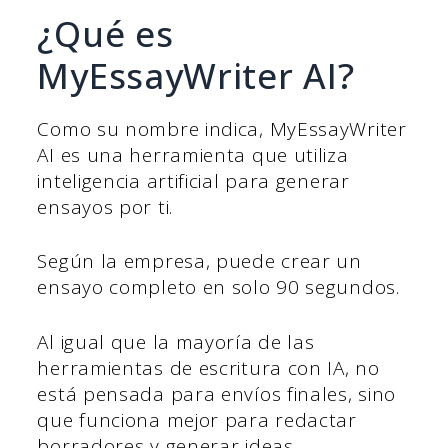
¿Qué es
MyEssayWriter AI?
Como su nombre indica, MyEssayWriter
AI es una herramienta que utiliza
inteligencia artificial para generar
ensayos por ti.
Según la empresa, puede crear un
ensayo completo en solo 90 segundos.
Al igual que la mayoría de las
herramientas de escritura con IA, no
está pensada para envíos finales, sino
que funciona mejor para redactar
borradores y generar ideas.