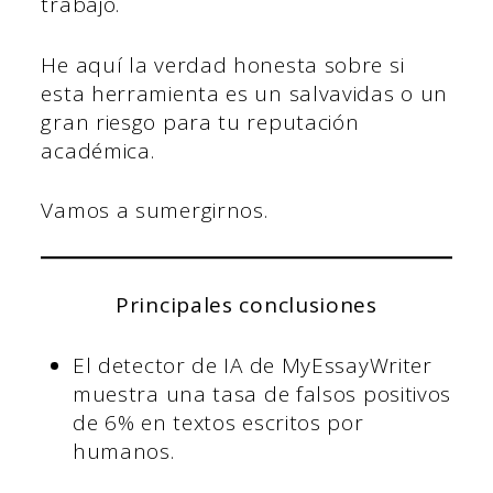
trabajo.
He aquí la verdad honesta sobre si
esta herramienta es un salvavidas o un
gran riesgo para tu reputación
académica.
Vamos a sumergirnos.
Principales conclusiones
El detector de IA de MyEssayWriter
muestra una tasa de falsos positivos
de 6% en textos escritos por
humanos.