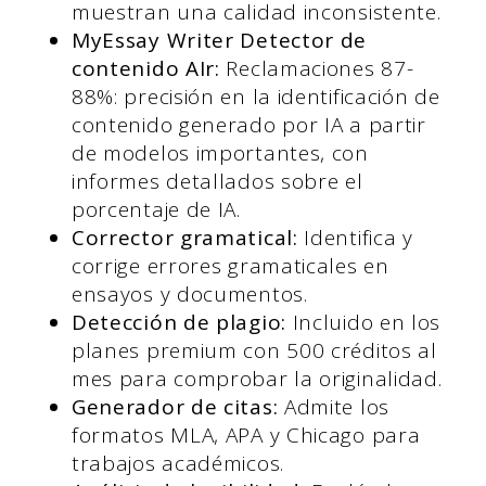
muestran una calidad inconsistente.
MyEssay Writer Detector de
contenido AI
r:
Reclamaciones 87-
88%: precisión en la identificación de
contenido generado por IA a partir
de modelos importantes, con
informes detallados sobre el
porcentaje de IA.
Corrector gramatical:
Identifica y
corrige errores gramaticales en
ensayos y documentos.
Detección de plagio:
Incluido en los
planes premium con 500 créditos al
mes para comprobar la originalidad.
Generador de citas:
Admite los
formatos MLA, APA y Chicago para
trabajos académicos.