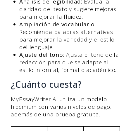
Análisis de legibilidad:
Evalúa la
claridad del texto y sugiere mejoras
para mejorar la fluidez.
Ampliación de vocabulario:
Recomienda palabras alternativas
para mejorar la variedad y el estilo
del lenguaje.
Ajuste del tono:
Ajusta el tono de la
redacción para que se adapte al
estilo informal, formal o académico.
¿Cuánto cuesta?
MyEssayWriter AI utiliza un modelo
freemium con varios niveles de pago,
además de una prueba gratuita.