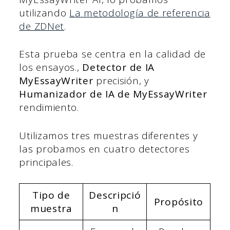
utilizando
La metodología de referencia
de ZDNet
.
Esta prueba se centra en la calidad de
los ensayos.,
Detector de IA
MyEssayWriter
precisión, y
Humanizador de IA de MyEssayWriter
rendimiento.
Utilizamos tres muestras diferentes y
las probamos en cuatro detectores
principales.
Tipo de
Descripció
Propósito
muestra
n