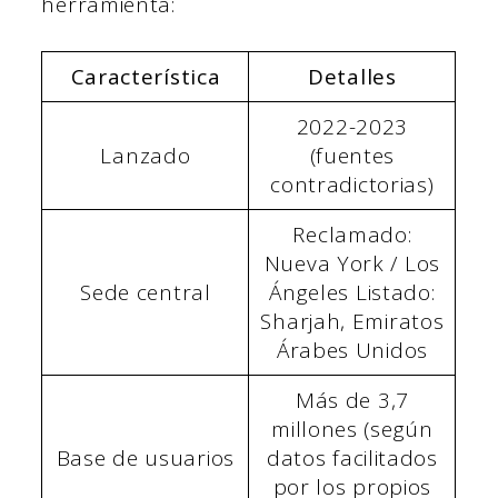
herramienta:
Característica
Detalles
2022-2023
Lanzado
(fuentes
contradictorias)
Reclamado:
Nueva York / Los
Sede central
Ángeles Listado:
Sharjah, Emiratos
Árabes Unidos
Más de 3,7
millones (según
Base de usuarios
datos facilitados
por los propios