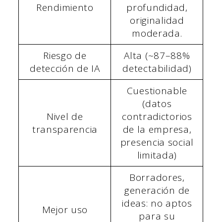
Rendimiento
profundidad,
originalidad
moderada.
Riesgo de
Alta (~87–88%
detección de IA
detectabilidad)
Cuestionable
(datos
Nivel de
contradictorios
transparencia
de la empresa,
presencia social
limitada)
Borradores,
generación de
ideas: no aptos
Mejor uso
para su