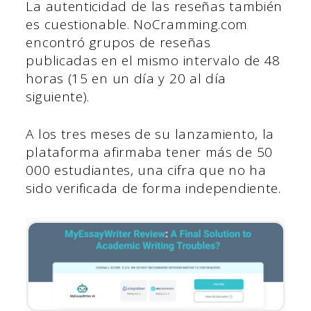
La autenticidad de las reseñas también
es cuestionable. NoCramming.com
encontró grupos de reseñas
publicadas en el mismo intervalo de 48
horas (15 en un día y 20 al día
siguiente).
A los tres meses de su lanzamiento, la
plataforma afirmaba tener más de 50
000 estudiantes, una cifra que no ha
sido verificada de forma independiente.