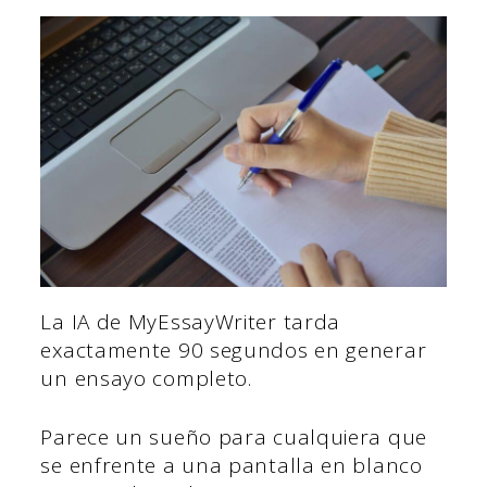
La IA de MyEssayWriter tarda
exactamente 90 segundos en generar
un ensayo completo.
Parece un sueño para cualquiera que
se enfrente a una pantalla en blanco