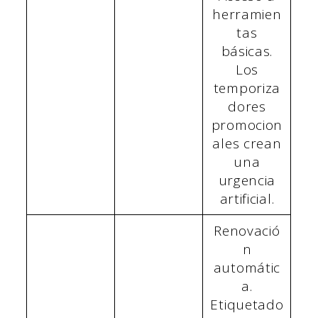
herramien
tas
básicas.
Los
temporiza
dores
promocion
ales crean
una
urgencia
artificial.
Renovació
n
automátic
a.
Etiquetado