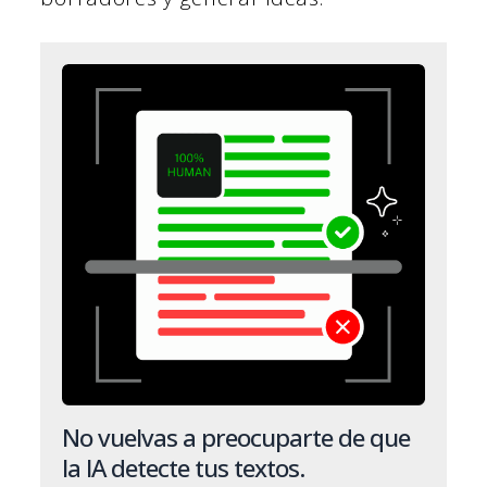
No vuelvas a preocuparte de que
la IA detecte tus textos.