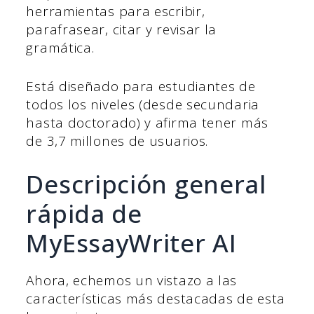
herramientas para escribir,
parafrasear, citar y revisar la
gramática.
Está diseñado para estudiantes de
todos los niveles (desde secundaria
hasta doctorado) y afirma tener más
de 3,7 millones de usuarios.
Descripción general
rápida de
MyEssayWriter AI
Ahora, echemos un vistazo a las
características más destacadas de esta