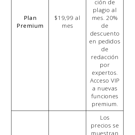
ción de
plagio al
Plan
$19,99 al
mes. 20%
Premium
mes
de
descuento
en pedidos
de
redacción
por
expertos.
Acceso VIP
a nuevas
funciones
premium.
Los
precios se
muestran