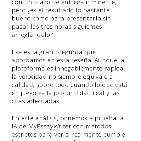
con un plazo de entrega inminente,
pero ¿es el resultado lo bastante
bueno como para presentarlo sin
pasar las tres horas siguientes
arreglándolo?
Esa es la gran pregunta que
abordamos en esta reseña. Aunque la
plataforma es innegablemente rápida,
la velocidad no siempre equivale a
calidad, sobre todo cuando lo que está
en juego es la profundidad real y las
citas adecuadas.
En este análisis, ponemos a prueba la
IA de MyEssayWriter con métodos
estrictos para ver si realmente cumple