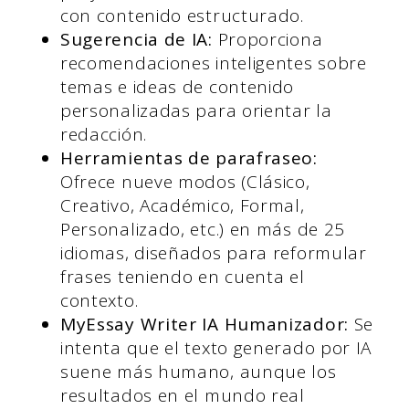
con contenido estructurado.
Sugerencia de IA:
Proporciona
recomendaciones inteligentes sobre
temas e ideas de contenido
personalizadas para orientar la
redacción.
Herramientas de parafraseo:
Ofrece nueve modos (Clásico,
Creativo, Académico, Formal,
Personalizado, etc.) en más de 25
idiomas, diseñados para reformular
frases teniendo en cuenta el
contexto.
MyEssay Writer IA Humanizador
:
Se
intenta que el texto generado por IA
suene más humano, aunque los
resultados en el mundo real