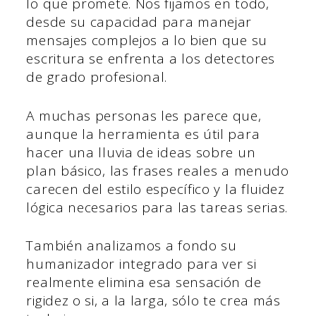
lo que promete. Nos fijamos en todo,
desde su capacidad para manejar
mensajes complejos a lo bien que su
escritura se enfrenta a los detectores
de grado profesional.
A muchas personas les parece que,
aunque la herramienta es útil para
hacer una lluvia de ideas sobre un
plan básico, las frases reales a menudo
carecen del estilo específico y la fluidez
lógica necesarios para las tareas serias.
También analizamos a fondo su
humanizador integrado para ver si
realmente elimina esa sensación de
rigidez o si, a la larga, sólo te crea más