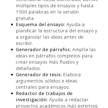
múltiples tipos de ensayos y hasta
1500 palabras en la versión
gratuita.
Esquema del ensayo:
Ayuda a
planificar la estructura del ensayo y
a organizar las ideas antes de
escribir.
Generador de párrafos:
Amplía las
ideas en párrafos completos para
crear ensayos más fluidos y
detallados.
Generador de tesis:
Elabora
argumentos sólidos e ideas
centrales para ensayos.
Redactor de trabajos de
investigación:
Ayuda a redactar
proyectos académicos más extensos