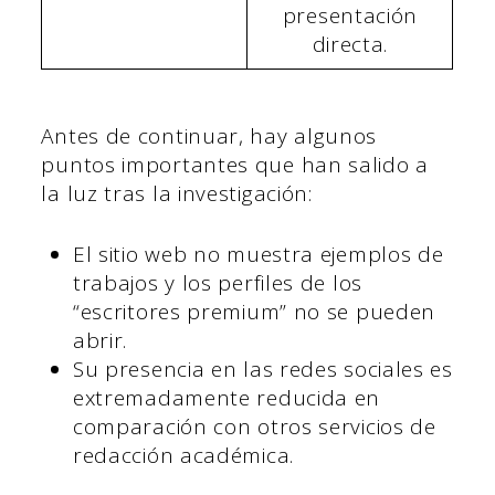
presentación
directa.
Antes de continuar, hay algunos
puntos importantes que han salido a
la luz tras la investigación:
El sitio web no muestra ejemplos de
trabajos y los perfiles de los
“escritores premium” no se pueden
abrir.
Su presencia en las redes sociales es
extremadamente reducida en
comparación con otros servicios de
redacción académica.