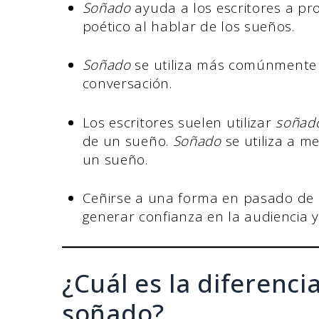
Soñado
ayuda a los escritores a pr
poético al hablar de los sueños.
Soñado
se utiliza más comúnmente e
conversación.
Los escritores suelen utilizar
soñad
de un sueño.
Soñado
se utiliza a 
un sueño.
Ceñirse a una forma en pasado de
generar confianza en la audiencia y
¿Cuál es la diferenc
soñado?