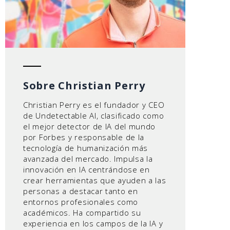
Sobre Christian Perry
Christian Perry es el fundador y CEO
de Undetectable AI, clasificado como
el mejor detector de IA del mundo
por Forbes y responsable de la
tecnología de humanización más
avanzada del mercado. Impulsa la
innovación en IA centrándose en
crear herramientas que ayuden a las
personas a destacar tanto en
entornos profesionales como
académicos. Ha compartido su
experiencia en los campos de la IA y