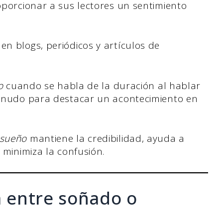
oporcionar a sus lectores un sentimiento
n blogs, periódicos y artículos de
o
cuando se habla de la duración al hablar
menudo para destacar un acontecimiento en
sueño
mantiene la credibilidad, ayuda a
 minimiza la confusión.
ia entre soñado o