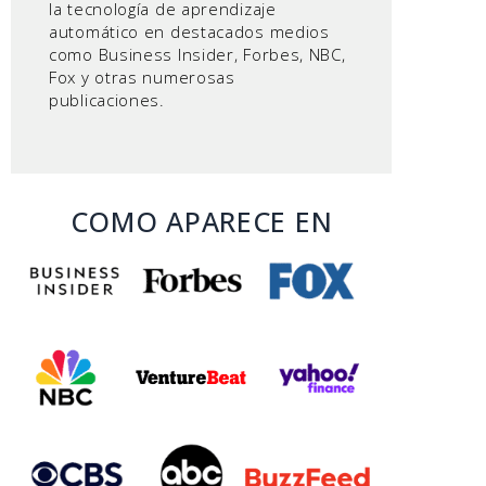
la tecnología de aprendizaje
automático en destacados medios
como Business Insider, Forbes, NBC,
Fox y otras numerosas
publicaciones.
COMO APARECE EN