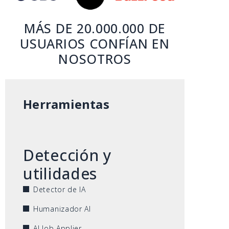
MÁS DE 20.000.000 DE
USUARIOS CONFÍAN EN
NOSOTROS
Herramientas
Detección y
utilidades
Detector de IA
Humanizador AI
AI Job Applier