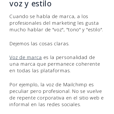
voz y estilo
Cuando se habla de marca, a los
profesionales del marketing les gusta
mucho hablar de "voz", "tono" y "estilo".
Dejemos las cosas claras.
Voz de marca
es la personalidad de
una marca que permanece coherente
en todas las plataformas.
Por ejemplo, la voz de Mailchimp es
peculiar pero profesional. No se vuelve
de repente corporativa en el sitio web e
informal en las redes sociales.