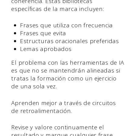
coherencia. Estas bibliotecas
específicas de la marca incluyen:
Frases que utiliza con frecuencia
Frases que evita
Estructuras oracionales preferidas
Lemas aprobados
El problema con las herramientas de IA
es que no se mantendrán alineadas si
tratas la formación como un ejercicio
de una sola vez.
Aprenden mejor a través de circuitos
de retroalimentación.
Revise y valore continuamente el
resultado y marque cualquier frase