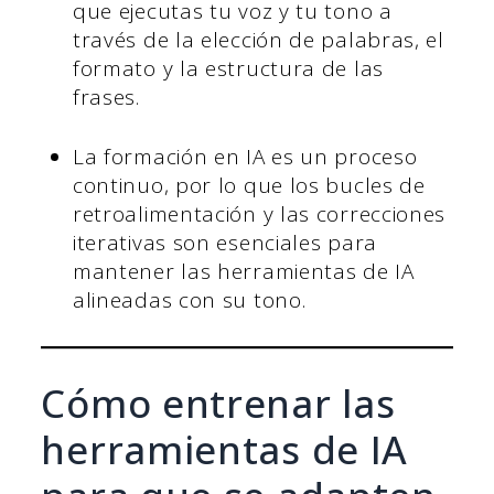
que ejecutas tu voz y tu tono a
través de la elección de palabras, el
formato y la estructura de las
frases.
La formación en IA es un proceso
continuo, por lo que los bucles de
retroalimentación y las correcciones
iterativas son esenciales para
mantener las herramientas de IA
alineadas con su tono.
Cómo entrenar las
herramientas de IA