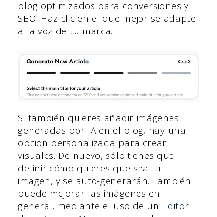
blog optimizados para conversiones y
SEO. Haz clic en el que mejor se adapte
a la voz de tu marca.
Si también quieres añadir imágenes
generadas por IA en el blog, hay una
opción personalizada para crear
visuales. De nuevo, sólo tienes que
definir cómo quieres que sea tu
imagen, y se auto-generarán. También
puede mejorar las imágenes en
general, mediante el uso de un
Editor