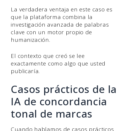
La verdadera ventaja en este caso es
que la plataforma combina la
investigación avanzada de palabras
clave con un motor propio de
humanización.
El contexto que creó se lee
exactamente como algo que usted
publicaría.
Casos prácticos de la
IA de concordancia
tonal de marcas
Cuando hablamos de casos prácticos