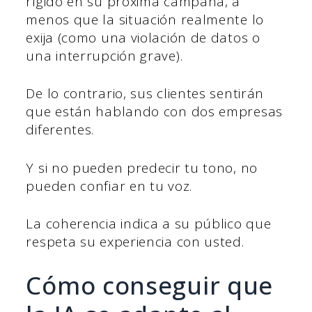
rígido en su próxima campaña, a
menos que la situación realmente lo
exija (como una violación de datos o
una interrupción grave).
De lo contrario, sus clientes sentirán
que están hablando con dos empresas
diferentes.
Y si no pueden predecir tu tono, no
pueden confiar en tu voz.
La coherencia indica a su público que
respeta su experiencia con usted.
Cómo conseguir que