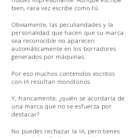
bien, rara vez escribe como tú.
Obviamente, las peculiaridades y la
personalidad que hacen que su marca
sea reconocible no aparecen
automáticamente en los borradores
generados por máquinas.
Por eso muchos contenidos escritos
con IA resultan monótonos.
Y, francamente, ¿quién se acordaría de
una marca que no se esfuerza por
destacar?
No puedes rechazar la IA, pero tienes