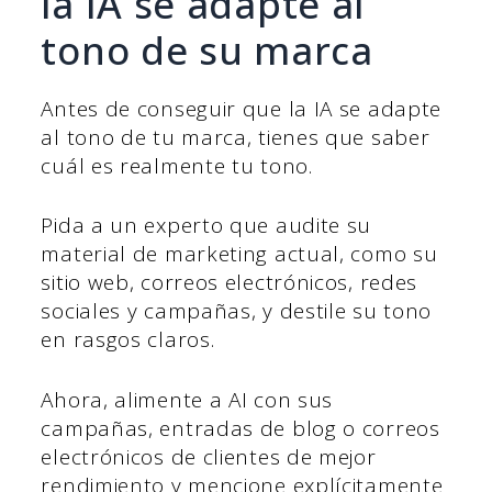
la IA se adapte al
tono de su marca
Antes de conseguir que la IA se adapte
al tono de tu marca, tienes que saber
cuál es realmente tu tono.
Pida a un experto que audite su
material de marketing actual, como su
sitio web, correos electrónicos, redes
sociales y campañas, y destile su tono
en rasgos claros.
Ahora, alimente a AI con sus
campañas, entradas de blog o correos
electrónicos de clientes de mejor
rendimiento y mencione explícitamente