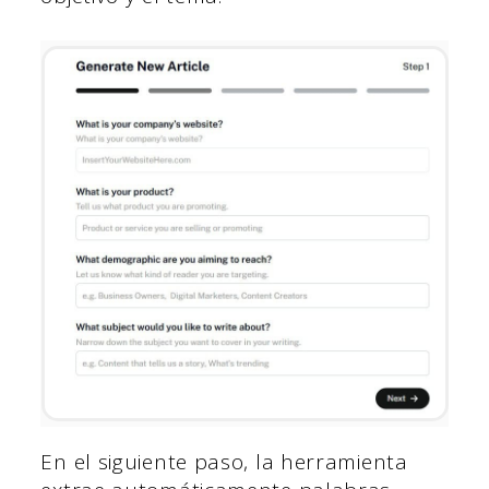
En el siguiente paso, la herramienta