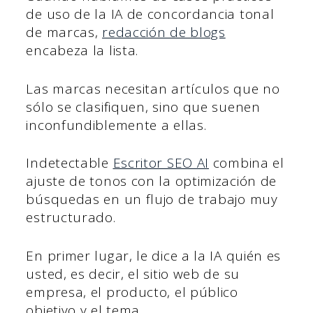
de uso de la IA de concordancia tonal
de marcas,
redacción de blogs
encabeza la lista.
Las marcas necesitan artículos que no
sólo se clasifiquen, sino que suenen
inconfundiblemente a ellas.
Indetectable
Escritor SEO AI
combina el
ajuste de tonos con la optimización de
búsquedas en un flujo de trabajo muy
estructurado.
En primer lugar, le dice a la IA quién es
usted, es decir, el sitio web de su
empresa, el producto, el público
objetivo y el tema.