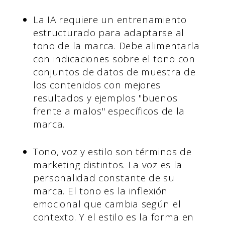
La IA requiere un entrenamiento
estructurado para adaptarse al
tono de la marca. Debe alimentarla
con indicaciones sobre el tono con
conjuntos de datos de muestra de
los contenidos con mejores
resultados y ejemplos "buenos
frente a malos" específicos de la
marca.
Tono, voz y estilo son términos de
marketing distintos. La voz es la
personalidad constante de su
marca. El tono es la inflexión
emocional que cambia según el
contexto. Y el estilo es la forma en