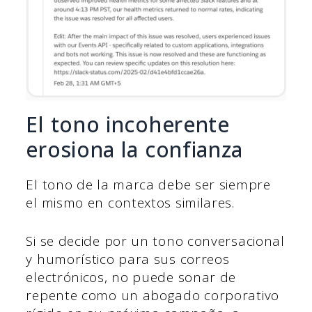
El tono incoherente
erosiona la confianza
El tono de la marca debe ser siempre
el mismo en contextos similares.
Si se decide por un tono conversacional
y humorístico para sus correos
electrónicos, no puede sonar de
repente como un abogado corporativo