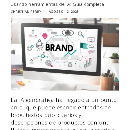
usando herramientas de IA: Guía completa
CHRISTIAN PERRY
AGOSTO 12, 2025
▪
La IA generativa ha llegado a un punto
en el que puede escribir entradas de
blog, textos publicitarios y
descripciones de productos con una
fluidez impresionante. Aunque escribe