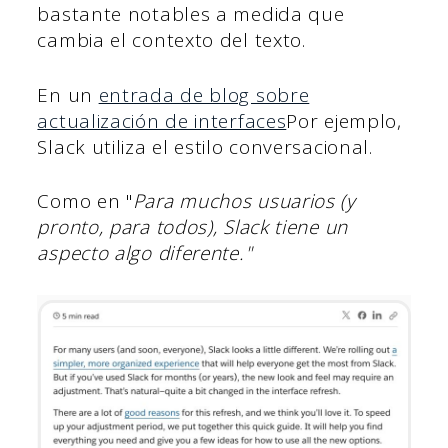
bastante notables a medida que
cambia el contexto del texto.
En un
entrada de blog sobre
actualización de interfaces
Por ejemplo,
Slack utiliza el estilo conversacional.
Como en "
Para muchos usuarios (y
pronto, para todos), Slack tiene un
aspecto algo diferente."