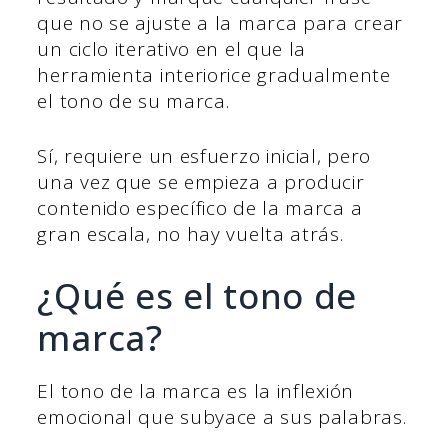
que no se ajuste a la marca para crear
un ciclo iterativo en el que la
herramienta interiorice gradualmente
el tono de su marca.
Sí, requiere un esfuerzo inicial, pero
una vez que se empieza a producir
contenido específico de la marca a
gran escala, no hay vuelta atrás.
¿Qué es el tono de
marca?
El tono de la marca es la inflexión
emocional que subyace a sus palabras.