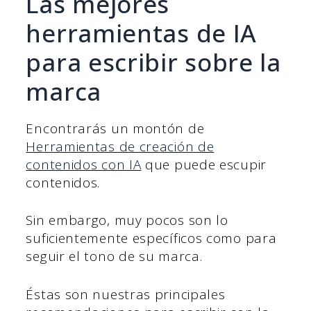
Las mejores
herramientas de IA
para escribir sobre la
marca
Encontrarás un montón de
Herramientas de creación de
contenidos con IA
que puede escupir
contenidos.
Sin embargo, muy pocos son lo
suficientemente específicos como para
seguir el tono de su marca.
Éstas son nuestras principales