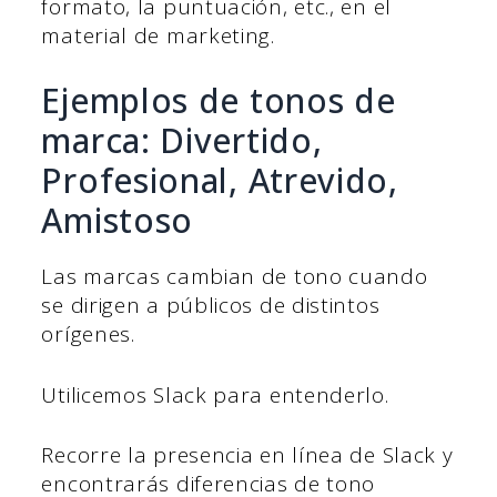
formato, la puntuación, etc., en el
material de marketing.
Ejemplos de tonos de
marca: Divertido,
Profesional, Atrevido,
Amistoso
Las marcas cambian de tono cuando
se dirigen a públicos de distintos
orígenes.
Utilicemos Slack para entenderlo.
Recorre la presencia en línea de Slack y
encontrarás diferencias de tono