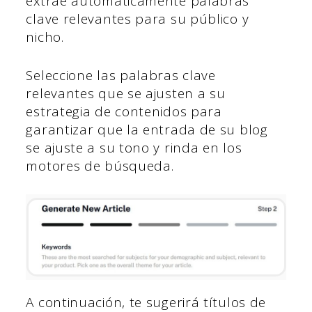
extrae automáticamente palabras
clave relevantes para su público y
nicho.
Seleccione las palabras clave
relevantes que se ajusten a su
estrategia de contenidos para
garantizar que la entrada de su blog
se ajuste a su tono y rinda en los
motores de búsqueda.
A continuación, te sugerirá títulos de