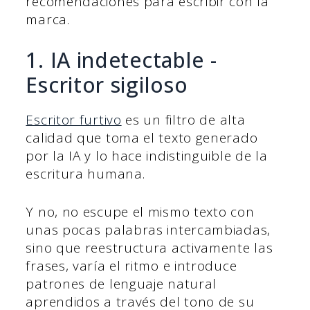
recomendaciones para escribir con la
marca.
1. IA indetectable -
Escritor sigiloso
Escritor furtivo
es un filtro de alta
calidad que toma el texto generado
por la IA y lo hace indistinguible de la
escritura humana.
Y no, no escupe el mismo texto con
unas pocas palabras intercambiadas,
sino que reestructura activamente las
frases, varía el ritmo e introduce
patrones de lenguaje natural
aprendidos a través del tono de su