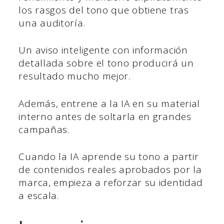
los rasgos del tono que obtiene tras
una auditoría.
Un aviso inteligente con información
detallada sobre el tono producirá un
resultado mucho mejor.
Además, entrene a la IA en su material
interno antes de soltarla en grandes
campañas.
Cuando la IA aprende su tono a partir
de contenidos reales aprobados por la
marca, empieza a reforzar su identidad
a escala.