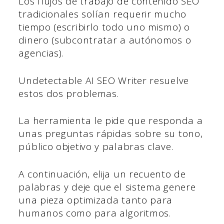
Los flujos de trabajo de contenido SEO
tradicionales solían requerir mucho
tiempo (escribirlo todo uno mismo) o
dinero (subcontratar a autónomos o
agencias).
Undetectable AI SEO Writer resuelve
estos dos problemas.
La herramienta le pide que responda a
unas preguntas rápidas sobre su tono,
público objetivo y palabras clave.
A continuación, elija un recuento de
palabras y deje que el sistema genere
una pieza optimizada tanto para
humanos como para algoritmos.