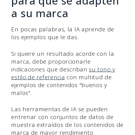
para que se adapten
a su marca
En pocas palabras, la IA aprende de
los ejemplos que le das.
Si quiere un resultado acorde con la
marca, debe proporcionarle
indicaciones que describan
su tono y
estilo de referencia
con multitud de
ejemplos de contenidos "buenos y
malos".
Las herramientas de IA se pueden
entrenar con conjuntos de datos de
muestra extraídos de los contenidos de
marca de mayor rendimiento.