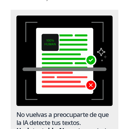
No vuelvas a preocuparte de que
la IA detecte tus textos.