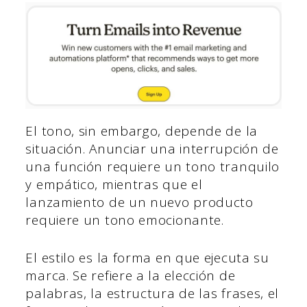
El tono, sin embargo, depende de la
situación. Anunciar una interrupción de
una función requiere un tono tranquilo
y empático, mientras que el
lanzamiento de un nuevo producto
requiere un tono emocionante.
El estilo es la forma en que ejecuta su
marca. Se refiere a la elección de
palabras, la estructura de las frases, el