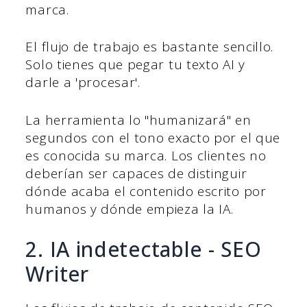
marca.
El flujo de trabajo es bastante sencillo.
Solo tienes que pegar tu texto AI y
darle a 'procesar'.
La herramienta lo "humanizará" en
segundos con el tono exacto por el que
es conocida su marca. Los clientes no
deberían ser capaces de distinguir
dónde acaba el contenido escrito por
humanos y dónde empieza la IA.
2. IA indetectable - SEO
Writer