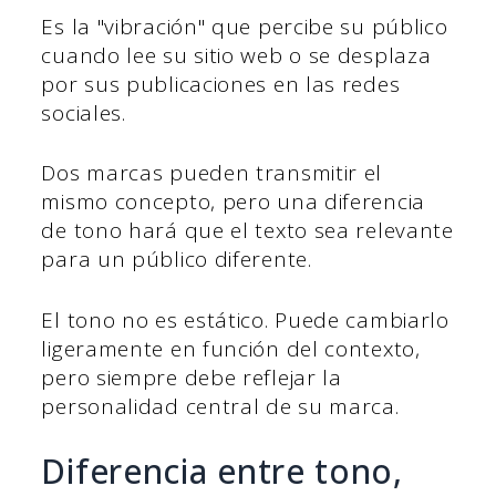
Es la "vibración" que percibe su público
cuando lee su sitio web o se desplaza
por sus publicaciones en las redes
sociales.
Dos marcas pueden transmitir el
mismo concepto, pero una diferencia
de tono hará que el texto sea relevante
para un público diferente.
El tono no es estático. Puede cambiarlo
ligeramente en función del contexto,
pero siempre debe reflejar la
personalidad central de su marca.
Diferencia entre tono,