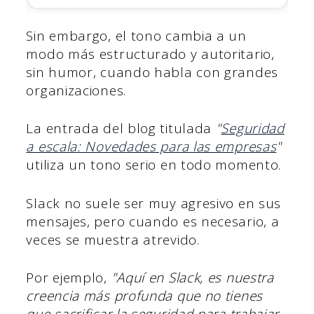
Sin embargo, el tono cambia a un
modo más estructurado y autoritario,
sin humor, cuando habla con grandes
organizaciones.
La entrada del blog titulada
"
Seguridad
a escala: Novedades para las empresas
"
utiliza un tono serio en todo momento.
Slack no suele ser muy agresivo en sus
mensajes, pero cuando es necesario, a
veces se muestra atrevido.
Por ejemplo,
"Aquí en Slack, es nuestra
creencia más profunda que no tienes