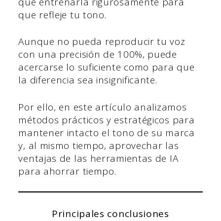
que entrenarla rigurosamente para
que refleje tu tono.
Aunque no pueda reproducir tu voz
con una precisión de 100%, puede
acercarse lo suficiente como para que
la diferencia sea insignificante.
Por ello, en este artículo analizamos
métodos prácticos y estratégicos para
mantener intacto el tono de su marca
y, al mismo tiempo, aprovechar las
ventajas de las herramientas de IA
para ahorrar tiempo.
Principales conclusiones