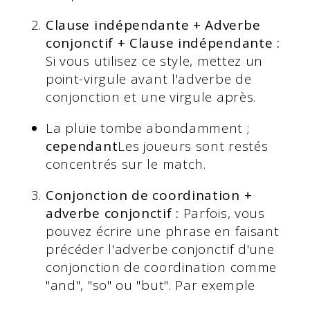
Clause indépendante + Adverbe
conjonctif + Clause indépendante :
Si vous utilisez ce style, mettez un
point-virgule avant l'adverbe de
conjonction et une virgule après.
La pluie tombe abondamment ;
cependant
Les joueurs sont restés
concentrés sur le match.
Conjonction de coordination +
adverbe conjonctif :
Parfois, vous
pouvez écrire une phrase en faisant
précéder l'adverbe conjonctif d'une
conjonction de coordination comme
"and", "so" ou "but". Par exemple