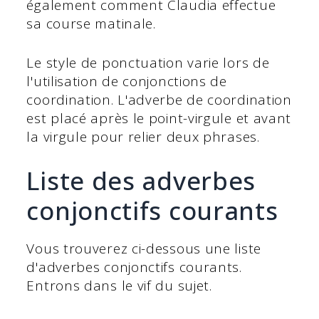
également comment Claudia effectue
sa course matinale.
Le style de ponctuation varie lors de
l'utilisation de conjonctions de
coordination. L'adverbe de coordination
est placé après le point-virgule et avant
la virgule pour relier deux phrases.
Liste des adverbes
conjonctifs courants
Vous trouverez ci-dessous une liste
d'adverbes conjonctifs courants.
Entrons dans le vif du sujet.