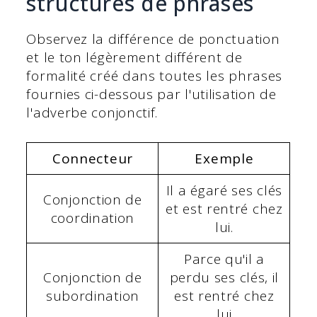
structures de phrases
Observez la différence de ponctuation
et le ton légèrement différent de
formalité créé dans toutes les phrases
fournies ci-dessous par l'utilisation de
l'adverbe conjonctif.
Connecteur
Exemple
Il a égaré ses clés
Conjonction de
et est rentré chez
coordination
lui.
Parce qu'il a
Conjonction de
perdu ses clés, il
subordination
est rentré chez
lui