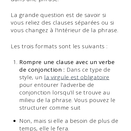
La grande question est de savoir si
vous reliez des clauses séparées ou si
vous changez à l'intérieur de la phrase.
Les trois formats sont les suivants :
Rompre une clause avec un verbe
de conjonction :
Dans ce type de
style, un
la virgule est obligatoire
pour entourer l'adverbe de
conjonction lorsqu'il se trouve au
milieu de la phrase. Vous pouvez le
structurer comme suit
Non, mais si elle a besoin de plus de
temps, elle le fera.