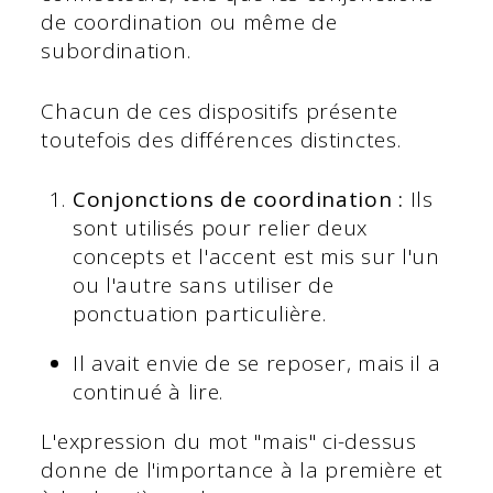
de coordination ou même de
subordination.
Chacun de ces dispositifs présente
toutefois des différences distinctes.
Conjonctions de coordination :
Ils
sont utilisés pour relier deux
concepts et l'accent est mis sur l'un
ou l'autre sans utiliser de
ponctuation particulière.
Il avait envie de se reposer, mais il a
continué à lire.
L'expression du mot "mais" ci-dessus
donne de l'importance à la première et