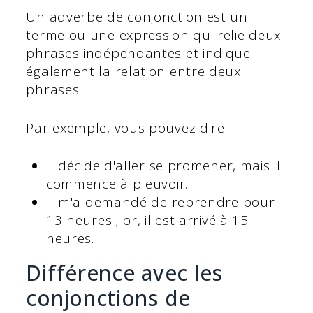
Un adverbe de conjonction est un
terme ou une expression qui relie deux
phrases indépendantes et indique
également la relation entre deux
phrases.
Par exemple, vous pouvez dire
Il décide d'aller se promener, mais il
commence à pleuvoir.
Il m'a demandé de reprendre pour
13 heures ; or, il est arrivé à 15
heures.
Différence avec les
conjonctions de