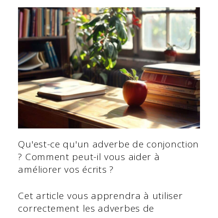
Qu'est-ce qu'un adverbe de conjonction
? Comment peut-il vous aider à
améliorer vos écrits ?
Cet article vous apprendra à utiliser
correctement les adverbes de