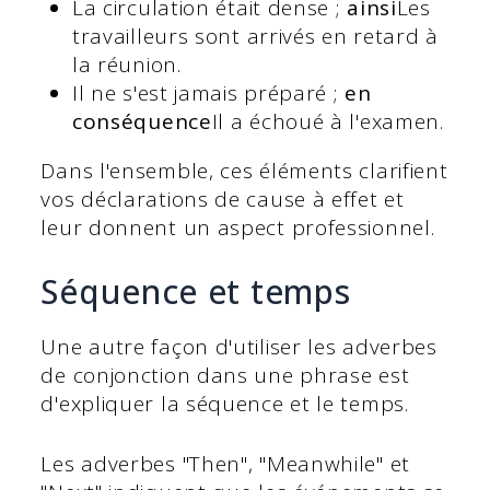
La circulation était dense ;
ainsi
Les
travailleurs sont arrivés en retard à
la réunion.
Il ne s'est jamais préparé ;
en
conséquence
Il a échoué à l'examen.
Dans l'ensemble, ces éléments clarifient
vos déclarations de cause à effet et
leur donnent un aspect professionnel.
Séquence et temps
Une autre façon d'utiliser les adverbes
de conjonction dans une phrase est
d'expliquer la séquence et le temps.
Les adverbes "Then", "Meanwhile" et