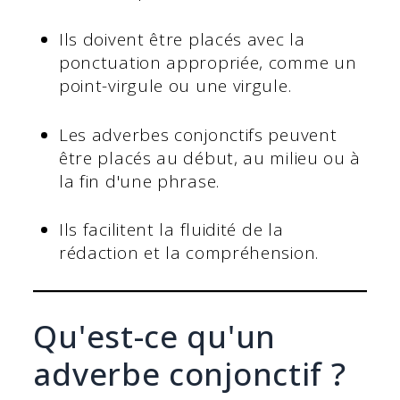
Ils doivent être placés avec la
ponctuation appropriée, comme un
point-virgule ou une virgule.
Les adverbes conjonctifs peuvent
être placés au début, au milieu ou à
la fin d'une phrase.
Ils facilitent la fluidité de la
rédaction et la compréhension.
Qu'est-ce qu'un
adverbe conjonctif ?