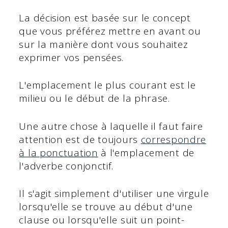
La décision est basée sur le concept
que vous préférez mettre en avant ou
sur la manière dont vous souhaitez
exprimer vos pensées.
L'emplacement le plus courant est le
milieu ou le début de la phrase.
Une autre chose à laquelle il faut faire
attention est de toujours
correspondre
à la ponctuation
à l'emplacement de
l'adverbe conjonctif.
Il s'agit simplement d'utiliser une virgule
lorsqu'elle se trouve au début d'une
clause ou lorsqu'elle suit un point-