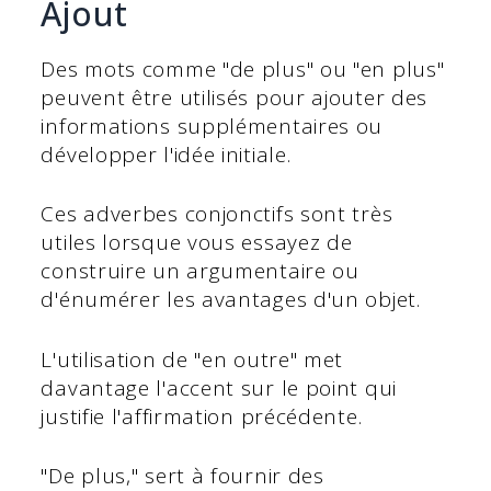
Ajout
Des mots comme "de plus" ou "en plus"
peuvent être utilisés pour ajouter des
informations supplémentaires ou
développer l'idée initiale.
Ces adverbes conjonctifs sont très
utiles lorsque vous essayez de
construire un argumentaire ou
d'énumérer les avantages d'un objet.
L'utilisation de "en outre" met
davantage l'accent sur le point qui
justifie l'affirmation précédente.
"De plus," sert à fournir des