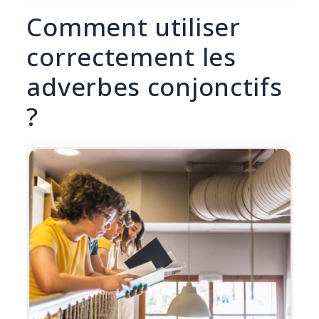
Comment utiliser
correctement les
adverbes conjonctifs
?