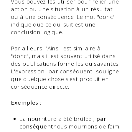
Vous pouvez les utiliser pour relier une
action ou une situation à un résultat
ou à une conséquence. Le mot "donc"
indique que ce qui suit est une
conclusion logique.
Par ailleurs, "Ainsi" est similaire à
"donc", mais il est souvent utilisé dans
des publications formelles ou savantes.
L'expression "par conséquent" souligne
que quelque chose s'est produit en
conséquence directe.
Exemples :
La nourriture a été brûlée ;
par
conséquent
nous mourrions de faim.