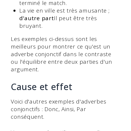
terminé le match.
La vie en ville est très amusante ;
d'autre part
Il peut être très
bruyant.
Les exemples ci-dessus sont les
meilleurs pour montrer ce qu'est un
adverbe conjonctif dans le contraste
ou l'équilibre entre deux parties d'un
argument.
Cause et effet
Voici d'autres exemples d'adverbes
conjonctifs : Donc, Ainsi, Par
conséquent.