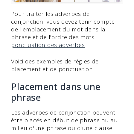
Pour traiter les adverbes de
conjonction, vous devez tenir compte
de l'emplacement du mot dans la
phrase et de l'ordre des mots.
ponctuation des adverbes
.
Voici des exemples de règles de
placement et de ponctuation.
Placement dans une
phrase
Les adverbes de conjonction peuvent
être placés en début de phrase ou au
milieu d'une phrase ou d'une clause.