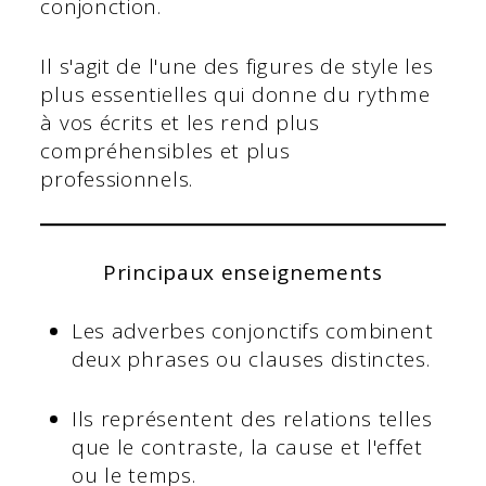
conjonction.
Il s'agit de l'une des figures de style les
plus essentielles qui donne du rythme
à vos écrits et les rend plus
compréhensibles et plus
professionnels.
Principaux enseignements
Les adverbes conjonctifs combinent
deux phrases ou clauses distinctes.
Ils représentent des relations telles
que le contraste, la cause et l'effet
ou le temps.