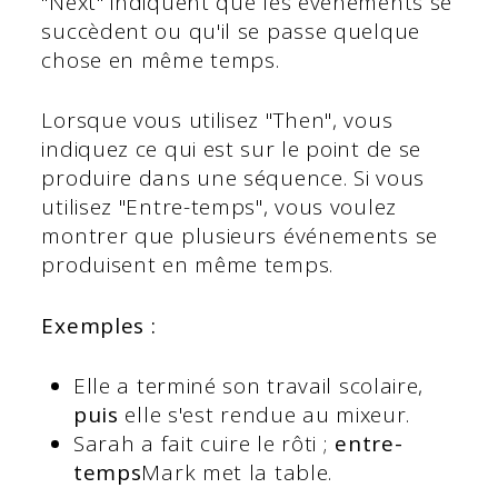
"Next" indiquent que les événements se
succèdent ou qu'il se passe quelque
chose en même temps.
Lorsque vous utilisez "Then", vous
indiquez ce qui est sur le point de se
produire dans une séquence. Si vous
utilisez "Entre-temps", vous voulez
montrer que plusieurs événements se
produisent en même temps.
Exemples :
Elle a terminé son travail scolaire,
puis
elle s'est rendue au mixeur.
Sarah a fait cuire le rôti ;
entre-
temps
Mark met la table.