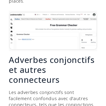
placés.
Adverbes conjonctifs
et autres
connecteurs
Les adverbes conjonctifs sont
facilement confondus avec d'autres
connecteurs, tels que les conjonctions