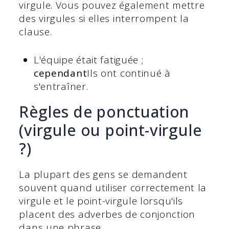
virgule. Vous pouvez également mettre
des virgules si elles interrompent la
clause.
L'équipe était fatiguée ;
cependant
Ils ont continué à
s'entraîner.
Règles de ponctuation
(virgule ou point-virgule
?)
La plupart des gens se demandent
souvent quand utiliser correctement la
virgule et le point-virgule lorsqu'ils
placent des adverbes de conjonction
dans une phrase.