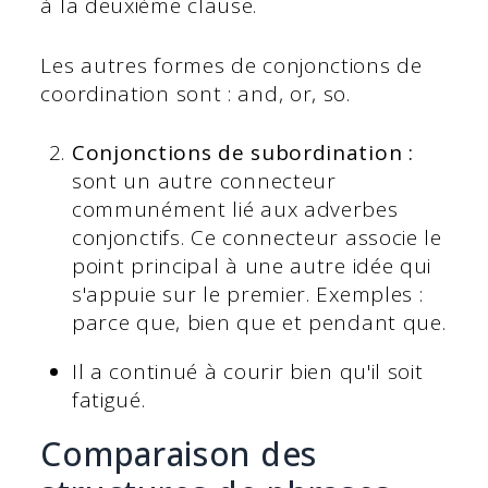
à la deuxième clause.
Les autres formes de conjonctions de
coordination sont : and, or, so.
Conjonctions de subordination :
sont un autre connecteur
communément lié aux adverbes
conjonctifs. Ce connecteur associe le
point principal à une autre idée qui
s'appuie sur le premier. Exemples :
parce que, bien que et pendant que.
Il a continué à courir bien qu'il soit
fatigué.
Comparaison des