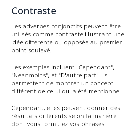
Contraste
Les adverbes conjonctifs peuvent être
utilisés comme contraste illustrant une
idée différente ou opposée au premier
point soulevé.
Les exemples incluent "Cependant",
"Néanmoins", et "D'autre part". Ils
permettent de montrer un concept
différent de celui qui a été mentionné.
Cependant, elles peuvent donner des
résultats différents selon la manière
dont vous formulez vos phrases.