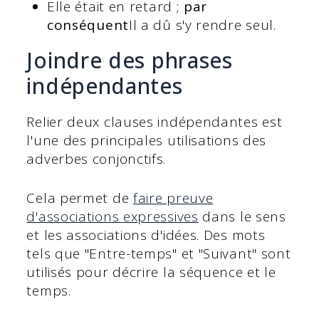
Elle était en retard ;
par
conséquent
Il a dû s'y rendre seul.
Joindre des phrases
indépendantes
Relier deux clauses indépendantes est
l'une des principales utilisations des
adverbes conjonctifs.
Cela permet de
faire preuve
d'associations expressives
dans le sens
et les associations d'idées. Des mots
tels que "Entre-temps" et "Suivant" sont
utilisés pour décrire la séquence et le
temps.