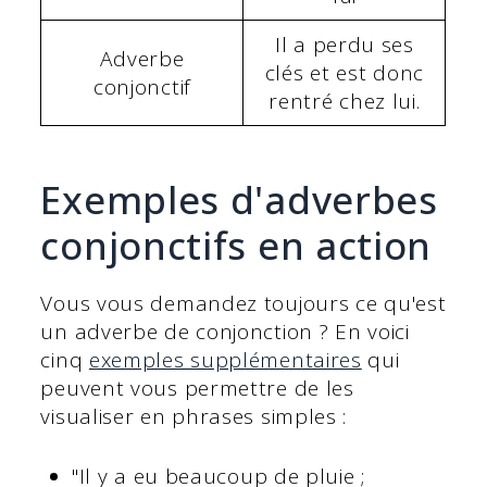
Il a perdu ses
Adverbe
clés et est donc
conjonctif
rentré chez lui.
Exemples d'adverbes
conjonctifs en action
Vous vous demandez toujours ce qu'est
un adverbe de conjonction ? En voici
cinq
exemples supplémentaires
qui
peuvent vous permettre de les
visualiser en phrases simples :
"Il y a eu beaucoup de pluie ;