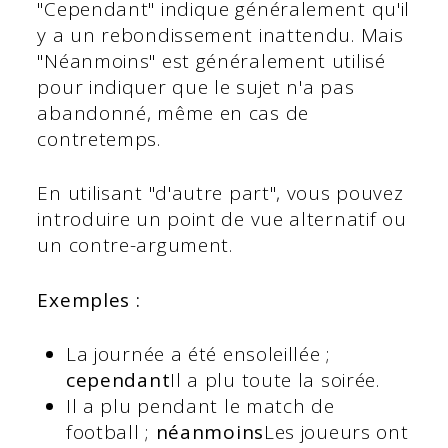
"Cependant" indique généralement qu'il
y a un rebondissement inattendu. Mais
"Néanmoins" est généralement utilisé
pour indiquer que le sujet n'a pas
abandonné, même en cas de
contretemps.
En utilisant "d'autre part", vous pouvez
introduire un point de vue alternatif ou
un contre-argument.
Exemples :
La journée a été ensoleillée ;
cependant
Il a plu toute la soirée.
Il a plu pendant le match de
football ;
néanmoins
Les joueurs ont