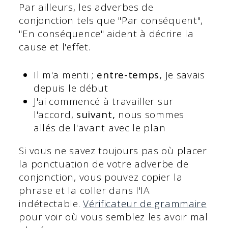
Par ailleurs, les adverbes de
conjonction tels que "Par conséquent",
"En conséquence" aident à décrire la
cause et l'effet.
Il m'a menti ;
entre-temps,
Je savais
depuis le début
J'ai commencé à travailler sur
l'accord,
suivant,
nous sommes
allés de l'avant avec le plan
Si vous ne savez toujours pas où placer
la ponctuation de votre adverbe de
conjonction, vous pouvez copier la
phrase et la coller dans l'IA
indétectable.
Vérificateur de grammaire
pour voir où vous semblez les avoir mal