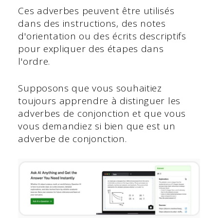
Ces adverbes peuvent être utilisés
dans des instructions, des notes
d'orientation ou des écrits descriptifs
pour expliquer des étapes dans
l'ordre.
Supposons que vous souhaitiez
toujours apprendre à distinguer les
adverbes de conjonction et que vous
vous demandiez si bien que est un
adverbe de conjonction.