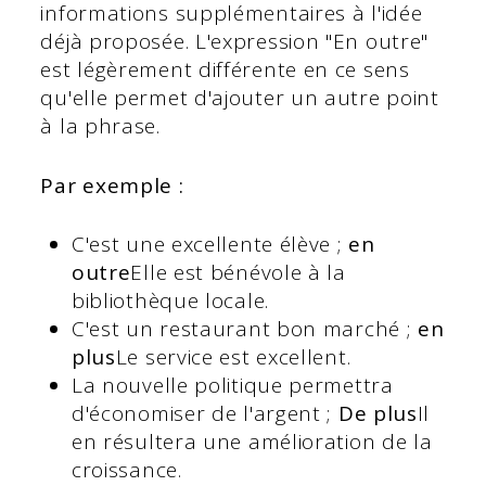
informations supplémentaires à l'idée
déjà proposée. L'expression "En outre"
est légèrement différente en ce sens
qu'elle permet d'ajouter un autre point
à la phrase.
Par exemple :
C'est une excellente élève ;
en
outre
Elle est bénévole à la
bibliothèque locale.
C'est un restaurant bon marché ;
en
plus
Le service est excellent.
La nouvelle politique permettra
d'économiser de l'argent ;
De plus
Il
en résultera une amélioration de la
croissance.