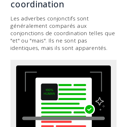
coordination
Les adverbes conjonctifs sont
généralement comparés aux
conjonctions de coordination telles que
"et" ou "mais". Ils ne sont pas
identiques, mais ils sont apparentés.