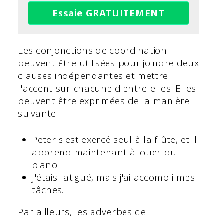
Essaie GRATUITEMENT
Les conjonctions de coordination
peuvent être utilisées pour joindre deux
clauses indépendantes et mettre
l'accent sur chacune d'entre elles. Elles
peuvent être exprimées de la manière
suivante :
Peter s'est exercé seul à la flûte, et il
apprend maintenant à jouer du
piano.
J'étais fatigué, mais j'ai accompli mes
tâches.
Par ailleurs, les adverbes de