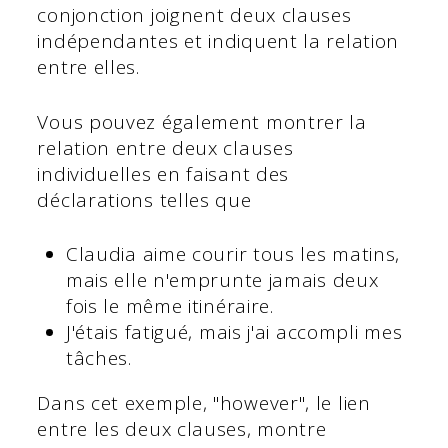
conjonction joignent deux clauses
indépendantes et indiquent la relation
entre elles.
Vous pouvez également montrer la
relation entre deux clauses
individuelles en faisant des
déclarations telles que
Claudia aime courir tous les matins,
mais elle n'emprunte jamais deux
fois le même itinéraire.
J'étais fatigué, mais j'ai accompli mes
tâches.
Dans cet exemple, "however", le lien
entre les deux clauses, montre