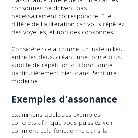
L'assonance diffère de la rime car les
consonnes ne doivent pas
nécessairement correspondre. Elle
diffère de l'allitération car vous répétez
des voyelles, et non des consonnes.
Considérez cela comme un juste milieu
entre les deux, créant une forme plus
subtile de répétition qui fonctionne
particulièrement bien dans l'écriture
moderne.
Exemples d'assonance
Examinons quelques exemples
concrets afin que vous puissiez voir
comment cela fonctionne dans la