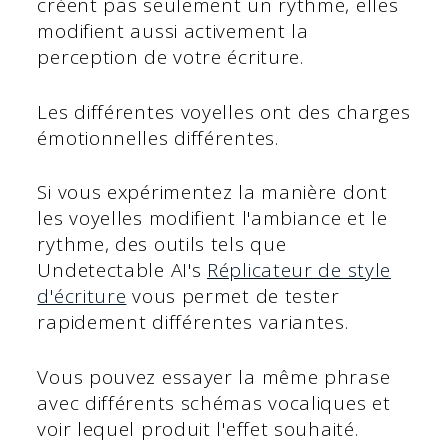
créent pas seulement un rythme, elles
modifient aussi activement la
perception de votre écriture.
Les différentes voyelles ont des charges
émotionnelles différentes.
Si vous expérimentez la manière dont
les voyelles modifient l'ambiance et le
rythme, des outils tels que
Undetectable AI's
Réplicateur de style
d'écriture
vous permet de tester
rapidement différentes variantes.
Vous pouvez essayer la même phrase
avec différents schémas vocaliques et
voir lequel produit l'effet souhaité.