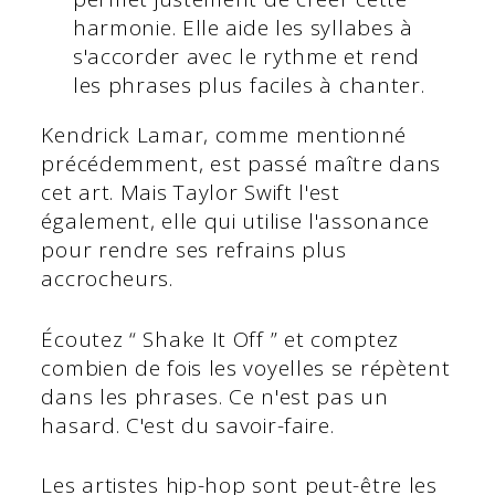
harmonie. Elle aide les syllabes à
s'accorder avec le rythme et rend
les phrases plus faciles à chanter.
Kendrick Lamar, comme mentionné
précédemment, est passé maître dans
cet art. Mais Taylor Swift l'est
également, elle qui utilise l'assonance
pour rendre ses refrains plus
accrocheurs.
Écoutez “ Shake It Off ” et comptez
combien de fois les voyelles se répètent
dans les phrases. Ce n'est pas un
hasard. C'est du savoir-faire.
Les artistes hip-hop sont peut-être les