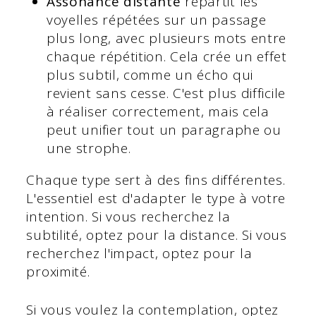
Assonance distante
répartit les
voyelles répétées sur un passage
plus long, avec plusieurs mots entre
chaque répétition. Cela crée un effet
plus subtil, comme un écho qui
revient sans cesse. C'est plus difficile
à réaliser correctement, mais cela
peut unifier tout un paragraphe ou
une strophe.
Chaque type sert à des fins différentes.
L'essentiel est d'adapter le type à votre
intention. Si vous recherchez la
subtilité, optez pour la distance. Si vous
recherchez l'impact, optez pour la
proximité.
Si vous voulez la contemplation, optez