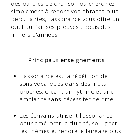
des paroles de chanson ou cherchiez
simplement à rendre vos phrases plus
percutantes, l'assonance vous offre un
outil qui fait ses preuves depuis des
milliers d'années.
Principaux enseignements
L'assonance est la répétition de
sons vocaliques dans des mots
proches, créant un rythme et une
ambiance sans nécessiter de rime.
Les écrivains utilisent l'assonance
pour améliorer la fluidité, souligner
les thèmes et rendre le langage plus