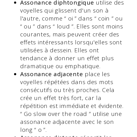
Assonance diphtongique
utilise des
voyelles qui glissent d'un son à
l'autre, comme “ oi ” dans “ coin ” ou
“ ou ” dans “ loud ”. Elles sont moins
courantes, mais peuvent créer des
effets intéressants lorsqu'elles sont
utilisées à dessein. Elles ont
tendance à donner un effet plus
dramatique ou emphatique.
Assonance adjacente
place les
voyelles répétées dans des mots
consécutifs ou très proches. Cela
crée un effet très fort, car la
répétition est immédiate et évidente.
“ Go slow over the road ” utilise une
assonance adjacente avec le son
long “ o ”.