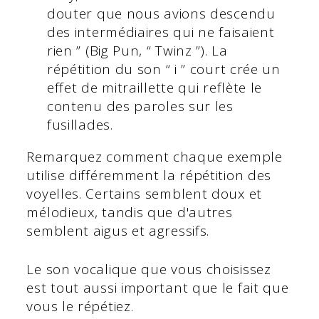
douter que nous avions descendu
des intermédiaires qui ne faisaient
rien ” (Big Pun, “ Twinz ”). La
répétition du son “ i ” court crée un
effet de mitraillette qui reflète le
contenu des paroles sur les
fusillades.
Remarquez comment chaque exemple
utilise différemment la répétition des
voyelles. Certains semblent doux et
mélodieux, tandis que d'autres
semblent aigus et agressifs.
Le son vocalique que vous choisissez
est tout aussi important que le fait que
vous le répétiez.