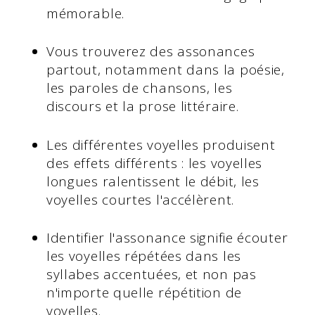
mémorable.
Vous trouverez des assonances
partout, notamment dans la poésie,
les paroles de chansons, les
discours et la prose littéraire.
Les différentes voyelles produisent
des effets différents : les voyelles
longues ralentissent le débit, les
voyelles courtes l'accélèrent.
Identifier l'assonance signifie écouter
les voyelles répétées dans les
syllabes accentuées, et non pas
n'importe quelle répétition de
voyelles.