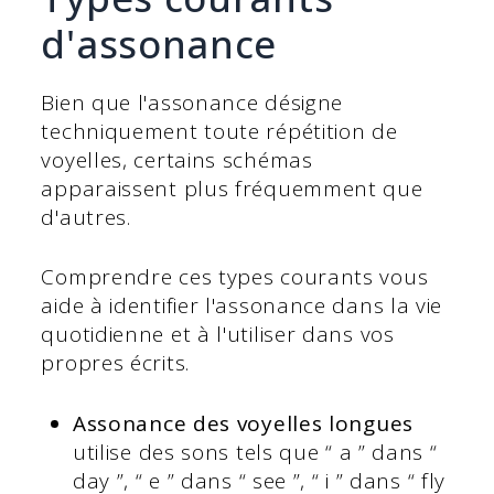
d'assonance
Bien que l'assonance désigne
techniquement toute répétition de
voyelles, certains schémas
apparaissent plus fréquemment que
d'autres.
Comprendre ces types courants vous
aide à identifier l'assonance dans la vie
quotidienne et à l'utiliser dans vos
propres écrits.
Assonance des voyelles longues
utilise des sons tels que “ a ” dans “
day ”, “ e ” dans “ see ”, “ i ” dans “ fly