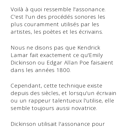
Voilà à quoi ressemble l'assonance.
C'est l'un des procédés sonores les
plus couramment utilisés par les
artistes, les poètes et les écrivains.
Nous ne disons pas que Kendrick
Lamar fait exactement ce qu'Emily
Dickinson ou Edgar Allan Poe faisaient
dans les années 1800.
Cependant, cette technique existe
depuis des siècles, et lorsqu'un écrivain
ou un rappeur talentueux l'utilise, elle
semble toujours aussi novatrice.
Dickinson utilisait l'assonance pour