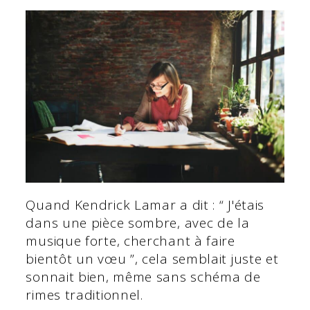
Quand Kendrick Lamar a dit : “ J'étais
dans une pièce sombre, avec de la
musique forte, cherchant à faire
bientôt un vœu ”, cela semblait juste et
sonnait bien, même sans schéma de
rimes traditionnel.