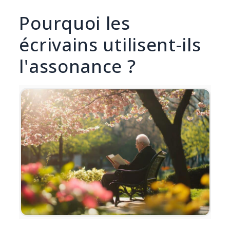
Pourquoi les
écrivains utilisent-ils
l'assonance ?