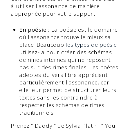
à utiliser l'assonance de manière
appropriée pour votre support.
En poésie :
La poésie est le domaine
où l'assonance trouve le mieux sa
place. Beaucoup
les types de poésie
utilisez-la pour créer des schémas
de rimes internes qui ne reposent
pas sur des rimes finales. Les poètes
adeptes du vers libre apprécient
particulièrement l'assonance, car
elle leur permet de structurer leurs
textes sans les contraindre à
respecter les schémas de rimes
traditionnels.
Prenez “ Daddy ” de Sylvia Plath : “ You