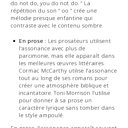
do not do, you do not do. ” La
répétition du son “ oo ” crée une
mélodie presque enfantine qui
contraste avec le contenu sombre.
En prose :
Les prosateurs utilisent
l'assonance avec plus de
parcimonie, mais elle apparaît dans
les meilleures œuvres littéraires.
Cormac McCarthy utilise l'assonance
tout au long de ses romans pour
créer une atmosphère biblique et
incantatoire. Toni Morrison l'utilise
pour donner à sa prose un
caractère lyrique sans tomber dans
le style ampoulé.