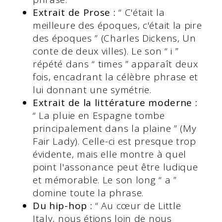
Extrait de Prose :
“ C'était la
meilleure des époques, c'était la pire
des époques ” (Charles Dickens, Un
conte de deux villes). Le son “ i ”
répété dans “ times ” apparaît deux
fois, encadrant la célèbre phrase et
lui donnant une symétrie.
Extrait de la littérature moderne :
“ La pluie en Espagne tombe
principalement dans la plaine ” (My
Fair Lady). Celle-ci est presque trop
évidente, mais elle montre à quel
point l'assonance peut être ludique
et mémorable. Le son long “ a ”
domine toute la phrase.
Du hip-hop :
“ Au cœur de Little
Italy, nous étions loin de nous