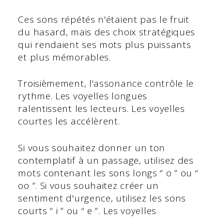
Ces sons répétés n'étaient pas le fruit
du hasard, mais des choix stratégiques
qui rendaient ses mots plus puissants
et plus mémorables.
Troisièmement, l'assonance contrôle le
rythme. Les voyelles longues
ralentissent les lecteurs. Les voyelles
courtes les accélèrent.
Si vous souhaitez donner un ton
contemplatif à un passage, utilisez des
mots contenant les sons longs “ o ” ou “
oo ”. Si vous souhaitez créer un
sentiment d'urgence, utilisez les sons
courts “ i ” ou “ e ”. Les voyelles