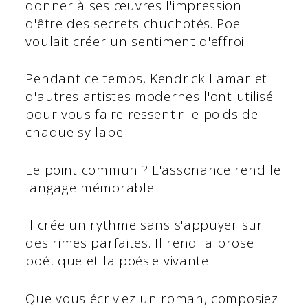
donner à ses œuvres l'impression
d'être des secrets chuchotés. Poe
voulait créer un sentiment d'effroi.
Pendant ce temps, Kendrick Lamar et
d'autres artistes modernes l'ont utilisé
pour vous faire ressentir le poids de
chaque syllabe.
Le point commun ? L'assonance rend le
langage mémorable.
Il crée un rythme sans s'appuyer sur
des rimes parfaites. Il rend la prose
poétique et la poésie vivante.
Que vous écriviez un roman, composiez