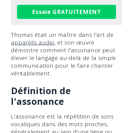
Essaie GRATUITEMENT
Thomas était un maître dans l'art de
appareils audio
, et son œuvre
démontre comment l'assonance peut
élever le langage au-delà de la simple
communication pour le faire chanter
véritablement.
Définition de
l'assonance
L'assonance est la répétition de sons
vocaliques dans des mots proches,
généralement au sein d'une ligne ou