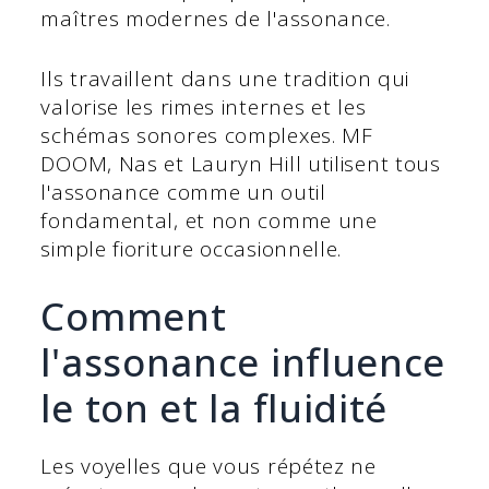
maîtres modernes de l'assonance.
Ils travaillent dans une tradition qui
valorise les rimes internes et les
schémas sonores complexes. MF
DOOM, Nas et Lauryn Hill utilisent tous
l'assonance comme un outil
fondamental, et non comme une
simple fioriture occasionnelle.
Comment
l'assonance influence
le ton et la fluidité
Les voyelles que vous répétez ne