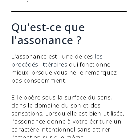
Qu'est-ce que
l'assonance ?
L'assonance est l'une de ces
les
procédés littéraires
qui fonctionne
mieux lorsque vous ne le remarquez
pas consciemment.
Elle opère sous la surface du sens,
dans le domaine du son et des
sensations. Lorsqu'elle est bien utilisée,
l'assonance donne à votre écriture un
caractère intentionnel sans attirer
l'attention sur elle-même.