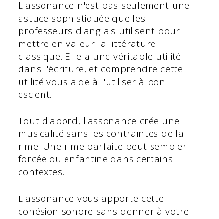
L'assonance n'est pas seulement une
astuce sophistiquée que les
professeurs d'anglais utilisent pour
mettre en valeur la littérature
classique. Elle a une véritable utilité
dans l'écriture, et comprendre cette
utilité vous aide à l'utiliser à bon
escient.
Tout d'abord, l'assonance crée une
musicalité sans les contraintes de la
rime. Une rime parfaite peut sembler
forcée ou enfantine dans certains
contextes.
L'assonance vous apporte cette
cohésion sonore sans donner à votre