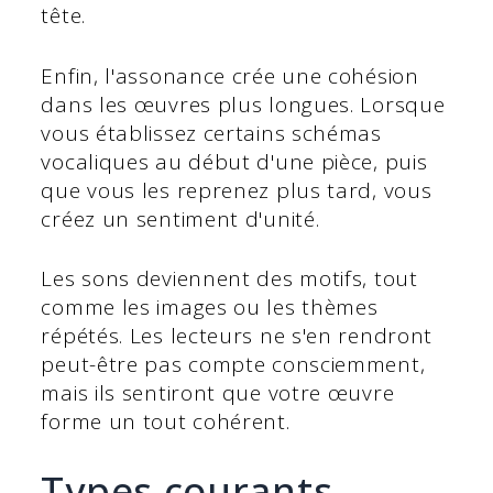
tête.
Enfin, l'assonance crée une cohésion
dans les œuvres plus longues. Lorsque
vous établissez certains schémas
vocaliques au début d'une pièce, puis
que vous les reprenez plus tard, vous
créez un sentiment d'unité.
Les sons deviennent des motifs, tout
comme les images ou les thèmes
répétés. Les lecteurs ne s'en rendront
peut-être pas compte consciemment,
mais ils sentiront que votre œuvre
forme un tout cohérent.
Types courants