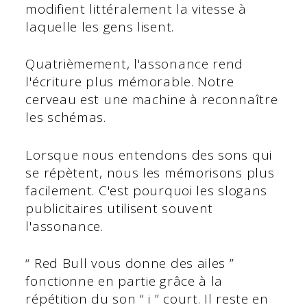
modifient littéralement la vitesse à
laquelle les gens lisent.
Quatrièmement, l'assonance rend
l'écriture plus mémorable. Notre
cerveau est une machine à reconnaître
les schémas.
Lorsque nous entendons des sons qui
se répètent, nous les mémorisons plus
facilement. C'est pourquoi les slogans
publicitaires utilisent souvent
l'assonance.
“ Red Bull vous donne des ailes ”
fonctionne en partie grâce à la
répétition du son “ i ” court. Il reste en