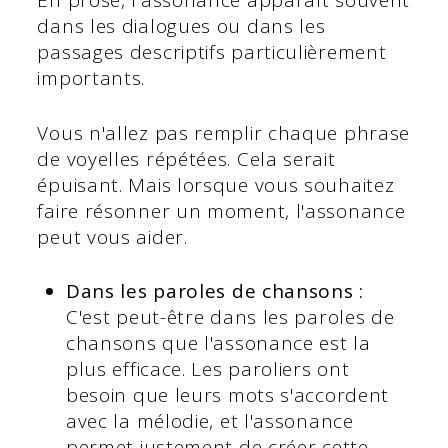
En prose, l'assonance apparaît souvent
dans les dialogues ou dans les
passages descriptifs particulièrement
importants.
Vous n'allez pas remplir chaque phrase
de voyelles répétées. Cela serait
épuisant. Mais lorsque vous souhaitez
faire résonner un moment, l'assonance
peut vous aider.
Dans les paroles de chansons :
C'est peut-être dans les paroles de
chansons que l'assonance est la
plus efficace. Les paroliers ont
besoin que leurs mots s'accordent
avec la mélodie, et l'assonance
permet justement de créer cette