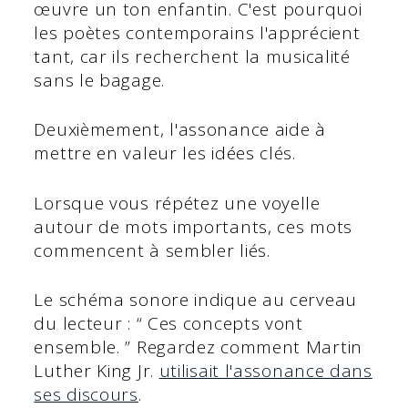
œuvre un ton enfantin. C'est pourquoi
les poètes contemporains l'apprécient
tant, car ils recherchent la musicalité
sans le bagage.
Deuxièmement, l'assonance aide à
mettre en valeur les idées clés.
Lorsque vous répétez une voyelle
autour de mots importants, ces mots
commencent à sembler liés.
Le schéma sonore indique au cerveau
du lecteur : “ Ces concepts vont
ensemble. ” Regardez comment Martin
Luther King Jr.
utilisait l'assonance dans
ses discours
.