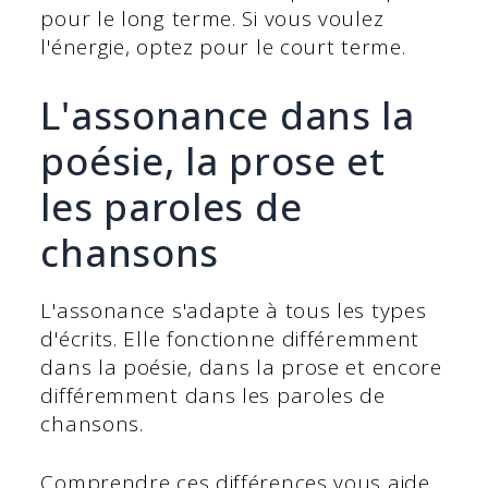
pour le long terme. Si vous voulez
l'énergie, optez pour le court terme.
L'assonance dans la
poésie, la prose et
les paroles de
chansons
L'assonance s'adapte à tous les types
d'écrits. Elle fonctionne différemment
dans la poésie, dans la prose et encore
différemment dans les paroles de
chansons.
Comprendre ces différences vous aide