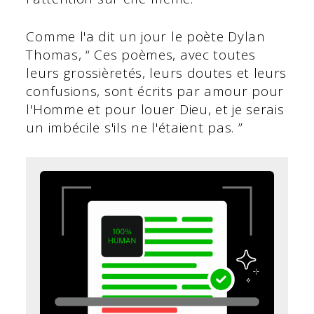
Comme l'a dit un jour le poète Dylan
Thomas, “ Ces poèmes, avec toutes
leurs grossièretés, leurs doutes et leurs
confusions, sont écrits par amour pour
l'Homme et pour louer Dieu, et je serais
un imbécile s'ils ne l'étaient pas. ”