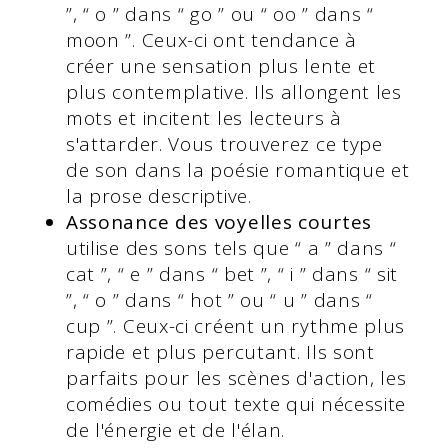
”, “ o ” dans “ go ” ou “ oo ” dans “
moon ”. Ceux-ci ont tendance à
créer une sensation plus lente et
plus contemplative. Ils allongent les
mots et incitent les lecteurs à
s'attarder. Vous trouverez ce type
de son dans la poésie romantique et
la prose descriptive.
Assonance des voyelles courtes
utilise des sons tels que “ a ” dans “
cat ”, “ e ” dans “ bet ”, “ i ” dans “ sit
”, “ o ” dans “ hot ” ou “ u ” dans “
cup ”. Ceux-ci créent un rythme plus
rapide et plus percutant. Ils sont
parfaits pour les scènes d'action, les
comédies ou tout texte qui nécessite
de l'énergie et de l'élan.