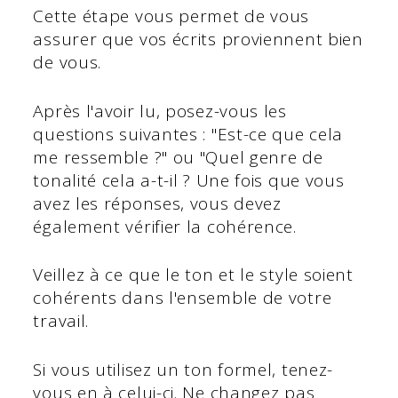
Cette étape vous permet de vous
assurer que vos écrits proviennent bien
de vous.
Après l'avoir lu, posez-vous les
questions suivantes : "Est-ce que cela
me ressemble ?" ou "Quel genre de
tonalité cela a-t-il ? Une fois que vous
avez les réponses, vous devez
également vérifier la cohérence.
Veillez à ce que le ton et le style soient
cohérents dans l'ensemble de votre
travail.
Si vous utilisez un ton formel, tenez-
vous en à celui-ci. Ne changez pas