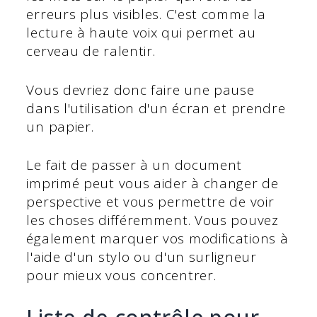
erreurs plus visibles. C'est comme la
lecture à haute voix qui permet au
cerveau de ralentir.
Vous devriez donc faire une pause
dans l'utilisation d'un écran et prendre
un papier.
Le fait de passer à un document
imprimé peut vous aider à changer de
perspective et vous permettre de voir
les choses différemment. Vous pouvez
également marquer vos modifications à
l'aide d'un stylo ou d'un surligneur
pour mieux vous concentrer.