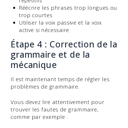
répétitifs
Réécrire les phrases trop longues ou
trop courtes
Utiliser la voix passive et la voix
active si nécessaire
Étape 4 : Correction de la
grammaire et de la
mécanique
Il est maintenant temps de régler les
problèmes de grammaire.
Vous devez lire attentivement pour
trouver les fautes de grammaire,
comme par exemple :