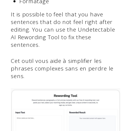
Formatage
It is possible to feel that you have
sentences that do not feel right after
editing. You can use the Undetectable
AI Rewording Tool to fix these
sentences.
Cet outil vous aide à simplifier les
phrases complexes sans en perdre le
sens.