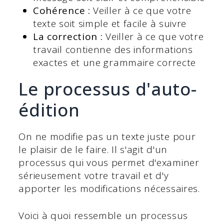
Cohérence :
Veiller à ce que votre
texte soit simple et facile à suivre
La correction :
Veiller à ce que votre
travail contienne des informations
exactes et une grammaire correcte
Le processus d'auto-
édition
On ne modifie pas un texte juste pour
le plaisir de le faire. Il s'agit d'un
processus qui vous permet d'examiner
sérieusement votre travail et d'y
apporter les modifications nécessaires.
Voici à quoi ressemble un processus