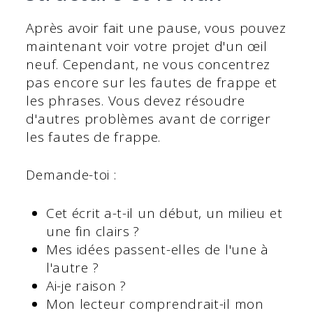
Après avoir fait une pause, vous pouvez
maintenant voir votre projet d'un œil
neuf. Cependant, ne vous concentrez
pas encore sur les fautes de frappe et
les phrases. Vous devez résoudre
d'autres problèmes avant de corriger
les fautes de frappe.
Demande-toi :
Cet écrit a-t-il un début, un milieu et
une fin clairs ?
Mes idées passent-elles de l'une à
l'autre ?
Ai-je raison ?
Mon lecteur comprendrait-il mon