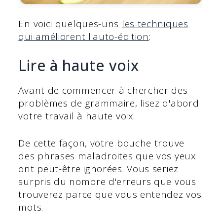
En voici quelques-uns
les techniques
qui améliorent l'auto-édition
:
Lire à haute voix
Avant de commencer à chercher des
problèmes de grammaire, lisez d'abord
votre travail à haute voix.
De cette façon, votre bouche trouve
des phrases maladroites que vos yeux
ont peut-être ignorées. Vous seriez
surpris du nombre d'erreurs que vous
trouverez parce que vous entendez vos
mots.