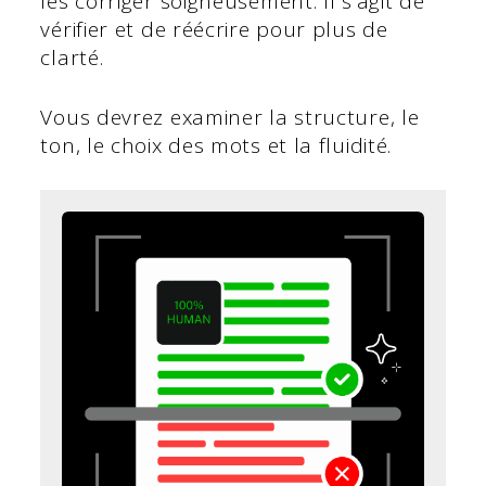
les corriger soigneusement. Il s'agit de
vérifier et de réécrire pour plus de
clarté.
Vous devrez examiner la structure, le
ton, le choix des mots et la fluidité.