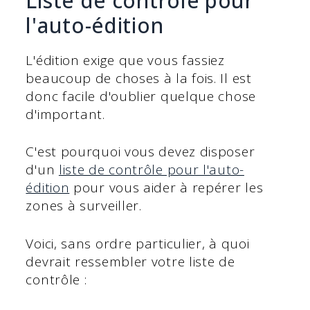
Liste de contrôle pour
l'auto-édition
L'édition exige que vous fassiez
beaucoup de choses à la fois. Il est
donc facile d'oublier quelque chose
d'important.
C'est pourquoi vous devez disposer
d'un
liste de contrôle pour l'auto-
édition
pour vous aider à repérer les
zones à surveiller.
Voici, sans ordre particulier, à quoi
devrait ressembler votre liste de
contrôle :