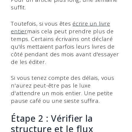
suffit.
Toutefois, si vous êtes
écrire un livre
entier
mais cela peut prendre plus de
temps. Certains écrivains ont déclaré
qu'ils mettaient parfois leurs livres de
côté pendant des mois avant d'essayer
de les éditer.
Si vous tenez compte des délais, vous
n'aurez peut-être pas le luxe
d'attendre un mois entier. Une petite
pause café ou une sieste suffira.
Étape 2 : Vérifier la
structure et le flux