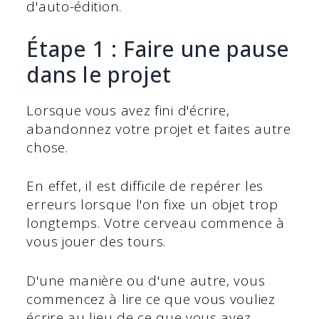
d'auto-édition.
Étape 1 : Faire une pause
dans le projet
Lorsque vous avez fini d'écrire,
abandonnez votre projet et faites autre
chose.
En effet, il est difficile de repérer les
erreurs lorsque l'on fixe un objet trop
longtemps. Votre cerveau commence à
vous jouer des tours.
D'une manière ou d'une autre, vous
commencez à lire ce que vous vouliez
écrire au lieu de ce que vous avez