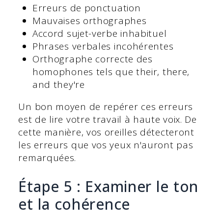
Erreurs de ponctuation
Mauvaises orthographes
Accord sujet-verbe inhabituel
Phrases verbales incohérentes
Orthographe correcte des
homophones tels que their, there,
and they're
Un bon moyen de repérer ces erreurs
est de lire votre travail à haute voix. De
cette manière, vos oreilles détecteront
les erreurs que vos yeux n'auront pas
remarquées.
Étape 5 : Examiner le ton
et la cohérence