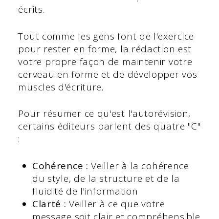
écrits.
Tout comme les gens font de l'exercice
pour rester en forme, la rédaction est
votre propre façon de maintenir votre
cerveau en forme et de développer vos
muscles d'écriture.
Pour résumer ce qu'est l'autorévision,
certains éditeurs parlent des quatre "C"
:
Cohérence :
Veiller à la cohérence
du style, de la structure et de la
fluidité de l'information
Clarté :
Veiller à ce que votre
message soit clair et compréhensible