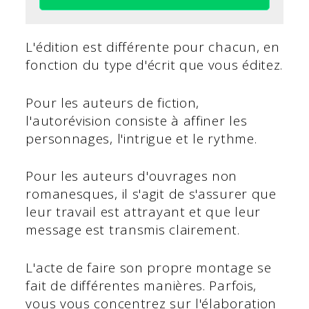
L'édition est différente pour chacun, en
fonction du type d'écrit que vous éditez.
Pour les auteurs de fiction,
l'autorévision consiste à affiner les
personnages, l'intrigue et le rythme.
Pour les auteurs d'ouvrages non
romanesques, il s'agit de s'assurer que
leur travail est attrayant et que leur
message est transmis clairement.
L'acte de faire son propre montage se
fait de différentes manières. Parfois,
vous vous concentrez sur l'élaboration