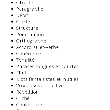
Objectif
Paragraphe
Débit
Clarté
Structure
Ponctuation
Orthographe
Accord sujet-verbe
Cohérence
Tonalité
Phrases longues et courtes
Fluff
Mots fantaisistes et inutiles
Voix passive et active
Répétition
Cliché
Couverture