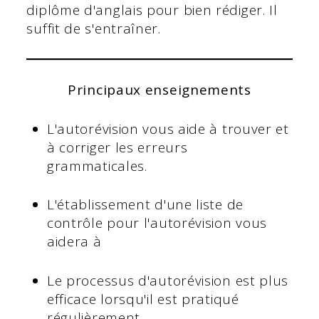
diplôme d'anglais pour bien rédiger. Il
suffit de s'entraîner.
Principaux enseignements
L'autorévision vous aide à trouver et
à corriger les erreurs
grammaticales.
L'établissement d'une liste de
contrôle pour l'autorévision vous
aidera à
Le processus d'autorévision est plus
efficace lorsqu'il est pratiqué
régulièrement.