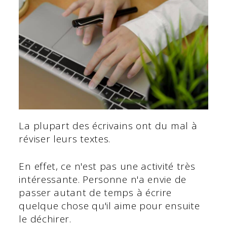
La plupart des écrivains ont du mal à
réviser leurs textes.
En effet, ce n'est pas une activité très
intéressante. Personne n'a envie de
passer autant de temps à écrire
quelque chose qu'il aime pour ensuite
le déchirer.