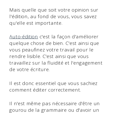
Mais quelle que soit votre opinion sur
l'édition, au fond de vous, vous savez
qu'elle est importante.
Auto-édition
c'est la façon d'améliorer
quelque chose de bien. C'est ainsi que
vous peaufinez votre travail pour le
rendre lisible. C'est ainsi que vous
travaillez sur la fluidité et l'engagement
de votre écriture.
Il est donc essentiel que vous sachiez
comment éditer correctement.
Il n'est même pas nécessaire d'être un
gourou de la grammaire ou d'avoir un