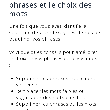
phrases et le choix des
mots
Une fois que vous avez identifié la
structure de votre texte, il est temps de
peaufiner vos phrases.
Voici quelques conseils pour améliorer
le choix de vos phrases et de vos mots
:
Supprimer les phrases inutilement
verbeuses
Remplacer les mots faibles ou
vagues par des mots plus forts
Supprimer les phrases ou les mots