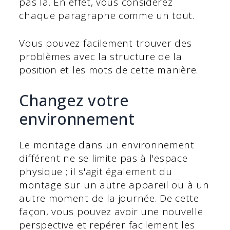
pas là. En effet, vous considérez
chaque paragraphe comme un tout.
Vous pouvez facilement trouver des
problèmes avec la structure de la
position et les mots de cette manière.
Changez votre
environnement
Le montage dans un environnement
différent ne se limite pas à l'espace
physique ; il s'agit également du
montage sur un autre appareil ou à un
autre moment de la journée. De cette
façon, vous pouvez avoir une nouvelle
perspective et repérer facilement les