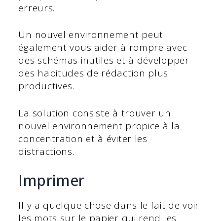
erreurs.
Un nouvel environnement peut
également vous aider à rompre avec
des schémas inutiles et à développer
des habitudes de rédaction plus
productives.
La solution consiste à trouver un
nouvel environnement propice à la
concentration et à éviter les
distractions.
Imprimer
Il y a quelque chose dans le fait de voir
les mots sur le papier qui rend les