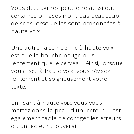
Vous découvrirez peut-être aussi que
certaines phrases n'ont pas beaucoup
de sens lorsqu'elles sont prononcées à
haute voix.
Une autre raison de lire à haute voix
est que la bouche bouge plus
lentement que le cerveau. Ainsi, lorsque
vous lisez à haute voix, vous révisez
lentement et soigneusement votre
texte.
En lisant à haute voix, vous vous
mettez dans la peau d'un lecteur. Il est
également facile de corriger les erreurs
qu'un lecteur trouverait.