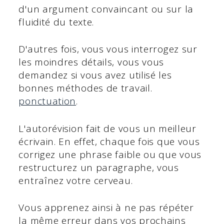
d'un argument convaincant ou sur la
fluidité du texte.
D'autres fois, vous vous interrogez sur
les moindres détails, vous vous
demandez si vous avez utilisé les
bonnes méthodes de travail.
ponctuation
.
L'autorévision fait de vous un meilleur
écrivain. En effet, chaque fois que vous
corrigez une phrase faible ou que vous
restructurez un paragraphe, vous
entraînez votre cerveau.
Vous apprenez ainsi à ne pas répéter
la même erreur dans vos prochains