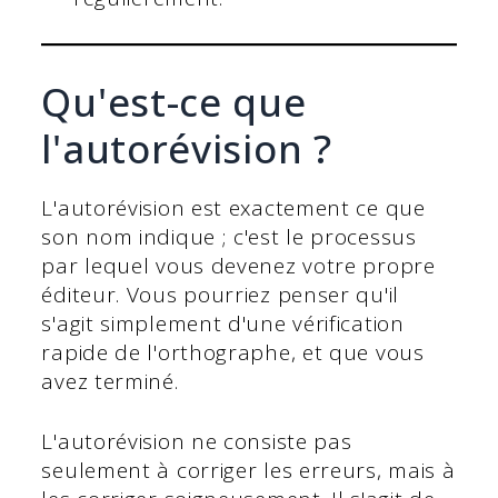
Qu'est-ce que
l'autorévision ?
L'autorévision est exactement ce que
son nom indique ; c'est le processus
par lequel vous devenez votre propre
éditeur. Vous pourriez penser qu'il
s'agit simplement d'une vérification
rapide de l'orthographe, et que vous
avez terminé.
L'autorévision ne consiste pas
seulement à corriger les erreurs, mais à