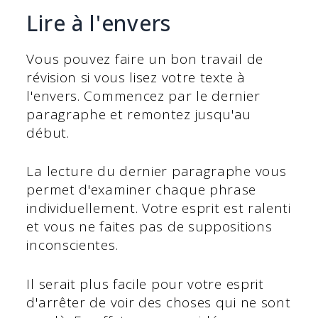
Lire à l'envers
Vous pouvez faire un bon travail de
révision si vous lisez votre texte à
l'envers. Commencez par le dernier
paragraphe et remontez jusqu'au
début.
La lecture du dernier paragraphe vous
permet d'examiner chaque phrase
individuellement. Votre esprit est ralenti
et vous ne faites pas de suppositions
inconscientes.
Il serait plus facile pour votre esprit
d'arrêter de voir des choses qui ne sont