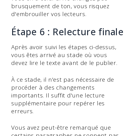
brusquement de ton, vous risquez
d'embrouiller vos lecteurs.
Étape 6 : Relecture finale
Après avoir suivi les étapes ci-dessus,
vous êtes arrivé au stade où vous
devez lire le texte avant de le publier.
À ce stade, il n'est pas nécessaire de
procéder à des changements
importants. Il suffit d'une lecture
supplémentaire pour repérer les
erreurs.
Vous avez peut-être remarqué que
certains paragraphes ne sonnent pas