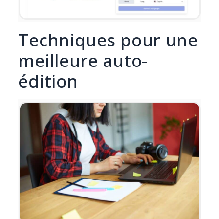
Techniques pour une
meilleure auto-
édition