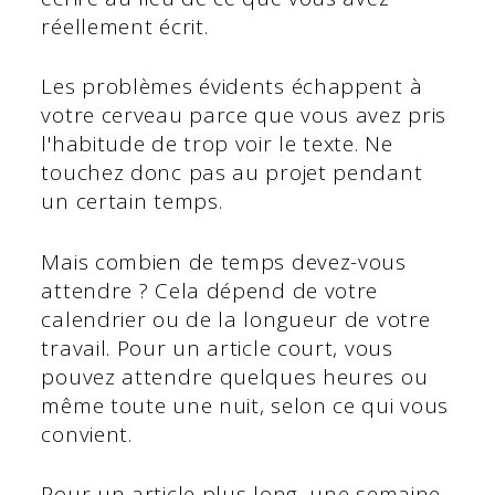
réellement écrit.
Les problèmes évidents échappent à
votre cerveau parce que vous avez pris
l'habitude de trop voir le texte. Ne
touchez donc pas au projet pendant
un certain temps.
Mais combien de temps devez-vous
attendre ? Cela dépend de votre
calendrier ou de la longueur de votre
travail. Pour un article court, vous
pouvez attendre quelques heures ou
même toute une nuit, selon ce qui vous
convient.
Pour un article plus long, une semaine