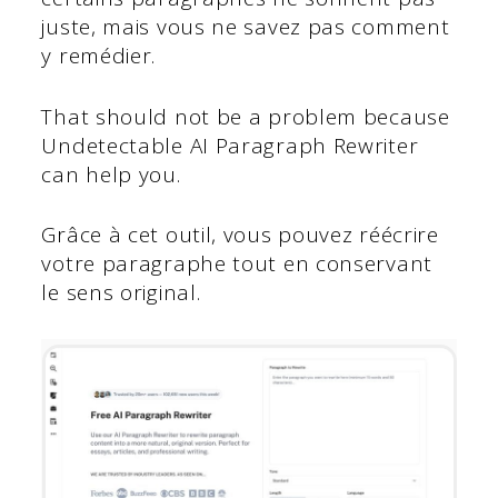
juste, mais vous ne savez pas comment
y remédier.
That should not be a problem because
Undetectable AI Paragraph Rewriter
can help you.
Grâce à cet outil, vous pouvez réécrire
votre paragraphe tout en conservant
le sens original.