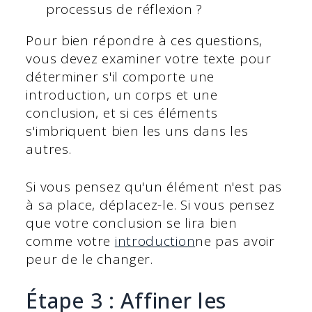
processus de réflexion ?
Pour bien répondre à ces questions,
vous devez examiner votre texte pour
déterminer s'il comporte une
introduction, un corps et une
conclusion, et si ces éléments
s'imbriquent bien les uns dans les
autres.
Si vous pensez qu'un élément n'est pas
à sa place, déplacez-le. Si vous pensez
que votre conclusion se lira bien
comme votre
introduction
ne pas avoir
peur de le changer.
Étape 3 : Affiner les