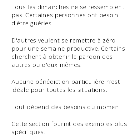
Tous les dimanches ne se ressemblent
pas. Certaines personnes ont besoin
d'être guéries.
D'autres veulent se remettre à zéro
pour une semaine productive. Certains
cherchent à obtenir le pardon des
autres ou d'eux-mêmes.
Aucune bénédiction particulière n'est
idéale pour toutes les situations.
Tout dépend des besoins du moment.
Cette section fournit des exemples plus
spécifiques.