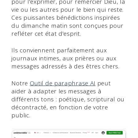
pour l'exprimer, pour remercier Dieu, la
vie ou les autres pour le bien qui reste.
Ces puissantes bénédictions inspirées
du dimanche matin sont conçues pour
refléter cet état d'esprit.
Ils conviennent parfaitement aux
journaux intimes, aux prières ou aux
messages adressés à des êtres chers.
Notre
Outil de paraphrase AI
peut
aider à adapter les messages à
différents tons : poétique, scriptural ou
décontracté, en fonction de votre
public.