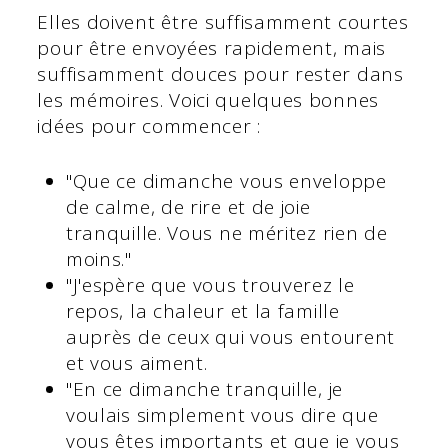
Elles doivent être suffisamment courtes
pour être envoyées rapidement, mais
suffisamment douces pour rester dans
les mémoires. Voici quelques bonnes
idées pour commencer :
"Que ce dimanche vous enveloppe
de calme, de rire et de joie
tranquille. Vous ne méritez rien de
moins."
"J'espère que vous trouverez le
repos, la chaleur et la famille
auprès de ceux qui vous entourent
et vous aiment.
"En ce dimanche tranquille, je
voulais simplement vous dire que
vous êtes importants et que je vous