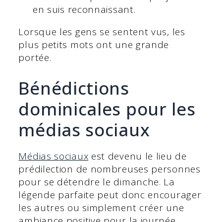
en suis reconnaissant.
Lorsque les gens se sentent vus, les
plus petits mots ont une grande
portée.
Bénédictions
dominicales pour les
médias sociaux
Médias sociaux
est devenu le lieu de
prédilection de nombreuses personnes
pour se détendre le dimanche. La
légende parfaite peut donc encourager
les autres ou simplement créer une
ambiance positive pour la journée.