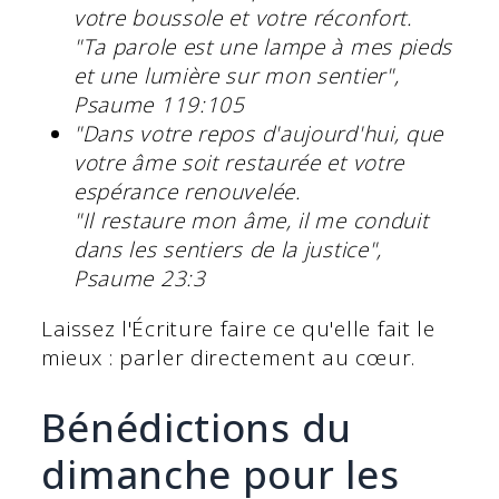
votre boussole et votre réconfort.
"Ta parole est une lampe à mes pieds
et une lumière sur mon sentier",
Psaume 119:105
"Dans votre repos d'aujourd'hui, que
votre âme soit restaurée et votre
espérance renouvelée.
"Il restaure mon âme, il me conduit
dans les sentiers de la justice",
Psaume 23:3
Laissez l'Écriture faire ce qu'elle fait le
mieux : parler directement au cœur.
Bénédictions du
dimanche pour les