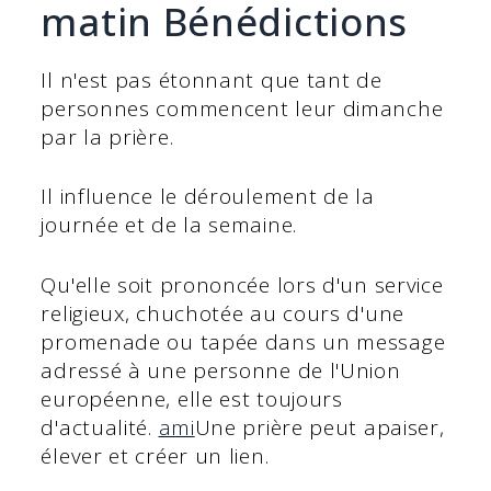
matin Bénédictions
Il n'est pas étonnant que tant de
personnes commencent leur dimanche
par la prière.
Il influence le déroulement de la
journée et de la semaine.
Qu'elle soit prononcée lors d'un service
religieux, chuchotée au cours d'une
promenade ou tapée dans un message
adressé à une personne de l'Union
européenne, elle est toujours
d'actualité.
ami
Une prière peut apaiser,
élever et créer un lien.