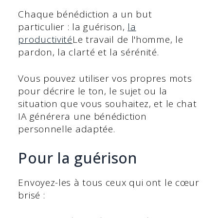
Chaque bénédiction a un but
particulier : la guérison,
la
productivité
Le travail de l'homme, le
pardon, la clarté et la sérénité.
Vous pouvez utiliser vos propres mots
pour décrire le ton, le sujet ou la
situation que vous souhaitez, et le chat
IA générera une bénédiction
personnelle adaptée.
Pour la guérison
Envoyez-les à tous ceux qui ont le cœur
brisé :