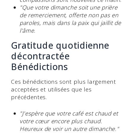
"Que votre dimanche soit une prière
de remerciement, offerte non pas en
paroles, mais dans la paix qui jaillit de
l'âme.
Gratitude quotidienne
décontractée
Bénédictions
Ces bénédictions sont plus largement
acceptées et utilisées que les
précédentes.
"J'espère que votre café est chaud et
votre cœur encore plus chaud.
Heureux de voir un autre dimanche."