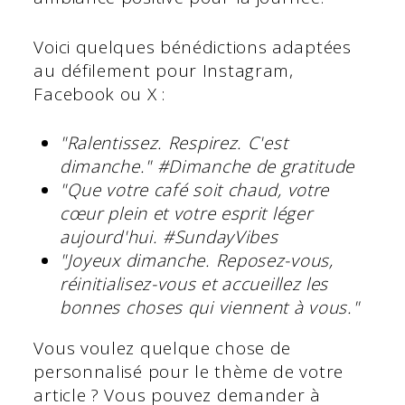
Voici quelques bénédictions adaptées
au défilement pour Instagram,
Facebook ou X :
"Ralentissez. Respirez. C'est
dimanche." #Dimanche de gratitude
"Que votre café soit chaud, votre
cœur plein et votre esprit léger
aujourd'hui. #SundayVibes
"Joyeux dimanche. Reposez-vous,
réinitialisez-vous et accueillez les
bonnes choses qui viennent à vous."
Vous voulez quelque chose de
personnalisé pour le thème de votre
article ? Vous pouvez demander à