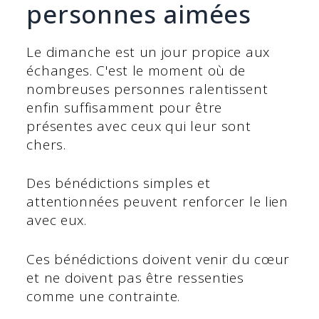
personnes aimées
Le dimanche est un jour propice aux
échanges. C'est le moment où de
nombreuses personnes ralentissent
enfin suffisamment pour être
présentes avec ceux qui leur sont
chers.
Des bénédictions simples et
attentionnées peuvent renforcer le lien
avec eux.
Ces bénédictions doivent venir du cœur
et ne doivent pas être ressenties
comme une contrainte.