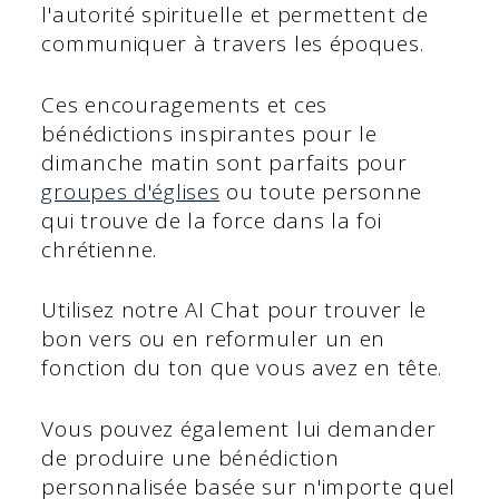
l'autorité spirituelle et permettent de
communiquer à travers les époques.
Ces encouragements et ces
bénédictions inspirantes pour le
dimanche matin sont parfaits pour
groupes d'églises
ou toute personne
qui trouve de la force dans la foi
chrétienne.
Utilisez notre AI Chat pour trouver le
bon vers ou en reformuler un en
fonction du ton que vous avez en tête.
Vous pouvez également lui demander
de produire une bénédiction
personnalisée basée sur n'importe quel