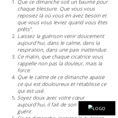
Que ce dimanche soit un baume pour
chaque blessure. Que vous vous
reposiez là où vous en avez besoin et
que vous vous leviez quand vous êtes
prêts".
Laissez la guérison venir doucement
aujourd'hui, dans le calme, dans la
respiration, dans une paix inattendue.
Ce matin, que chaque cicatrice vous
rappelle non pas la douleur, mais la
force.
Que le calme de ce dimanche apaise
ce qui est douloureux et rétablisse ce
qui est usé.
Soyez doux avec votre cœur
aujourd'hui, il fait de son mieux pour
guérir.