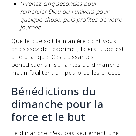
"Prenez cinq secondes pour
remercier Dieu ou l'univers pour
quelque chose, puis profitez de votre
journée.
Quelle que soit la manière dont vous
choisissez de l'exprimer, la gratitude est
une pratique. Ces puissantes
bénédictions inspirantes du dimanche
matin facilitent un peu plus les choses.
Bénédictions du
dimanche pour la
force et le but
Le dimanche n'est pas seulement une