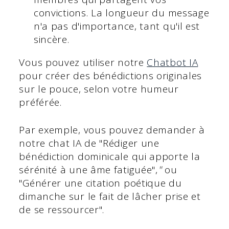
convictions. La longueur du message
n'a pas d'importance, tant qu'il est
sincère.
Vous pouvez utiliser notre
Chatbot IA
pour créer des bénédictions originales
sur le pouce, selon votre humeur
préférée.
Par exemple, vous pouvez demander à
notre chat IA de "Rédiger une
bénédiction dominicale qui apporte la
sérénité à une âme fatiguée",
"
ou
"Générer une citation poétique du
dimanche sur le fait de lâcher prise et
de se ressourcer".