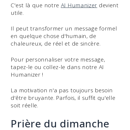
C'est là que notre
AI Humanizer
devient
utile.
Il peut transformer un message formel
en quelque chose d'humain, de
chaleureux, de réel et de sincère.
Pour personnaliser votre message,
tapez-le ou collez-le dans notre AI
Humanizer !
La motivation n'a pas toujours besoin
d'être bruyante. Parfois, il suffit qu'elle
soit réelle.
Prière du dimanche