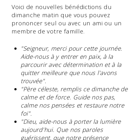
Voici de nouvelles bénédictions du
dimanche matin que vous pouvez
prononcer seul ou avec un ami ou un
membre de votre famille.
"Seigneur, merci pour cette journée.
Aide-nous à y entrer en paix, à la
parcourir avec détermination et à la
quitter meilleure que nous l'avons
trouvée".
"Père céleste, remplis ce dimanche de
calme et de force. Guide nos pas,
calme nos pensées et restaure notre
foi".
"Dieu, aide-nous à porter la lumière
aujourd'hui. Que nos paroles
guérissent, que notre présence