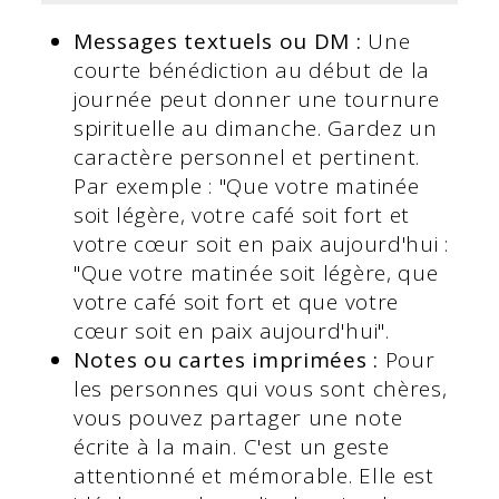
Messages textuels ou DM :
Une
courte bénédiction au début de la
journée peut donner une tournure
spirituelle au dimanche. Gardez un
caractère personnel et pertinent.
Par exemple : "Que votre matinée
soit légère, votre café soit fort et
votre cœur soit en paix aujourd'hui :
"Que votre matinée soit légère, que
votre café soit fort et que votre
cœur soit en paix aujourd'hui".
Notes ou cartes imprimées :
Pour
les personnes qui vous sont chères,
vous pouvez partager une note
écrite à la main. C'est un geste
attentionné et mémorable. Elle est