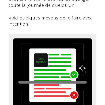
toute la journée de quelqu'un.
Voici quelques moyens de le faire avec
intention :