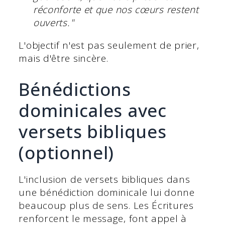
réconforte et que nos cœurs restent
ouverts."
L'objectif n'est pas seulement de prier,
mais d'être sincère.
Bénédictions
dominicales avec
versets bibliques
(optionnel)
L'inclusion de versets bibliques dans
une bénédiction dominicale lui donne
beaucoup plus de sens. Les Écritures
renforcent le message, font appel à