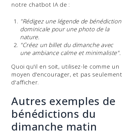
notre chatbot IA de :
"Rédigez une légende de bénédiction
dominicale pour une photo de la
nature.
"Créez un billet du dimanche avec
une ambiance calme et minimaliste".
Quoi qu'il en soit, utilisez-le comme un
moyen d'encourager, et pas seulement
d'afficher.
Autres exemples de
bénédictions du
dimanche matin