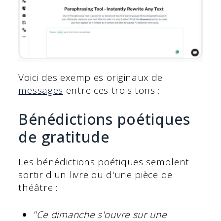
Voici des exemples originaux de
messages
entre ces trois tons :
Bénédictions poétiques
de gratitude
Les bénédictions poétiques semblent
sortir d'un livre ou d'une pièce de
théâtre :
"Ce dimanche s'ouvre sur une