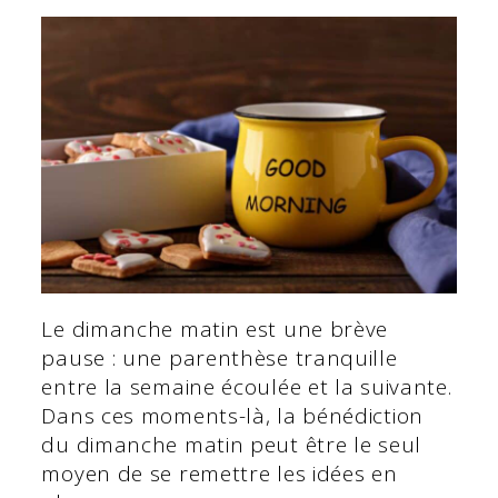
Le dimanche matin est une brève
pause : une parenthèse tranquille
entre la semaine écoulée et la suivante.
Dans ces moments-là, la bénédiction
du dimanche matin peut être le seul
moyen de se remettre les idées en