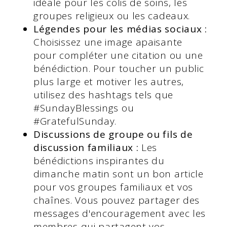
idéale pour les colis de soins, les
groupes religieux ou les cadeaux.
Légendes pour les médias sociaux :
Choisissez une image apaisante
pour compléter une citation ou une
bénédiction. Pour toucher un public
plus large et motiver les autres,
utilisez des hashtags tels que
#SundayBlessings ou
#GratefulSunday.
Discussions de groupe ou fils de
discussion familiaux :
Les
bénédictions inspirantes du
dimanche matin sont un bon article
pour vos groupes familiaux et vos
chaînes. Vous pouvez partager des
messages d'encouragement avec les
membres qui partagent vos