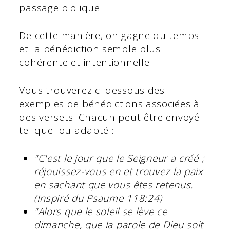
passage biblique.
De cette manière, on gagne du temps
et la bénédiction semble plus
cohérente et intentionnelle.
Vous trouverez ci-dessous des
exemples de bénédictions associées à
des versets. Chacun peut être envoyé
tel quel ou adapté :
"C'est le jour que le Seigneur a créé ;
réjouissez-vous en et trouvez la paix
en sachant que vous êtes retenus.
(Inspiré du Psaume 118:24)
"Alors que le soleil se lève ce
dimanche, que la parole de Dieu soit