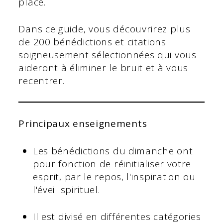
place.
Dans ce guide, vous découvrirez plus
de 200 bénédictions et citations
soigneusement sélectionnées qui vous
aideront à éliminer le bruit et à vous
recentrer.
Principaux enseignements
Les bénédictions du dimanche ont
pour fonction de réinitialiser votre
esprit, par le repos, l'inspiration ou
l'éveil spirituel.
Il est divisé en différentes catégories