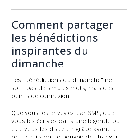
Comment partager
les bénédictions
inspirantes du
dimanche
Les "bénédictions du dimanche" ne
sont pas de simples mots, mais des
points de connexion.
Que vous les envoyiez par SMS, que
vous les écriviez dans une légende ou
que vous les disiez en grâce avant le
brunch, ils ont le pouvoir de changer