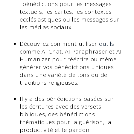
: bénédictions pour les messages
textuels, les cartes, les contextes
ecclésiastiques ou les messages sur
les médias sociaux.
Découvrez comment utiliser
outils
comme AI Chat, AI Paraphraser et AI
Humanizer pour réécrire ou même
générer vos bénédictions uniques
dans une variété de tons ou de
traditions religieuses.
Il y a des bénédictions basées sur
les écritures avec des versets
bibliques, des bénédictions
thématiques pour la guérison, la
productivité et le pardon.