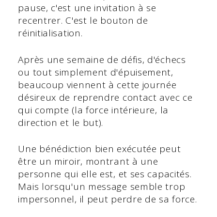
pause, c'est une invitation à se
recentrer. C'est le bouton de
réinitialisation.
Après une semaine de défis, d'échecs
ou tout simplement d'épuisement,
beaucoup viennent à cette journée
désireux de reprendre contact avec ce
qui compte (la force intérieure, la
direction et le but).
Une bénédiction bien exécutée peut
être un miroir, montrant à une
personne qui elle est, et ses capacités.
Mais lorsqu'un message semble trop
impersonnel, il peut perdre de sa force.