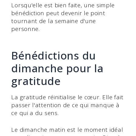
Lorsqu'elle est bien faite, une simple
bénédiction peut devenir le point
tournant de la semaine d'une
personne.
Bénédictions du
dimanche pour la
gratitude
La gratitude réinitialise le cœur. Elle fait
passer l'attention de ce qui manque à
ce qui a du sens.
Le dimanche matin est le moment idéal