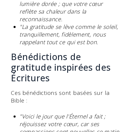
lumière dorée ; que votre cœur
reflète sa chaleur dans la
reconnaissance.
"La gratitude se lève comme le soleil,
tranquillement, fidèlement, nous
rappelant tout ce qui est bon.
Bénédictions de
gratitude inspirées des
Écritures
Ces bénédictions sont basées sur la
Bible :
"Voici le jour que l'Éternel a fait ;
réjouissez votre cœur, car ses
compassions sont nouvelles ce matin.