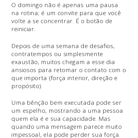
O domingo não é apenas uma pausa
na rotina; é um convite para que você
volte a se concentrar. É o botão de
reiniciar.
Depois de uma semana de desafios,
contratempos ou simplesmente
exaustão, muitos chegam a esse dia
ansiosos para retomar o contato com o
que importa (força interior, direção e
propósito).
Uma bênção bem executada pode ser
um espelho, mostrando a uma pessoa
quem ela é e sua capacidade. Mas
quando uma mensagem parece muito
impessoal, ela pode perder sua força.