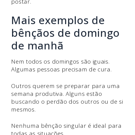
postar.
Mais exemplos de
bênçãos de domingo
de manhã
Nem todos os domingos são iguais.
Algumas pessoas precisam de cura.
Outros querem se preparar para uma
semana produtiva. Alguns estão
buscando o perdão dos outros ou de si
mesmos.
Nenhuma bênção singular é ideal para
todas as situações.