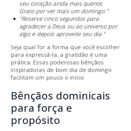
seu coração ainda mais quente.
Grato por ver mais um domingo."
"Reserve cinco segundos para
agradecer a Deus ou ao universo por
algo e depois aproveite seu dia."
Seja qual for a forma que você escolher
para expressá-la, a gratidão é uma
prática. Essas poderosas bênçãos
inspiradoras de bom dia de domingo
facilitam um pouco o início.
Bênçãos dominicais
para força e
propósito