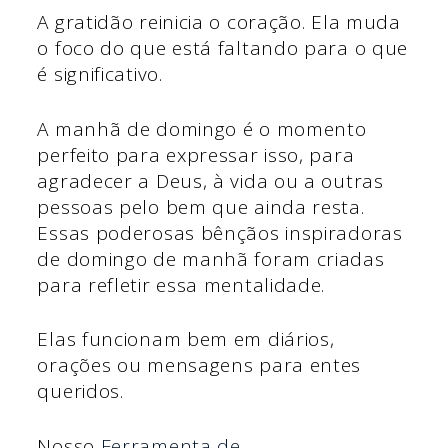
A gratidão reinicia o coração. Ela muda
o foco do que está faltando para o que
é significativo.
A manhã de domingo é o momento
perfeito para expressar isso, para
agradecer a Deus, à vida ou a outras
pessoas pelo bem que ainda resta.
Essas poderosas bênçãos inspiradoras
de domingo de manhã foram criadas
para refletir essa mentalidade.
Elas funcionam bem em diários,
orações ou mensagens para entes
queridos.
Nosso
Ferramenta de