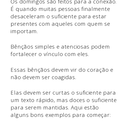
Os domingos são feitos para a conexão.
É quando muitas pessoas finalmente
desaceleram o suficiente para estar
presentes com aqueles com quem se
importam.
Bênçãos simples e atenciosas podem
fortalecer o vínculo com eles.
Essas bênçãos devem vir do coração e
não devem ser coagidas.
Elas devem ser curtas o suficiente para
um texto rápido, mas doces o suficiente
para serem mantidas. Aqui estão
alguns bons exemplos para começar: