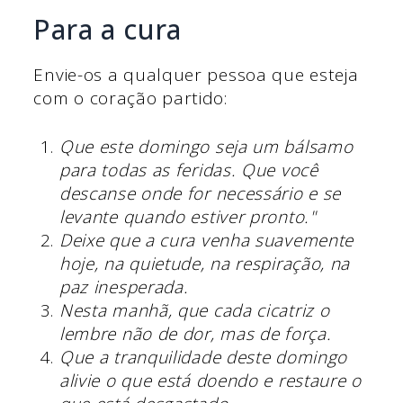
Para a cura
Envie-os a qualquer pessoa que esteja
com o coração partido:
Que este domingo seja um bálsamo
para todas as feridas. Que você
descanse onde for necessário e se
levante quando estiver pronto."
Deixe que a cura venha suavemente
hoje, na quietude, na respiração, na
paz inesperada.
Nesta manhã, que cada cicatriz o
lembre não de dor, mas de força.
Que a tranquilidade deste domingo
alivie o que está doendo e restaure o