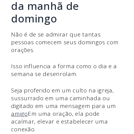
da manhã de
domingo
Não é de se admirar que tantas
pessoas comecem seus domingos com
orações.
Isso influencia a forma como o dia e a
semana se desenrolam.
Seja proferido em um culto na igreja,
sussurrado em uma caminhada ou
digitado em uma mensagem para um
amigo
Em uma oração, ela pode
acalmar, elevar e estabelecer uma
conexão.