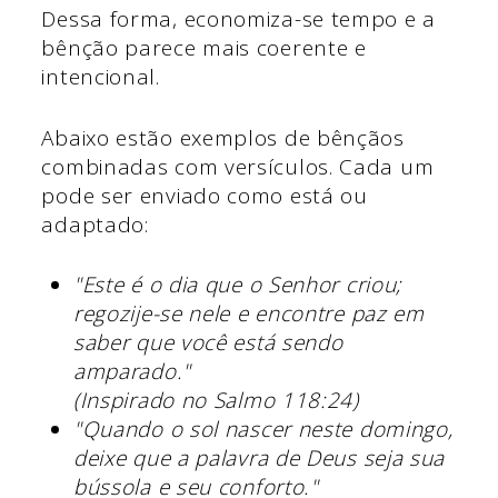
Dessa forma, economiza-se tempo e a
bênção parece mais coerente e
intencional.
Abaixo estão exemplos de bênçãos
combinadas com versículos. Cada um
pode ser enviado como está ou
adaptado:
"Este é o dia que o Senhor criou;
regozije-se nele e encontre paz em
saber que você está sendo
amparado."
(Inspirado no Salmo 118:24)
"Quando o sol nascer neste domingo,
deixe que a palavra de Deus seja sua
bússola e seu conforto."