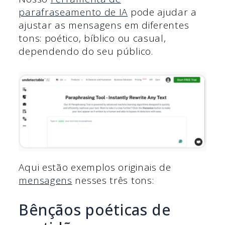
parafraseamento de IA
pode ajudar a
ajustar as mensagens em diferentes
tons: poético, bíblico ou casual,
dependendo do seu público.
Aqui estão exemplos originais de
mensagens
nesses três tons:
Bênçãos poéticas de