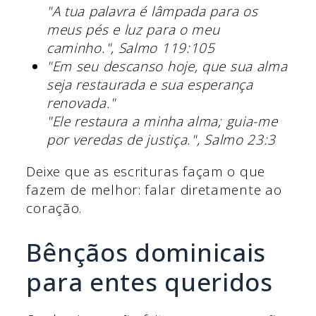
"A tua palavra é lâmpada para os
meus pés e luz para o meu
caminho.", Salmo 119:105
"Em seu descanso hoje, que sua alma
seja restaurada e sua esperança
renovada."
"Ele restaura a minha alma; guia-me
por veredas de justiça.", Salmo 23:3
Deixe que as escrituras façam o que
fazem de melhor: falar diretamente ao
coração.
Bênçãos dominicais
para entes queridos