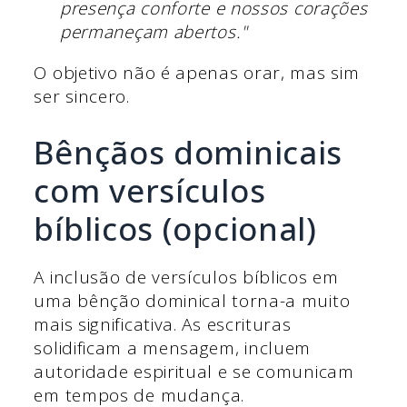
presença conforte e nossos corações
permaneçam abertos."
O objetivo não é apenas orar, mas sim
ser sincero.
Bênçãos dominicais
com versículos
bíblicos (opcional)
A inclusão de versículos bíblicos em
uma bênção dominical torna-a muito
mais significativa. As escrituras
solidificam a mensagem, incluem
autoridade espiritual e se comunicam
em tempos de mudança.