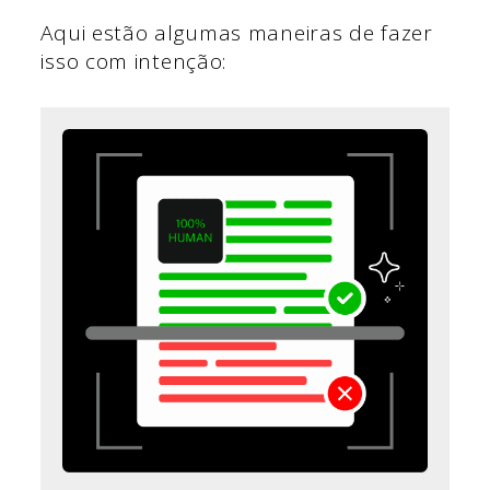
Aqui estão algumas maneiras de fazer
isso com intenção: