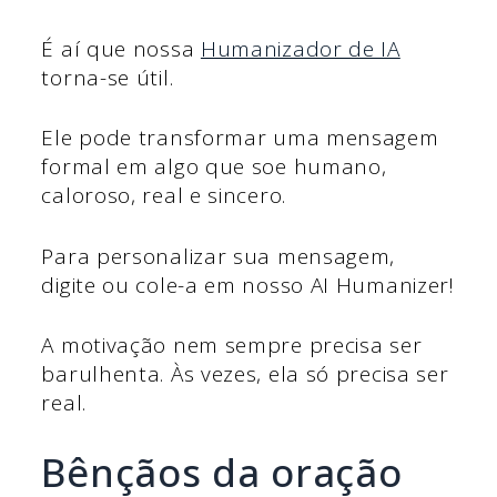
É aí que nossa
Humanizador de IA
torna-se útil.
Ele pode transformar uma mensagem
formal em algo que soe humano,
caloroso, real e sincero.
Para personalizar sua mensagem,
digite ou cole-a em nosso AI Humanizer!
A motivação nem sempre precisa ser
barulhenta. Às vezes, ela só precisa ser
real.
Bênçãos da oração