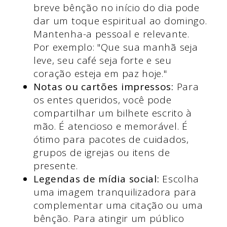
breve bênção no início do dia pode
dar um toque espiritual ao domingo.
Mantenha-a pessoal e relevante.
Por exemplo: "Que sua manhã seja
leve, seu café seja forte e seu
coração esteja em paz hoje."
Notas ou cartões impressos:
Para
os entes queridos, você pode
compartilhar um bilhete escrito à
mão. É atencioso e memorável. É
ótimo para pacotes de cuidados,
grupos de igrejas ou itens de
presente.
Legendas de mídia social:
Escolha
uma imagem tranquilizadora para
complementar uma citação ou uma
bênção. Para atingir um público