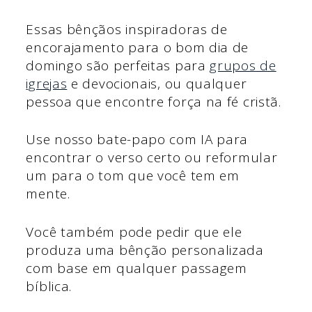
Essas bênçãos inspiradoras de
encorajamento para o bom dia de
domingo são perfeitas para
grupos de
igrejas
e devocionais, ou qualquer
pessoa que encontre força na fé cristã.
Use nosso bate-papo com IA para
encontrar o verso certo ou reformular
um para o tom que você tem em
mente.
Você também pode pedir que ele
produza uma bênção personalizada
com base em qualquer passagem
bíblica.