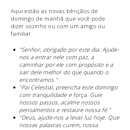
Aqui estão as novas bênçãos de
domingo de manhã que você pode
dizer sozinho ou com um amigo ou
familiar.
"Senhor, obrigado por este dia. Ajude-
nos a entrar nele com paz, a
caminhar por ele com propósito e a
sair dele melhor do que quando o
encontramos."
"Pai Celestial, preencha este domingo
com tranquilidade e força. Guie
nossos passos, acalme nossos
pensamentos e restaure nossa fé."
"Deus, ajude-nos a levar luz hoje. Que
nossas palavras curem, nossa