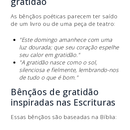
gratidão
As bênçãos poéticas parecem ter saído
de um livro ou de uma peça de teatro:
"Este domingo amanhece com uma
luz dourada; que seu coração espelhe
seu calor em gratidão."
"A gratidão nasce como o sol,
silenciosa e fielmente, lembrando-nos
de tudo o que é bom."
Bênçãos de gratidão
inspiradas nas Escrituras
Essas bênçãos são baseadas na Bíblia: