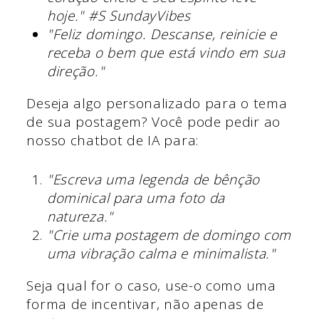
hoje." #S SundayVibes
"Feliz domingo. Descanse, reinicie e
receba o bem que está vindo em sua
direção."
Deseja algo personalizado para o tema
de sua postagem? Você pode pedir ao
nosso chatbot de IA para:
"Escreva uma legenda de bênção
dominical para uma foto da
natureza."
"Crie uma postagem de domingo com
uma vibração calma e minimalista."
Seja qual for o caso, use-o como uma
forma de incentivar, não apenas de