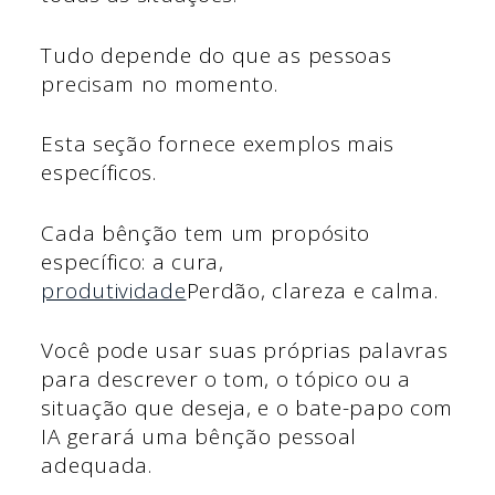
Tudo depende do que as pessoas
precisam no momento.
Esta seção fornece exemplos mais
específicos.
Cada bênção tem um propósito
específico: a cura,
produtividade
Perdão, clareza e calma.
Você pode usar suas próprias palavras
para descrever o tom, o tópico ou a
situação que deseja, e o bate-papo com
IA gerará uma bênção pessoal
adequada.