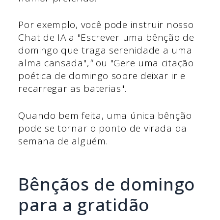
Por exemplo, você pode instruir nosso
Chat de IA a "Escrever uma bênção de
domingo que traga serenidade a uma
alma cansada",
"
ou "Gere uma citação
poética de domingo sobre deixar ir e
recarregar as baterias".
Quando bem feita, uma única bênção
pode se tornar o ponto de virada da
semana de alguém.
Bênçãos de domingo
para a gratidão