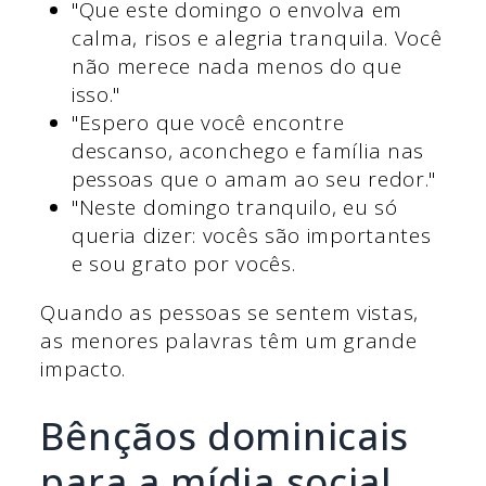
"Que este domingo o envolva em
calma, risos e alegria tranquila. Você
não merece nada menos do que
isso."
"Espero que você encontre
descanso, aconchego e família nas
pessoas que o amam ao seu redor."
"Neste domingo tranquilo, eu só
queria dizer: vocês são importantes
e sou grato por vocês.
Quando as pessoas se sentem vistas,
as menores palavras têm um grande
impacto.
Bênçãos dominicais
para a mídia social