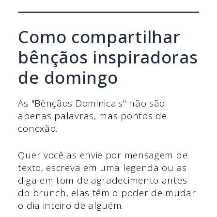
Como compartilhar
bênçãos inspiradoras
de domingo
As "Bênçãos Dominicais" não são
apenas palavras, mas pontos de
conexão.
Quer você as envie por mensagem de
texto, escreva em uma legenda ou as
diga em tom de agradecimento antes
do brunch, elas têm o poder de mudar
o dia inteiro de alguém.