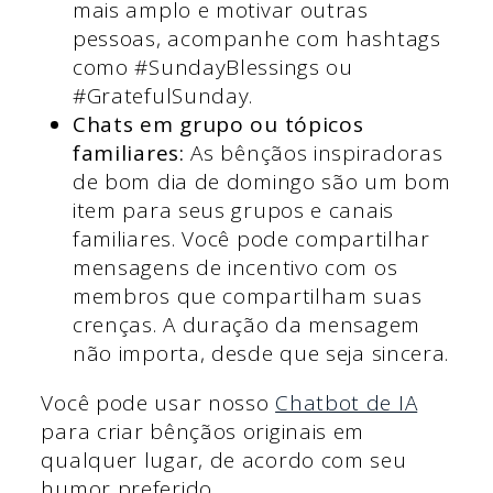
mais amplo e motivar outras
pessoas, acompanhe com hashtags
como #SundayBlessings ou
#GratefulSunday.
Chats em grupo ou tópicos
familiares:
As bênçãos inspiradoras
de bom dia de domingo são um bom
item para seus grupos e canais
familiares. Você pode compartilhar
mensagens de incentivo com os
membros que compartilham suas
crenças. A duração da mensagem
não importa, desde que seja sincera.
Você pode usar nosso
Chatbot de IA
para criar bênçãos originais em
qualquer lugar, de acordo com seu
humor preferido.