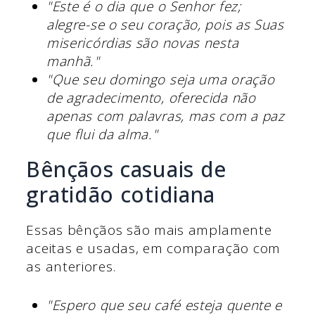
"Este é o dia que o Senhor fez;
alegre-se o seu coração, pois as Suas
misericórdias são novas nesta
manhã."
"Que seu domingo seja uma oração
de agradecimento, oferecida não
apenas com palavras, mas com a paz
que flui da alma."
Bênçãos casuais de
gratidão cotidiana
Essas bênçãos são mais amplamente
aceitas e usadas, em comparação com
as anteriores.
"Espero que seu café esteja quente e