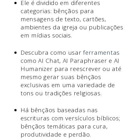
Ele é dividido em diferentes
categorias: bênçãos para
mensagens de texto, cartões,
ambientes da igreja ou publicações
em mídias sociais.
Descubra como usar
ferramentas
como AI Chat, AI Paraphraser e AI
Humanizer para reescrever ou até
mesmo gerar suas bênçãos
exclusivas em uma variedade de
tons ou tradições religiosas.
Há bênçãos baseadas nas
escrituras com versículos bíblicos;
bênçãos temáticas para cura,
produtividade e perdão.