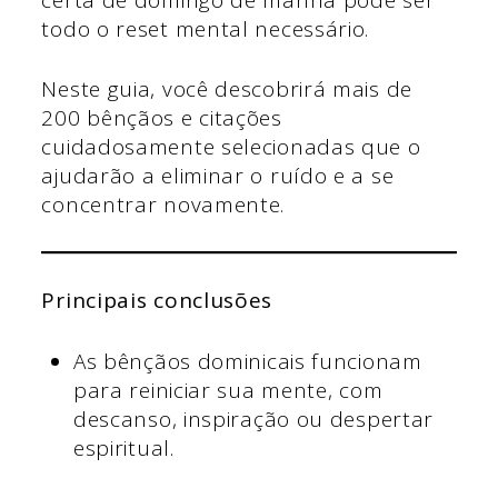
todo o reset mental necessário.
Neste guia, você descobrirá mais de
200 bênçãos e citações
cuidadosamente selecionadas que o
ajudarão a eliminar o ruído e a se
concentrar novamente.
Principais conclusões
As bênçãos dominicais funcionam
para reiniciar sua mente, com
descanso, inspiração ou despertar
espiritual.