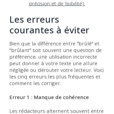
précision et de lisibilité].
Les erreurs
courantes à éviter
Bien que la différence entre "brûlé" et
"brûlant" soit souvent une question de
préférence, une utilisation incorrecte
peut donner à votre texte une allure
négligée ou dérouter votre lecteur. Voici
les cinq erreurs les plus fréquentes et
comment les corriger.
Erreur 1 : Manque de cohérence
Les rédacteurs alternent souvent entre