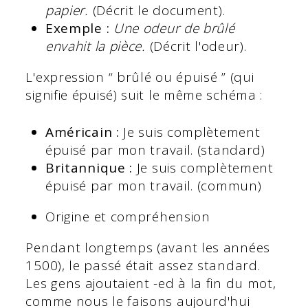
papier.
(Décrit le document).
Exemple :
Une odeur de brûlé
envahit la pièce.
(Décrit l'odeur).
L'expression “ brûlé ou épuisé ” (qui
signifie épuisé) suit le même schéma :
Américain :
Je suis complètement
épuisé par mon travail. (standard)
Britannique :
Je suis complètement
épuisé par mon travail. (commun)
Origine et compréhension
Pendant longtemps (avant les années
1500), le passé était assez standard.
Les gens ajoutaient -ed à la fin du mot,
comme nous le faisons aujourd'hui