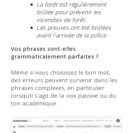
La forêt est régulièrement
brûlée pour prévenir les
incendies de forêt.
Les preuves ont été brûlées
avant l'arrivée de la police.
Vos phrases sont-elles
grammaticalement parfaites ?
Même si vous choisissez le bon mot,
des erreurs peuvent survenir dans les
phrases complexes, en particulier
lorsqu'il s'agit de la voix passive ou du
ton académique.