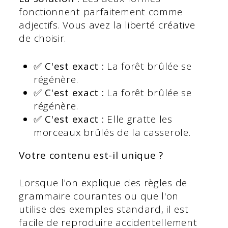
fonctionnent parfaitement comme
adjectifs. Vous avez la liberté créative
de choisir.
✅ C'est exact :
La forêt brûlée se
régénère.
✅ C'est exact :
La forêt brûlée se
régénère.
✅ C'est exact :
Elle gratte les
morceaux brûlés de la casserole.
Votre contenu est-il unique ?
Lorsque l'on explique des règles de
grammaire courantes ou que l'on
utilise des exemples standard, il est
facile de reproduire accidentellement