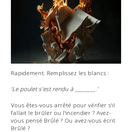
Rapidement. Remplissez les blancs :
‘Le poulet s'est rendu à ________.’
Vous êtes-vous arrêté pour vérifier s'il
fallait le brûler ou l'incendier ? Avez-
vous pensé Brûlé ? Ou avez-vous écrit
Brûlé ?