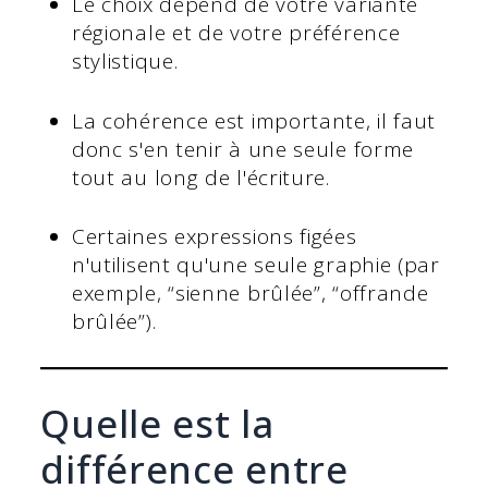
Le choix dépend de votre variante
régionale et de votre préférence
stylistique.
La cohérence est importante, il faut
donc s'en tenir à une seule forme
tout au long de l'écriture.
Certaines expressions figées
n'utilisent qu'une seule graphie (par
exemple, “sienne brûlée”, “offrande
brûlée”).
Quelle est la
différence entre