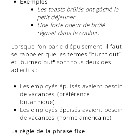
Exemples
Les toasts brûlés ont gâché le
petit déjeuner.
Une forte odeur de brûlé
régnait dans le couloir.
Lorsque l'on parle d'épuisement, il faut
se rappeler que les termes “burnt out”
et "burned out" sont tous deux des
adjectifs :
Les employés épuisés avaient besoin
de vacances. (préférence
britannique)
Les employés épuisés avaient besoin
de vacances. (norme américaine)
La règle de la phrase fixe