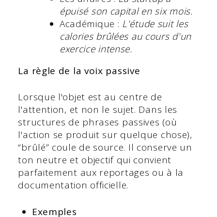
épuisé son capital en six mois.
Académique :
L'étude suit les
calories brûlées au cours d'un
exercice intense.
La règle de la voix passive
Lorsque l'objet est au centre de
l'attention, et non le sujet. Dans les
structures de phrases passives (où
l'action se produit sur quelque chose),
“brûlé” coule de source. Il conserve un
ton neutre et objectif qui convient
parfaitement aux reportages ou à la
documentation officielle.
Exemples