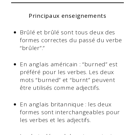
Principaux enseignements
Brûlé et brûlé sont tous deux des
formes correctes du passé du verbe
“brûler”.”
En anglais américain : “burned” est
préféré pour les verbes. Les deux
mots “burned” et “burnt” peuvent
être utilisés comme adjectifs.
En anglais britannique : les deux
formes sont interchangeables pour
les verbes et les adjectifs.