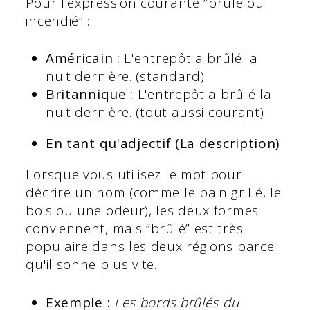
Pour l'expression courante “brûlé ou
incendié” :
Américain :
L'entrepôt a brûlé la
nuit dernière. (standard)
Britannique :
L'entrepôt a brûlé la
nuit dernière. (tout aussi courant)
En tant qu'adjectif (La description)
Lorsque vous utilisez le mot pour
décrire un nom (comme le pain grillé, le
bois ou une odeur), les deux formes
conviennent, mais “brûlé” est très
populaire dans les deux régions parce
qu'il sonne plus vite.
Exemple :
Les bords brûlés du