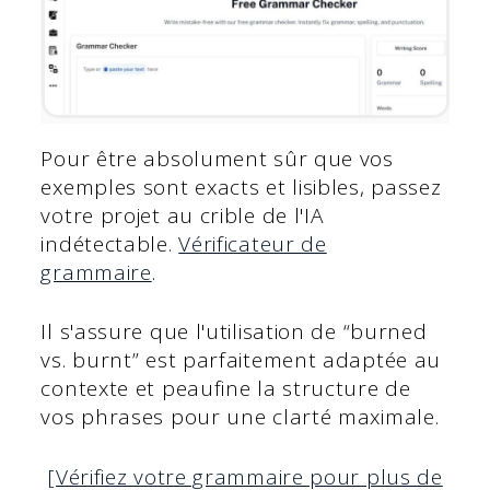
Pour être absolument sûr que vos
exemples sont exacts et lisibles, passez
votre projet au crible de l'IA
indétectable.
Vérificateur de
grammaire
.
Il s'assure que l'utilisation de “burned
vs. burnt” est parfaitement adaptée au
contexte et peaufine la structure de
vos phrases pour une clarté maximale.
[Vérifiez votre grammaire pour plus de