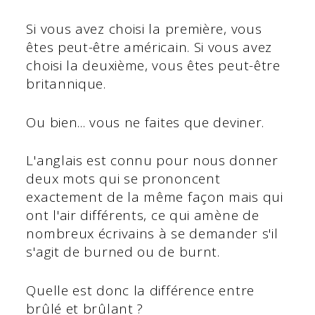
Si vous avez choisi la première, vous
êtes peut-être américain. Si vous avez
choisi la deuxième, vous êtes peut-être
britannique.
Ou bien... vous ne faites que deviner.
L'anglais est connu pour nous donner
deux mots qui se prononcent
exactement de la même façon mais qui
ont l'air différents, ce qui amène de
nombreux écrivains à se demander s'il
s'agit de burned ou de burnt.
Quelle est donc la différence entre
brûlé et brûlant ?