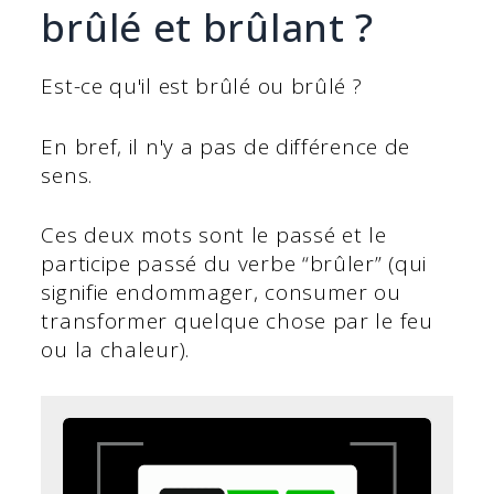
brûlé et brûlant ?
Est-ce qu'il est brûlé ou brûlé ?
En bref, il n'y a pas de différence de
sens.
Ces deux mots sont le passé et le
participe passé du verbe “brûler” (qui
signifie endommager, consumer ou
transformer quelque chose par le feu
ou la chaleur).