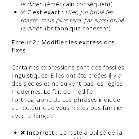
le dîner.
(Américain conséquent)
✅ C'est exact :
Hier, j'ai brûlé les
toasts, mais plus tard, j'ai aussi brûlé
le dîner.
(britannique cohérent)
Erreur 2 : Modifier les expressions
fixes
Certaines expressions sont des fossiles
linguistiques. Elles ont été créées il y a
des siècles et ne suivent pas les règles
modernes. Le fait de modifier
l'orthographe de ces phrases indique
au lecteur que vous n'êtes pas familier
avec la langue.
❌ Incorrect :
L'artiste a utilisé de la