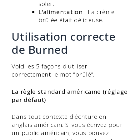
soleil.
L'alimentation :
La crème
brûlée était délicieuse.
Utilisation correcte
de Burned
Voici les 5 façons d'utiliser
correctement le mot “brûlé”.
La règle standard américaine (réglage
par défaut)
Dans tout contexte d'écriture en
anglais américain. Si vous écrivez pour
un public américain, vous pouvez