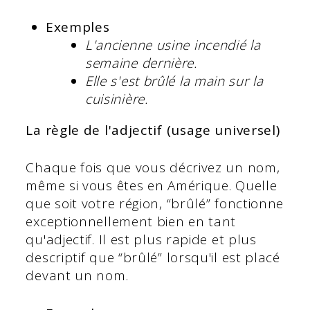
Exemples
L'ancienne usine
incendié
la
semaine dernière.
Elle s'est brûlé la main sur la
cuisinière.
La règle de l'adjectif (usage universel)
Chaque fois que vous décrivez un nom,
même si vous êtes en Amérique. Quelle
que soit votre région, “brûlé” fonctionne
exceptionnellement bien en tant
qu'adjectif. Il est plus rapide et plus
descriptif que “brûlé” lorsqu'il est placé
devant un nom.