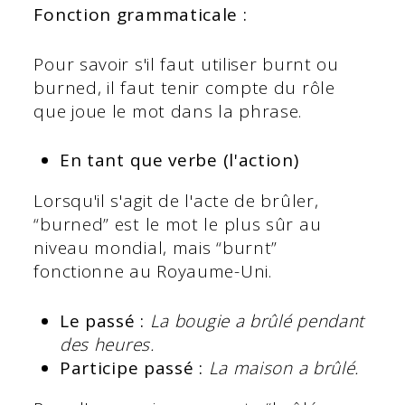
Fonction grammaticale :
Pour savoir s'il faut utiliser burnt ou
burned, il faut tenir compte du rôle
que joue le mot dans la phrase.
En tant que verbe (l'action)
Lorsqu'il s'agit de l'acte de brûler,
“burned” est le mot le plus sûr au
niveau mondial, mais “burnt”
fonctionne au Royaume-Uni.
Le passé :
La bougie a brûlé pendant
des heures.
Participe passé :
La maison a brûlé.