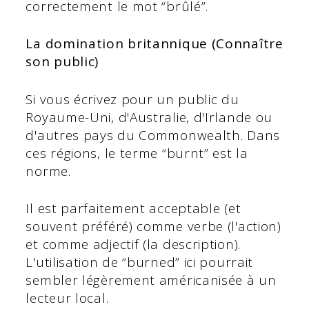
correctement le mot “brûlé”.
La domination britannique (Connaître
son public)
Si vous écrivez pour un public du
Royaume-Uni, d'Australie, d'Irlande ou
d'autres pays du Commonwealth. Dans
ces régions, le terme “burnt” est la
norme.
Il est parfaitement acceptable (et
souvent préféré) comme verbe (l'action)
et comme adjectif (la description).
L'utilisation de “burned” ici pourrait
sembler légèrement américanisée à un
lecteur local.