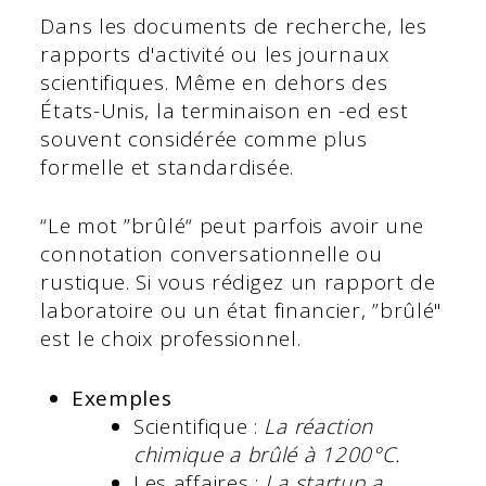
Dans les documents de recherche, les
rapports d'activité ou les journaux
scientifiques. Même en dehors des
États-Unis, la terminaison en -ed est
souvent considérée comme plus
formelle et standardisée.
“Le mot ”brûlé“ peut parfois avoir une
connotation conversationnelle ou
rustique. Si vous rédigez un rapport de
laboratoire ou un état financier, ”brûlé"
est le choix professionnel.
Exemples
Scientifique :
La réaction
chimique a brûlé à 1200°C.
Les affaires :
La startup a