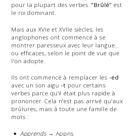
pour la plupart des verbes.
“Brûlé”
est
le roi dominant.
Mais aux XVIe et XVIIe siècles, les
anglophones ont commencé à se
montrer paresseux avec leur langue...
ou efficaces, selon le point de vue que
l'on adopte.
Ils ont commencé à remplacer les
-ed
avec un son aigu
-t
pour certains
verbes parce qu'il était plus rapide à
prononcer. Cela n'est pas arrivé qu'aux
brûlures, mais à toute une famille de
mots :
Apprends
→ Appris