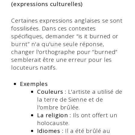
(expressions culturelles)
Certaines expressions anglaises se sont
fossilisées. Dans ces contextes
spécifiques, demander “is it burned or
burnt” n'a qu'une seule réponse,
changer l'orthographe pour “burned”
semblerait être une erreur pour les
locuteurs natifs.
Exemples
Couleurs :
L'artiste a utilisé de
la terre de Sienne et de
l'ombre brûlée.
La religion :
Ils ont offert un
holocauste.
Idiomes :
Il a été brûlé au