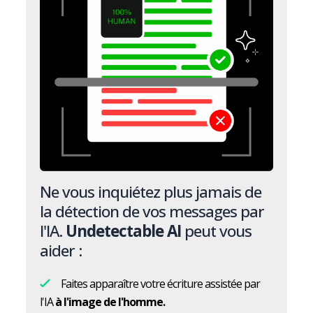
Ne vous inquiétez plus jamais de
la détection de vos messages par
l'IA.
Undetectable AI
peut vous
aider :
Faites apparaître votre écriture assistée par
l'IA
à l'image de l'homme.