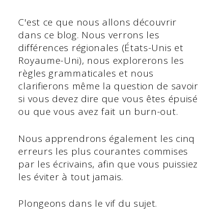
C'est ce que nous allons découvrir
dans ce blog. Nous verrons les
différences régionales (États-Unis et
Royaume-Uni), nous explorerons les
règles grammaticales et nous
clarifierons même la question de savoir
si vous devez dire que vous êtes épuisé
ou que vous avez fait un burn-out.
Nous apprendrons également les cinq
erreurs les plus courantes commises
par les écrivains, afin que vous puissiez
les éviter à tout jamais.
Plongeons dans le vif du sujet.