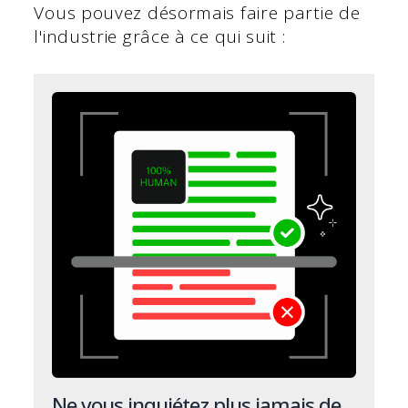
Vous pouvez désormais faire partie de
l'industrie grâce à ce qui suit :
Ne vous inquiétez plus jamais de