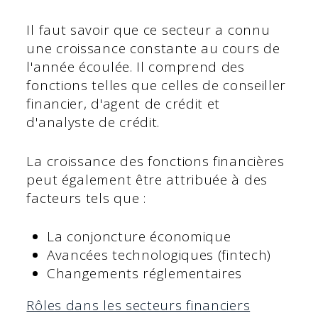
Il faut savoir que ce secteur a connu
une croissance constante au cours de
l'année écoulée. Il comprend des
fonctions telles que celles de conseiller
financier, d'agent de crédit et
d'analyste de crédit.
La croissance des fonctions financières
peut également être attribuée à des
facteurs tels que :
La conjoncture économique
Avancées technologiques (fintech)
Changements réglementaires
Rôles dans les secteurs financiers