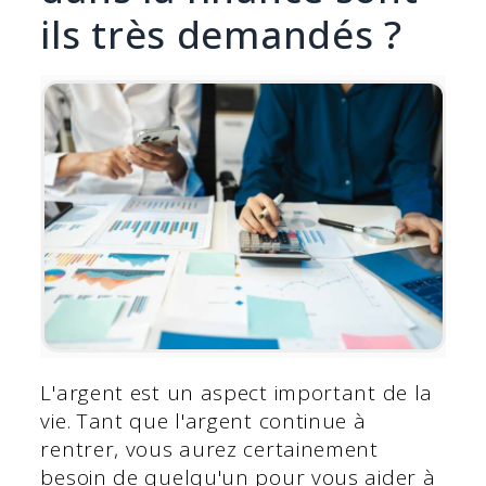
ils très demandés ?
L'argent est un aspect important de la
vie. Tant que l'argent continue à
rentrer, vous aurez certainement
besoin de quelqu'un pour vous aider à