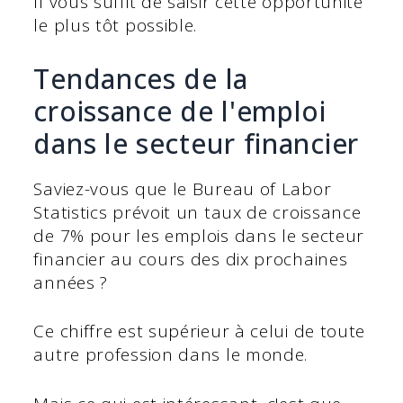
Il vous suffit de saisir cette opportunité
le plus tôt possible.
Tendances de la
croissance de l'emploi
dans le secteur financier
Saviez-vous que le Bureau of Labor
Statistics prévoit un taux de croissance
de 7% pour les emplois dans le secteur
financier au cours des dix prochaines
années ?
Ce chiffre est supérieur à celui de toute
autre profession dans le monde.