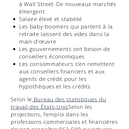
à Wall Street. De nouveaux marchés
émergent.
Salaire élevé et stabilité
Les baby-boomers qui partent à la
retraite laissent des vides dans la
main-d'œuvre
Les gouvernements ont besoin de
conseillers économiques
Les consommateurs s'en remettent
aux conseillers financiers et aux
agents de crédit pour les
hypothèques et les crédits.
Selon le
Bureau des statistiques du
travail des États-Unis
Selon les
projections, l'emploi dans les
professions commerciales et financières