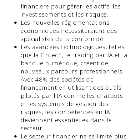
financière pour gérer les actifs, les
investissements et les risques.
Les nouvelles réglementations
économiques nécessiteraient des
spécialistes de la conformité
Les avancées technologiques, telles
que la Fintech, le trading par IA et la
banque numérique, créent de
nouveaux parcours professionnels.
Avec
48% des sociétés de
financement
en utilisant des outils
pilotés par l'IA comme les chatbots
et les systèmes de gestion des
risques, les compétences en IA
deviennent essentielles dans le
secteur.
Le secteur financier ne se limite plus