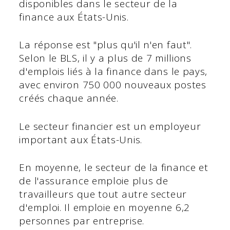
disponibles dans le secteur de la
finance aux États-Unis.
La réponse est "plus qu'il n'en faut".
Selon le BLS, il y a plus de 7 millions
d'emplois liés à la finance dans le pays,
avec environ 750 000 nouveaux postes
créés chaque année.
Le secteur financier est un employeur
important aux États-Unis.
En moyenne, le secteur de la finance et
de l'assurance emploie plus de
travailleurs que tout autre secteur
d'emploi. Il emploie en moyenne 6,2
personnes par entreprise.