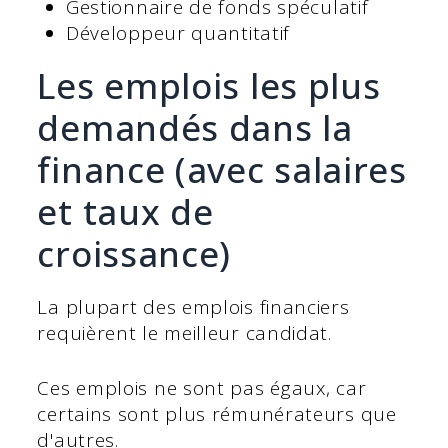
Gestionnaire de fonds spéculatif
Développeur quantitatif
Les emplois les plus
demandés dans la
finance (avec salaires
et taux de
croissance)
La plupart des emplois financiers
requièrent le meilleur candidat.
Ces emplois ne sont pas égaux, car
certains sont plus rémunérateurs que
d'autres.