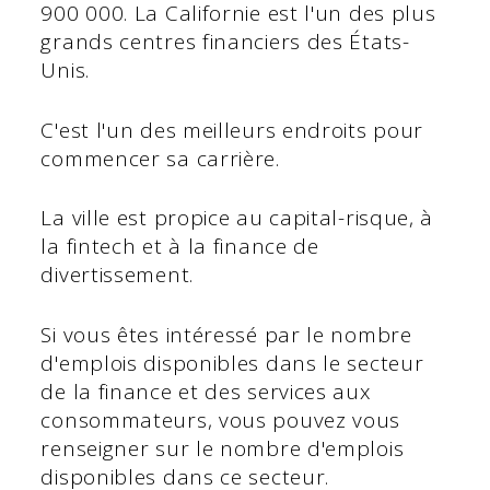
900 000. La Californie est l'un des plus
grands centres financiers des États-
Unis.
C'est l'un des meilleurs endroits pour
commencer sa carrière.
La ville est propice au capital-risque, à
la fintech et à la finance de
divertissement.
Si vous êtes intéressé par le nombre
d'emplois disponibles dans le secteur
de la finance et des services aux
consommateurs, vous pouvez vous
renseigner sur le nombre d'emplois
disponibles dans ce secteur.