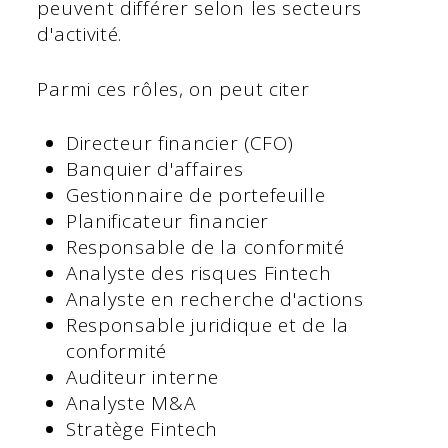
peuvent différer selon les secteurs
d'activité.
Parmi ces rôles, on peut citer
Directeur financier (CFO)
Banquier d'affaires
Gestionnaire de portefeuille
Planificateur financier
Responsable de la conformité
Analyste des risques Fintech
Analyste en recherche d'actions
Responsable juridique et de la
conformité
Auditeur interne
Analyste M&A
Stratège Fintech