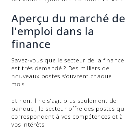
Aperçu du marché de
l'emploi dans la
finance
Savez-vous que le secteur de la finance
est très demandé ? Des milliers de
nouveaux postes s'ouvrent chaque
mois.
Et non, il ne s'agit plus seulement de
banque ; le secteur offre des postes qui
correspondent à vos compétences et à
vos intérêts.