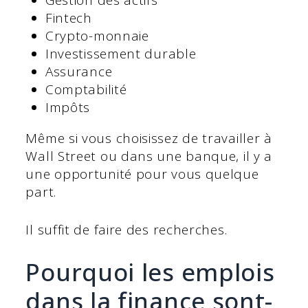
Gestion des actifs
Fintech
Crypto-monnaie
Investissement durable
Assurance
Comptabilité
Impôts
Même si vous choisissez de travailler à
Wall Street ou dans une banque, il y a
une opportunité pour vous quelque
part.
Il suffit de faire des recherches.
Pourquoi les emplois
dans la finance sont-