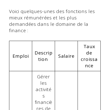
Voici quelques-unes des fonctions les
mieux rémunérées et les plus
demandées dans le domaine de la
finance :
Taux
Descrip
de
Emploi
Salaire
tion
croissa
nce
Gérer
les
activité
s
financiè
res de