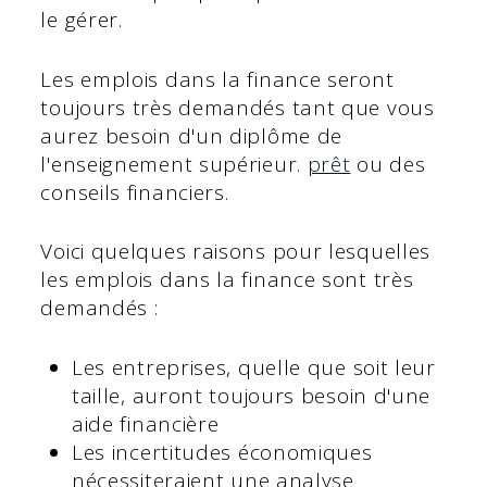
le gérer.
Les emplois dans la finance seront
toujours très demandés tant que vous
aurez besoin d'un diplôme de
l'enseignement supérieur.
prêt
ou des
conseils financiers.
Voici quelques raisons pour lesquelles
les emplois dans la finance sont très
demandés :
Les entreprises, quelle que soit leur
taille, auront toujours besoin d'une
aide financière
Les incertitudes économiques
nécessiteraient une analyse