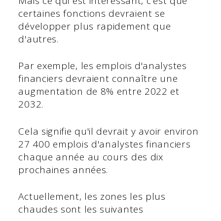
Mais ce qui est intéressant, c'est que
certaines fonctions devraient se
développer plus rapidement que
d'autres.
Par exemple, les emplois d'analystes
financiers devraient connaître une
augmentation de 8% entre 2022 et
2032.
Cela signifie qu'il devrait y avoir environ
27 400 emplois d'analystes financiers
chaque année au cours des dix
prochaines années.
Actuellement, les zones les plus
chaudes sont les suivantes