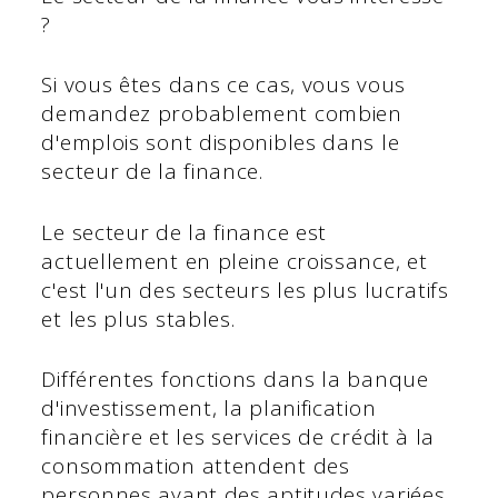
?
Si vous êtes dans ce cas, vous vous
demandez probablement combien
d'emplois sont disponibles dans le
secteur de la finance.
Le secteur de la finance est
actuellement en pleine croissance, et
c'est l'un des secteurs les plus lucratifs
et les plus stables.
Différentes fonctions dans la banque
d'investissement, la planification
financière et les services de crédit à la
consommation attendent des
personnes ayant des aptitudes variées.