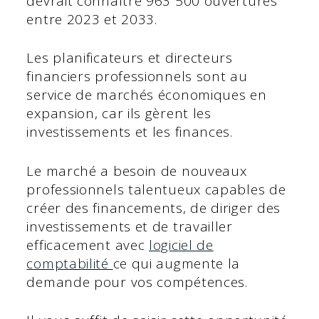
devrait connaître 963 500 ouvertures
entre 2023 et 2033.
Les planificateurs et directeurs
financiers professionnels sont au
service de marchés économiques en
expansion, car ils gèrent les
investissements et les finances.
Le marché a besoin de nouveaux
professionnels talentueux capables de
créer des financements, de diriger des
investissements et de travailler
efficacement avec
logiciel de
comptabilité
ce qui augmente la
demande pour vos compétences.