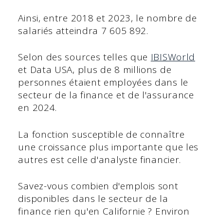
Ainsi, entre 2018 et 2023, le nombre de
salariés atteindra 7 605 892.
Selon des sources telles que
IBISWorld
et Data USA, plus de 8 millions de
personnes étaient employées dans le
secteur de la finance et de l'assurance
en 2024.
La fonction susceptible de connaître
une croissance plus importante que les
autres est celle d'analyste financier.
Savez-vous combien d'emplois sont
disponibles dans le secteur de la
finance rien qu'en Californie ? Environ