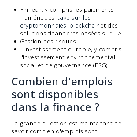
FinTech, y compris les paiements
numériques,
taxe sur les
cryptomonnaies
,
blockchain
et des
solutions financières basées sur l'IA
Gestion des risques
L'investissement durable, y compris
l'investissement environnemental,
social et de gouvernance (ESG)
Combien d'emplois
sont disponibles
dans la finance ?
La grande question est maintenant de
savoir combien d'emplois sont