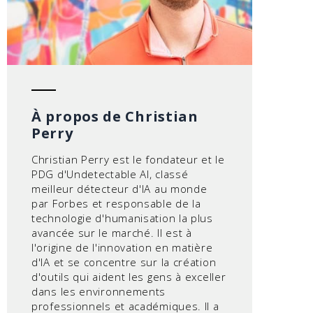
À propos de Christian
Perry
Christian Perry est le fondateur et le
PDG d'Undetectable AI, classé
meilleur détecteur d'IA au monde
par Forbes et responsable de la
technologie d'humanisation la plus
avancée sur le marché. Il est à
l'origine de l'innovation en matière
d'IA et se concentre sur la création
d'outils qui aident les gens à exceller
dans les environnements
professionnels et académiques. Il a