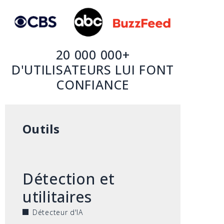
20 000 000+
D'UTILISATEURS LUI FONT
CONFIANCE
Outils
Détection et
utilitaires
Détecteur d'IA