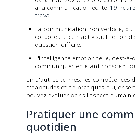
à la communication écrite.
19 heure
travail
.
La communication non verbale, qui 
corporel, le contact visuel, le ton 
question difficile.
L'intelligence émotionnelle, c'est-à-di
communiquer en étant conscient de
En d'autres termes, les compétences
d'habitudes et de pratiques qui, ense
pouvez évoluer dans l'aspect humain d
Pratiquer une commu
quotidien