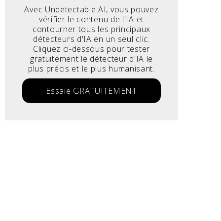
Avec Undetectable AI, vous pouvez
vérifier le contenu de l'IA et
contourner tous les principaux
détecteurs d'IA en un seul clic.
Cliquez ci-dessous pour tester
gratuitement le détecteur d'IA le
plus précis et le plus humanisant.
Essaie GRATUITEMENT