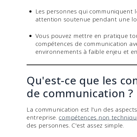
Les personnes qui communiquent l
attention soutenue pendant une l
Vous pouvez mettre en pratique tous
compétences de communication avec 
environnements à faible enjeu et e
Qu'est-ce que les c
de communication ?
La communication est l'un des aspects 
entreprise.
compétences non techniqu
des personnes. C'est assez simple.