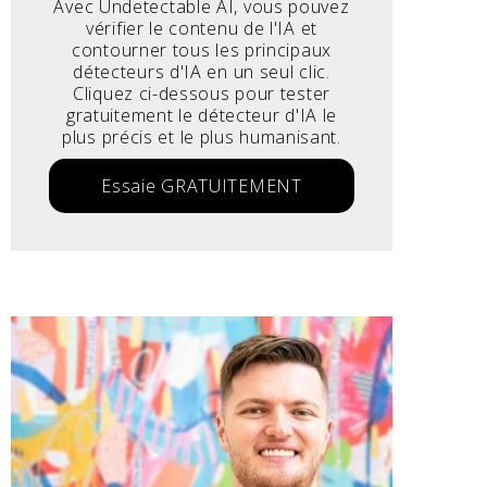
Avec Undetectable AI, vous pouvez
vérifier le contenu de l'IA et
contourner tous les principaux
détecteurs d'IA en un seul clic.
Cliquez ci-dessous pour tester
gratuitement le détecteur d'IA le
plus précis et le plus humanisant.
Essaie GRATUITEMENT