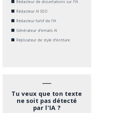
Rédacteur de dissertations sur l'IA
Rédacteur AI SEO
Rédacteur furtif de l'IA
Générateur d'emails AI
Réplicateur de style d'écriture
Tu veux que ton texte
ne soit pas détecté
par l'IA ?