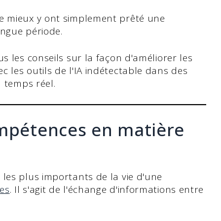
e mieux y ont simplement prêté une
ongue période.
 les conseils sur la façon d'améliorer les
les outils de l'IA indétectable dans des
n temps réel.
ompétences en matière
les plus importants de la vie d'une
es
. Il s'agit de l'échange d'informations entre