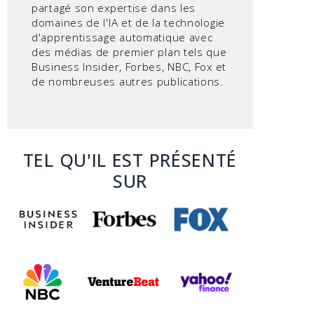
partagé son expertise dans les
domaines de l'IA et de la technologie
d'apprentissage automatique avec
des médias de premier plan tels que
Business Insider, Forbes, NBC, Fox et
de nombreuses autres publications.
TEL QU'IL EST PRÉSENTÉ
SUR