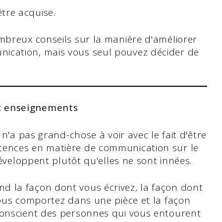
tre acquise.
mbreux conseils sur la manière d'améliorer
ication, mais vous seul pouvez décider de
x enseignements
n'a pas grand-chose à voir avec le fait d'être
ences en matière de communication sur le
développent plutôt qu'elles ne sont innées.
la façon dont vous écrivez, la façon dont
ous comportez dans une pièce et la façon
onscient des personnes qui vous entourent