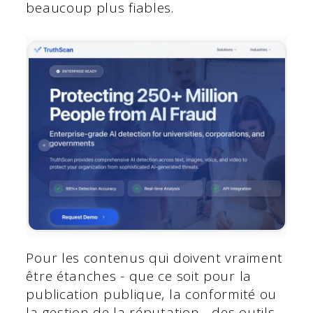
beaucoup plus fiables.
Pour les contenus qui doivent vraiment
être étanches - que ce soit pour la
publication publique, la conformité ou
la gestion de la réputation - des outils