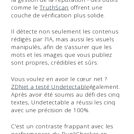
comme le
TruthScan
offrent une
couche de vérification plus solide.
Il détecte non seulement les contenus
rédigés par l'IA, mais aussi les visuels
manipulés, afin de s'assurer que les
mots et les images que vous publiez
sont propres, crédibles et sûrs.
Vous voulez en avoir le cœur net ?
ZDNet a testé Undetectable
également.
Après avoir été soumis au défi des cinq
textes, Undetectable a réussi les cinq
avec une précision de 100%.
C'est un contraste frappant avec les