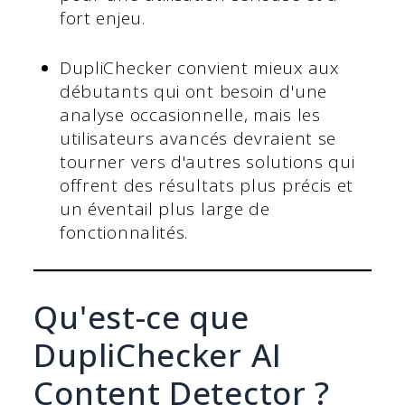
fort enjeu.
DupliChecker convient mieux aux
débutants qui ont besoin d'une
analyse occasionnelle, mais les
utilisateurs avancés devraient se
tourner vers d'autres solutions qui
offrent des résultats plus précis et
un éventail plus large de
fonctionnalités.
Qu'est-ce que
DupliChecker AI
Content Detector ?