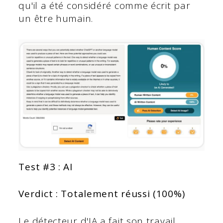
qu'il a été considéré comme écrit par
un être humain.
Test #3 : AI
Verdict : Totalement réussi (100%)
Le détecteur d'IA a fait son travail