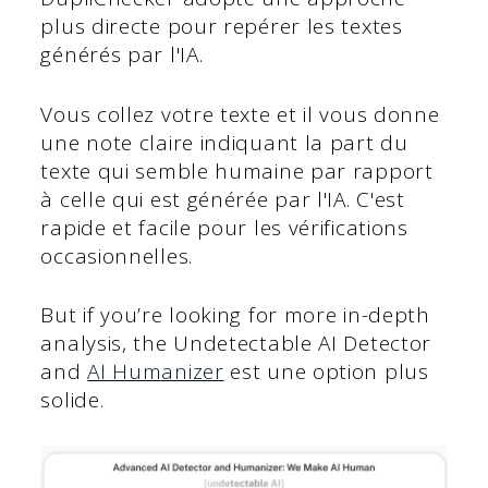
plus directe pour repérer les textes
générés par l'IA.
Vous collez votre texte et il vous donne
une note claire indiquant la part du
texte qui semble humaine par rapport
à celle qui est générée par l'IA. C'est
rapide et facile pour les vérifications
occasionnelles.
But if you’re looking for more in-depth
analysis, the Undetectable AI Detector
and
AI Humanizer
est une option plus
solide.