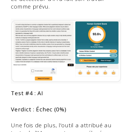
comme prévu.
Test #4 : AI
Verdict : Échec (0%)
Une fois de plus, l'outil a attribué au