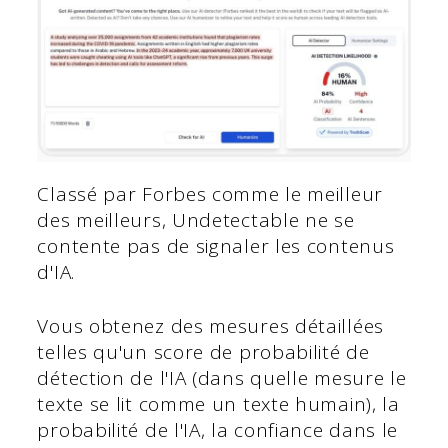
Classé par Forbes comme le meilleur
des meilleurs, Undetectable ne se
contente pas de signaler les contenus
d'IA.
Vous obtenez des mesures détaillées
telles qu'un score de probabilité de
détection de l'IA (dans quelle mesure le
texte se lit comme un texte humain), la
probabilité de l'IA, la confiance dans le