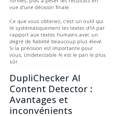
formés, puis à peser les résultats en
vue d'une décision finale.
Ce que vous obtenez, c'est un outil qui
lit systématiquement les textes d'IA par
rapport aux textes humains avec un
degré de fiabilité beaucoup plus élevé.
Si la précision est importante pour
vous, Undetectable AI est le pari le plus
sûr.
DupliChecker AI
Content Detector :
Avantages et
inconvénients