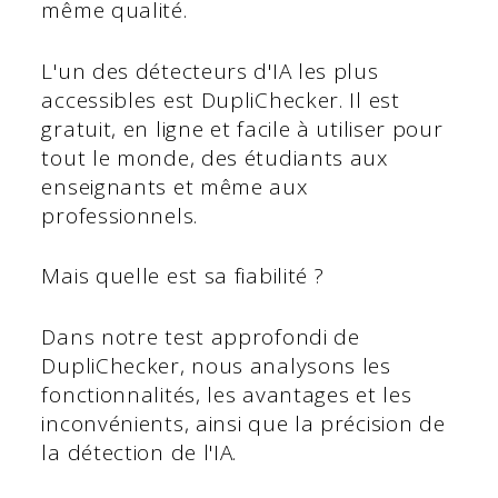
même qualité.
L'un des détecteurs d'IA les plus
accessibles est DupliChecker. Il est
gratuit, en ligne et facile à utiliser pour
tout le monde, des étudiants aux
enseignants et même aux
professionnels.
Mais quelle est sa fiabilité ?
Dans notre test approfondi de
DupliChecker, nous analysons les
fonctionnalités, les avantages et les
inconvénients, ainsi que la précision de
la détection de l'IA.