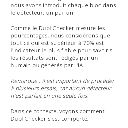
nous avons introduit chaque bloc dans
le détecteur, un par un.
Comme le DupliChecker mesure les
pourcentages, nous considérons que
tout ce qui est supérieur à 70% est
l'indicateur le plus fiable pour savoir si
les résultats sont rédigés par un
humain ou générés par l'IA.
Remarque : il est important de procéder
à plusieurs essais, car aucun détecteur
n'est parfait en une seule fois.
Dans ce contexte, voyons comment
DupliChecker s'est comporté.