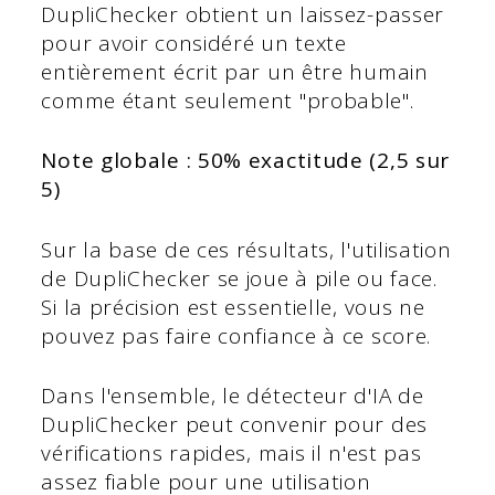
DupliChecker obtient un laissez-passer
pour avoir considéré un texte
entièrement écrit par un être humain
comme étant seulement "probable".
Note globale : 50% exactitude (2,5 sur
5)
Sur la base de ces résultats, l'utilisation
de DupliChecker se joue à pile ou face.
Si la précision est essentielle, vous ne
pouvez pas faire confiance à ce score.
Dans l'ensemble, le détecteur d'IA de
DupliChecker peut convenir pour des
vérifications rapides, mais il n'est pas
assez fiable pour une utilisation