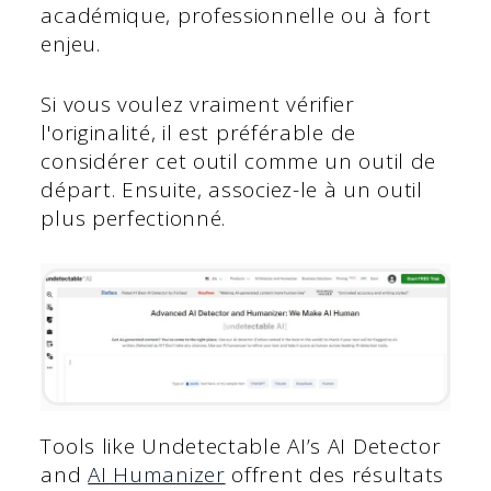
académique, professionnelle ou à fort
enjeu.
Si vous voulez vraiment vérifier
l'originalité, il est préférable de
considérer cet outil comme un outil de
départ. Ensuite, associez-le à un outil
plus perfectionné.
Tools like Undetectable AI’s AI Detector
and
AI Humanizer
offrent des résultats