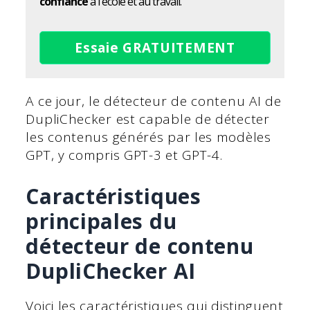
confiance
à l'école et au travail.
Essaie GRATUITEMENT
A ce jour, le détecteur de contenu AI de
DupliChecker est capable de détecter
les contenus générés par les modèles
GPT, y compris GPT-3 et GPT-4.
Caractéristiques
principales du
détecteur de contenu
DupliChecker AI
Voici les caractéristiques qui distinguent