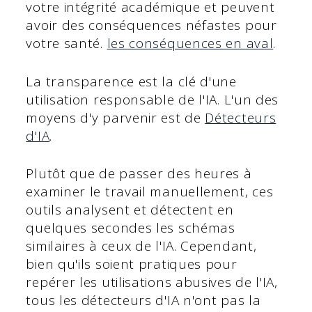
votre intégrité académique et peuvent
avoir des conséquences néfastes pour
votre santé.
les conséquences en aval
.
La transparence est la clé d'une
utilisation responsable de l'IA. L'un des
moyens d'y parvenir est de
Détecteurs
d'IA
.
Plutôt que de passer des heures à
examiner le travail manuellement, ces
outils analysent et détectent en
quelques secondes les schémas
similaires à ceux de l'IA. Cependant,
bien qu'ils soient pratiques pour
repérer les utilisations abusives de l'IA,
tous les détecteurs d'IA n'ont pas la