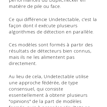
performances du DupliChecker en
matière de pile ou face.
Ce qui différencie Undetectable, c'est la
façon dont il exécute plusieurs
algorithmes de détection en parallèle.
Ces modèles sont formés à partir des
résultats de détecteurs bien connus,
mais ils ne les alimentent pas
directement.
Au lieu de cela, Undetectable utilise
une approche fédérée, de type
consensuel, qui consiste
essentiellement à obtenir plusieurs
"opinions" de la part de modèles