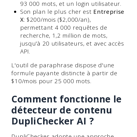
93 000 mots, et un login utilisateur.
Son plan le plus cher est
Entreprise
X
: $200/mois ($2,000/an),
permettant 4 000 requêtes de
recherche, 1,2 million de mots,
jusqu'à 20 utilisateurs, et avec accès
API.
L'outil de paraphrase dispose d'une
formule payante distincte à partir de
$10/mois pour 25 000 mots.
Comment fonctionne le
détecteur de contenu
DupliChecker AI ?
DupliChecker adopte une approche