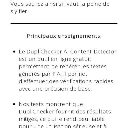
Vous saurez ainsi s'il vaut la peine de
s'y fier.
Principaux enseignements
:
Le DupliChecker AI Content Detector
est un outil en ligne gratuit
permettant de repérer les textes
générés par l'IA. Il permet
d'effectuer des vérifications rapides
avec une précision de base.
Nos tests montrent que
DupliChecker fournit des résultats
mitigés, ce qui le rend peu fiable
pour une utilisation sérieuse et à