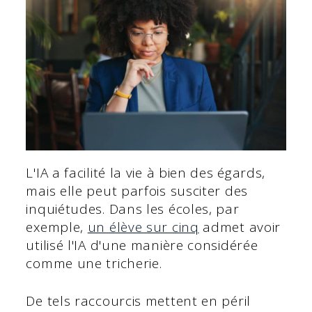
L'IA a facilité la vie à bien des égards,
mais elle peut parfois susciter des
inquiétudes. Dans les écoles, par
exemple,
un élève sur cinq
admet avoir
utilisé l'IA d'une manière considérée
comme une tricherie.
De tels raccourcis mettent en péril