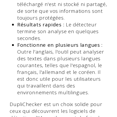
téléchargé n'est ni stocké ni partagé,
de sorte que vos informations sont
toujours protégées.
Résultats rapides :
Le détecteur
termine son analyse en quelques
secondes.
Fonctionne en plusieurs langues :
Outre l'anglais, l'outil peut analyser
des textes dans plusieurs langues
courantes, telles que l'espagnol, le
français, l'allemand et le coréen. Il
est donc utile pour les utilisateurs
qui travaillent dans des
environnements multilingues.
DupliChecker est un choix solide pour
ceux qui découvrent les logiciels de