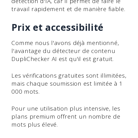
détection d'IA, car il permet de faire le
travail rapidement et de manière fiable.
Prix et accessibilité
Comme nous l'avons déjà mentionné,
l'avantage du détecteur de contenu
DupliChecker AI est qu'il est gratuit.
Les vérifications gratuites sont illimitées,
mais chaque soumission est limitée à 1
000 mots.
Pour une utilisation plus intensive, les
plans premium offrent un nombre de
mots plus élevé.