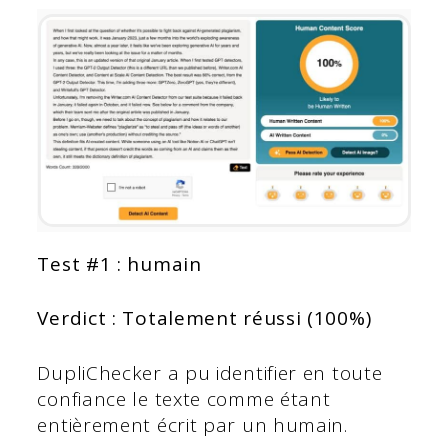
Test #1 : humain
Verdict : Totalement réussi (100%)
DupliChecker a pu identifier en toute
confiance le texte comme étant
entièrement écrit par un humain.