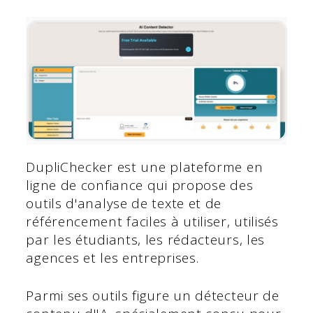
DupliChecker est une plateforme en
ligne de confiance qui propose des
outils d'analyse de texte et de
référencement faciles à utiliser, utilisés
par les étudiants, les rédacteurs, les
agences et les entreprises.
Parmi ses outils figure un détecteur de