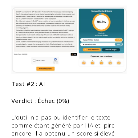
Test #2 : AI
Verdict : Échec (0%)
L'outil n'a pas pu identifier le texte
comme étant généré par l'IA et, pire
encore, il a obtenu un score si élevé