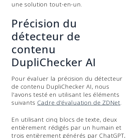
une solution tout-en-un.
Précision du
détecteur de
contenu
DupliChecker AI
Pour évaluer la précision du détecteur
de contenu DupliChecker AI, nous
l'avons testé en utilisant les éléments
suivants
Cadre d'évaluation de ZDNet
.
En utilisant cinq blocs de texte, deux
entièrement rédigés par un humain et
trois entièrement générés par ChatGPT,