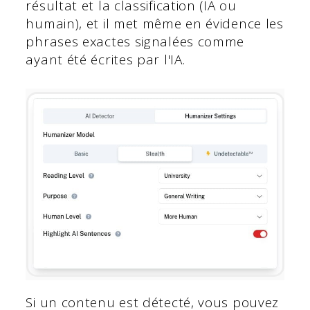
résultat et la classification (IA ou
humain), et il met même en évidence les
phrases exactes signalées comme
ayant été écrites par l'IA.
Si un contenu est détecté, vous pouvez