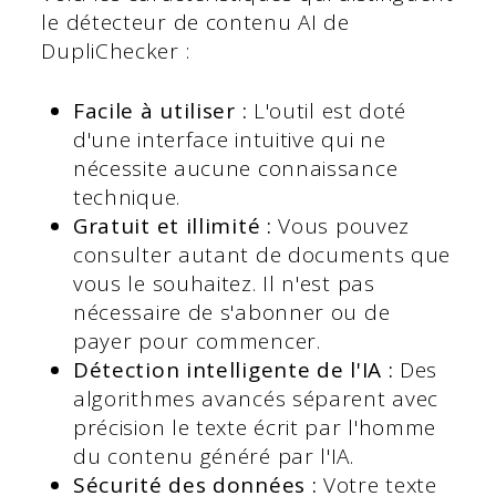
le détecteur de contenu AI de
DupliChecker :
Facile à utiliser :
L'outil est doté
d'une interface intuitive qui ne
nécessite aucune connaissance
technique.
Gratuit et illimité :
Vous pouvez
consulter autant de documents que
vous le souhaitez. Il n'est pas
nécessaire de s'abonner ou de
payer pour commencer.
Détection intelligente de l'IA :
Des
algorithmes avancés séparent avec
précision le texte écrit par l'homme
du contenu généré par l'IA.
Sécurité des données :
Votre texte