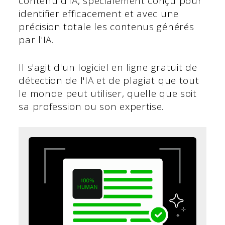
contenu d'IA, spécialement conçu pour
identifier efficacement et avec une
précision totale les contenus générés
par l'IA.
Il s'agit d'un logiciel en ligne gratuit de
détection de l'IA et de plagiat que tout
le monde peut utiliser, quelle que soit
sa profession ou son expertise.