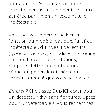
alors utiliser l'AI Humanizer pour
transformer instantanément l'écriture
générée par l'IA en un texte naturel
indétectable.
Vous pouvez le personnaliser en
fonction du modèle (basique, furtif ou
indétectable), du niveau de lecture
(lycée, université, journaliste, marketing,
etc.), de l'objectif (dissertations,
rapports, lettres de motivation,
rédaction générale) et même du
"niveau humain" que vous souhaitez.
En bref ?
Choisissez DupliChecker pour
un détecteur d'IA sans fioritures. Optez
pour Undetectable si vous recherchez