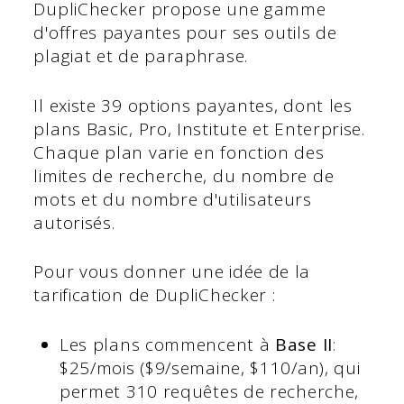
DupliChecker propose une gamme
d'offres payantes pour ses outils de
plagiat et de paraphrase.
Il existe 39 options payantes, dont les
plans Basic, Pro, Institute et Enterprise.
Chaque plan varie en fonction des
limites de recherche, du nombre de
mots et du nombre d'utilisateurs
autorisés.
Pour vous donner une idée de la
tarification de DupliChecker :
Les plans commencent à
Base II
:
$25/mois ($9/semaine, $110/an), qui
permet 310 requêtes de recherche,