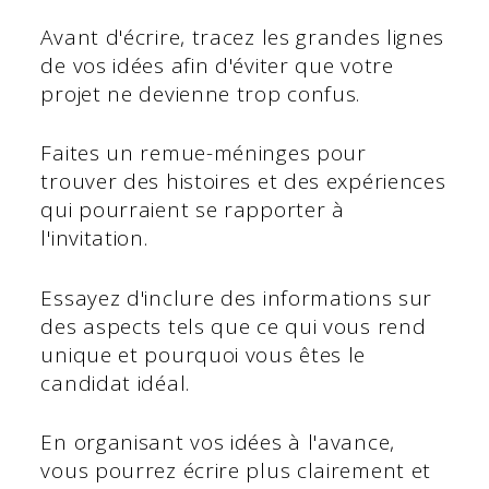
Avant d'écrire, tracez les grandes lignes
de vos idées afin d'éviter que votre
projet ne devienne trop confus.
Faites un remue-méninges pour
trouver des histoires et des expériences
qui pourraient se rapporter à
l'invitation.
Essayez d'inclure des informations sur
des aspects tels que ce qui vous rend
unique et pourquoi vous êtes le
candidat idéal.
En organisant vos idées à l'avance,
vous pourrez écrire plus clairement et