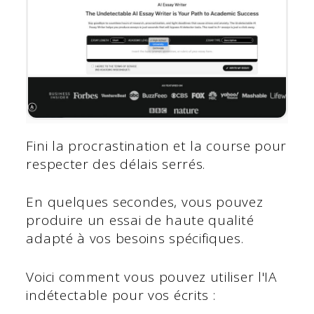
Fini la procrastination et la course pour
respecter des délais serrés.
En quelques secondes, vous pouvez
produire un essai de haute qualité
adapté à vos besoins spécifiques.
Voici comment vous pouvez utiliser l'IA
indétectable pour vos écrits :