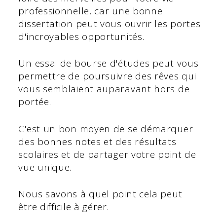
professionnelle, car une bonne
dissertation peut vous ouvrir les portes
d'incroyables opportunités.
Un essai de bourse d'études peut vous
permettre de poursuivre des rêves qui
vous semblaient auparavant hors de
portée.
C'est un bon moyen de se démarquer
des bonnes notes et des résultats
scolaires et de partager votre point de
vue unique.
Nous savons à quel point cela peut
être difficile à gérer.