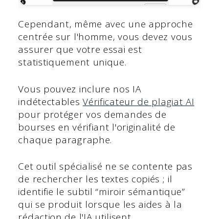
Cependant, même avec une approche
centrée sur l'homme, vous devez vous
assurer que votre essai est
statistiquement unique.
Vous pouvez inclure nos IA
indétectables
Vérificateur de plagiat AI
pour protéger vos demandes de
bourses en vérifiant l'originalité de
chaque paragraphe.
Cet outil spécialisé ne se contente pas
de rechercher les textes copiés ; il
identifie le subtil “miroir sémantique”
qui se produit lorsque les aides à la
rédaction de l'IA utilisent