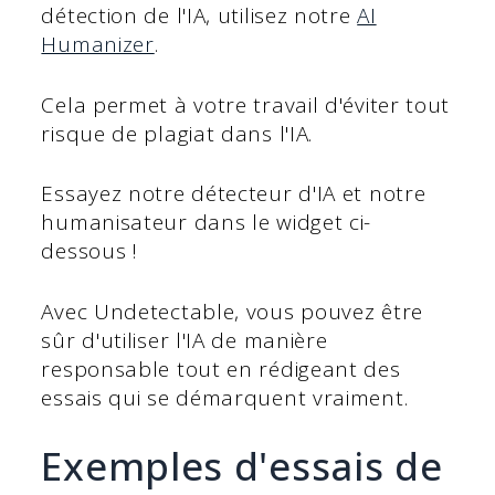
détection de l'IA, utilisez notre
AI
Humanizer
.
Cela permet à votre travail d'éviter tout
risque de plagiat dans l'IA.
Essayez notre détecteur d'IA et notre
humanisateur dans le widget ci-
dessous !
Avec Undetectable, vous pouvez être
sûr d'utiliser l'IA de manière
responsable tout en rédigeant des
essais qui se démarquent vraiment.
Exemples d'essais de