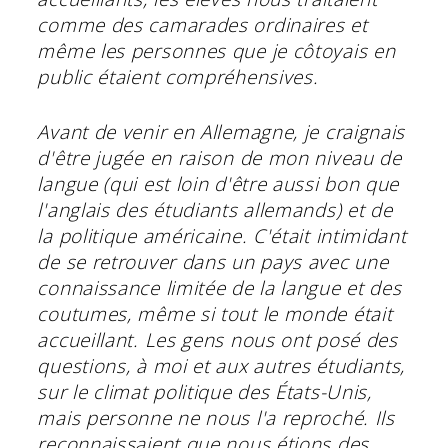
comme des camarades ordinaires et
même les personnes que je côtoyais en
public étaient compréhensives.
Avant de venir en Allemagne, je craignais
d'être jugée en raison de mon niveau de
langue (qui est loin d'être aussi bon que
l'anglais des étudiants allemands) et de
la politique américaine. C'était intimidant
de se retrouver dans un pays avec une
connaissance limitée de la langue et des
coutumes, même si tout le monde était
accueillant. Les gens nous ont posé des
questions, à moi et aux autres étudiants,
sur le climat politique des États-Unis,
mais personne ne nous l'a reproché. Ils
reconnaissaient que nous étions des