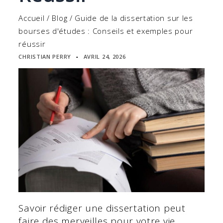
Accueil
/
Blog
/
Guide de la dissertation sur les
bourses d'études : Conseils et exemples pour
réussir
CHRISTIAN PERRY
AVRIL 24, 2026
▪
Savoir rédiger une dissertation peut
faire des merveilles pour votre vie