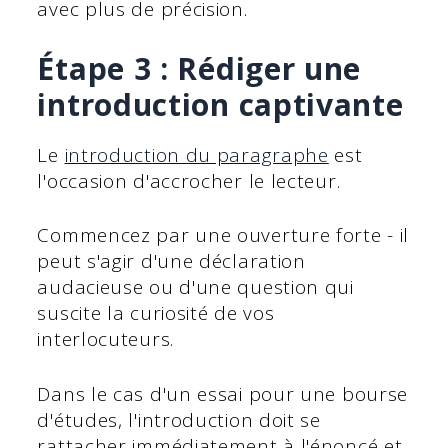
avec plus de précision.
Étape 3 : Rédiger une
introduction captivante
Le
introduction du paragraphe
est
l'occasion d'accrocher le lecteur.
Commencez par une ouverture forte - il
peut s'agir d'une déclaration
audacieuse ou d'une question qui
suscite la curiosité de vos
interlocuteurs.
Dans le cas d'un essai pour une bourse
d'études, l'introduction doit se
rattacher immédiatement à l'énoncé et