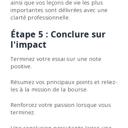
ainsi que vos leçons de vie les plus
importantes sont délivrées avec une
clarté professionnelle.
Étape 5 : Conclure sur
l'impact
Terminez votre essai sur une note
positive.
Résumez vos principaux points et reliez-
les à la mission de la bourse.
Renforcez votre passion lorsque vous
terminez.
Une conclusion percutante laisse une