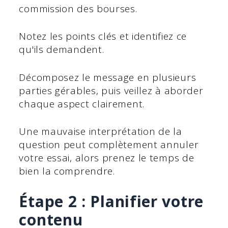
commission des bourses.
Notez les points clés et identifiez ce
qu'ils demandent.
Décomposez le message en plusieurs
parties gérables, puis veillez à aborder
chaque aspect clairement.
Une mauvaise interprétation de la
question peut complètement annuler
votre essai, alors prenez le temps de
bien la comprendre.
Étape 2 : Planifier votre
contenu