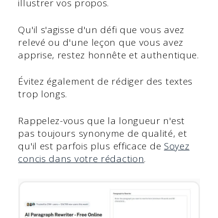
illustrer vos propos.
Qu'il s'agisse d'un défi que vous avez
relevé ou d'une leçon que vous avez
apprise, restez honnête et authentique.
Évitez également de rédiger des textes
trop longs.
Rappelez-vous que la longueur n'est
pas toujours synonyme de qualité, et
qu'il est parfois plus efficace de
Soyez
concis dans votre rédaction
.