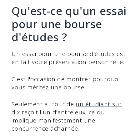
Qu'est-ce qu'un essai
pour une bourse
d'études ?
Un essai pour une bourse d'études est
en fait votre présentation personnelle.
C'est l'occasion de montrer pourquoi
vous méritez une bourse.
Seulement autour de
un étudiant sur
dix
reçoit l'un d'entre eux, ce qui
implique manifestement une
concurrence acharnée.