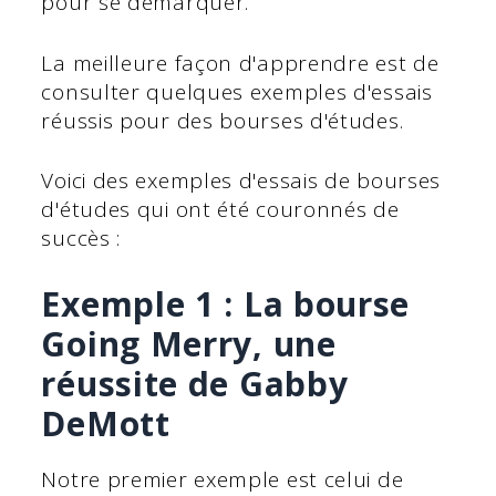
pour se démarquer.
La meilleure façon d'apprendre est de
consulter quelques exemples d'essais
réussis pour des bourses d'études.
Voici des exemples d'essais de bourses
d'études qui ont été couronnés de
succès :
Exemple 1 : La bourse
Going Merry, une
réussite de Gabby
DeMott
Notre premier exemple est celui de