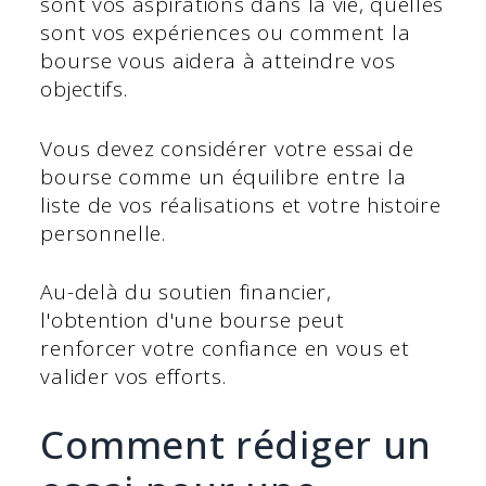
sont vos aspirations dans la vie, quelles
sont vos expériences ou comment la
bourse vous aidera à atteindre vos
objectifs.
Vous devez considérer votre essai de
bourse comme un équilibre entre la
liste de vos réalisations et votre histoire
personnelle.
Au-delà du soutien financier,
l'obtention d'une bourse peut
renforcer votre confiance en vous et
valider vos efforts.
Comment rédiger un