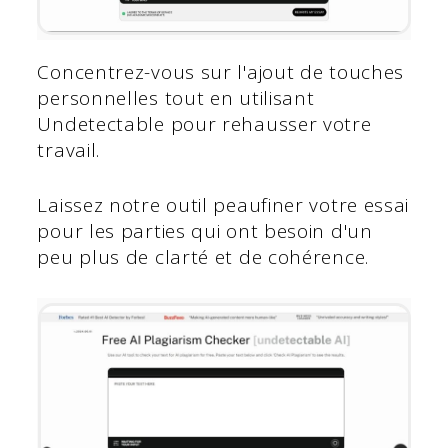
Concentrez-vous sur l'ajout de touches
personnelles tout en utilisant
Undetectable pour rehausser votre
travail.
Laissez notre outil peaufiner votre essai
pour les parties qui ont besoin d'un
peu plus de clarté et de cohérence.