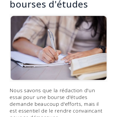
bourses d'études
Nous savons que la rédaction d'un
essai pour une bourse d'études
demande beaucoup d'efforts, mais il
est essentiel de le rendre convaincant