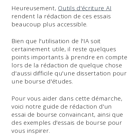
Heureusement,
Outils d'écriture AI
rendent la rédaction de ces essais
beaucoup plus accessible.
Bien que l'utilisation de l'IA soit
certainement utile, il reste quelques
points importants à prendre en compte
lors de la rédaction de quelque chose
d'aussi difficile qu'une dissertation pour
une bourse d'études.
Pour vous aider dans cette démarche,
voici notre guide de rédaction d'un
essai de bourse convaincant, ainsi que
des exemples d'essais de bourse pour
vous inspirer.