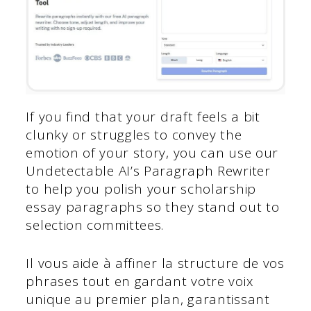
If you find that your draft feels a bit
clunky or struggles to convey the
emotion of your story, you can use our
Undetectable AI’s Paragraph Rewriter
to help you polish your scholarship
essay paragraphs so they stand out to
selection committees.
Il vous aide à affiner la structure de vos
phrases tout en gardant votre voix
unique au premier plan, garantissant