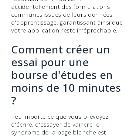
accidentellement des formulations
communes issues de leurs données
d'apprentissage, garantissant ainsi que
votre application reste irréprochable.
Comment créer un
essai pour une
bourse d'études en
moins de 10 minutes
?
Peu importe ce que vous prévoyez
d'écrire, d'essayer de
vaincre le
syndrome de la page blanche
est