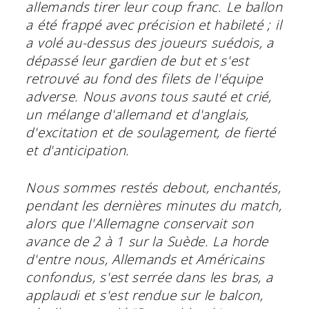
allemands tirer leur coup franc. Le ballon
a été frappé avec précision et habileté ; il
a volé au-dessus des joueurs suédois, a
dépassé leur gardien de but et s'est
retrouvé au fond des filets de l'équipe
adverse. Nous avons tous sauté et crié,
un mélange d'allemand et d'anglais,
d'excitation et de soulagement, de fierté
et d'anticipation.
Nous sommes restés debout, enchantés,
pendant les dernières minutes du match,
alors que l'Allemagne conservait son
avance de 2 à 1 sur la Suède. La horde
d'entre nous, Allemands et Américains
confondus, s'est serrée dans les bras, a
applaudi et s'est rendue sur le balcon,