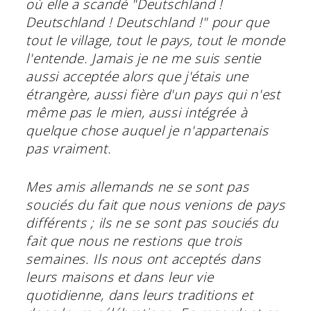
où elle a scandé "Deutschland !
Deutschland ! Deutschland !" pour que
tout le village, tout le pays, tout le monde
l'entende. Jamais je ne me suis sentie
aussi acceptée alors que j'étais une
étrangère, aussi fière d'un pays qui n'est
même pas le mien, aussi intégrée à
quelque chose auquel je n'appartenais
pas vraiment.
Mes amis allemands ne se sont pas
souciés du fait que nous venions de pays
différents ; ils ne se sont pas souciés du
fait que nous ne restions que trois
semaines. Ils nous ont acceptés dans
leurs maisons et dans leur vie
quotidienne, dans leurs traditions et