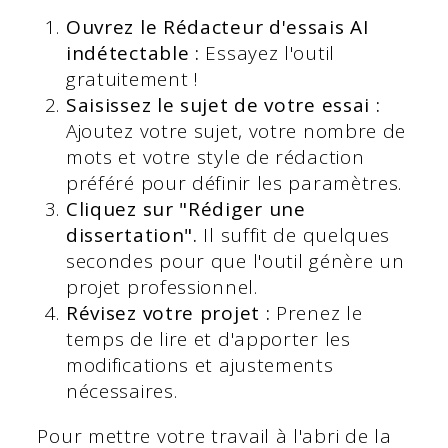
Ouvrez le Rédacteur d'essais AI
indétectable :
Essayez l'outil
gratuitement !
Saisissez le sujet de votre essai :
Ajoutez votre sujet, votre nombre de
mots et votre style de rédaction
préféré pour définir les paramètres.
Cliquez sur "Rédiger une
dissertation".
Il suffit de quelques
secondes pour que l'outil génère un
projet professionnel.
Révisez votre projet :
Prenez le
temps de lire et d'apporter les
modifications et ajustements
nécessaires.
Pour mettre votre travail à l'abri de la