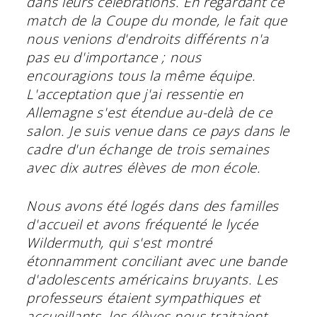
dans leurs célébrations. En regardant ce
match de la Coupe du monde, le fait que
nous venions d'endroits différents n'a
pas eu d'importance ; nous
encouragions tous la même équipe.
L'acceptation que j'ai ressentie en
Allemagne s'est étendue au-delà de ce
salon. Je suis venue dans ce pays dans le
cadre d'un échange de trois semaines
avec dix autres élèves de mon école.
Nous avons été logés dans des familles
d'accueil et avons fréquenté le lycée
Wildermuth, qui s'est montré
étonnamment conciliant avec une bande
d'adolescents américains bruyants. Les
professeurs étaient sympathiques et
accueillants, les élèves nous traitaient