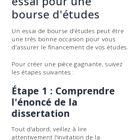
essai pour une
bourse d'études
Un essai de bourse d'études peut être
une très bonne occasion pour vous
d'assurer le financement de vos études.
Pour créer une pièce gagnante, suivez
les étapes suivantes :
Étape 1 : Comprendre
l'énoncé de la
dissertation
Tout d'abord, veillez à lire
attentivement l'invitation de la