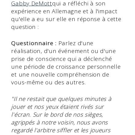
Gabby DeMott
qui a réfléchi à son
expérience en Allemagne et à l'impact
qu'elle a eu sur elle en réponse à cette
question :
Questionnaire :
Parlez d'une
réalisation, d'un événement ou d'une
prise de conscience qui a déclenché
une période de croissance personnelle
et une nouvelle compréhension de
vous-même ou des autres.
"Il ne restait que quelques minutes à
jouer et nos yeux étaient rivés sur
l'écran. Sur le bord de nos sièges,
agrippés à notre voisin, nous avons
regardé l'arbitre siffler et les joueurs