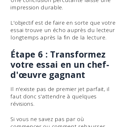
impression durable.
L'objectif est de faire en sorte que votre
essai trouve un écho auprès du lecteur
longtemps après la fin de la lecture.
Étape 6 : Transformez
votre essai en un chef-
d'œuvre gagnant
Il n'existe pas de premier jet parfait, il
faut donc s'attendre à quelques
révisions.
Si vous ne savez pas par où
commencer ou comment rehausser