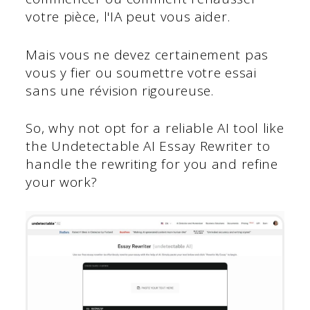
votre pièce, l'IA peut vous aider.
Mais vous ne devez certainement pas
vous y fier ou soumettre votre essai
sans une révision rigoureuse.
So, why not opt for a reliable AI tool like
the Undetectable AI Essay Rewriter to
handle the rewriting for you and refine
your work?