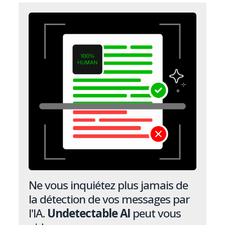
Ne vous inquiétez plus jamais de
la détection de vos messages par
l'IA.
Undetectable AI
peut vous