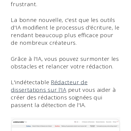
frustrant.
La bonne nouvelle, c'est que les outils
d'IA modifient le processus d'écriture, le
rendant beaucoup plus efficace pour
de nombreux créateurs.
Grâce à l'IA, vous pouvez surmonter les
obstacles et relancer votre rédaction.
L'indétectable
Rédacteur de
dissertations sur l'IA
peut vous aider à
créer des rédactions soignées qui
passent la détection de l'IA.