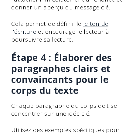
donner un aperçu du message clé.
Cela permet de définir le
le ton de
l'écriture
et encourage le lecteur à
poursuivre sa lecture.
Étape 4 : Élaborer des
paragraphes clairs et
convaincants pour le
corps du texte
Chaque paragraphe du corps doit se
concentrer sur une idée clé.
Utilisez des exemples spécifiques pour