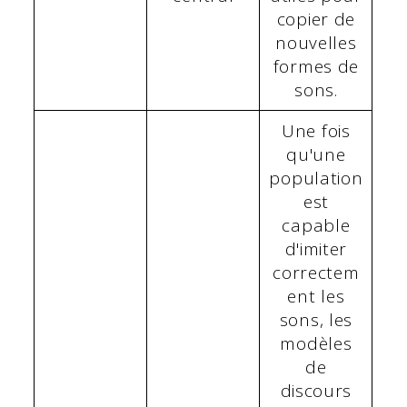
copier de
nouvelles
formes de
sons.
Une fois
qu'une
population
est
capable
d'imiter
correctem
ent les
sons, les
modèles
de
discours