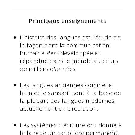
Principaux enseignements
L'histoire des langues est l'étude de
la façon dont la communication
humaine s'est développée et
répandue dans le monde au cours
de milliers d'années.
Les langues anciennes comme le
latin et le sanskrit sont à la base de
la plupart des langues modernes
actuellement en circulation.
Les systèmes d'écriture ont donné à
la langue un caractère permanent,