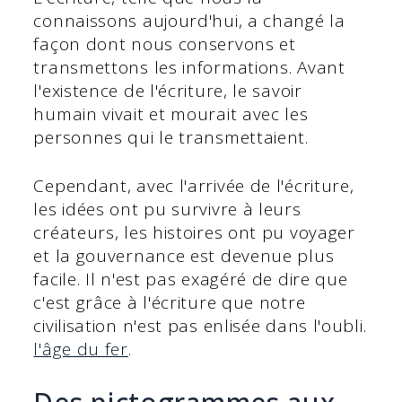
connaissons aujourd'hui, a changé la
façon dont nous conservons et
transmettons les informations. Avant
l'existence de l'écriture, le savoir
humain vivait et mourait avec les
personnes qui le transmettaient.
Cependant, avec l'arrivée de l'écriture,
les idées ont pu survivre à leurs
créateurs, les histoires ont pu voyager
et la gouvernance est devenue plus
facile. Il n'est pas exagéré de dire que
c'est grâce à l'écriture que notre
civilisation n'est pas enlisée dans l'oubli.
l'âge du fer
.