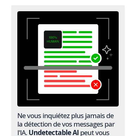
Ne vous inquiétez plus jamais de
la détection de vos messages par
l'IA.
Undetectable AI
peut vous