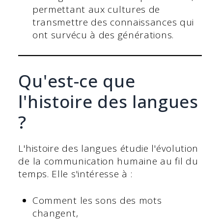
permettant aux cultures de
transmettre des connaissances qui
ont survécu à des générations.
Qu'est-ce que
l'histoire des langues
?
L'histoire des langues étudie l'évolution
de la communication humaine au fil du
temps. Elle s'intéresse à :
Comment les sons des mots
changent,