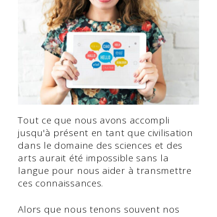
Tout ce que nous avons accompli
jusqu'à présent en tant que civilisation
dans le domaine des sciences et des
arts aurait été impossible sans la
langue pour nous aider à transmettre
ces connaissances.
Alors que nous tenons souvent nos