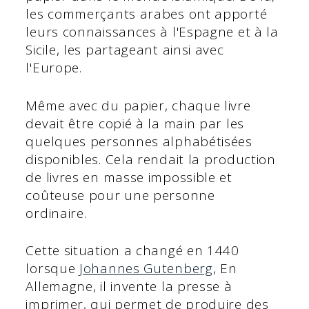
les commerçants arabes ont apporté
leurs connaissances à l'Espagne et à la
Sicile, les partageant ainsi avec
l'Europe.
Même avec du papier, chaque livre
devait être copié à la main par les
quelques personnes alphabétisées
disponibles. Cela rendait la production
de livres en masse impossible et
coûteuse pour une personne
ordinaire.
Cette situation a changé en 1440
lorsque
Johannes Gutenberg
, En
Allemagne, il invente la presse à
imprimer, qui permet de produire des