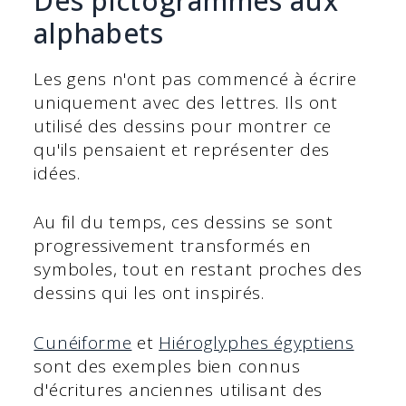
Des pictogrammes aux
alphabets
Les gens n'ont pas commencé à écrire
uniquement avec des lettres. Ils ont
utilisé des dessins pour montrer ce
qu'ils pensaient et représenter des
idées.
Au fil du temps, ces dessins se sont
progressivement transformés en
symboles, tout en restant proches des
dessins qui les ont inspirés.
Cunéiforme
et
Hiéroglyphes égyptiens
sont des exemples bien connus
d'écritures anciennes utilisant des