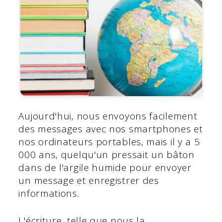
Aujourd'hui, nous envoyons facilement
des messages avec nos smartphones et
nos ordinateurs portables, mais il y a 5
000 ans, quelqu'un pressait un bâton
dans de l'argile humide pour envoyer
un message et enregistrer des
informations.
L'écriture, telle que nous la