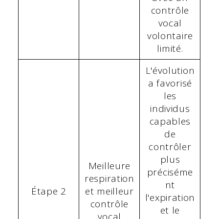
contrôle
vocal
volontaire
limité.
L'évolution
a favorisé
les
individus
capables
de
contrôler
plus
Meilleure
préciséme
respiration
nt
Étape 2
et meilleur
l'expiration
contrôle
et le
vocal