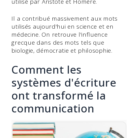
utilisé par Aristote et Homère.
Il a contribué massivement aux mots
utilisés aujourd'hui en science et en
médecine. On retrouve l'influence
grecque dans des mots tels que
biologie, démocratie et philosophie.
Comment les
systèmes d'écriture
ont transformé la
communication