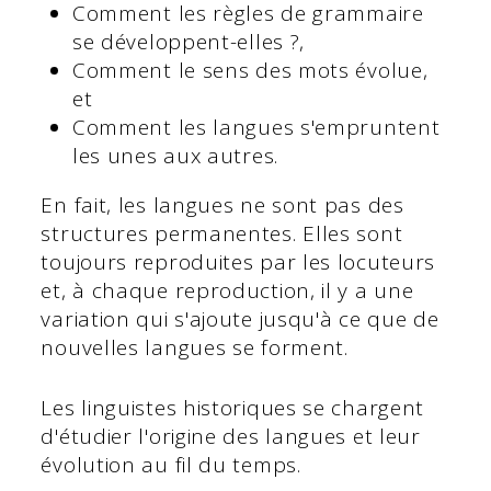
Comment les règles de grammaire
se développent-elles ?,
Comment le sens des mots évolue,
et
Comment les langues s'empruntent
les unes aux autres.
En fait, les langues ne sont pas des
structures permanentes. Elles sont
toujours reproduites par les locuteurs
et, à chaque reproduction, il y a une
variation qui s'ajoute jusqu'à ce que de
nouvelles langues se forment.
Les linguistes historiques se chargent
d'étudier l'origine des langues et leur
évolution au fil du temps.