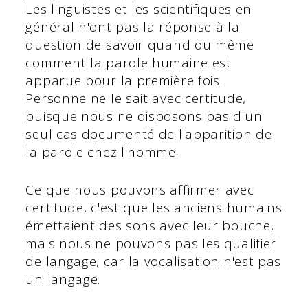
Les linguistes et les scientifiques en
général n'ont pas la réponse à la
question de savoir quand ou même
comment la parole humaine est
apparue pour la première fois.
Personne ne le sait avec certitude,
puisque nous ne disposons pas d'un
seul cas documenté de l'apparition de
la parole chez l'homme.
Ce que nous pouvons affirmer avec
certitude, c'est que les anciens humains
émettaient des sons avec leur bouche,
mais nous ne pouvons pas les qualifier
de langage, car la vocalisation n'est pas
un langage.