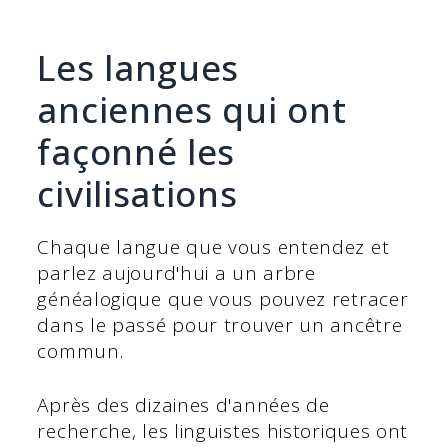
Les langues
anciennes qui ont
façonné les
civilisations
Chaque langue que vous entendez et
parlez aujourd'hui a un arbre
généalogique que vous pouvez retracer
dans le passé pour trouver un ancêtre
commun.
Après des dizaines d'années de
recherche, les linguistes historiques ont