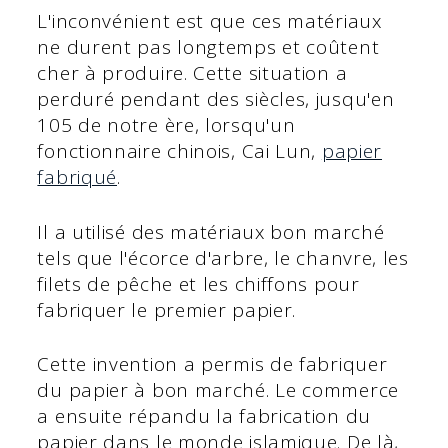
L'inconvénient est que ces matériaux
ne durent pas longtemps et coûtent
cher à produire. Cette situation a
perduré pendant des siècles, jusqu'en
105 de notre ère, lorsqu'un
fonctionnaire chinois, Cai Lun,
papier
fabriqué
.
Il a utilisé des matériaux bon marché
tels que l'écorce d'arbre, le chanvre, les
filets de pêche et les chiffons pour
fabriquer le premier papier.
Cette invention a permis de fabriquer
du papier à bon marché. Le commerce
a ensuite répandu la fabrication du
papier dans le monde islamique. De là,