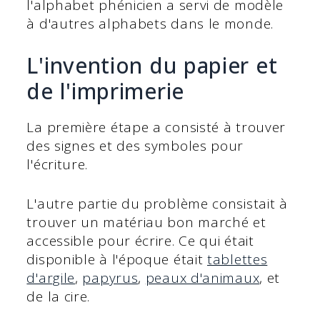
l'alphabet phénicien a servi de modèle
à d'autres alphabets dans le monde.
L'invention du papier et
de l'imprimerie
La première étape a consisté à trouver
des signes et des symboles pour
l'écriture.
L'autre partie du problème consistait à
trouver un matériau bon marché et
accessible pour écrire. Ce qui était
disponible à l'époque était
tablettes
d'argile
,
papyrus
,
peaux d'animaux
, et
de la cire.