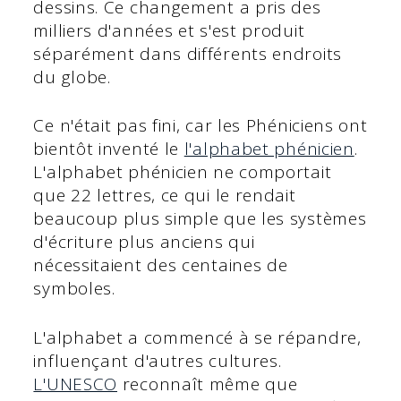
dessins. Ce changement a pris des
milliers d'années et s'est produit
séparément dans différents endroits
du globe.
Ce n'était pas fini, car les Phéniciens ont
bientôt inventé le
l'alphabet phénicien
.
L'alphabet phénicien ne comportait
que 22 lettres, ce qui le rendait
beaucoup plus simple que les systèmes
d'écriture plus anciens qui
nécessitaient des centaines de
symboles.
L'alphabet a commencé à se répandre,
influençant d'autres cultures.
L'UNESCO
reconnaît même que