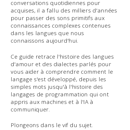
conversations quotidiennes pour
acquises, il a fallu des milliers d'années
pour passer des sons primitifs aux
connaissances complexes contenues
dans les langues que nous
connaissons aujourd'hui.
Ce guide retrace l'histoire des langues
d'amour et des dialectes parlés pour
vous aider à comprendre comment le
langage s'est développé, depuis les
simples mots jusqu'à l'histoire des
langages de programmation qui ont
appris aux machines et à l'IA à
communiquer.
Plongeons dans le vif du sujet.