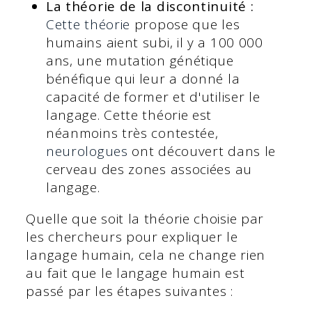
La théorie de la discontinuité :
Cette théorie
propose que les
humains aient subi, il y a 100 000
ans, une mutation génétique
bénéfique qui leur a donné la
capacité de former et d'utiliser le
langage. Cette théorie est
néanmoins très contestée,
neurologues
ont découvert dans le
cerveau des zones associées au
langage.
Quelle que soit la théorie choisie par
les chercheurs pour expliquer le
langage humain, cela ne change rien
au fait que le langage humain est
passé par les étapes suivantes :