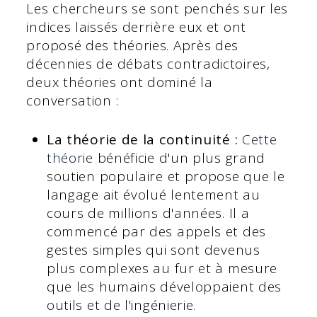
Les chercheurs se sont penchés sur les
indices laissés derrière eux et ont
proposé des théories. Après des
décennies de débats contradictoires,
deux théories ont dominé la
conversation :
La théorie de la continuité :
Cette
théorie
bénéficie d'un plus grand
soutien populaire et propose que le
langage ait évolué lentement au
cours de millions d'années. Il a
commencé par des appels et des
gestes simples qui sont devenus
plus complexes au fur et à mesure
que les humains développaient des
outils et de l'ingénierie.