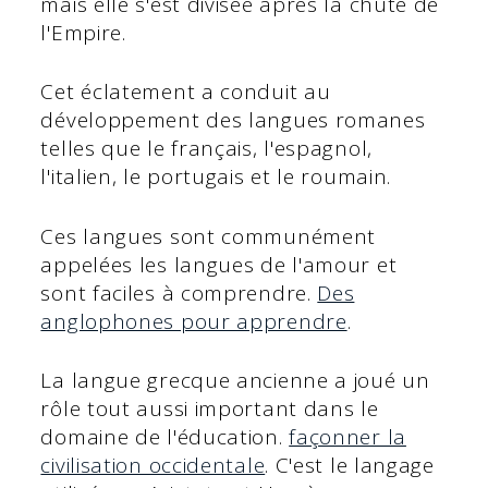
mais elle s'est divisée après la chute de
l'Empire.
Cet éclatement a conduit au
développement des langues romanes
telles que le français, l'espagnol,
l'italien, le portugais et le roumain.
Ces langues sont communément
appelées les langues de l'amour et
sont faciles à comprendre.
Des
anglophones pour apprendre
.
La langue grecque ancienne a joué un
rôle tout aussi important dans le
domaine de l'éducation.
façonner la
civilisation occidentale
. C'est le langage