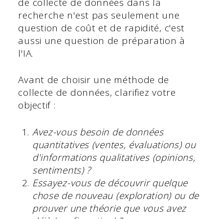
de collecte de données dans la
recherche n'est pas seulement une
question de coût et de rapidité, c'est
aussi une question de préparation à
l'IA.
Avant de choisir une méthode de
collecte de données, clarifiez votre
objectif :
Avez-vous besoin de données
quantitatives (ventes, évaluations) ou
d'informations qualitatives (opinions,
sentiments) ?
Essayez-vous de découvrir quelque
chose de nouveau (exploration) ou de
prouver une théorie que vous avez