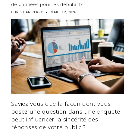
de données pour les débutants
CHRISTIAN PERRY
MARS 12, 2026
▪
Saviez-vous que la façon dont vous
posez une question dans une enquête
peut influencer la sincérité des
réponses de votre public ?