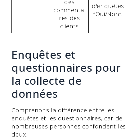
des
d'enquêtes
commentai
“Oui/Non”.
res des
clients
Enquêtes et
questionnaires pour
la collecte de
données
Comprenons la différence entre les
enquêtes et les questionnaires, car de
nombreuses personnes confondent les
deux.