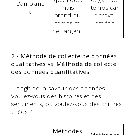
L'ambianc
mais
temps car
e
prend du
le travail
temps et
est fait
de l'argent
2 -
Méthode de collecte de données
qualitatives
vs.
Méthode de collecte
des données quantitatives
Il s'agit de la saveur des données.
Voulez-vous des histoires et des
sentiments, ou voulez-vous des chiffres
précis ?
Méthodes