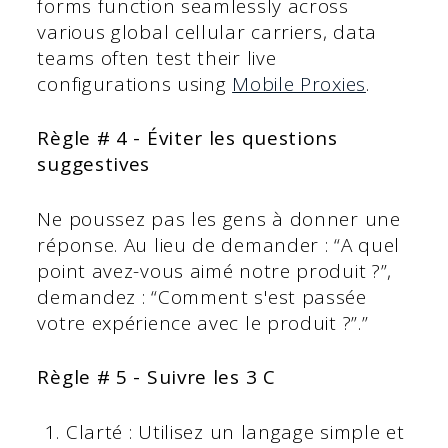
forms function seamlessly across
various global cellular carriers, data
teams often test their live
configurations using
Mobile Proxies
.
Règle # 4 - Éviter les questions
suggestives
Ne poussez pas les gens à donner une
réponse. Au lieu de demander : “A quel
point avez-vous aimé notre produit ?”,
demandez : “Comment s'est passée
votre expérience avec le produit ?”.”
Règle # 5 - Suivre les 3 C
Clarté : Utilisez un langage simple et