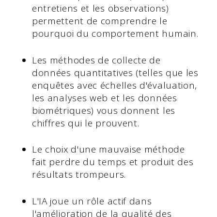
entretiens et les observations)
permettent de comprendre le
pourquoi du comportement humain.
Les méthodes de collecte de
données quantitatives (telles que les
enquêtes avec échelles d'évaluation,
les analyses web et les données
biométriques) vous donnent les
chiffres qui le prouvent.
Le choix d'une mauvaise méthode
fait perdre du temps et produit des
résultats trompeurs.
L'IA joue un rôle actif dans
l'amélioration de la qualité des