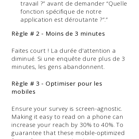
travail ?” avant de demander “Quelle
fonction spécifique de notre
application est déroutante ?”.”
Règle # 2 - Moins de 3 minutes
Faites court ! La durée d'attention a
diminué. Si une enquête dure plus de 3
minutes, les gens abandonnent.
Règle # 3 - Optimiser pour les
mobiles
Ensure your survey is screen-agnostic.
Making it easy to read on a phone can
increase your reach by 30% to 40%. To
guarantee that these mobile-optimized