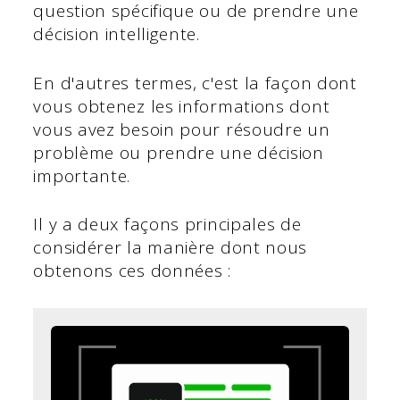
question spécifique ou de prendre une
décision intelligente.
En d'autres termes, c'est la façon dont
vous obtenez les informations dont
vous avez besoin pour résoudre un
problème ou prendre une décision
importante.
Il y a deux façons principales de
considérer la manière dont nous
obtenons ces données :