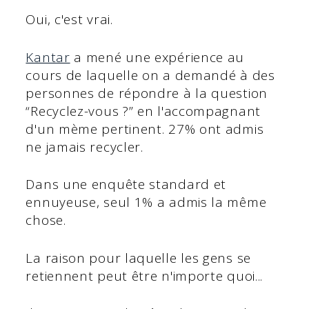
Oui, c'est vrai.
Kantar
a mené une expérience au
cours de laquelle on a demandé à des
personnes de répondre à la question
“Recyclez-vous ?” en l'accompagnant
d'un mème pertinent. 27% ont admis
ne jamais recycler.
Dans une enquête standard et
ennuyeuse, seul 1% a admis la même
chose.
La raison pour laquelle les gens se
retiennent peut être n'importe quoi...