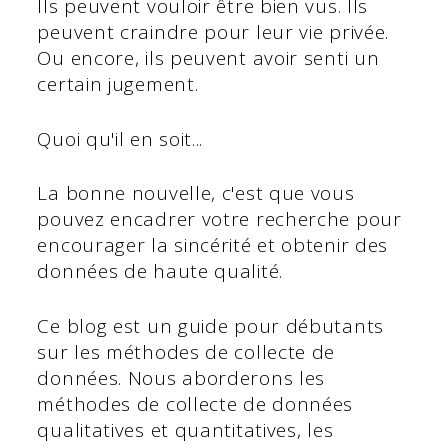
Ils peuvent vouloir être bien vus. Ils
peuvent craindre pour leur vie privée.
Ou encore, ils peuvent avoir senti un
certain jugement.
Quoi qu'il en soit...
La bonne nouvelle, c'est que vous
pouvez encadrer votre recherche pour
encourager la sincérité et obtenir des
données de haute qualité.
Ce blog est un guide pour débutants
sur les méthodes de collecte de
données. Nous aborderons les
méthodes de collecte de données
qualitatives et quantitatives, les