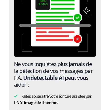
Ne vous inquiétez plus jamais de
la détection de vos messages par
l'IA.
Undetectable AI
peut vous
aider :
Faites apparaître votre écriture assistée par
l'IA
à l'image de l'homme.