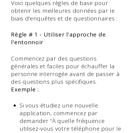
Voici quelques règles de base pour
obtenir les meilleures données par le
biais d'enquêtes et de questionnaires :
Règle # 1 - Utiliser l'approche de
l'entonnoir
Commencez par des questions
générales et faciles pour échauffer la
personne interrogée avant de passer à
des questions plus spécifiques.
Exemple :
Si vous étudiez une nouvelle
application, commencez par
demander “À quelle fréquence
utilisez-vous votre téléphone pour le