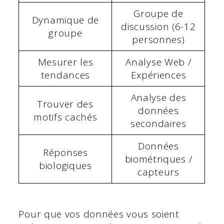
Groupe de
Dynamique de
discussion (6-12
groupe
personnes)
Mesurer les
Analyse Web /
tendances
Expériences
Analyse des
Trouver des
données
motifs cachés
secondaires
Données
Réponses
biométriques /
biologiques
capteurs
Pour que vos données vous soient