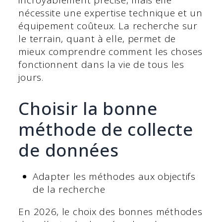
incroyablement précise, mais elle
nécessite une expertise technique et un
équipement coûteux. La recherche sur
le terrain, quant à elle, permet de
mieux comprendre comment les choses
fonctionnent dans la vie de tous les
jours.
Choisir la bonne
méthode de collecte
de données
Adapter les méthodes aux objectifs
de la recherche
En 2026, le choix des bonnes méthodes