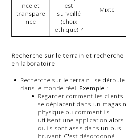
nce et
est
Mixte
transpare
surveillé
nce
(choix
éthique) ?
Recherche sur le terrain et recherche
en laboratoire
Recherche sur le terrain : se déroule
dans le monde réel.
Exemple :
Regarder comment les clients
se déplacent dans un magasin
physique ou comment ils
utilisent une application alors
qu'ils sont assis dans un bus
bruyant. C'est désordonné