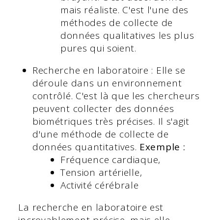
mais réaliste. C'est l'une des
méthodes de collecte de
données qualitatives les plus
pures qui soient.
Recherche en laboratoire : Elle se
déroule dans un environnement
contrôlé. C'est là que les chercheurs
peuvent collecter des données
biométriques très précises. Il s'agit
d'une méthode de collecte de
données quantitatives.
Exemple :
Fréquence cardiaque,
Tension artérielle,
Activité cérébrale
La recherche en laboratoire est