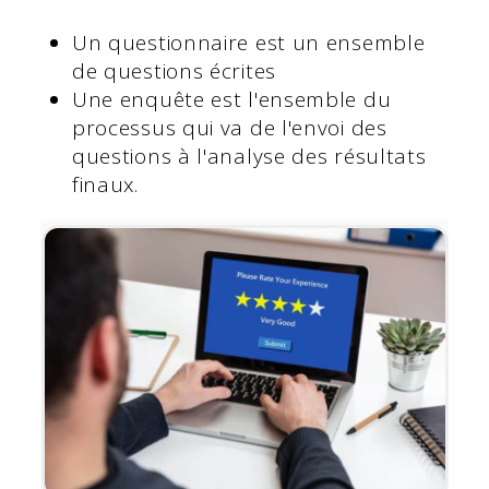
Un questionnaire est un ensemble
de questions écrites
Une enquête est l'ensemble du
processus qui va de l'envoi des
questions à l'analyse des résultats
finaux.