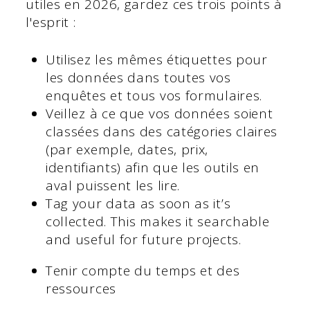
utiles en 2026, gardez ces trois points à
l'esprit :
Utilisez les mêmes étiquettes pour
les données dans toutes vos
enquêtes et tous vos formulaires.
Veillez à ce que vos données soient
classées dans des catégories claires
(par exemple, dates, prix,
identifiants) afin que les outils en
aval puissent les lire.
Tag your data as soon as it’s
collected. This makes it searchable
and useful for future projects.
Tenir compte du temps et des
ressources