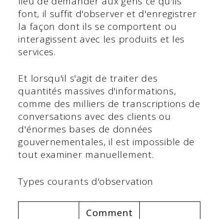
lieu de demander aux gens ce qu'ils
font, il suffit d'observer et d'enregistrer
la façon dont ils se comportent ou
interagissent avec les produits et les
services.
Et lorsqu'il s'agit de traiter des
quantités massives d'informations,
comme des milliers de transcriptions de
conversations avec des clients ou
d'énormes bases de données
gouvernementales, il est impossible de
tout examiner manuellement.
Types courants d'observation
Comment