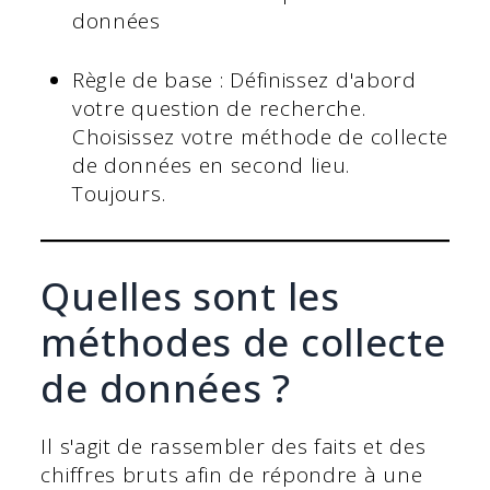
données
Règle de base : Définissez d'abord
votre question de recherche.
Choisissez votre méthode de collecte
de données en second lieu.
Toujours.
Quelles sont les
méthodes de collecte
de données ?
Il s'agit de rassembler des faits et des
chiffres bruts afin de répondre à une