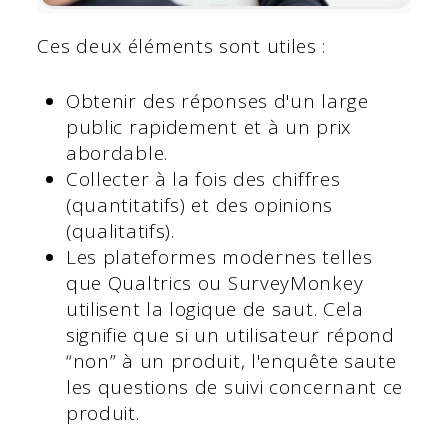
Ces deux éléments sont utiles :
Obtenir des réponses d'un large
public rapidement et à un prix
abordable.
Collecter à la fois des chiffres
(quantitatifs) et des opinions
(qualitatifs).
Les plateformes modernes telles
que Qualtrics ou SurveyMonkey
utilisent la logique de saut. Cela
signifie que si un utilisateur répond
“non” à un produit, l'enquête saute
les questions de suivi concernant ce
produit.