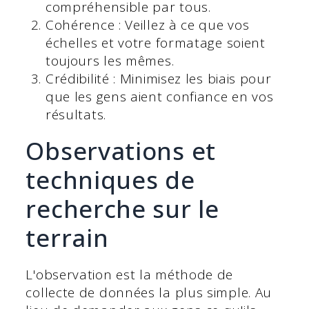
compréhensible par tous.
Cohérence : Veillez à ce que vos
échelles et votre formatage soient
toujours les mêmes.
Crédibilité : Minimisez les biais pour
que les gens aient confiance en vos
résultats.
Observations et
techniques de
recherche sur le
terrain
L'observation est la méthode de
collecte de données la plus simple. Au