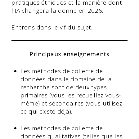
pratiques éthiques et la manière dont
l'IA changera la donne en 2026.
Entrons dans le vif du sujet.
Principaux enseignements
Les méthodes de collecte de
données dans le domaine de la
recherche sont de deux types :
primaires (vous les recueillez vous-
même) et secondaires (vous utilisez
ce qui existe déjà).
Les méthodes de collecte de
données qualitatives (telles que les