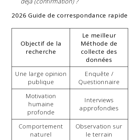
déjà (confirmation) ?
2026 Guide de correspondance rapide
Le meilleur
Objectif de la
Méthode de
recherche
collecte des
données
Une large opinion
Enquête /
publique
Questionnaire
Motivation
Interviews
humaine
approfondies
profonde
Comportement
Observation sur
naturel
le terrain