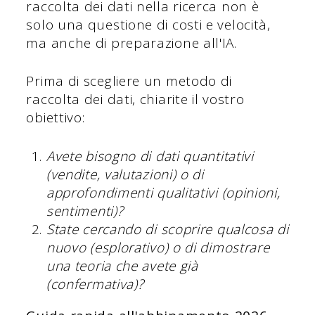
raccolta dei dati nella ricerca non è
solo una questione di costi e velocità,
ma anche di preparazione all'IA.
Prima di scegliere un metodo di
raccolta dei dati, chiarite il vostro
obiettivo:
Avete bisogno di dati quantitativi
(vendite, valutazioni) o di
approfondimenti qualitativi (opinioni,
sentimenti)?
State cercando di scoprire qualcosa di
nuovo (esplorativo) o di dimostrare
una teoria che avete già
(confermativa)?