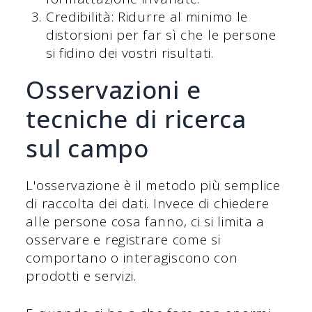
Credibilità: Ridurre al minimo le
distorsioni per far sì che le persone
si fidino dei vostri risultati.
Osservazioni e
tecniche di ricerca
sul campo
L'osservazione è il metodo più semplice
di raccolta dei dati. Invece di chiedere
alle persone cosa fanno, ci si limita a
osservare e registrare come si
comportano o interagiscono con
prodotti e servizi.