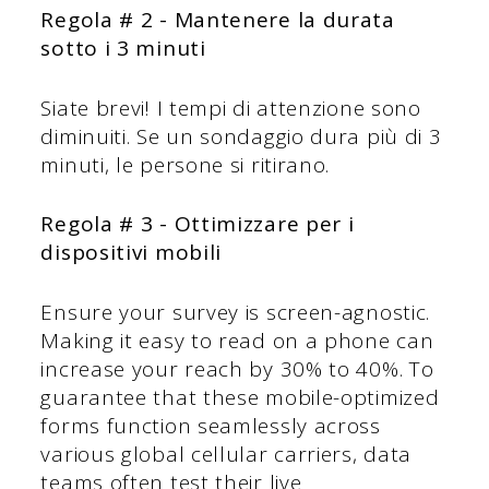
Regola # 2 - Mantenere la durata
sotto i 3 minuti
Siate brevi! I tempi di attenzione sono
diminuiti. Se un sondaggio dura più di 3
minuti, le persone si ritirano.
Regola # 3 - Ottimizzare per i
dispositivi mobili
Ensure your survey is screen-agnostic.
Making it easy to read on a phone can
increase your reach by 30% to 40%. To
guarantee that these mobile-optimized
forms function seamlessly across
various global cellular carriers, data
teams often test their live