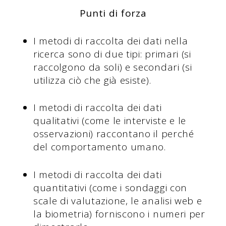
Punti di forza
I metodi di raccolta dei dati nella
ricerca sono di due tipi: primari (si
raccolgono da soli) e secondari (si
utilizza ciò che già esiste).
I metodi di raccolta dei dati
qualitativi (come le interviste e le
osservazioni) raccontano il perché
del comportamento umano.
I metodi di raccolta dei dati
quantitativi (come i sondaggi con
scale di valutazione, le analisi web e
la biometria) forniscono i numeri per