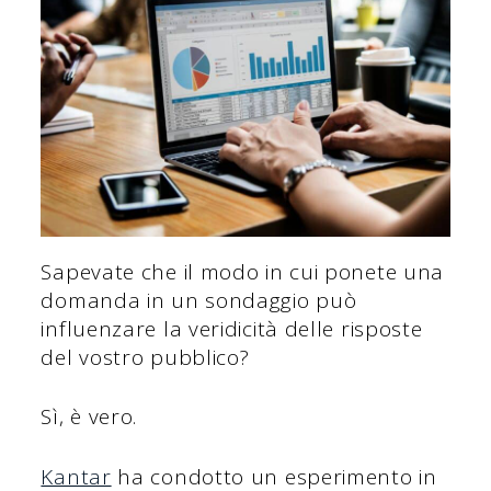
Sapevate che il modo in cui ponete una
domanda in un sondaggio può
influenzare la veridicità delle risposte
del vostro pubblico?
Sì, è vero.
Kantar
ha condotto un esperimento in