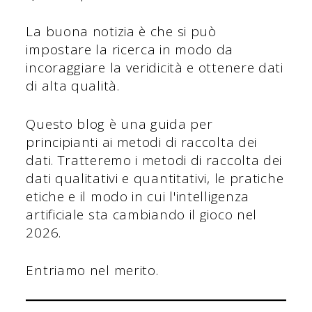
La buona notizia è che si può
impostare la ricerca in modo da
incoraggiare la veridicità e ottenere dati
di alta qualità.
Questo blog è una guida per
principianti ai metodi di raccolta dei
dati. Tratteremo i metodi di raccolta dei
dati qualitativi e quantitativi, le pratiche
etiche e il modo in cui l'intelligenza
artificiale sta cambiando il gioco nel
2026.
Entriamo nel merito.