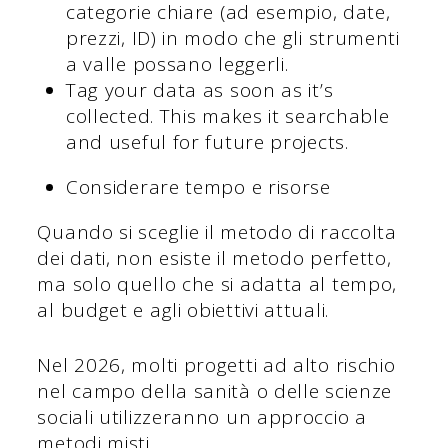
categorie chiare (ad esempio, date,
prezzi, ID) in modo che gli strumenti
a valle possano leggerli.
Tag your data as soon as it’s
collected. This makes it searchable
and useful for future projects.
Considerare tempo e risorse
Quando si sceglie il metodo di raccolta
dei dati, non esiste il metodo perfetto,
ma solo quello che si adatta al tempo,
al budget e agli obiettivi attuali.
Nel 2026, molti progetti ad alto rischio
nel campo della sanità o delle scienze
sociali utilizzeranno un approccio a
metodi misti.