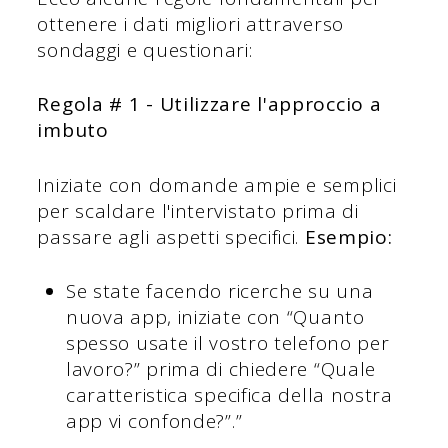
ottenere i dati migliori attraverso
sondaggi e questionari:
Regola # 1 - Utilizzare l'approccio a
imbuto
Iniziate con domande ampie e semplici
per scaldare l'intervistato prima di
passare agli aspetti specifici.
Esempio:
Se state facendo ricerche su una
nuova app, iniziate con “Quanto
spesso usate il vostro telefono per
lavoro?” prima di chiedere “Quale
caratteristica specifica della nostra
app vi confonde?”.”