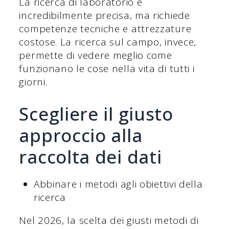
La ricerca di laboratorio è
incredibilmente precisa, ma richiede
competenze tecniche e attrezzature
costose. La ricerca sul campo, invece,
permette di vedere meglio come
funzionano le cose nella vita di tutti i
giorni.
Scegliere il giusto
approccio alla
raccolta dei dati
Abbinare i metodi agli obiettivi della
ricerca
Nel 2026, la scelta dei giusti metodi di