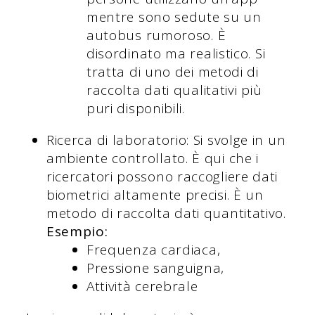
mentre sono sedute su un
autobus rumoroso. È
disordinato ma realistico. Si
tratta di uno dei metodi di
raccolta dati qualitativi più
puri disponibili.
Ricerca di laboratorio: Si svolge in un
ambiente controllato. È qui che i
ricercatori possono raccogliere dati
biometrici altamente precisi. È un
metodo di raccolta dati quantitativo.
Esempio:
Frequenza cardiaca,
Pressione sanguigna,
Attività cerebrale