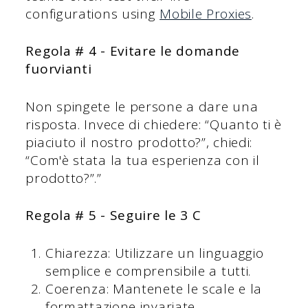
configurations using
Mobile Proxies
.
Regola # 4 - Evitare le domande
fuorvianti
Non spingete le persone a dare una
risposta. Invece di chiedere: “Quanto ti è
piaciuto il nostro prodotto?”, chiedi:
“Com'è stata la tua esperienza con il
prodotto?”.”
Regola # 5 - Seguire le 3 C
Chiarezza: Utilizzare un linguaggio
semplice e comprensibile a tutti.
Coerenza: Mantenete le scale e la
formattazione invariate.