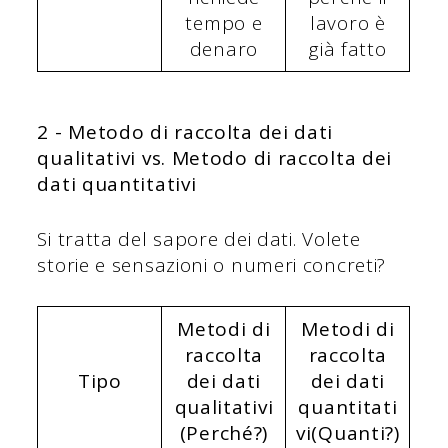
tempo e
lavoro è
denaro
già fatto
2 -
Metodo di raccolta dei dati
qualitativi
vs.
Metodo di raccolta dei
dati quantitativi
Si tratta del sapore dei dati. Volete
storie e sensazioni o numeri concreti?
Metodi di
Metodi di
raccolta
raccolta
Tipo
dei dati
dei dati
qualitativi
quantitati
(Perché?)
vi
(Quanti?)