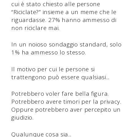
cui è stato chiesto alle persone
“Riciclate?” insieme a un meme che le
riguardasse. 27% hanno ammesso di
non riciclare mai.
In un noioso sondaggio standard, solo
1% ha ammesso lo stesso.
Il motivo per cui le persone si
trattengono può essere qualsiasi...
Potrebbero voler fare bella figura.
Potrebbero avere timori per la privacy.
Oppure potrebbero aver percepito un
giudizio.
Qualunque cosa sia...