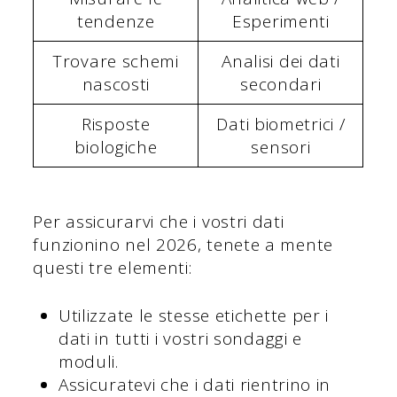
tendenze
Esperimenti
Trovare schemi
Analisi dei dati
nascosti
secondari
Risposte
Dati biometrici /
biologiche
sensori
Per assicurarvi che i vostri dati
funzionino nel 2026, tenete a mente
questi tre elementi:
Utilizzate le stesse etichette per i
dati in tutti i vostri sondaggi e
moduli.
Assicuratevi che i dati rientrino in