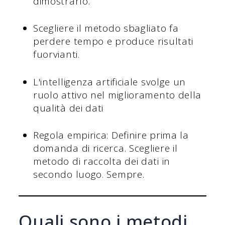
dimostrarlo.
Scegliere il metodo sbagliato fa
perdere tempo e produce risultati
fuorvianti.
L'intelligenza artificiale svolge un
ruolo attivo nel miglioramento della
qualità dei dati
Regola empirica: Definire prima la
domanda di ricerca. Scegliere il
metodo di raccolta dei dati in
secondo luogo. Sempre.
Quali sono i metodi