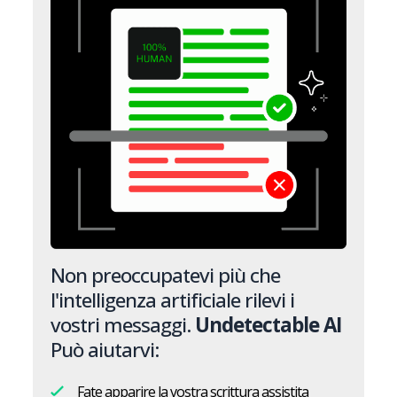
Non preoccupatevi più che
l'intelligenza artificiale rilevi i
vostri messaggi.
Undetectable AI
Può aiutarvi:
Fate apparire la vostra scrittura assistita