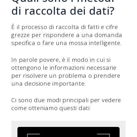
di raccolta dei dati?
È il processo di raccolta di fatti e cifre
grezze per rispondere a una domanda
specifica o fare una mossa intelligente.
In parole povere, è il modo in cui si
ottengono le informazioni necessarie
per risolvere un problema o prendere
una decisione importante.
Ci sono due modi principali per vedere
come otteniamo questi dati: