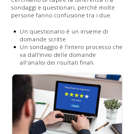
sondaggi e questionari, perché molte
persone fanno confusione tra i due.
Un questionario è un insieme di
domande scritte
Un sondaggio è l'intero processo che
va dall'invio delle domande
all'analisi dei risultati finali.