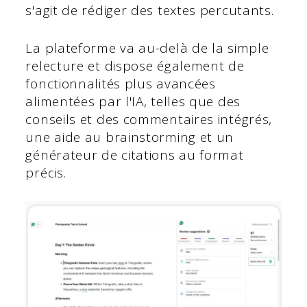
s'agit de rédiger des textes percutants.
La plateforme va au-delà de la simple
relecture et dispose également de
fonctionnalités plus avancées
alimentées par l'IA, telles que des
conseils et des commentaires intégrés,
une aide au brainstorming et un
générateur de citations au format
précis.