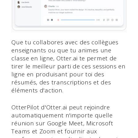
Que tu collabores avec des collègues
enseignants ou que tu animes une
classe en ligne, Otter.ai te permet de
tirer le meilleur parti de ces sessions en
ligne en produisant pour toi des
résumés, des transcriptions et des
éléments d'action.
OtterPilot d'Otter.ai peut rejoindre
automatiquement n'importe quelle
réunion sur Google Meet, Microsoft
Teams et Zoom et fournir aux