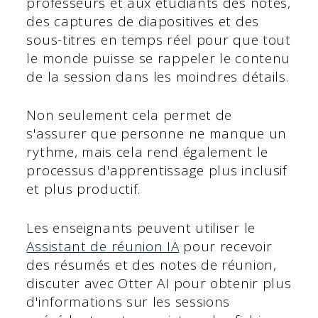
professeurs et aux étudiants des notes,
des captures de diapositives et des
sous-titres en temps réel pour que tout
le monde puisse se rappeler le contenu
de la session dans les moindres détails.
Non seulement cela permet de
s'assurer que personne ne manque un
rythme, mais cela rend également le
processus d'apprentissage plus inclusif
et plus productif.
Les enseignants peuvent utiliser le
Assistant de réunion IA
pour recevoir
des résumés et des notes de réunion,
discuter avec Otter AI pour obtenir plus
d'informations sur les sessions