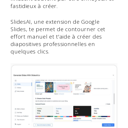
fastidieux à créer.
SlidesAI, une extension de Google
Slides, te permet de contourner cet
effort manuel et t'aide à créer des
diapositives professionnelles en
quelques clics.