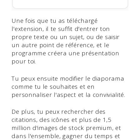
Une fois que tu as téléchargé
l'extension, il te suffit d'entrer ton
propre texte ou un sujet, ou de saisir
un autre point de référence, et le
programme créera une présentation
pour toi.
Tu peux ensuite modifier le diaporama
comme tu le souhaites et en
personnaliser l'aspect et la convivialité.
De plus, tu peux rechercher des
citations, des icônes et plus de 1,5
million d'images de stock premium, et
dans l'ensemble, gagner du temps et