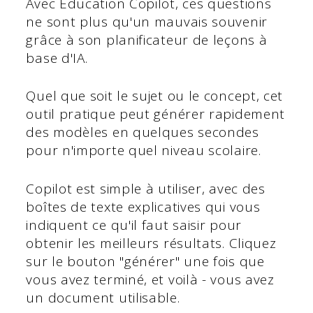
Avec Education Copilot, ces questions
ne sont plus qu'un mauvais souvenir
grâce à son planificateur de leçons à
base d'IA.
Quel que soit le sujet ou le concept, cet
outil pratique peut générer rapidement
des modèles en quelques secondes
pour n'importe quel niveau scolaire.
Copilot est simple à utiliser, avec des
boîtes de texte explicatives qui vous
indiquent ce qu'il faut saisir pour
obtenir les meilleurs résultats. Cliquez
sur le bouton "générer" une fois que
vous avez terminé, et voilà - vous avez
un document utilisable.