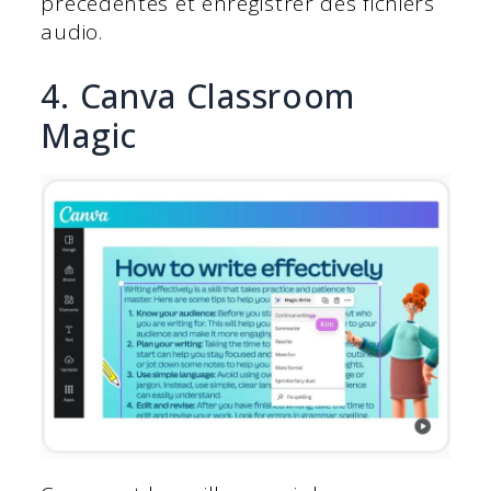
précédentes et enregistrer des fichiers
audio.
4. Canva Classroom
Magic