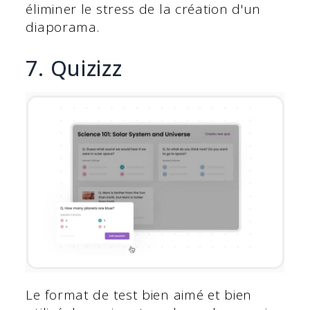
éliminer le stress de la création d'un
diaporama.
7. Quizizz
Le format de test bien aimé et bien