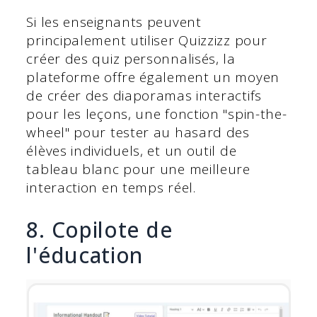
Si les enseignants peuvent
principalement utiliser Quizzizz pour
créer des quiz personnalisés, la
plateforme offre également un moyen
de créer des diaporamas interactifs
pour les leçons, une fonction "spin-the-
wheel" pour tester au hasard des
élèves individuels, et un outil de
tableau blanc pour une meilleure
interaction en temps réel.
8. Copilote de
l'éducation