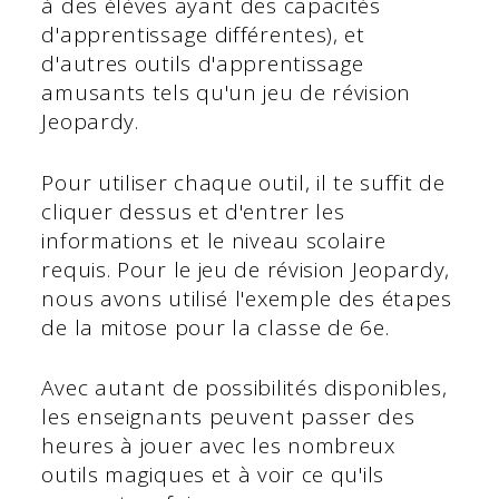
à des élèves ayant des capacités
d'apprentissage différentes), et
d'autres outils d'apprentissage
amusants tels qu'un jeu de révision
Jeopardy.
Pour utiliser chaque outil, il te suffit de
cliquer dessus et d'entrer les
informations et le niveau scolaire
requis. Pour le jeu de révision Jeopardy,
nous avons utilisé l'exemple des étapes
de la mitose pour la classe de 6e.
Avec autant de possibilités disponibles,
les enseignants peuvent passer des
heures à jouer avec les nombreux
outils magiques et à voir ce qu'ils