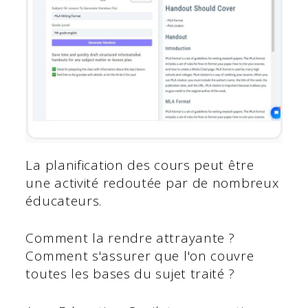
La planification des cours peut être
une activité redoutée par de nombreux
éducateurs.
Comment la rendre attrayante ?
Comment s'assurer que l'on couvre
toutes les bases du sujet traité ?