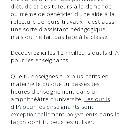
d'étude et des tuteurs à la demande
ou même de bénéficier d'une aide à la
relecture de leurs travaux - c'est aussi
une sorte d'assistant pédagogique,
mais qui ne fait pas face à la classe.
Découvrez ici les 12 meilleurs outils d'IA
pour les enseignants.
Que tu enseignes aux plus petits en
maternelle ou que tu passes tes
heures d'enseignement dans un
amphithéâtre d'université,
Les outils
d'IA pour les enseignants sont
exceptionnellement polyvalents
dans la
façon dont tu peux les utiliser.