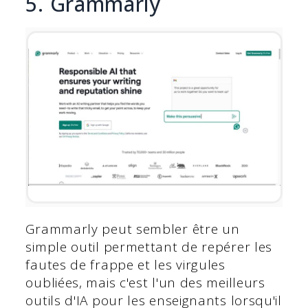
5. Grammarly
Grammarly peut sembler être un
simple outil permettant de repérer les
fautes de frappe et les virgules
oubliées, mais c'est l'un des meilleurs
outils d'IA pour les enseignants lorsqu'il