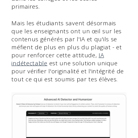
primaires.
Mais les étudiants savent désormais
que les enseignants ont un œil sur les
contenus générés par l'IA et qu'ils se
méfient de plus en plus du plagiat - et
pour renforcer cette attitude,
IA
indétectable
est une solution unique
pour vérifier l'originalité et l'intégrité de
tout ce qui est soumis par tes élèves.