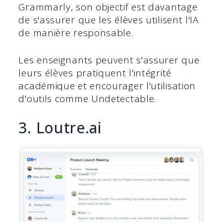
Grammarly, son objectif est davantage
de s'assurer que les élèves utilisent l'IA
de manière responsable.
Les enseignants peuvent s'assurer que
leurs élèves pratiquent l'intégrité
académique et encourager l'utilisation
d'outils comme Undetectable.
3. Loutre.ai