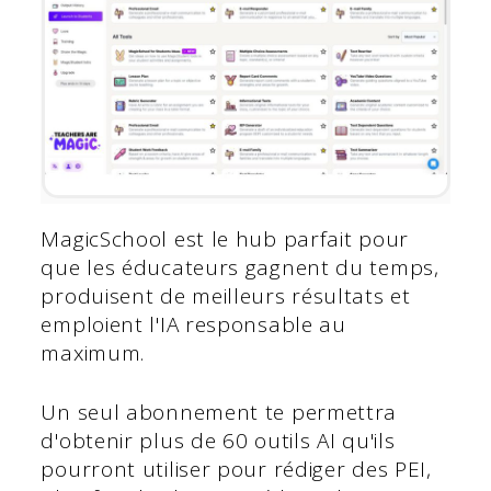
MagicSchool est le hub parfait pour
que les éducateurs gagnent du temps,
produisent de meilleurs résultats et
emploient l'IA responsable au
maximum.
Un seul abonnement te permettra
d'obtenir plus de 60 outils AI qu'ils
pourront utiliser pour rédiger des PEI,