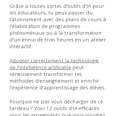
Grâce à toutes sortes d'outils d'IA pour
les éducateurs, tu peux passer du
tâtonnement avec des plans de cours à
l'élaboration de programmes
phénoménaux ou à la transformation
d'un ennui de trois heures en un atelier
interactif.
Adopter correctement la technologie
de l'intelligence artificielle
peut
sérieusement transformer tes
méthodes d'enseignement et enrichir
l'expérience d'apprentissage des élèves.
Pourquoi ne pas vous décharger de ce
fardeau ? Voici 12 outils d'IA efficaces
pour les enseignants que vous voudrez