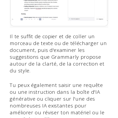
Il te suffit de copier et de coller un
morceau de texte ou de télécharger un
document, puis d'examiner les
suggestions que Grammarly propose
autour de la clarté, de la correction et
du style.
Tu peux également saisir une requête
ou une instruction dans la boîte d'IA
générative ou cliquer sur l'une des
nombreuses IA existantes pour
améliorer ou réviser ton matériel ou le