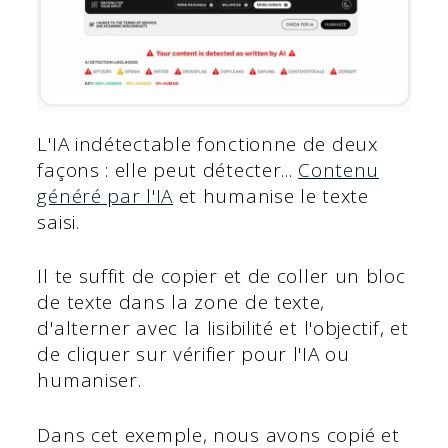
L'IA indétectable fonctionne de deux
façons : elle peut détecter...
Contenu
généré par l'IA
et humanise le texte
saisi.
Il te suffit de copier et de coller un bloc
de texte dans la zone de texte,
d'alterner avec la lisibilité et l'objectif, et
de cliquer sur vérifier pour l'IA ou
humaniser.
Dans cet exemple, nous avons copié et