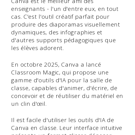
Canva est le meilleur ami des
enseignants - l'un d'entre eux, en tout
cas. C'est l'outil créatif parfait pour
produire des diaporamas visuellement
dynamiques, des infographies et
d'autres supports pédagogiques que
les élèves adorent.
En octobre 2025, Canva a lancé
Classroom Magic, qui propose une
gamme d'outils d'IA pour la salle de
classe, capables d'animer, d'écrire, de
concevoir et de réutiliser du matériel en
un clin d'œil.
Il est facile d'utiliser les outils d'IA de
Canva en classe. Leur interface intuitive