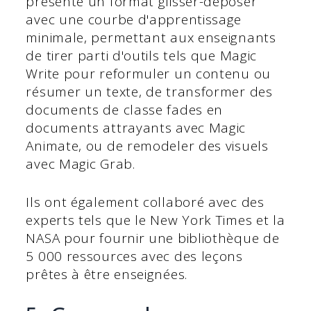
présente un format glisser-déposer
avec une courbe d'apprentissage
minimale, permettant aux enseignants
de tirer parti d'outils tels que Magic
Write pour reformuler un contenu ou
résumer un texte, de transformer des
documents de classe fades en
documents attrayants avec Magic
Animate, ou de remodeler des visuels
avec Magic Grab.
Ils ont également collaboré avec des
experts tels que le New York Times et la
NASA pour fournir une bibliothèque de
5 000 ressources avec des leçons
prêtes à être enseignées.