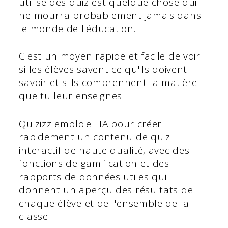
utilisé des quiz est quelque chose qui
ne mourra probablement jamais dans
le monde de l'éducation.
C'est un moyen rapide et facile de voir
si les élèves savent ce qu'ils doivent
savoir et s'ils comprennent la matière
que tu leur enseignes.
Quizizz emploie l'IA pour créer
rapidement un contenu de quiz
interactif de haute qualité, avec des
fonctions de gamification et des
rapports de données utiles qui
donnent un aperçu des résultats de
chaque élève et de l'ensemble de la
classe.