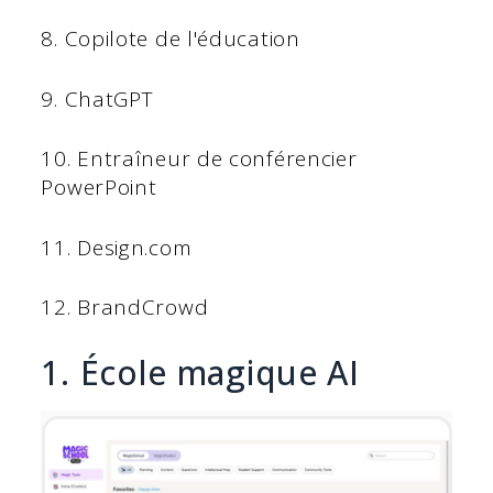
8. Copilote de l'éducation
9. ChatGPT
10. Entraîneur de conférencier
PowerPoint
11. Design.com
12. BrandCrowd
1. École magique AI