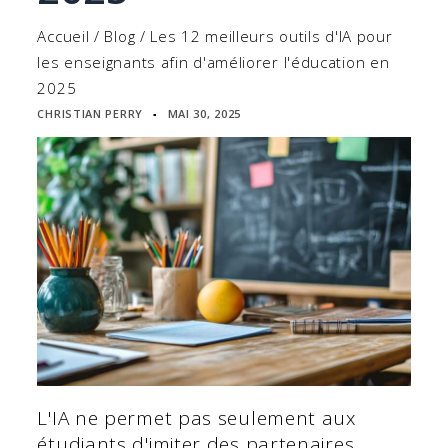
Accueil
/
Blog
/
Les 12 meilleurs outils d'IA pour
les enseignants afin d'améliorer l'éducation en
2025
CHRISTIAN PERRY
MAI 30, 2025
▪
L'IA ne permet pas seulement aux
étudiants d'imiter des partenaires