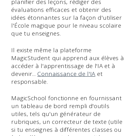
planifier des leçons, rédiger des
évaluations efficaces et obtenir des
idées étonnantes sur la façon d'utiliser
l'École magique pour le niveau scolaire
que tu enseignes.
Il existe même la plateforme
MagicStudent qui apprend aux élèves à
accéder à l'apprentissage de l'IA et à
devenir...
Connaissance de l'IA
et
responsable.
MagicSchool fonctionne en fournissant
un tableau de bord rempli d'outils
utiles, tels qu'un générateur de
rubriques, un correcteur de texte (utile
si tu enseignes à différentes classes ou