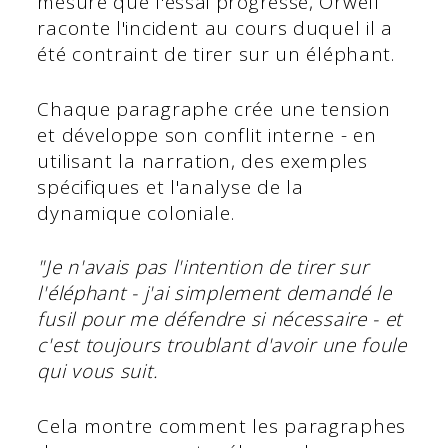
mesure que l'essai progresse, Orwell
raconte l'incident au cours duquel il a
été contraint de tirer sur un éléphant.
Chaque paragraphe crée une tension
et développe son conflit interne - en
utilisant la narration, des exemples
spécifiques et l'analyse de la
dynamique coloniale.
"Je n'avais pas l'intention de tirer sur
l'éléphant - j'ai simplement demandé le
fusil pour me défendre si nécessaire - et
c'est toujours troublant d'avoir une foule
qui vous suit.
Cela montre comment les paragraphes