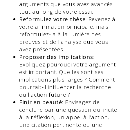
arguments que vous avez avancés
tout au long de votre essai.
Reformulez votre thèse
: Revenez à
votre affirmation principale, mais
reformulez-la à la lumière des
preuves et de l'analyse que vous
avez présentées.
Proposer des implications
:
Expliquez pourquoi votre argument
est important. Quelles sont ses
implications plus larges ? Comment
pourrait-il influencer la recherche
ou l'action future ?
Finir en beauté
: Envisagez de
conclure par une question qui incite
à la réflexion, un appel à l'action,
une citation pertinente ou une