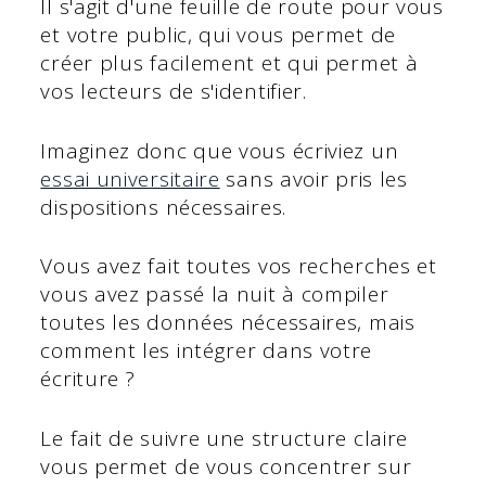
Il s'agit d'une feuille de route pour vous
et votre public, qui vous permet de
créer plus facilement et qui permet à
vos lecteurs de s'identifier.
Imaginez donc que vous écriviez un
essai universitaire
sans avoir pris les
dispositions nécessaires.
Vous avez fait toutes vos recherches et
vous avez passé la nuit à compiler
toutes les données nécessaires, mais
comment les intégrer dans votre
écriture ?
Le fait de suivre une structure claire
vous permet de vous concentrer sur