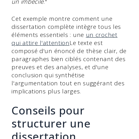
un imbécile
."
Cet exemple montre comment une
dissertation complète intègre tous les
éléments essentiels : une
un crochet
qui attire l'attention
Le texte est
composé d'un énoncé de thèse clair, de
paragraphes bien ciblés contenant des
preuves et des analyses, et d'une
conclusion qui synthétise
l'argumentation tout en suggérant des
implications plus larges.
Conseils pour
structurer une
dissertation