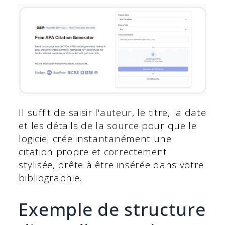
Il suffit de saisir l'auteur, le titre, la date
et les détails de la source pour que le
logiciel crée instantanément une
citation propre et correctement
stylisée, prête à être insérée dans votre
bibliographie.
Exemple de structure