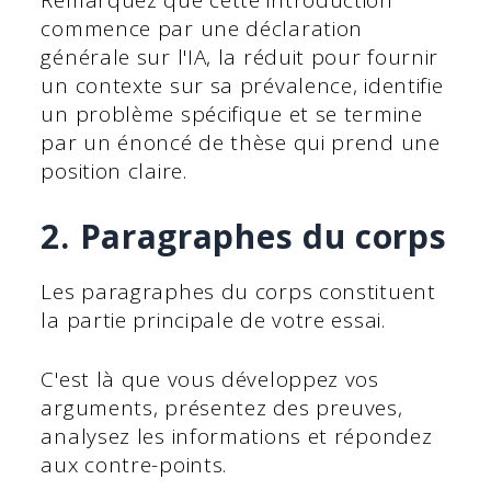
Remarquez que cette introduction
commence par une déclaration
générale sur l'IA, la réduit pour fournir
un contexte sur sa prévalence, identifie
un problème spécifique et se termine
par un énoncé de thèse qui prend une
position claire.
2. Paragraphes du corps
Les paragraphes du corps constituent
la partie principale de votre essai.
C'est là que vous développez vos
arguments, présentez des preuves,
analysez les informations et répondez
aux contre-points.