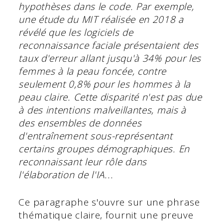
hypothèses dans le code. Par exemple,
une étude du MIT réalisée en 2018 a
révélé que les logiciels de
reconnaissance faciale présentaient des
taux d'erreur allant jusqu'à 34% pour les
femmes à la peau foncée, contre
seulement 0,8% pour les hommes à la
peau claire. Cette disparité n'est pas due
à des intentions malveillantes, mais à
des ensembles de données
d'entraînement sous-représentant
certains groupes démographiques. En
reconnaissant leur rôle dans
l'élaboration de l'IA...
Ce paragraphe s'ouvre sur une phrase
thématique claire, fournit une preuve