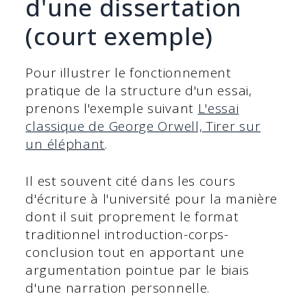
d'une dissertation
(court exemple)
Pour illustrer le fonctionnement
pratique de la structure d'un essai,
prenons l'exemple suivant
L'essai
classique de George Orwell, Tirer sur
un éléphant
.
Il est souvent cité dans les cours
d'écriture à l'université pour la manière
dont il suit proprement le format
traditionnel introduction-corps-
conclusion tout en apportant une
argumentation pointue par le biais
d'une narration personnelle.