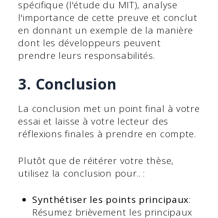
spécifique (l'étude du MIT), analyse
l'importance de cette preuve et conclut
en donnant un exemple de la manière
dont les développeurs peuvent
prendre leurs responsabilités.
3. Conclusion
La conclusion met un point final à votre
essai et laisse à votre lecteur des
réflexions finales à prendre en compte.
Plutôt que de réitérer votre thèse,
utilisez la conclusion pour.. :
Synthétiser les points principaux
:
Résumez brièvement les principaux