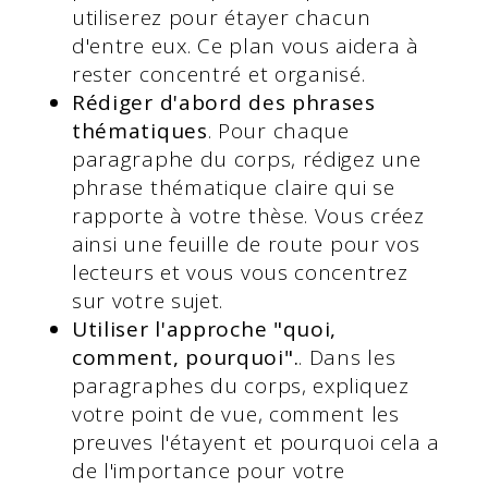
utiliserez pour étayer chacun
d'entre eux. Ce plan vous aidera à
rester concentré et organisé.
Rédiger d'abord des phrases
thématiques
. Pour chaque
paragraphe du corps, rédigez une
phrase thématique claire qui se
rapporte à votre thèse. Vous créez
ainsi une feuille de route pour vos
lecteurs et vous vous concentrez
sur votre sujet.
Utiliser l'approche "quoi,
comment, pourquoi".
. Dans les
paragraphes du corps, expliquez
votre point de vue, comment les
preuves l'étayent et pourquoi cela a
de l'importance pour votre