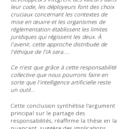
leur code, les déployeurs font des choix
cruciaux concernant les contextes de
mise en œuvre et les organismes de
réglementation établissent les limites
juridiques qui régissent les deux. À
l'avenir, cette approche distribuée de
l'éthique de l'IA sera....
Ce n'est que grâce à cette responsabilité
collective que nous pourrons faire en
sorte que l'intelligence artificielle reste
un outil...
Cette conclusion synthétise l'argument
principal sur le partage des
responsabilités, réaffirme la thèse en la
nuançant, suggère des implications