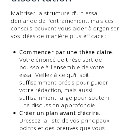
Maîtriser la structure d'un essai
demande de l'entraînement, mais ces
conseils peuvent vous aider à organiser
vos idées de manière plus efficace :
Commencer par une thèse claire
.
Votre énoncé de thèse sert de
boussole à l'ensemble de votre
essai. Veillez à ce qu'il soit
suffisamment précis pour guider
votre rédaction, mais aussi
suffisamment large pour soutenir
une discussion approfondie.
Créer un plan avant d'écrire
.
Dressez la liste de vos principaux
points et des preuves que vous