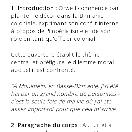
1. Introduction :
Orwell commence par
planter le décor dans la Birmanie
coloniale, exprimant son conflit interne
à propos de l'impérialisme et de son
rôle en tant qu'officier colonial.
Cette ouverture établit le thème
central et préfigure le dilemme moral
auquel il est confronté.
"À Moulmein, en Basse-Birmanie, j'ai été
haï par un grand nombre de personnes -
c'est la seule fois de ma vie où j'ai été
assez important pour que cela m'arrive.
2. Paragraphe du corps :
Au fur et à