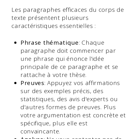
Les paragraphes efficaces du corps de
texte présentent plusieurs
caractéristiques essentielles :
Phrase thématique
: Chaque
paragraphe doit commencer par
une phrase qui énonce l'idée
principale de ce paragraphe et se
rattache à votre thèse.
Preuves
: Appuyez vos affirmations
sur des exemples précis, des
statistiques, des avis d'experts ou
d'autres formes de preuves. Plus
votre argumentation est concrète et
spécifique, plus elle est
convaincante.