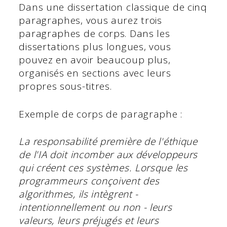
Dans une dissertation classique de cinq
paragraphes, vous aurez trois
paragraphes de corps. Dans les
dissertations plus longues, vous
pouvez en avoir beaucoup plus,
organisés en sections avec leurs
propres sous-titres.
Exemple de corps de paragraphe :
La responsabilité première de l'éthique
de l'IA doit incomber aux développeurs
qui créent ces systèmes. Lorsque les
programmeurs conçoivent des
algorithmes, ils intègrent -
intentionnellement ou non - leurs
valeurs, leurs préjugés et leurs