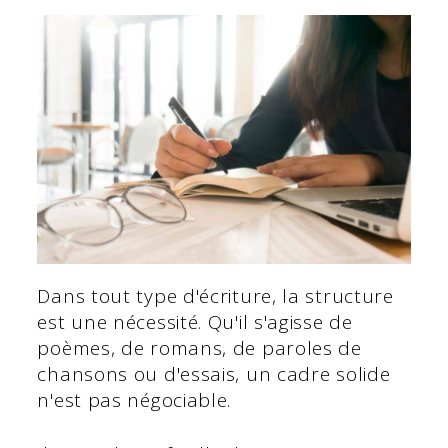
Dans tout type d'écriture, la structure
est une nécessité. Qu'il s'agisse de
poèmes, de romans, de paroles de
chansons ou d'essais, un cadre solide
n'est pas négociable.