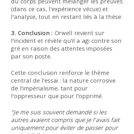
du corps peuvent mélanger les preuves
(dans ce cas, l'expérience vécue) et
l'analyse, tout en restant liés à la thèse.
3. Conclusion :
Orwell revient sur
l'incident et révèle qu'il a agi contre son
gré en raison des attentes imposées
par son poste.
Cette conclusion renforce le thème
central de l'essai : la nature corrosive
de l'impérialisme, tant pour
l'oppresseur que pour l'opprimé.
"Je me suis souvent demandé si les
autres avaient compris que je l'avais fait
uniquement pour éviter de passer pour