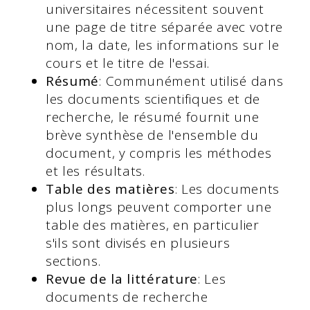
universitaires nécessitent souvent
une page de titre séparée avec votre
nom, la date, les informations sur le
cours et le titre de l'essai.
Résumé
: Communément utilisé dans
les documents scientifiques et de
recherche, le résumé fournit une
brève synthèse de l'ensemble du
document, y compris les méthodes
et les résultats.
Table des matières
: Les documents
plus longs peuvent comporter une
table des matières, en particulier
s'ils sont divisés en plusieurs
sections.
Revue de la littérature
: Les
documents de recherche