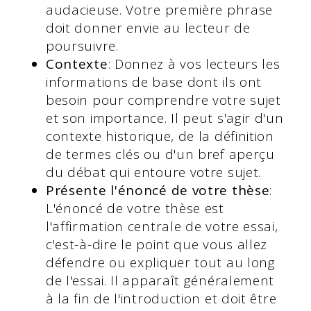
audacieuse. Votre première phrase
doit donner envie au lecteur de
poursuivre.
Contexte
: Donnez à vos lecteurs les
informations de base dont ils ont
besoin pour comprendre votre sujet
et son importance. Il peut s'agir d'un
contexte historique, de la définition
de termes clés ou d'un bref aperçu
du débat qui entoure votre sujet.
Présente l'énoncé de votre thèse
:
L'énoncé de votre thèse est
l'affirmation centrale de votre essai,
c'est-à-dire le point que vous allez
défendre ou expliquer tout au long
de l'essai. Il apparaît généralement
à la fin de l'introduction et doit être