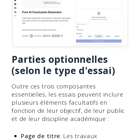
Parties optionnelles
(selon le type d'essai)
Outre ces trois composantes
essentielles, les essais peuvent inclure
plusieurs éléments facultatifs en
fonction de leur objectif, de leur public
et de leur discipline académique :
Page de titre
: Les travaux