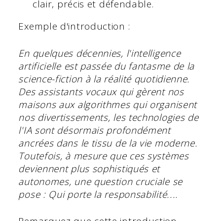
clair, précis et défendable.
Exemple d'introduction :
En quelques décennies, l'intelligence
artificielle est passée du fantasme de la
science-fiction à la réalité quotidienne.
Des assistants vocaux qui gèrent nos
maisons aux algorithmes qui organisent
nos divertissements, les technologies de
l'IA sont désormais profondément
ancrées dans le tissu de la vie moderne.
Toutefois, à mesure que ces systèmes
deviennent plus sophistiqués et
autonomes, une question cruciale se
pose : Qui porte la responsabilité....