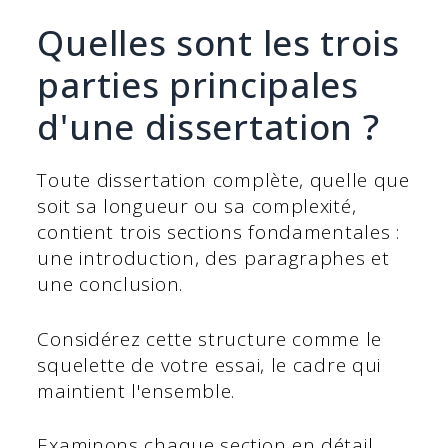
Quelles sont les trois
parties principales
d'une dissertation ?
Toute dissertation complète, quelle que
soit sa longueur ou sa complexité,
contient trois sections fondamentales :
une introduction, des paragraphes et
une conclusion.
Considérez cette structure comme le
squelette de votre essai, le cadre qui
maintient l'ensemble.
Examinons chaque section en détail.