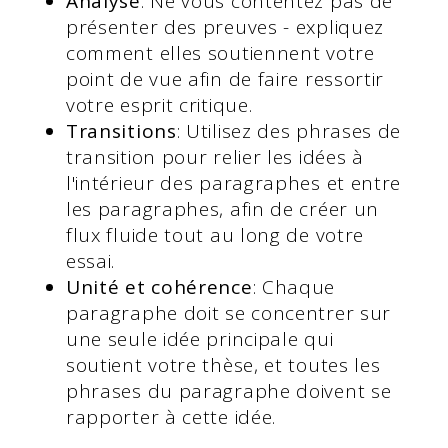
Analyse
: Ne vous contentez pas de
présenter des preuves - expliquez
comment elles soutiennent votre
point de vue afin de faire ressortir
votre esprit critique.
Transitions
: Utilisez des phrases de
transition pour relier les idées à
l'intérieur des paragraphes et entre
les paragraphes, afin de créer un
flux fluide tout au long de votre
essai.
Unité et cohérence
: Chaque
paragraphe doit se concentrer sur
une seule idée principale qui
soutient votre thèse, et toutes les
phrases du paragraphe doivent se
rapporter à cette idée.