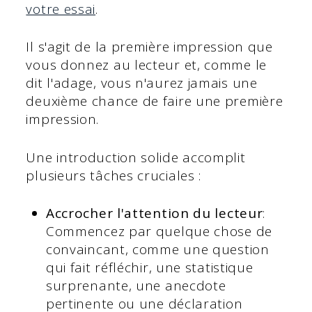
votre essai
.
Il s'agit de la première impression que
vous donnez au lecteur et, comme le
dit l'adage, vous n'aurez jamais une
deuxième chance de faire une première
impression.
Une introduction solide accomplit
plusieurs tâches cruciales :
Accrocher l'attention du lecteur
:
Commencez par quelque chose de
convaincant, comme une question
qui fait réfléchir, une statistique
surprenante, une anecdote
pertinente ou une déclaration