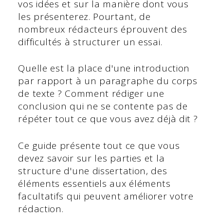
vos idées et sur la manière dont vous
les présenterez. Pourtant, de
nombreux rédacteurs éprouvent des
difficultés à structurer un essai.
Quelle est la place d'une introduction
par rapport à un paragraphe du corps
de texte ? Comment rédiger une
conclusion qui ne se contente pas de
répéter tout ce que vous avez déjà dit ?
Ce guide présente tout ce que vous
devez savoir sur les parties et la
structure d'une dissertation, des
éléments essentiels aux éléments
facultatifs qui peuvent améliorer votre
rédaction.