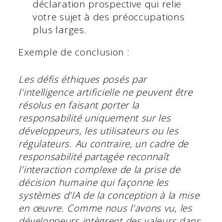
déclaration prospective qui relie
votre sujet à des préoccupations
plus larges.
Exemple de conclusion :
Les défis éthiques posés par
l'intelligence artificielle ne peuvent être
résolus en faisant porter la
responsabilité uniquement sur les
développeurs, les utilisateurs ou les
régulateurs. Au contraire, un cadre de
responsabilité partagée reconnaît
l'interaction complexe de la prise de
décision humaine qui façonne les
systèmes d'IA de la conception à la mise
en œuvre. Comme nous l'avons vu, les
développeurs intègrent des valeurs dans