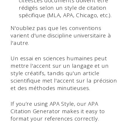
citées
Les documents doivent être
rédigés selon un style de citation
spécifique (MLA, APA, Chicago, etc.).
N'oubliez pas que les conventions
varient d'une discipline universitaire à
l'autre.
Un essai en sciences humaines peut
mettre l'accent sur un langage et un
style créatifs, tandis qu'un article
scientifique met l'accent sur la précision
et des méthodes minutieuses.
If you’re using APA Style, our APA
Citation Generator makes it easy to
format your references correctly.