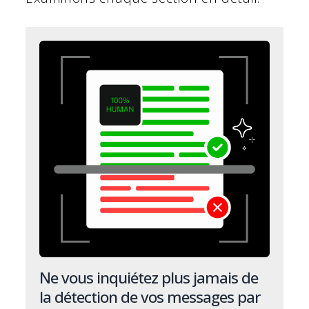
Ne vous inquiétez plus jamais de
la détection de vos messages par