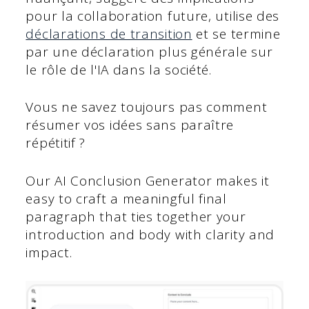
pour la collaboration future, utilise des
déclarations de transition
et se termine
par une déclaration plus générale sur
le rôle de l'IA dans la société.
Vous ne savez toujours pas comment
résumer vos idées sans paraître
répétitif ?
Our AI Conclusion Generator makes it
easy to craft a meaningful final
paragraph that ties together your
introduction and body with clarity and
impact.