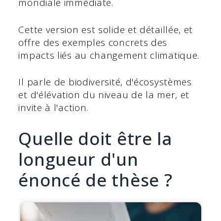
mondiale immédiate.
Cette version est solide et détaillée, et
offre des exemples concrets des
impacts liés au changement climatique.
Il parle de biodiversité, d'écosystèmes
et d'élévation du niveau de la mer, et
invite à l'action.
Quelle doit être la
longueur d'un
énoncé de thèse ?