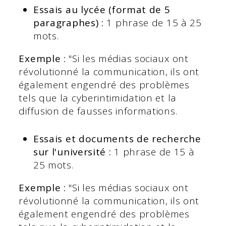
Essais au lycée (format de 5
paragraphes) :
1 phrase de 15 à 25
mots.
Exemple :
"Si les médias sociaux ont
révolutionné la communication, ils ont
également engendré des problèmes
tels que la cyberintimidation et la
diffusion de fausses informations.
Essais et documents de recherche
sur l'université :
1 phrase de 15 à
25 mots.
Exemple :
"Si les médias sociaux ont
révolutionné la communication, ils ont
également engendré des problèmes