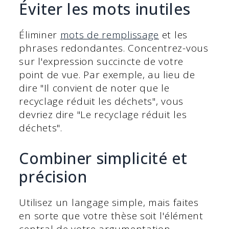
Éviter les mots inutiles
Éliminer
mots de remplissage
et les
phrases redondantes. Concentrez-vous
sur l'expression succincte de votre
point de vue. Par exemple, au lieu de
dire "Il convient de noter que le
recyclage réduit les déchets", vous
devriez dire "Le recyclage réduit les
déchets".
Combiner simplicité et
précision
Utilisez un langage simple, mais faites
en sorte que votre thèse soit l'élément
central de votre argumentation.