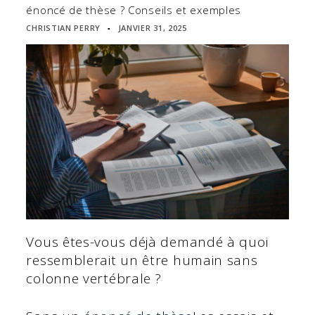
énoncé de thèse ? Conseils et exemples
CHRISTIAN PERRY
JANVIER 31, 2025
▪
Vous êtes-vous déjà demandé à quoi
ressemblerait un être humain sans
colonne vertébrale ?