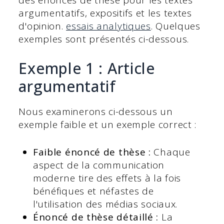
argumentatifs, expositifs et les textes
d'opinion.
essais analytiques
. Quelques
exemples sont présentés ci-dessous.
Exemple 1 : Article
argumentatif
Nous examinerons ci-dessous un
exemple faible et un exemple correct :
Faible énoncé de thèse :
Chaque
aspect de la communication
moderne tire des effets à la fois
bénéfiques et néfastes de
l'utilisation des médias sociaux.
Énoncé de thèse détaillé :
La