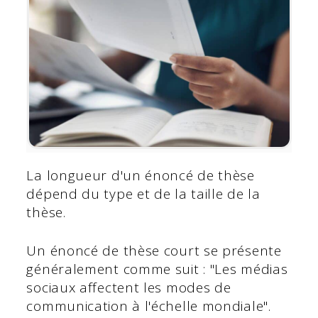
La longueur d'un énoncé de thèse
dépend du type et de la taille de la
thèse.
Un énoncé de thèse court se présente
généralement comme suit : "Les médias
sociaux affectent les modes de
communication à l'échelle mondiale".