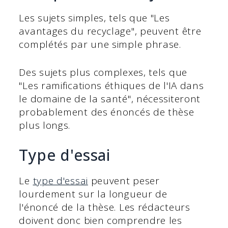
Les sujets simples, tels que "Les
avantages du recyclage", peuvent être
complétés par une simple phrase.
Des sujets plus complexes, tels que
"Les ramifications éthiques de l'IA dans
le domaine de la santé", nécessiteront
probablement des énoncés de thèse
plus longs.
Type d'essai
Le
type d'essai
peuvent peser
lourdement sur la longueur de
l'énoncé de la thèse. Les rédacteurs
doivent donc bien comprendre les