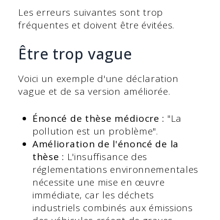
Les erreurs suivantes sont trop
fréquentes et doivent être évitées.
Être trop vague
Voici un exemple d'une déclaration
vague et de sa version améliorée.
Énoncé de thèse médiocre :
"La
pollution est un problème".
Amélioration de l'énoncé de la
thèse :
L'insuffisance des
réglementations environnementales
nécessite une mise en œuvre
immédiate, car les déchets
industriels combinés aux émissions