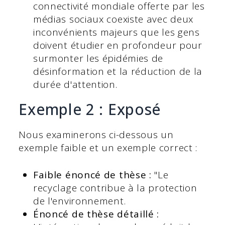
connectivité mondiale offerte par les
médias sociaux coexiste avec deux
inconvénients majeurs que les gens
doivent étudier en profondeur pour
surmonter les épidémies de
désinformation et la réduction de la
durée d'attention.
Exemple 2 : Exposé
Nous examinerons ci-dessous un
exemple faible et un exemple correct :
Faible énoncé de thèse :
"Le
recyclage contribue à la protection
de l'environnement.
Énoncé de thèse détaillé :