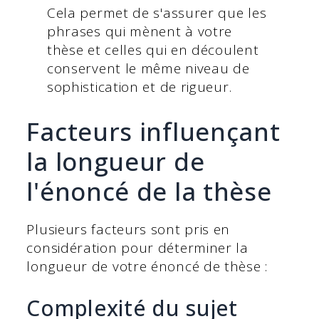
Cela permet de s'assurer que les
phrases qui mènent à votre
thèse et celles qui en découlent
conservent le même niveau de
sophistication et de rigueur.
Facteurs influençant
la longueur de
l'énoncé de la thèse
Plusieurs facteurs sont pris en
considération pour déterminer la
longueur de votre énoncé de thèse :
Complexité du sujet