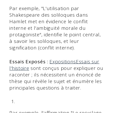
Par exemple, "L'utilisation par
Shakespeare des soliloques dans
Hamlet met en évidence le conflit
interne et l'ambiguïté morale du
protagoniste", identifie le point central,
à savoir les soliloques, et leur
signification (conflit interne).
Essais Exposés :
Expositions
Essais sur
l'histoire
sont conçus pour expliquer ou
raconter ; ils nécessitent un énoncé de
thèse qui révèle le sujet et énumère les
principales questions à traiter.
Par exemple, l'affirmation "Le recyclage