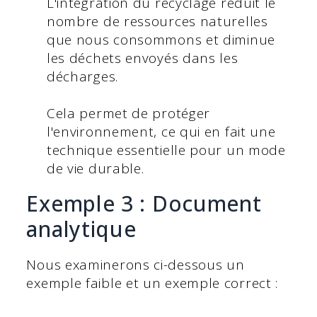
L'intégration du recyclage réduit le
nombre de ressources naturelles
que nous consommons et diminue
les déchets envoyés dans les
décharges.
Cela permet de protéger
l'environnement, ce qui en fait une
technique essentielle pour un mode
de vie durable.
Exemple 3 : Document
analytique
Nous examinerons ci-dessous un
exemple faible et un exemple correct :