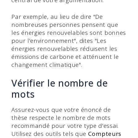
Par exemple, au lieu de dire "De
nombreuses personnes pensent que
les énergies renouvelables sont bonnes
pour l'environnement", dites "Les
énergies renouvelables réduisent les
émissions de carbone et atténuent le
changement climatique".
Vérifier le nombre de
mots
Assurez-vous que votre énoncé de
thèse respecte le nombre de mots
recommandé pour votre type d'essai.
Utilisez des outils tels que
Compteurs