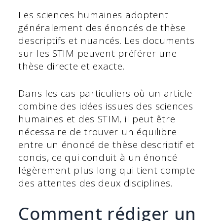
Les sciences humaines adoptent
généralement des énoncés de thèse
descriptifs et nuancés. Les documents
sur les STIM peuvent préférer une
thèse directe et exacte.
Dans les cas particuliers où un article
combine des idées issues des sciences
humaines et des STIM, il peut être
nécessaire de trouver un équilibre
entre un énoncé de thèse descriptif et
concis, ce qui conduit à un énoncé
légèrement plus long qui tient compte
des attentes des deux disciplines.
Comment rédiger un