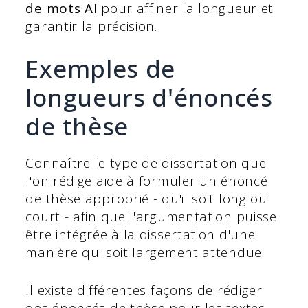
de mots AI
pour affiner la longueur et
garantir la précision.
Exemples de
longueurs d'énoncés
de thèse
Connaître le type de dissertation que
l'on rédige aide à formuler un énoncé
de thèse approprié - qu'il soit long ou
court - afin que l'argumentation puisse
être intégrée à la dissertation d'une
manière qui soit largement attendue.
Il existe différentes façons de rédiger
des énoncés de thèse pour les textes