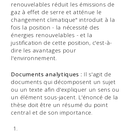
renouvelables réduit les émissions de
gaz à effet de serre et atténue le
changement climatique" introduit à la
fois la position - la nécessité des
énergies renouvelables - et la
justification de cette position, c'est-à-
dire les avantages pour
l'environnement.
Documents analytiques :
Il s'agit de
documents qui décomposent un sujet
ou un texte afin d'expliquer un sens ou
un élément sous-jacent. L'énoncé de la
thèse doit être un résumé du point
central et de son importance.