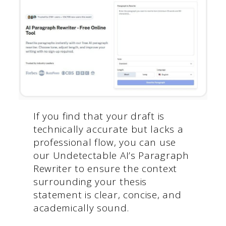
If you find that your draft is
technically accurate but lacks a
professional flow, you can use
our Undetectable AI’s Paragraph
Rewriter to ensure the context
surrounding your thesis
statement is clear, concise, and
academically sound.