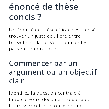
énoncé de thèse
concis ?
Un énoncé de thèse efficace est censé
trouver un juste équilibre entre
brièveté et clarté. Voici comment y
parvenir en pratique :
Commencer par un
argument ou un objectif
clair
Identifiez la question centrale à
laquelle votre document répond et
fournissez cette réponse en une