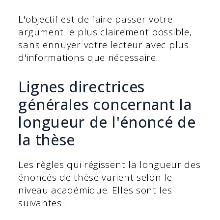
L'objectif est de faire passer votre
argument le plus clairement possible,
sans ennuyer votre lecteur avec plus
d'informations que nécessaire.
Lignes directrices
générales concernant la
longueur de l'énoncé de
la thèse
Les règles qui régissent la longueur des
énoncés de thèse varient selon le
niveau académique. Elles sont les
suivantes :