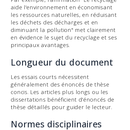
aide l'environnement en économisant
les ressources naturelles, en réduisant
les déchets des décharges et en
diminuant la pollution" met clairement
en évidence le sujet du recyclage et ses
principaux avantages.
Longueur du document
Les essais courts nécessitent
généralement des énoncés de thèse
concis. Les articles plus longs ou les
dissertations bénéficient d'énoncés de
thèse détaillés pour guider le lecteur.
Normes disciplinaires