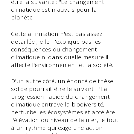
être la suivante : "Le changement
climatique est mauvais pour la
planète".
Cette affirmation n'est pas assez
détaillée ; elle n'explique pas les
conséquences du changement
climatique ni dans quelle mesure il
affecte l'environnement et la société.
D'un autre côté, un énoncé de thèse
solide pourrait être le suivant : "La
progression rapide du changement
climatique entrave la biodiversité,
perturbe les écosystèmes et accélère
l'élévation du niveau de la mer, le tout
à un rythme qui exige une action