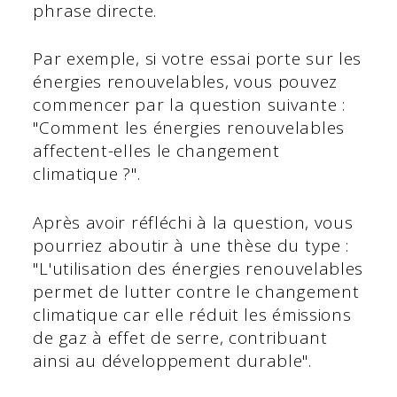
phrase directe.
Par exemple, si votre essai porte sur les
énergies renouvelables, vous pouvez
commencer par la question suivante :
"Comment les énergies renouvelables
affectent-elles le changement
climatique ?".
Après avoir réfléchi à la question, vous
pourriez aboutir à une thèse du type :
"L'utilisation des énergies renouvelables
permet de lutter contre le changement
climatique car elle réduit les émissions
de gaz à effet de serre, contribuant
ainsi au développement durable".