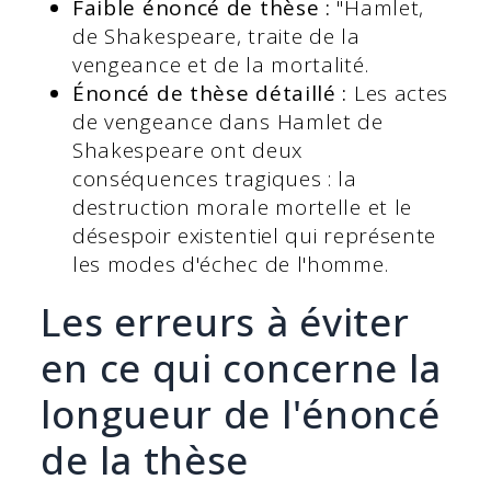
Faible énoncé de thèse :
"Hamlet,
de Shakespeare, traite de la
vengeance et de la mortalité.
Énoncé de thèse détaillé :
Les actes
de vengeance dans Hamlet de
Shakespeare ont deux
conséquences tragiques : la
destruction morale mortelle et le
désespoir existentiel qui représente
les modes d'échec de l'homme.
Les erreurs à éviter
en ce qui concerne la
longueur de l'énoncé
de la thèse