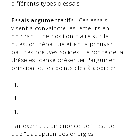
différents types d'essais.
Essais argumentatifs :
Ces essais
visent à convaincre les lecteurs en
donnant une position claire sur la
question débattue et en la prouvant
par des preuves solides. L'énoncé de la
thèse est censé présenter l'argument
principal et les points clés à aborder.
Par exemple, un énoncé de thèse tel
que "L'adoption des énergies