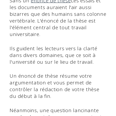
Sans un
énoncé de thèse
Les essais et
les documents auraient l'air aussi
bizarres que des humains sans colonne
vertébrale. L'énoncé de la thèse est
l'élément central de tout travail
universitaire.
Ils guident les lecteurs vers la clarté
dans divers domaines, que ce soit à
l'université ou sur le lieu de travail.
Un énoncé de thèse résume votre
argumentation et vous permet de
contrôler la rédaction de votre thèse
du début à la fin.
Néanmoins, une question lancinante