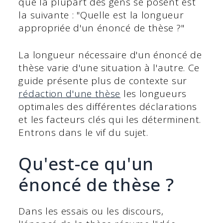
que la plupart des gens se posent est
la suivante : "Quelle est la longueur
appropriée d'un énoncé de thèse ?"
La longueur nécessaire d'un énoncé de
thèse varie d'une situation à l'autre. Ce
guide présente plus de contexte sur
rédaction d'une thèse
les longueurs
optimales des différentes déclarations
et les facteurs clés qui les déterminent.
Entrons dans le vif du sujet.
Qu'est-ce qu'un
énoncé de thèse ?
Dans les essais ou les discours,