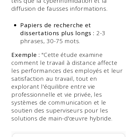
tels que la cyberintimidation et la
diffusion de fausses informations.
Papiers de recherche et
dissertations plus longs :
2-3
phrases, 30-75 mots.
Exemple :
"Cette étude examine
comment le travail à distance affecte
les performances des employés et leur
satisfaction au travail, tout en
explorant l'équilibre entre vie
professionnelle et vie privée, les
systèmes de communication et le
soutien des superviseurs pour les
solutions de main-d'œuvre hybride.