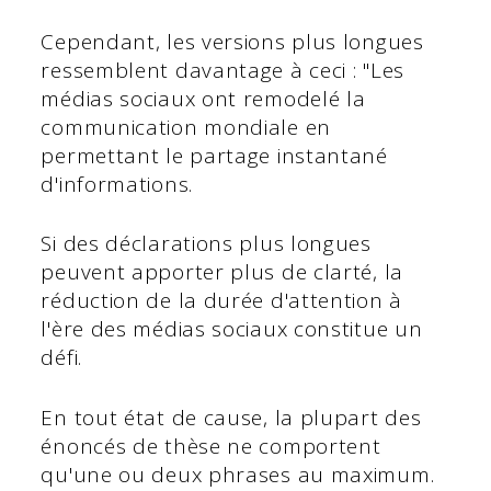
Cependant, les versions plus longues
ressemblent davantage à ceci : "Les
médias sociaux ont remodelé la
communication mondiale en
permettant le partage instantané
d'informations.
Si des déclarations plus longues
peuvent apporter plus de clarté, la
réduction de la durée d'attention à
l'ère des médias sociaux constitue un
défi.
En tout état de cause, la plupart des
énoncés de thèse ne comportent
qu'une ou deux phrases au maximum.