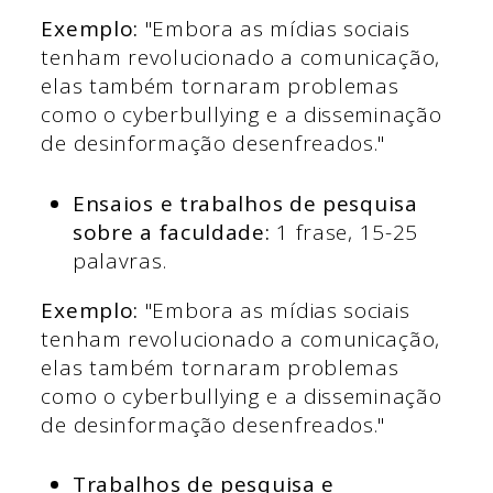
Exemplo:
"Embora as mídias sociais
tenham revolucionado a comunicação,
elas também tornaram problemas
como o cyberbullying e a disseminação
de desinformação desenfreados."
Ensaios e trabalhos de pesquisa
sobre a faculdade:
1 frase, 15-25
palavras.
Exemplo:
"Embora as mídias sociais
tenham revolucionado a comunicação,
elas também tornaram problemas
como o cyberbullying e a disseminação
de desinformação desenfreados."
Trabalhos de pesquisa e