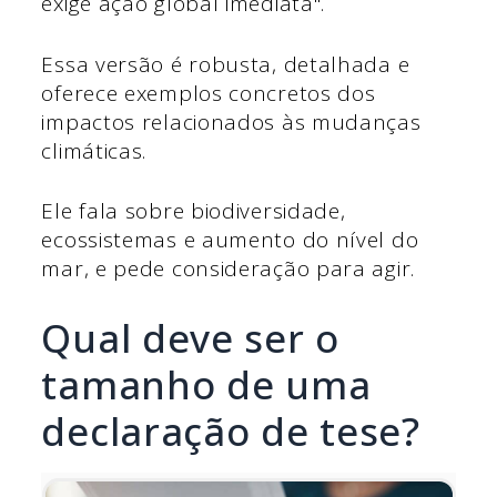
exige ação global imediata".
Essa versão é robusta, detalhada e
oferece exemplos concretos dos
impactos relacionados às mudanças
climáticas.
Ele fala sobre biodiversidade,
ecossistemas e aumento do nível do
mar, e pede consideração para agir.
Qual deve ser o
tamanho de uma
declaração de tese?