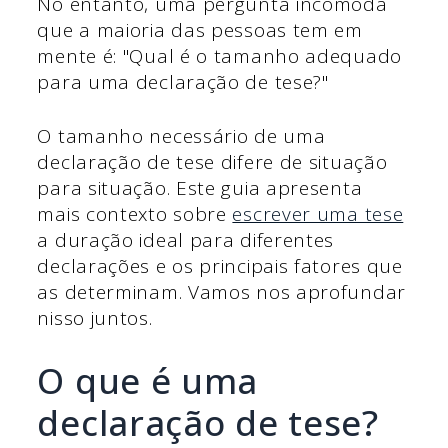
No entanto, uma pergunta incômoda
que a maioria das pessoas tem em
mente é: "Qual é o tamanho adequado
para uma declaração de tese?"
O tamanho necessário de uma
declaração de tese difere de situação
para situação. Este guia apresenta
mais contexto sobre
escrever uma tese
a duração ideal para diferentes
declarações e os principais fatores que
as determinam. Vamos nos aprofundar
nisso juntos.
O que é uma
declaração de tese?