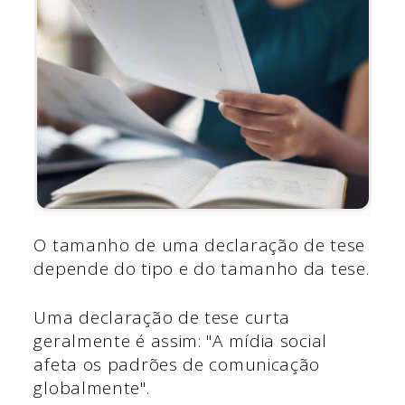
O tamanho de uma declaração de tese
depende do tipo e do tamanho da tese.
Uma declaração de tese curta
geralmente é assim: "A mídia social
afeta os padrões de comunicação
globalmente".