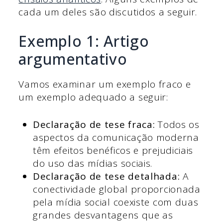
cada um deles são discutidos a seguir.
Exemplo 1: Artigo
argumentativo
Vamos examinar um exemplo fraco e
um exemplo adequado a seguir:
Declaração de tese fraca:
Todos os
aspectos da comunicação moderna
têm efeitos benéficos e prejudiciais
do uso das mídias sociais.
Declaração de tese detalhada:
A
conectividade global proporcionada
pela mídia social coexiste com duas
grandes desvantagens que as