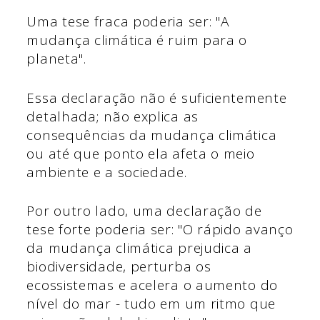
Uma tese fraca poderia ser: "A
mudança climática é ruim para o
planeta".
Essa declaração não é suficientemente
detalhada; não explica as
consequências da mudança climática
ou até que ponto ela afeta o meio
ambiente e a sociedade.
Por outro lado, uma declaração de
tese forte poderia ser: "O rápido avanço
da mudança climática prejudica a
biodiversidade, perturba os
ecossistemas e acelera o aumento do
nível do mar - tudo em um ritmo que