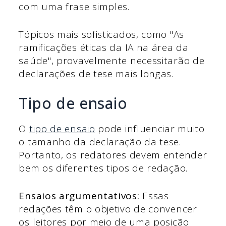
com uma frase simples.
Tópicos mais sofisticados, como "As
ramificações éticas da IA na área da
saúde", provavelmente necessitarão de
declarações de tese mais longas.
Tipo de ensaio
O
tipo de ensaio
pode influenciar muito
o tamanho da declaração da tese.
Portanto, os redatores devem entender
bem os diferentes tipos de redação.
Ensaios argumentativos:
Essas
redações têm o objetivo de convencer
os leitores por meio de uma posição