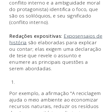
conflito interno e a ambiguidade moral
do protagonista) identifica o foco, que
são os solilóquios, e seu significado
(conflito interno).
Redações expositivas:
Expos
ensaios de
história
são elaboradas para explicar
ou contar; elas exigem uma declaração
de tese que revele o assunto e
enumere as principais questões a
serem abordadas.
Por exemplo, a afirmação "A reciclagem
ajuda o meio ambiente ao economizar
recursos naturais, reduzir os resíduos