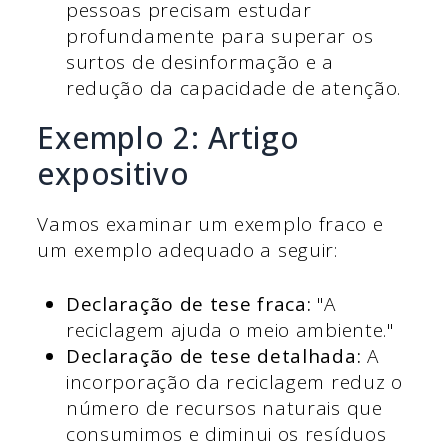
pessoas precisam estudar
profundamente para superar os
surtos de desinformação e a
redução da capacidade de atenção.
Exemplo 2: Artigo
expositivo
Vamos examinar um exemplo fraco e
um exemplo adequado a seguir:
Declaração de tese fraca:
"A
reciclagem ajuda o meio ambiente."
Declaração de tese detalhada:
A
incorporação da reciclagem reduz o
número de recursos naturais que
consumimos e diminui os resíduos