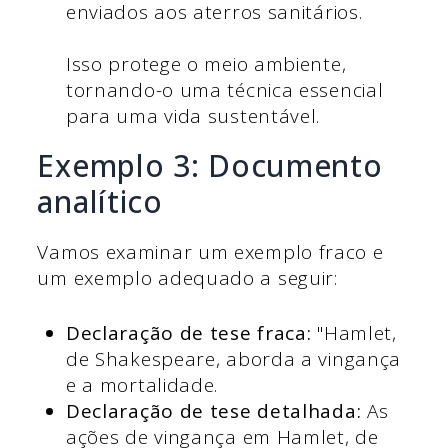
enviados aos aterros sanitários.
Isso protege o meio ambiente,
tornando-o uma técnica essencial
para uma vida sustentável.
Exemplo 3: Documento
analítico
Vamos examinar um exemplo fraco e
um exemplo adequado a seguir:
Declaração de tese fraca:
"Hamlet,
de Shakespeare, aborda a vingança
e a mortalidade.
Declaração de tese detalhada:
As
ações de vingança em Hamlet, de