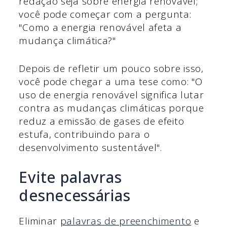
redação seja sobre energia renovável;
você pode começar com a pergunta:
"Como a energia renovável afeta a
mudança climática?"
Depois de refletir um pouco sobre isso,
você pode chegar a uma tese como: "O
uso de energia renovável significa lutar
contra as mudanças climáticas porque
reduz a emissão de gases de efeito
estufa, contribuindo para o
desenvolvimento sustentável".
Evite palavras
desnecessárias
Eliminar
palavras de preenchimento
e