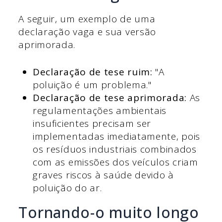
A seguir, um exemplo de uma
declaração vaga e sua versão
aprimorada.
Declaração de tese ruim:
"A
poluição é um problema."
Declaração de tese aprimorada:
As
regulamentações ambientais
insuficientes precisam ser
implementadas imediatamente, pois
os resíduos industriais combinados
com as emissões dos veículos criam
graves riscos à saúde devido à
poluição do ar.
Tornando-o muito longo