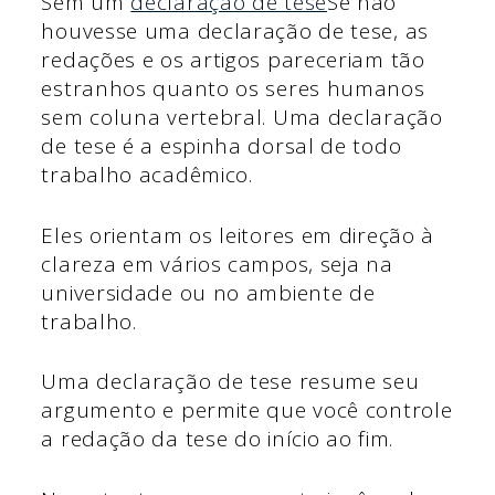
Sem um
declaração de tese
Se não
houvesse uma declaração de tese, as
redações e os artigos pareceriam tão
estranhos quanto os seres humanos
sem coluna vertebral. Uma declaração
de tese é a espinha dorsal de todo
trabalho acadêmico.
Eles orientam os leitores em direção à
clareza em vários campos, seja na
universidade ou no ambiente de
trabalho.
Uma declaração de tese resume seu
argumento e permite que você controle
a redação da tese do início ao fim.