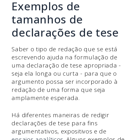
Exemplos de
tamanhos de
declarações de tese
Saber o tipo de redação que se está
escrevendo ajuda na formulação de
uma declaração de tese apropriada -
seja ela longa ou curta - para que o
argumento possa ser incorporado à
redação de uma forma que seja
amplamente esperada.
Há diferentes maneiras de redigir
declarações de tese para fins
argumentativos, expositivos e de
ensaios analíticos
. Alguns exemplos de