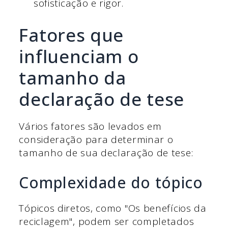
sofisticação e rigor.
Fatores que
influenciam o
tamanho da
declaração de tese
Vários fatores são levados em
consideração para determinar o
tamanho de sua declaração de tese:
Complexidade do tópico
Tópicos diretos, como "Os benefícios da
reciclagem", podem ser completados