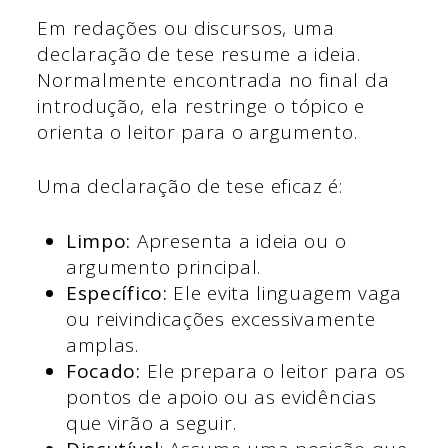
Em redações ou discursos, uma
declaração de tese resume a ideia.
Normalmente encontrada no final da
introdução, ela restringe o tópico e
orienta o leitor para o argumento.
Uma declaração de tese eficaz é:
Limpo:
Apresenta a ideia ou o
argumento principal.
Específico:
Ele evita linguagem vaga
ou reivindicações excessivamente
amplas.
Focado:
Ele prepara o leitor para os
pontos de apoio ou as evidências
que virão a seguir.