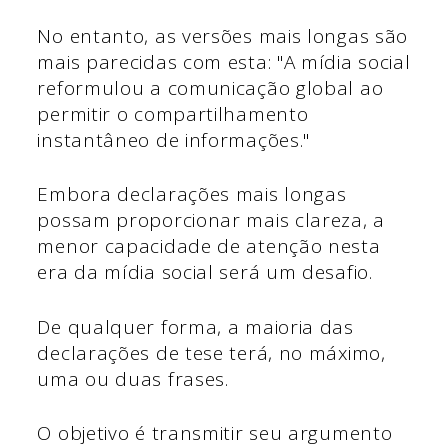
No entanto, as versões mais longas são
mais parecidas com esta: "A mídia social
reformulou a comunicação global ao
permitir o compartilhamento
instantâneo de informações."
Embora declarações mais longas
possam proporcionar mais clareza, a
menor capacidade de atenção nesta
era da mídia social será um desafio.
De qualquer forma, a maioria das
declarações de tese terá, no máximo,
uma ou duas frases.
O objetivo é transmitir seu argumento