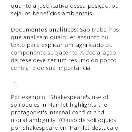
quanto a justificativa dessa posição, ou
seja, os benefícios ambientais.
Documentos analíticos:
São trabalhos
que analisam qualquer assunto ou
texto para explicar um significado ou
componente subjacente. A declaração
da tese deve ser um resumo do ponto
central e de sua importância.
Por exemplo, "Shakespeare's use of
soliloquies in Hamlet highlights the
protagonist's internal conflict and
moral ambiguity" (O uso de solilóquios
por Shakespeare em Hamlet destaca o