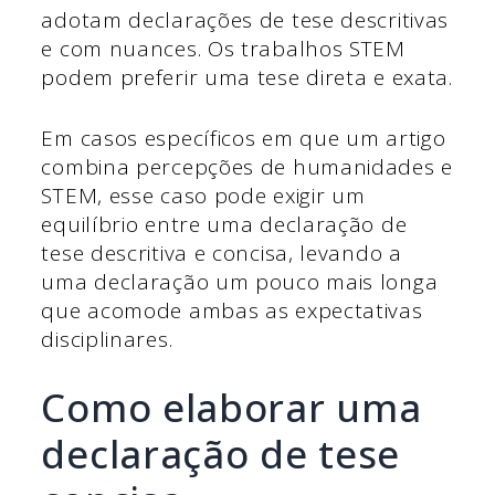
adotam declarações de tese descritivas
e com nuances. Os trabalhos STEM
podem preferir uma tese direta e exata.
Em casos específicos em que um artigo
combina percepções de humanidades e
STEM, esse caso pode exigir um
equilíbrio entre uma declaração de
tese descritiva e concisa, levando a
uma declaração um pouco mais longa
que acomode ambas as expectativas
disciplinares.
Como elaborar uma
declaração de tese