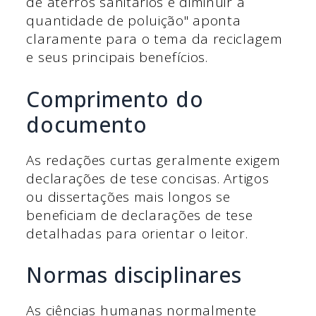
de aterros sanitários e diminuir a
quantidade de poluição" aponta
claramente para o tema da reciclagem
e seus principais benefícios.
Comprimento do
documento
As redações curtas geralmente exigem
declarações de tese concisas. Artigos
ou dissertações mais longos se
beneficiam de declarações de tese
detalhadas para orientar o leitor.
Normas disciplinares
As ciências humanas normalmente