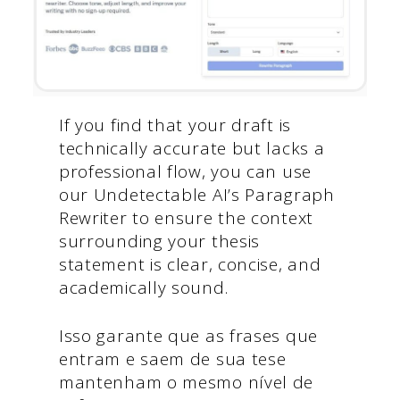
If you find that your draft is
technically accurate but lacks a
professional flow, you can use
our Undetectable AI’s Paragraph
Rewriter to ensure the context
surrounding your thesis
statement is clear, concise, and
academically sound.
Isso garante que as frases que
entram e saem de sua tese
mantenham o mesmo nível de