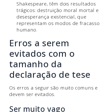
Shakespeare, têm dois resultados
trágicos: destruição moral mortal e
desesperança existencial, que
representam os modos de fracasso
humano.
Erros a serem
evitados com o
tamanho da
declaração de tese
Os erros a seguir são muito comuns e
devem ser evitados.
Ser muito vago