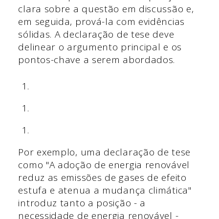
clara sobre a questão em discussão e,
em seguida, prová-la com evidências
sólidas. A declaração de tese deve
delinear o argumento principal e os
pontos-chave a serem abordados.
Por exemplo, uma declaração de tese
como "A adoção de energia renovável
reduz as emissões de gases de efeito
estufa e atenua a mudança climática"
introduz tanto a posição - a
necessidade de energia renovável -