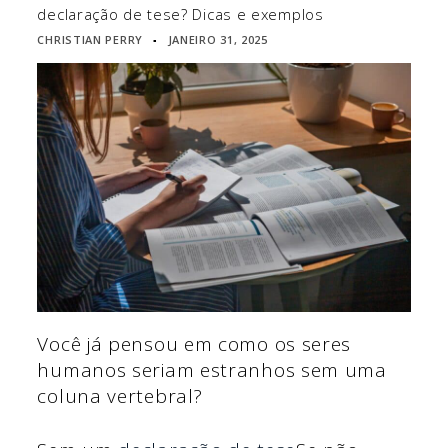
declaração de tese? Dicas e exemplos
CHRISTIAN PERRY
JANEIRO 31, 2025
▪
Você já pensou em como os seres
humanos seriam estranhos sem uma
coluna vertebral?