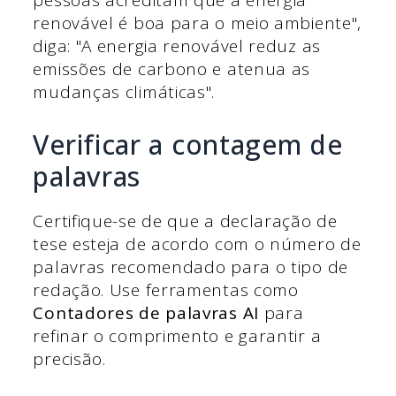
pessoas acreditam que a energia
renovável é boa para o meio ambiente",
diga: "A energia renovável reduz as
emissões de carbono e atenua as
mudanças climáticas".
Verificar a contagem de
palavras
Certifique-se de que a declaração de
tese esteja de acordo com o número de
palavras recomendado para o tipo de
redação. Use ferramentas como
Contadores de palavras AI
para
refinar o comprimento e garantir a
precisão.