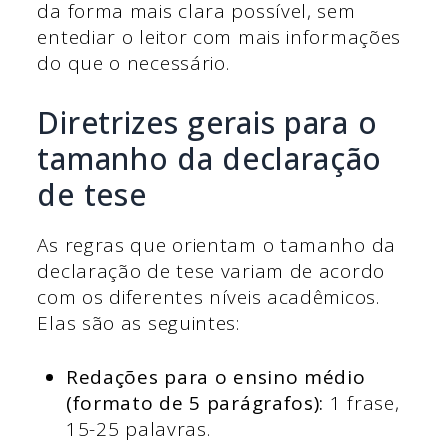
da forma mais clara possível, sem
entediar o leitor com mais informações
do que o necessário.
Diretrizes gerais para o
tamanho da declaração
de tese
As regras que orientam o tamanho da
declaração de tese variam de acordo
com os diferentes níveis acadêmicos.
Elas são as seguintes:
Redações para o ensino médio
(formato de 5 parágrafos):
1 frase,
15-25 palavras.