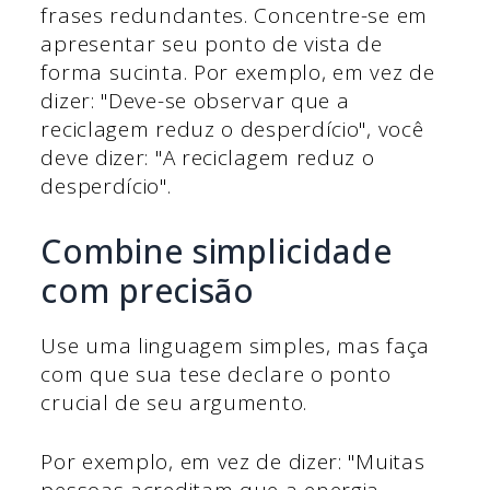
frases redundantes. Concentre-se em
apresentar seu ponto de vista de
forma sucinta. Por exemplo, em vez de
dizer: "Deve-se observar que a
reciclagem reduz o desperdício", você
deve dizer: "A reciclagem reduz o
desperdício".
Combine simplicidade
com precisão
Use uma linguagem simples, mas faça
com que sua tese declare o ponto
crucial de seu argumento.
Por exemplo, em vez de dizer: "Muitas