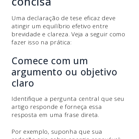
concisa
Uma declaração de tese eficaz deve
atingir um equilíbrio efetivo entre
brevidade e clareza. Veja a seguir como
fazer isso na prática:
Comece com um
argumento ou objetivo
claro
Identifique a pergunta central que seu
artigo responde e forneça essa
resposta em uma frase direta.
Por exemplo, suponha que sua