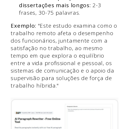
dissertações mais longos:
2-3
frases, 30-75 palavras.
Exemplo:
"Este estudo examina como o
trabalho remoto afeta o desempenho
dos funcionários, juntamente com a
satisfação no trabalho, ao mesmo
tempo em que explora o equilíbrio
entre a vida profissional e pessoal, os
sistemas de comunicação e o apoio da
supervisão para soluções de força de
trabalho híbrida."