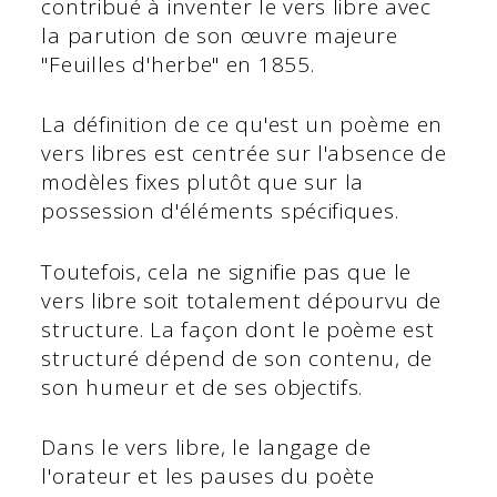
contribué à inventer le vers libre avec
la parution de son œuvre majeure
"Feuilles d'herbe" en 1855.
La définition de ce qu'est un poème en
vers libres est centrée sur l'absence de
modèles fixes plutôt que sur la
possession d'éléments spécifiques.
Toutefois, cela ne signifie pas que le
vers libre soit totalement dépourvu de
structure. La façon dont le poème est
structuré dépend de son contenu, de
son humeur et de ses objectifs.
Dans le vers libre, le langage de
l'orateur et les pauses du poète