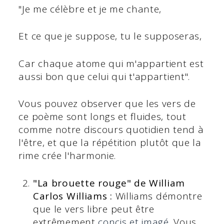
"Je me célèbre et je me chante,
Et ce que je suppose, tu le supposeras,
Car chaque atome qui m'appartient est
aussi bon que celui qui t'appartient".
Vous pouvez observer que les vers de
ce poème sont longs et fluides, tout
comme notre discours quotidien tend à
l'être, et que la répétition plutôt que la
rime crée l'harmonie.
"La brouette rouge" de William
Carlos Williams :
Williams démontre
que le vers libre peut être
extrêmement
concis et imagé
. Vous