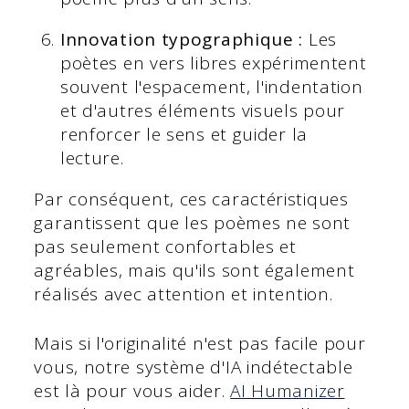
Innovation typographique :
Les
poètes en vers libres expérimentent
souvent l'espacement, l'indentation
et d'autres éléments visuels pour
renforcer le sens et guider la
lecture.
Par conséquent, ces caractéristiques
garantissent que les poèmes ne sont
pas seulement confortables et
agréables, mais qu'ils sont également
réalisés avec attention et intention.
Mais si l'originalité n'est pas facile pour
vous, notre système d'IA indétectable
est là pour vous aider.
AI Humanizer