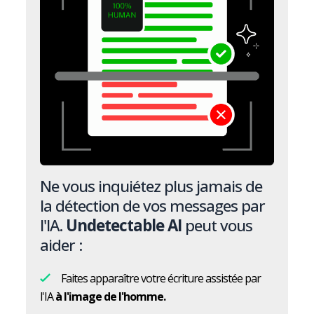
Ne vous inquiétez plus jamais de
la détection de vos messages par
l'IA.
Undetectable AI
peut vous
aider :
Faites apparaître votre écriture assistée par
l'IA
à l'image de l'homme.