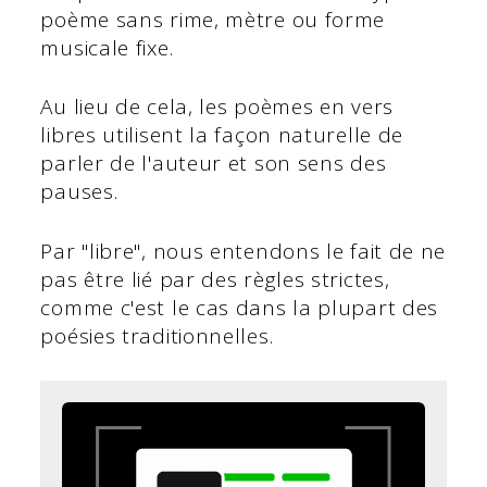
poème sans rime, mètre ou forme
musicale fixe.
Au lieu de cela, les poèmes en vers
libres utilisent la façon naturelle de
parler de l'auteur et son sens des
pauses.
Par "libre", nous entendons le fait de ne
pas être lié par des règles strictes,
comme c'est le cas dans la plupart des
poésies traditionnelles.