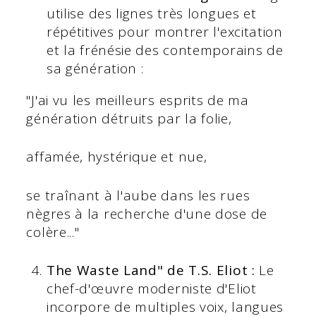
utilise des lignes très longues et
répétitives pour montrer l'excitation
et la frénésie des contemporains de
sa génération :
"J'ai vu les meilleurs esprits de ma
génération détruits par la folie,
affamée, hystérique et nue,
se traînant à l'aube dans les rues
nègres à la recherche d'une dose de
colère..."
The Waste Land" de T.S. Eliot :
Le
chef-d'œuvre moderniste d'Eliot
incorpore de multiples voix, langues