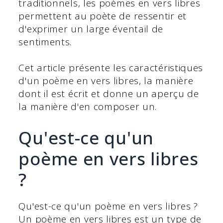
traditionnels, les poèmes en vers libres
permettent au poète de ressentir et
d'exprimer un large éventail de
sentiments.
Cet article présente les caractéristiques
d'un poème en vers libres, la manière
dont il est écrit et donne un aperçu de
la manière d'en composer un.
Qu'est-ce qu'un
poème en vers libres
?
Qu'est-ce qu'un poème en vers libres ?
Un poème en vers libres est un type de