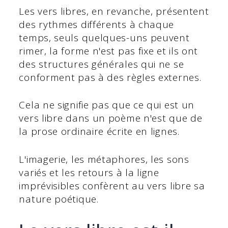
Les vers libres, en revanche, présentent
des rythmes différents à chaque
temps, seuls quelques-uns peuvent
rimer, la forme n'est pas fixe et ils ont
des structures générales qui ne se
conforment pas à des règles externes.
Cela ne signifie pas que ce qui est un
vers libre dans un poème n'est que de
la prose ordinaire écrite en lignes.
L'imagerie, les métaphores, les sons
variés et les retours à la ligne
imprévisibles confèrent au vers libre sa
nature poétique.