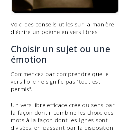
Voici des conseils utiles sur la manière
d'écrire un poème en vers libres
Choisir un sujet ou une
émotion
Commencez par comprendre que le
vers libre ne signifie pas "tout est
permis".
Un vers libre efficace crée du sens par
la façon dont il combine les choix, des
mots à la façon dont les lignes sont
divisées, en passant par la disposition