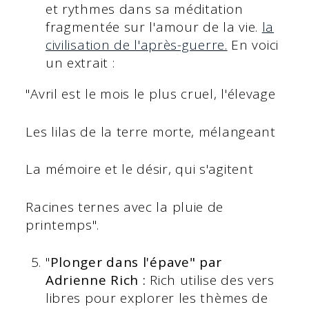
et rythmes dans sa méditation
fragmentée sur l'amour de la vie.
la
civilisation de l'après-guerre.
En voici
un extrait :
"Avril est le mois le plus cruel, l'élevage
Les lilas de la terre morte, mélangeant
La mémoire et le désir, qui s'agitent
Racines ternes avec la pluie de
printemps".
"
Plonger dans l'épave" par
Adrienne Rich :
Rich utilise des vers
libres pour explorer les thèmes de