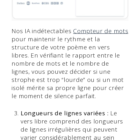
Nos IA indétectables
Compteur de mots
pour maintenir le rythme et la
structure de votre poème en vers
libres. En vérifiant le rapport entre le
nombre de mots et le nombre de
lignes, vous pouvez décider si une
strophe est trop “lourde” ou si un mot
isolé mérite sa propre ligne pour créer
le moment de silence parfait.
Longueurs de lignes variées :
Le
vers libre comprend des longueurs
de lignes irrégulières qui peuvent
varier considérablement au sein