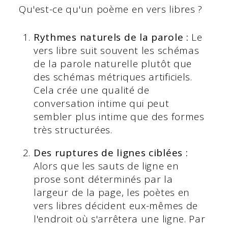
Qu'est-ce qu'un poème en vers libres ?
Rythmes naturels de la parole :
Le
vers libre suit souvent les schémas
de la parole naturelle plutôt que
des schémas métriques artificiels.
Cela crée une qualité de
conversation intime qui peut
sembler plus intime que des formes
très structurées.
Des ruptures de lignes ciblées :
Alors que les sauts de ligne en
prose sont déterminés par la
largeur de la page, les poètes en
vers libres décident eux-mêmes de
l'endroit où s'arrêtera une ligne. Par