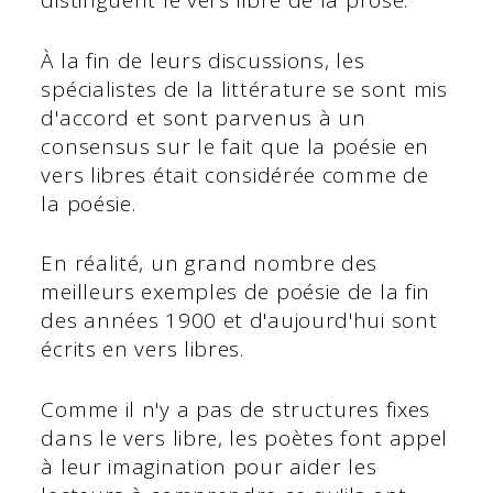
distinguent le vers libre de la prose.
À la fin de leurs discussions, les
spécialistes de la littérature se sont mis
d'accord et sont parvenus à un
consensus sur le fait que la poésie en
vers libres était considérée comme de
la poésie.
En réalité, un grand nombre des
meilleurs exemples de poésie de la fin
des années 1900 et d'aujourd'hui sont
écrits en vers libres.
Comme il n'y a pas de structures fixes
dans le vers libre, les poètes font appel
à leur imagination pour aider les