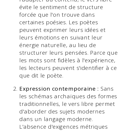
évite le sentiment de structure
forcée que l'on trouve dans
certaines poésies. Les poètes
peuvent exprimer leurs idées et
leurs émotions en suivant leur
énergie naturelle, au lieu de
structurer leurs pensées. Parce que
les mots sont fidèles à l'expérience,
les lecteurs peuvent s'identifier à ce
que dit le poète.
Expression contemporaine :
Sans
les schémas archaïques des formes
traditionnelles, le vers libre permet
d'aborder des sujets modernes
dans un langage moderne.
L'absence d'exigences métriques