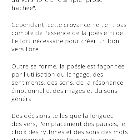
hachée".
Cependant, cette croyance ne tient pas
compte de l'essence de la poésie ni de
l'effort nécessaire pour créer un bon
vers libre.
Outre sa forme, la poésie est façonnée
par l'utilisation du langage, des
sentiments, des sons, de la résonance
émotionnelle, des images et du sens
général.
Des décisions telles que la longueur
des vers, l'emplacement des pauses, le
choix des rythmes et des sons des mots