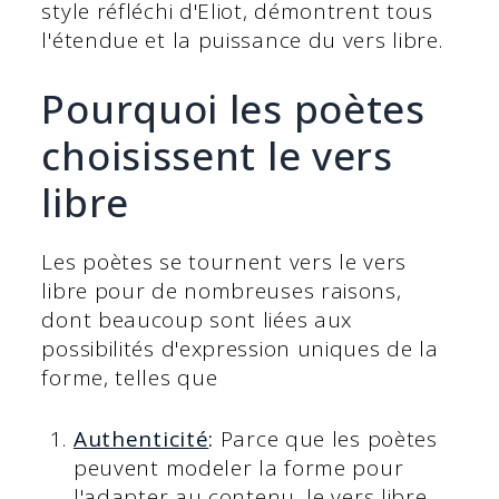
style réfléchi d'Eliot, démontrent tous
l'étendue et la puissance du vers libre.
Pourquoi les poètes
choisissent le vers
libre
Les poètes se tournent vers le vers
libre pour de nombreuses raisons,
dont beaucoup sont liées aux
possibilités d'expression uniques de la
forme, telles que
Authenticité
:
Parce que les poètes
peuvent modeler la forme pour
l'adapter au contenu, le vers libre