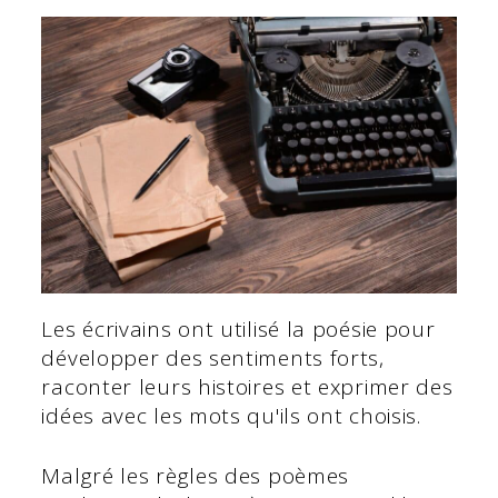
Les écrivains ont utilisé la poésie pour
développer des sentiments forts,
raconter leurs histoires et exprimer des
idées avec les mots qu'ils ont choisis.
Malgré les règles des poèmes