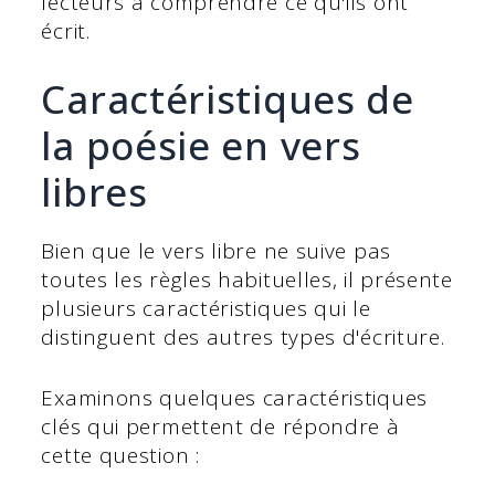
lecteurs à comprendre ce qu'ils ont
écrit.
Caractéristiques de
la poésie en vers
libres
Bien que le vers libre ne suive pas
toutes les règles habituelles, il présente
plusieurs caractéristiques qui le
distinguent des autres types d'écriture.
Examinons quelques caractéristiques
clés qui permettent de répondre à
cette question :