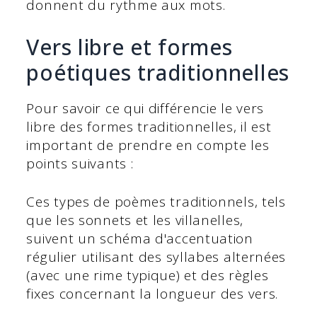
donnent du rythme aux mots.
Vers libre et formes
poétiques traditionnelles
Pour savoir ce qui différencie le vers
libre des formes traditionnelles, il est
important de prendre en compte les
points suivants :
Ces types de poèmes traditionnels, tels
que les sonnets et les villanelles,
suivent un schéma d'accentuation
régulier utilisant des syllabes alternées
(avec une rime typique) et des règles
fixes concernant la longueur des vers.