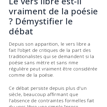
Le vers libre est-il
vraiment de la poésie
? Démystifier le
débat
Depuis son apparition, le vers libre a
fait l'objet de critiques de la part des
traditionalistes qui se demandent si la
poésie sans mètre et sans rime
régulière peut vraiment être considérée
comme de la poésie.
Ce débat persiste depuis plus d'un
siècle, beaucoup affirmant que
l'absence de contraintes formelles fait
du vers libre une simple "prose