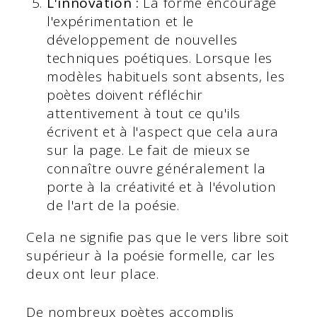
L'innovation :
La forme encourage
l'expérimentation et le
développement de nouvelles
techniques poétiques. Lorsque les
modèles habituels sont absents, les
poètes doivent réfléchir
attentivement à tout ce qu'ils
écrivent et à l'aspect que cela aura
sur la page. Le fait de mieux se
connaître ouvre généralement la
porte à la créativité et à l'évolution
de l'art de la poésie.
Cela ne signifie pas que le vers libre soit
supérieur à la poésie formelle, car les
deux ont leur place.
De nombreux poètes accomplis