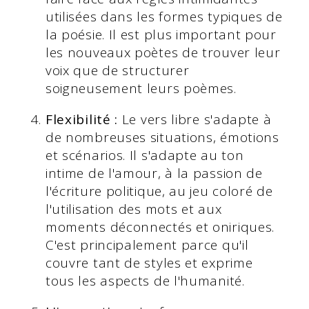
utilisées dans les formes typiques de
la poésie. Il est plus important pour
les nouveaux poètes de trouver leur
voix que de structurer
soigneusement leurs poèmes.
Flexibilité :
Le vers libre s'adapte à
de nombreuses situations, émotions
et scénarios. Il s'adapte au ton
intime de l'amour, à la passion de
l'écriture politique, au jeu coloré de
l'utilisation des mots et aux
moments déconnectés et oniriques.
C'est principalement parce qu'il
couvre tant de styles et exprime
tous les aspects de l'humanité.