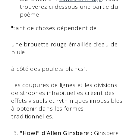
trouverez ci-dessous une partie du
poème :
"tant de choses dépendent de
une brouette rouge émaillée d'eau de
pluie
à côté des poulets blancs".
Les coupures de lignes et les divisions
de strophes inhabituelles créent des
effets visuels et rythmiques impossibles
à obtenir dans les formes
traditionnelles.
"Howl" d'Allen Ginsberg :
Ginsberg