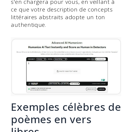
s'en chargera pour vous, en veillant à
ce que votre description de concepts
littéraires abstraits adopte un ton
authentique.
Exemples célèbres de
poèmes en vers
libres