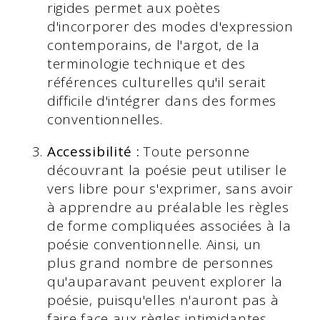
rigides permet aux poètes
d'incorporer des modes d'expression
contemporains, de l'argot, de la
terminologie technique et des
références culturelles qu'il serait
difficile d'intégrer dans des formes
conventionnelles.
Accessibilité :
Toute personne
découvrant la poésie peut utiliser le
vers libre pour s'exprimer, sans avoir
à apprendre au préalable les règles
de forme compliquées associées à la
poésie conventionnelle. Ainsi, un
plus grand nombre de personnes
qu'auparavant peuvent explorer la
poésie, puisqu'elles n'auront pas à
faire face aux règles intimidantes