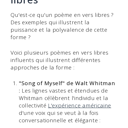
Qu'est-ce qu'un poème en vers libres ?
Des exemples qui illustrent la
puissance et la polyvalence de cette
forme ?
Voici plusieurs poèmes en vers libres
influents qui illustrent différentes
approches de la forme :
"Song of Myself" de Walt Whitman
:
Les lignes vastes et étendues de
Whitman célèbrent l'individu et la
collectivité
L'expérience américaine
d'une voix qui se veut à la fois
conversationnelle et élégante :