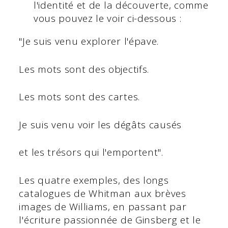
l'identité et de la découverte, comme
vous pouvez le voir ci-dessous :
"Je suis venu explorer l'épave.
Les mots sont des objectifs.
Les mots sont des cartes.
Je suis venu voir les dégâts causés
et les trésors qui l'emportent".
Les quatre exemples, des longs
catalogues de Whitman aux brèves
images de Williams, en passant par
l'écriture passionnée de Ginsberg et le