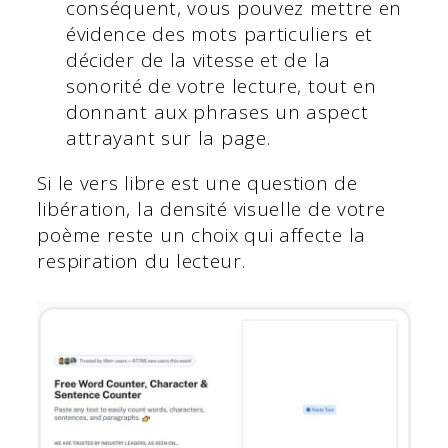
conséquent, vous pouvez mettre en
évidence des mots particuliers et
décider de la vitesse et de la
sonorité de votre lecture, tout en
donnant aux phrases un aspect
attrayant sur la page.
Si le vers libre est une question de
libération, la densité visuelle de votre
poème reste un choix qui affecte la
respiration du lecteur.