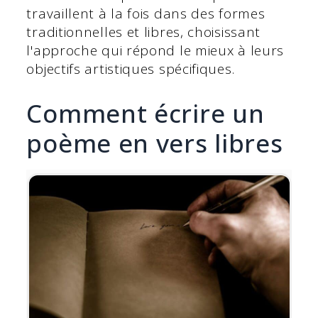
travaillent à la fois dans des formes
traditionnelles et libres, choisissant
l'approche qui répond le mieux à leurs
objectifs artistiques spécifiques.
Comment écrire un
poème en vers libres