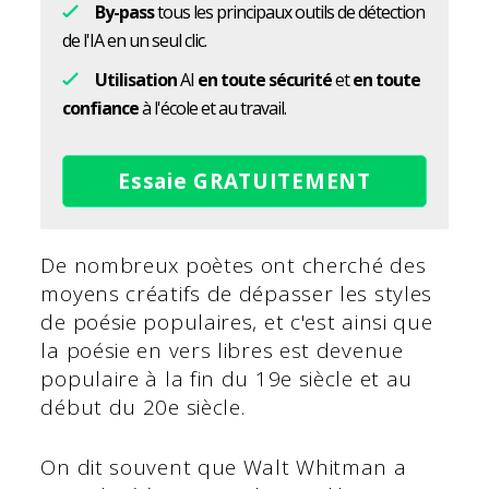
By-pass
tous les principaux outils de détection
de l'IA en un seul clic.
Utilisation
AI
en toute sécurité
et
en toute
confiance
à l'école et au travail.
Essaie GRATUITEMENT
De nombreux poètes ont cherché des
moyens créatifs de dépasser les styles
de poésie populaires, et c'est ainsi que
la poésie en vers libres est devenue
populaire à la fin du 19e siècle et au
début du 20e siècle.
On dit souvent que Walt Whitman a