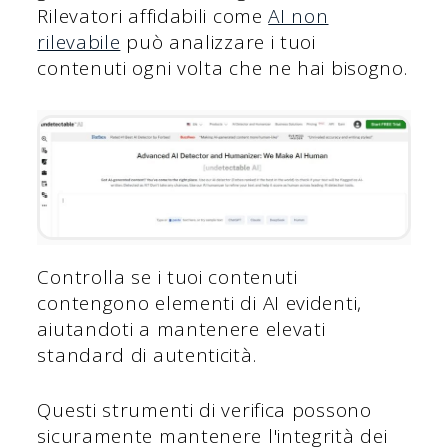
Rilevatori affidabili come
AI non
rilevabile
può analizzare i tuoi
contenuti ogni volta che ne hai bisogno.
Controlla se i tuoi contenuti
contengono elementi di AI evidenti,
aiutandoti a mantenere elevati
standard di autenticità.
Questi strumenti di verifica possono
sicuramente mantenere l'integrità dei