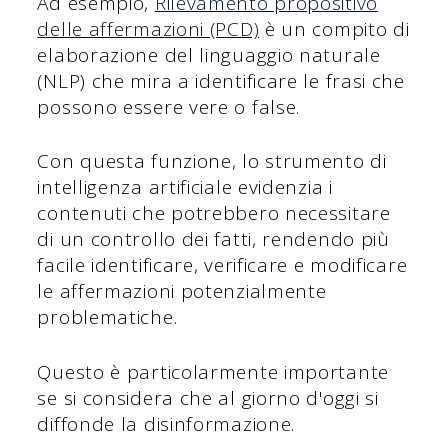
Ad esempio,
Rilevamento propositivo
delle affermazioni (PCD)
è un compito di
elaborazione del linguaggio naturale
(NLP) che mira a identificare le frasi che
possono essere vere o false.
Con questa funzione, lo strumento di
intelligenza artificiale evidenzia i
contenuti che potrebbero necessitare
di un controllo dei fatti, rendendo più
facile identificare, verificare e modificare
le affermazioni potenzialmente
problematiche.
Questo è particolarmente importante
se si considera che al giorno d'oggi si
diffonde la disinformazione.