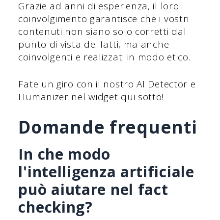
Grazie ad anni di esperienza, il loro
coinvolgimento garantisce che i vostri
contenuti non siano solo corretti dal
punto di vista dei fatti, ma anche
coinvolgenti e realizzati in modo etico.
Fate un giro con il nostro AI Detector e
Humanizer nel widget qui sotto!
Domande frequenti
In che modo
l'intelligenza artificiale
può aiutare nel fact
checking?