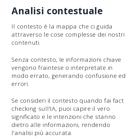
Analisi contestuale
Il contesto è la mappa che ci guida
attraverso le cose complesse dei nostri
contenuti.
Senza contesto, le informazioni chiave
vengono fraintese o interpretate in
modo errato, generando confusione ed
errori.
Se consideri il contesto quando fai fact
checking sull'IA, puoi capire il vero
significato e le intenzioni che stanno
dietro alle informazioni, rendendo
l'analisi più accurata.