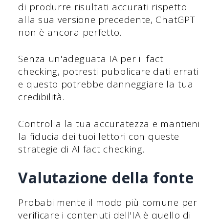
di produrre risultati accurati rispetto
alla sua versione precedente, ChatGPT
non è ancora perfetto.
Senza un'adeguata IA per il fact
checking, potresti pubblicare dati errati
e questo potrebbe danneggiare la tua
credibilità.
Controlla la tua accuratezza e mantieni
la fiducia dei tuoi lettori con queste
strategie di AI fact checking.
Valutazione della fonte
Probabilmente il modo più comune per
verificare i contenuti dell'IA è quello di