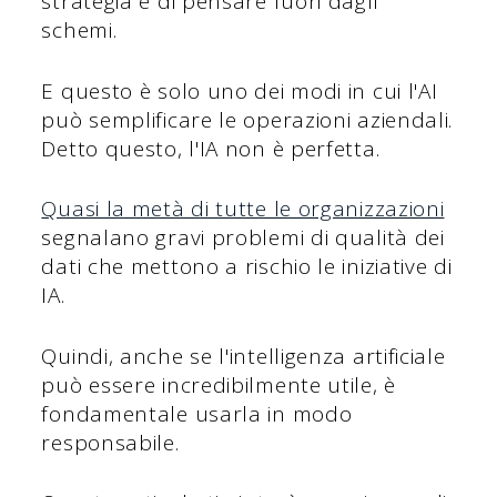
strategia e di pensare fuori dagli
schemi.
E questo è solo uno dei modi in cui l'AI
può semplificare le operazioni aziendali.
Detto questo, l'IA non è perfetta.
Quasi la metà di tutte le organizzazioni
segnalano gravi problemi di qualità dei
dati che mettono a rischio le iniziative di
IA.
Quindi, anche se l'intelligenza artificiale
può essere incredibilmente utile, è
fondamentale usarla in modo
responsabile.