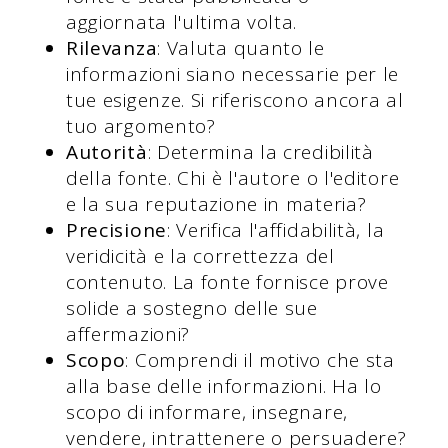
aggiornata l'ultima volta.
Rilevanza
: Valuta quanto le
informazioni siano necessarie per le
tue esigenze. Si riferiscono ancora al
tuo argomento?
Autorità
: Determina la credibilità
della fonte. Chi è l'autore o l'editore
e la sua reputazione in materia?
Precisione
: Verifica l'affidabilità, la
veridicità e la correttezza del
contenuto. La fonte fornisce prove
solide a sostegno delle sue
affermazioni?
Scopo
: Comprendi il motivo che sta
alla base delle informazioni. Ha lo
scopo di informare, insegnare,
vendere, intrattenere o persuadere?