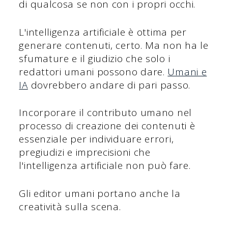
di qualcosa se non con i propri occhi.
L'intelligenza artificiale è ottima per
generare contenuti, certo. Ma non ha le
sfumature e il giudizio che solo i
redattori umani possono dare.
Umani e
IA
dovrebbero andare di pari passo.
Incorporare il contributo umano nel
processo di creazione dei contenuti è
essenziale per individuare errori,
pregiudizi e imprecisioni che
l'intelligenza artificiale non può fare.
Gli editor umani portano anche la
creatività sulla scena.