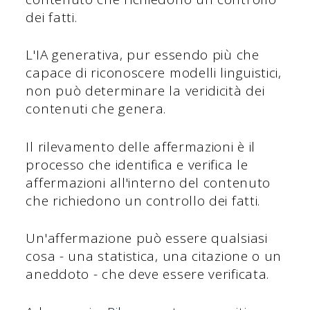
dei fatti.
L'IA generativa, pur essendo più che
capace di riconoscere modelli linguistici,
non può determinare la veridicità dei
contenuti che genera.
Il rilevamento delle affermazioni è il
processo che identifica e verifica le
affermazioni all'interno del contenuto
che richiedono un controllo dei fatti.
Un'affermazione può essere qualsiasi
cosa - una statistica, una citazione o un
aneddoto - che deve essere verificata.