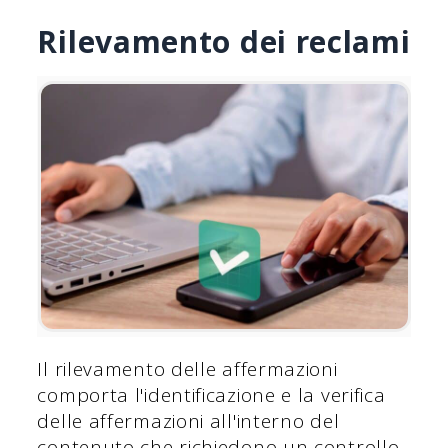
Rilevamento dei reclami
Il rilevamento delle affermazioni
comporta l'identificazione e la verifica
delle affermazioni all'interno del
contenuto che richiedono un controllo