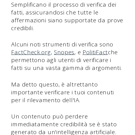
Semplificano il processo di verifica dei
fatti, assicurandosi che tutte le
affermazioni siano supportate da prove
credibili.
Alcuni noti strumenti di verifica sono
FactCheck.org
,
Snopes
, e
PolitiFact
che
permettono agli utenti di verificare i
fatti su una vasta gamma di argomenti.
Ma detto questo, è altrettanto
importante verificare i tuoi contenuti
per il rilevamento dell'IA.
Un contenuto può perdere
immediatamente credibilità se è stato
generato da un'intelligenza artificiale.