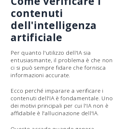
Come verificare i
contenuti
dell'intelligenza
artificiale
Per quanto l'utilizzo dell'IA sia
entusiasmante, il problema è che non
ci si può sempre fidare che fornisca
informazioni accurate.
Ecco perché imparare a verificare i
contenuti dell'IA è fondamentale. Uno
dei motivi principali per cui l'IA non è
affidabile è l'allucinazione dell'IA.
Questo accade quando genera