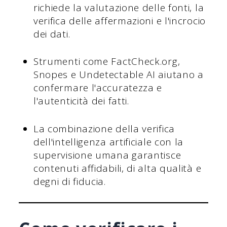
richiede la valutazione delle fonti, la
verifica delle affermazioni e l'incrocio
dei dati.
Strumenti come FactCheck.org,
Snopes e Undetectable AI aiutano a
confermare l'accuratezza e
l'autenticità dei fatti.
La combinazione della verifica
dell'intelligenza artificiale con la
supervisione umana garantisce
contenuti affidabili, di alta qualità e
degni di fiducia.