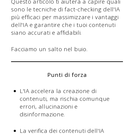
Questo articolo ti aiuterà a capire quali
sono le tecniche di fact-checking dell'IA
più efficaci per massimizzare i vantaggi
dell'IA e garantire che i tuoi contenuti
siano accurati e affidabili.
Facciamo un salto nel buio.
Punti di forza
L'IA accelera la creazione di
contenuti, ma rischia comunque
errori, allucinazioni e
disinformazione.
La verifica dei contenuti dell'IA