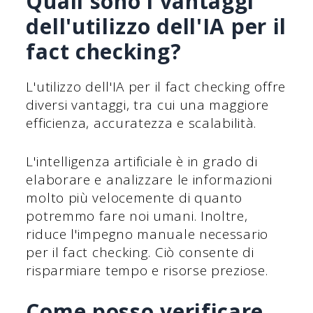
Quali sono i vantaggi
dell'utilizzo dell'IA per il
fact checking?
L'utilizzo dell'IA per il fact checking offre
diversi vantaggi, tra cui una maggiore
efficienza, accuratezza e scalabilità.
L'intelligenza artificiale è in grado di
elaborare e analizzare le informazioni
molto più velocemente di quanto
potremmo fare noi umani. Inoltre,
riduce l'impegno manuale necessario
per il fact checking. Ciò consente di
risparmiare tempo e risorse preziose.
Come posso verificare