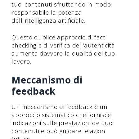
tuoi contenuti sfruttando in modo
responsabile la potenza
dell'intelligenza artificiale.
Questo duplice approccio di fact
checking e di verifica dell'autenticità
aumenta davvero la qualità del tuo
lavoro.
Meccanismo di
feedback
Un meccanismo di feedback è un
approccio sistematico che fornisce
indicazioni sulle prestazioni dei tuoi
contenuti e può guidare le azioni
future.