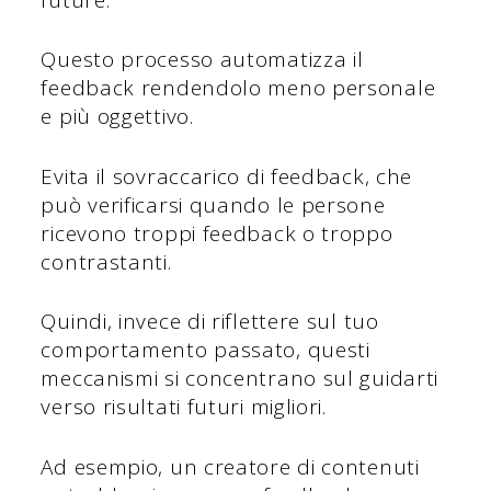
Questo processo automatizza il
feedback rendendolo meno personale
e più oggettivo.
Evita il sovraccarico di feedback, che
può verificarsi quando le persone
ricevono troppi feedback o troppo
contrastanti.
Quindi, invece di riflettere sul tuo
comportamento passato, questi
meccanismi si concentrano sul guidarti
verso risultati futuri migliori.
Ad esempio, un creatore di contenuti