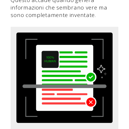
informazioni che sembrano vere ma
sono completamente inventate.