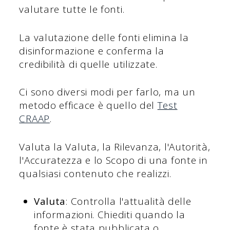
valutare tutte le fonti.
La valutazione delle fonti elimina la
disinformazione e conferma la
credibilità di quelle utilizzate.
Ci sono diversi modi per farlo, ma un
metodo efficace è quello del
Test
CRAAP
.
Valuta la Valuta, la Rilevanza, l'Autorità,
l'Accuratezza e lo Scopo di una fonte in
qualsiasi contenuto che realizzi.
Valuta
: Controlla l'attualità delle
informazioni. Chiediti quando la
fonte è stata pubblicata o