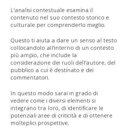
L'analisi contestuale esamina il
contenuto nel suo contesto storico e
culturale per comprenderlo meglio.
Questo ti aiuta a dare un senso al testo
collocandolo all'interno di un contesto
più ampio, che include la
considerazione dei ruoli dell'autore, del
pubblico a cui è destinato e dei
commentatori.
In questo modo sarai in grado di
vedere come i diversi elementi si
integrano tra loro, di identificare le
potenziali aree di criticità e di ottenere
molteplici prospettive.