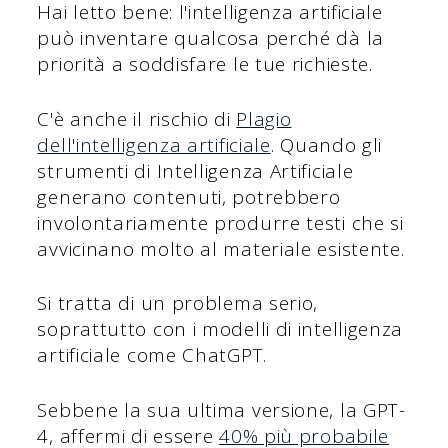
Hai letto bene: l'intelligenza artificiale
può inventare qualcosa perché dà la
priorità a soddisfare le tue richieste.
C'è anche il rischio di
Plagio
dell'intelligenza artificiale
. Quando gli
strumenti di Intelligenza Artificiale
generano contenuti, potrebbero
involontariamente produrre testi che si
avvicinano molto al materiale esistente.
Si tratta di un problema serio,
soprattutto con i modelli di intelligenza
artificiale come ChatGPT.
Sebbene la sua ultima versione, la GPT-
4, affermi di essere
40% più probabile