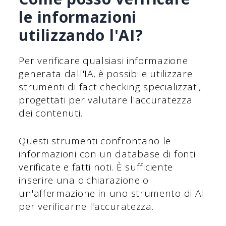
le informazioni
utilizzando l'AI?
Per verificare qualsiasi informazione
generata dall'IA, è possibile utilizzare
strumenti di fact checking specializzati,
progettati per valutare l'accuratezza
dei contenuti.
Questi strumenti confrontano le
informazioni con un database di fonti
verificate e fatti noti. È sufficiente
inserire una dichiarazione o
un'affermazione in uno strumento di AI
per verificarne l'accuratezza.