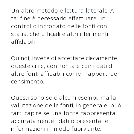
Un altro metodo è
lettura laterale
. A
tal fine è necessario effettuare un
controllo incrociato delle fonti con
statistiche ufficiali e altri riferimenti
affidabili.
Quindi, invece di accettare ciecamente
queste cifre, confrontale con i dati di
altre fonti affidabili come i rapporti del
censimento.
Questi sono solo alcuni esempi, ma la
valutazione delle fonti, in generale, può
farti capire se una fonte rappresenta
accuratamente i dati o presenta le
informazioni in modo fuorviante.