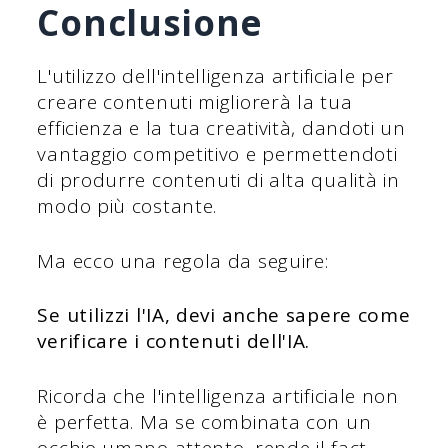
Conclusione
L'utilizzo dell'intelligenza artificiale per
creare contenuti migliorerà la tua
efficienza e la tua creatività, dandoti un
vantaggio competitivo e permettendoti
di produrre contenuti di alta qualità in
modo più costante.
Ma ecco una regola da seguire:
Se utilizzi l'IA, devi anche sapere come
verificare i contenuti dell'IA.
Ricorda che l'intelligenza artificiale non
è perfetta. Ma se combinata con un
occhio umano attento, rende il fact