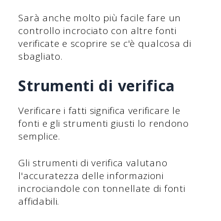
Sarà anche molto più facile fare un
controllo incrociato con altre fonti
verificate e scoprire se c'è qualcosa di
sbagliato.
Strumenti di verifica
Verificare i fatti significa verificare le
fonti e gli strumenti giusti lo rendono
semplice.
Gli strumenti di verifica valutano
l'accuratezza delle informazioni
incrociandole con tonnellate di fonti
affidabili.