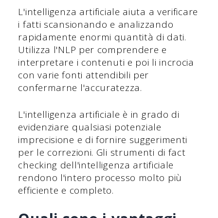
L'intelligenza artificiale aiuta a verificare
i fatti scansionando e analizzando
rapidamente enormi quantità di dati.
Utilizza l'NLP per comprendere e
interpretare i contenuti e poi li incrocia
con varie fonti attendibili per
confermarne l'accuratezza.
L'intelligenza artificiale è in grado di
evidenziare qualsiasi potenziale
imprecisione e di fornire suggerimenti
per le correzioni. Gli strumenti di fact
checking dell'intelligenza artificiale
rendono l'intero processo molto più
efficiente e completo.