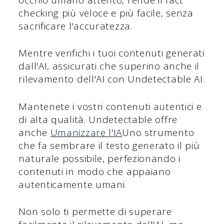
checking più veloce e più facile, senza
sacrificare l'accuratezza.
Mentre verifichi i tuoi contenuti generati
dall'AI, assicurati che superino anche il
rilevamento dell'AI con Undetectable AI.
Mantenete i vostri contenuti autentici e
di alta qualità. Undetectable offre
anche
Umanizzare l'IA
Uno strumento
che fa sembrare il testo generato il più
naturale possibile, perfezionando i
contenuti in modo che appaiano
autenticamente umani.
Non solo ti permette di superare