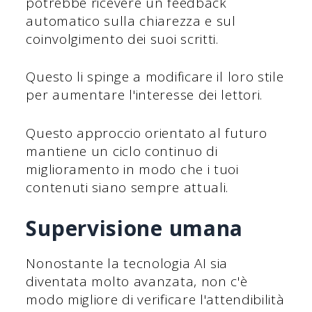
potrebbe ricevere un feedback
automatico sulla chiarezza e sul
coinvolgimento dei suoi scritti.
Questo li spinge a modificare il loro stile
per aumentare l'interesse dei lettori.
Questo approccio orientato al futuro
mantiene un ciclo continuo di
miglioramento in modo che i tuoi
contenuti siano sempre attuali.
Supervisione umana
Nonostante la tecnologia AI sia
diventata molto avanzata, non c'è
modo migliore di verificare l'attendibilità