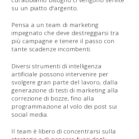
su un piatto d'argento.
Pensa a un team di marketing
impegnato che deve destreggiarsi tra
più campagne e tenere il passo con
tante scadenze incombenti.
Diversi strumenti di intelligenza
artificiale possono intervenire per
svolgere gran parte del lavoro, dalla
generazione di testi di marketing alla
correzione di bozze, fino alla
programmazione al volo dei post sui
social media.
Il team è libero di concentrarsi sulla