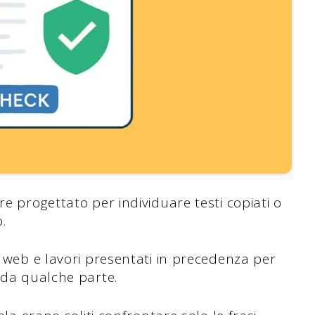
re progettato per individuare testi copiati o
.
i web e lavori presentati in precedenza per
o da qualche parte.