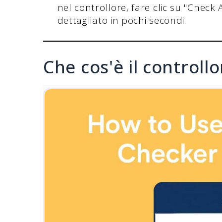
nel controllore, fare clic su "Check
dettagliato in pochi secondi.
Che cos'è il controllo