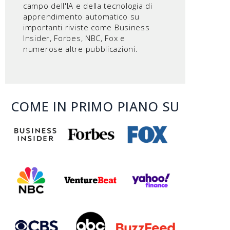
campo dell'IA e della tecnologia di
apprendimento automatico su
importanti riviste come Business
Insider, Forbes, NBC, Fox e
numerose altre pubblicazioni.
COME IN PRIMO PIANO SU