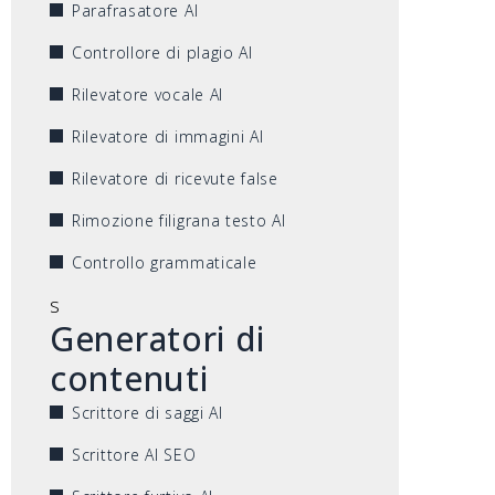
Parafrasatore AI
Controllore di plagio AI
Rilevatore vocale AI
Rilevatore di immagini AI
Rilevatore di ricevute false
Rimozione filigrana testo AI
Controllo grammaticale
s
Generatori di
contenuti
Scrittore di saggi AI
Scrittore AI SEO