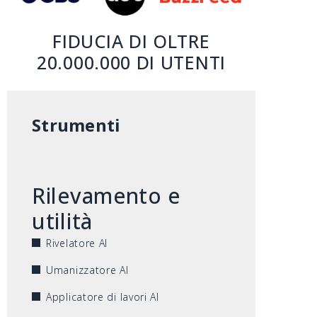
FIDUCIA DI OLTRE
20.000.000 DI UTENTI
Strumenti
Rilevamento e
utilità
Rivelatore AI
Umanizzatore AI
Applicatore di lavori AI