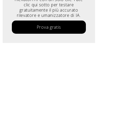
clic qui sotto per testare
gratuitamente il più accurato
rilevatore e umanizzatore di IA.
Prova gratis