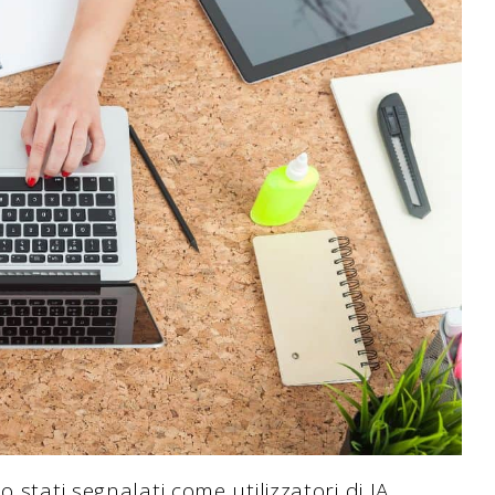
 stati segnalati come utilizzatori di IA