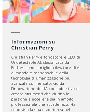
Informazioni su
Christian Perry
Christian Perry è fondatore e CEO di
Undetectable AI, classificata da
Forbes come il miglior rilevatore di AI
al mondo e responsabile della
tecnologia di umanizzazione più
avanzata sul mercato. Guida
l'innovazione dell'IA con l'obiettivo di
creare strumenti che aiutino le
persone a eccellere sia in ambito
professionale che accademico. Ha
condiviso la sua esperienza nel