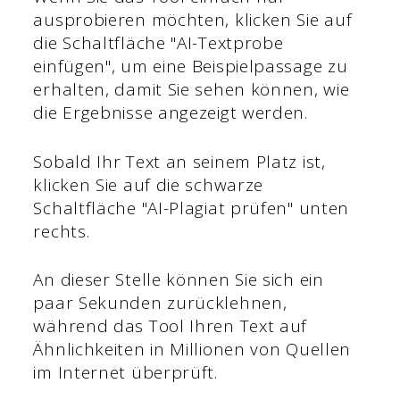
ausprobieren möchten, klicken Sie auf
die Schaltfläche "AI-Textprobe
einfügen", um eine Beispielpassage zu
erhalten, damit Sie sehen können, wie
die Ergebnisse angezeigt werden.
Sobald Ihr Text an seinem Platz ist,
klicken Sie auf die schwarze
Schaltfläche "AI-Plagiat prüfen" unten
rechts.
An dieser Stelle können Sie sich ein
paar Sekunden zurücklehnen,
während das Tool Ihren Text auf
Ähnlichkeiten in Millionen von Quellen
im Internet überprüft.