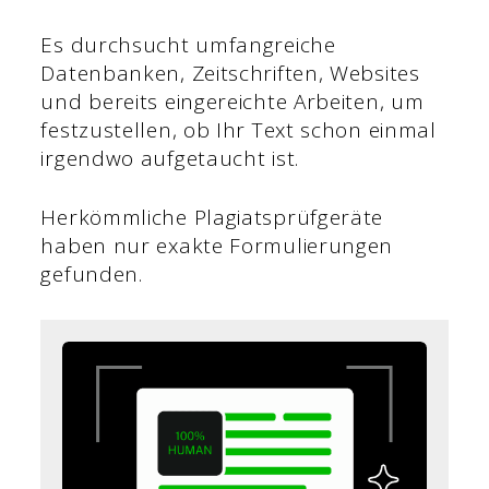
Es durchsucht umfangreiche
Datenbanken, Zeitschriften, Websites
und bereits eingereichte Arbeiten, um
festzustellen, ob Ihr Text schon einmal
irgendwo aufgetaucht ist.
Herkömmliche Plagiatsprüfgeräte
haben nur exakte Formulierungen
gefunden.