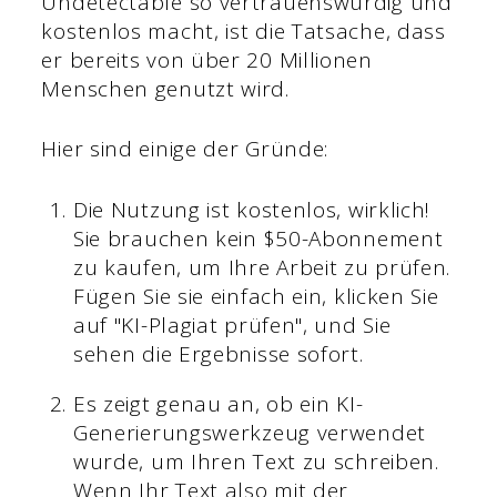
Undetectable so vertrauenswürdig und
kostenlos macht, ist die Tatsache, dass
er bereits von über 20 Millionen
Menschen genutzt wird.
Hier sind einige der Gründe:
Die Nutzung ist kostenlos, wirklich!
Sie brauchen kein $50-Abonnement
zu kaufen, um Ihre Arbeit zu prüfen.
Fügen Sie sie einfach ein, klicken Sie
auf "KI-Plagiat prüfen", und Sie
sehen die Ergebnisse sofort.
Es zeigt genau an, ob ein KI-
Generierungswerkzeug verwendet
wurde, um Ihren Text zu schreiben.
Wenn Ihr Text also mit der