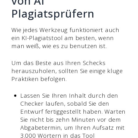
von AI
Plagiatsprüfern
Wie jedes Werkzeug funktioniert auch
ein KI-Plagiatstool am besten, wenn
man weiß, wie es zu benutzen ist.
Um das Beste aus Ihren Schecks
herauszuholen, sollten Sie einige kluge
Praktiken befolgen.
Lassen Sie Ihren Inhalt durch den
Checker laufen, sobald Sie den
Entwurf fertiggestellt haben. Warten
Sie nicht bis zehn Minuten vor dem
Abgabetermin, um Ihren Aufsatz mit
3.000 Wörtern in das Tool