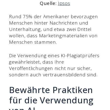
Quelle:
Ipsos
Rund 75% der Amerikaner bevorzugen
Menschen hinter Nachrichten und
Unterhaltung, und etwa zwei Drittel
wollen, dass Marketingmaterialien von
Menschen stammen.
Die Verwendung eines KI-Plagiatprüfers
gewährleistet, dass Ihre
Veröffentlichungen nicht nur sicher,
sondern auch vertrauensbildend sind.
Bewährte Praktiken
für die Verwendung