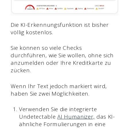
Die KI-Erkennungsfunktion ist bisher
völlig kostenlos.
Sie können so viele Checks
durchführen, wie Sie wollen, ohne sich
anzumelden oder Ihre Kreditkarte zu
zücken.
Wenn Ihr Text jedoch markiert wird,
haben Sie zwei Möglichkeiten.
Verwenden Sie die integrierte
Undetectable
AI Humanizer,
das KI-
ähnliche Formulierungen in eine