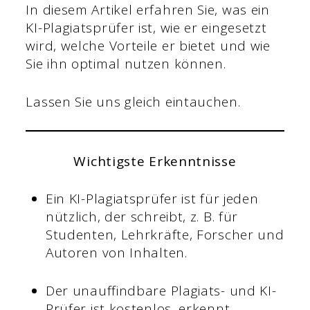
In diesem Artikel erfahren Sie, was ein
KI-Plagiatsprüfer ist, wie er eingesetzt
wird, welche Vorteile er bietet und wie
Sie ihn optimal nutzen können.
Lassen Sie uns gleich eintauchen.
Wichtigste Erkenntnisse
Ein KI-Plagiatsprüfer ist für jeden
nützlich, der schreibt, z. B. für
Studenten, Lehrkräfte, Forscher und
Autoren von Inhalten.
Der unauffindbare Plagiats- und KI-
Prüfer ist kostenlos, erkennt