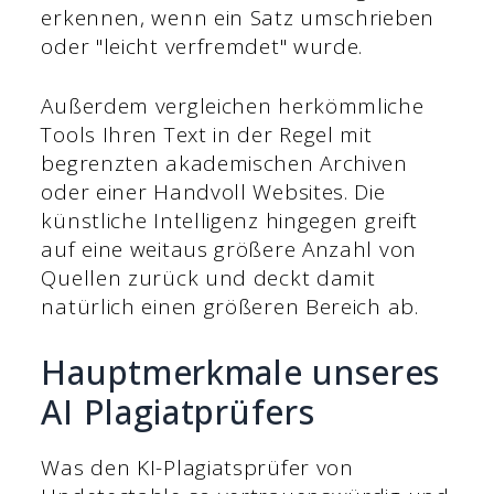
erkennen, wenn ein Satz umschrieben
oder "leicht verfremdet" wurde.
Außerdem vergleichen herkömmliche
Tools Ihren Text in der Regel mit
begrenzten akademischen Archiven
oder einer Handvoll Websites. Die
künstliche Intelligenz hingegen greift
auf eine weitaus größere Anzahl von
Quellen zurück und deckt damit
natürlich einen größeren Bereich ab.
Hauptmerkmale unseres
AI Plagiatprüfers
Was den KI-Plagiatsprüfer von