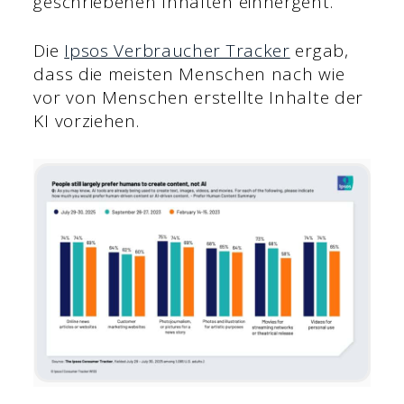
geschriebenen Inhalten einhergeht.
Die
Ipsos Verbraucher Tracker
ergab,
dass die meisten Menschen nach wie
vor von Menschen erstellte Inhalte der
KI vorziehen.