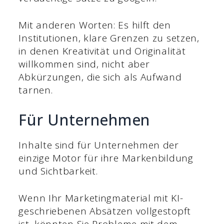
Mit anderen Worten: Es hilft den
Institutionen, klare Grenzen zu setzen,
in denen Kreativität und Originalität
willkommen sind, nicht aber
Abkürzungen, die sich als Aufwand
tarnen.
Für Unternehmen
Inhalte sind für Unternehmen der
einzige Motor für ihre Markenbildung
und Sichtbarkeit.
Wenn Ihr Marketingmaterial mit KI-
geschriebenen Absätzen vollgestopft