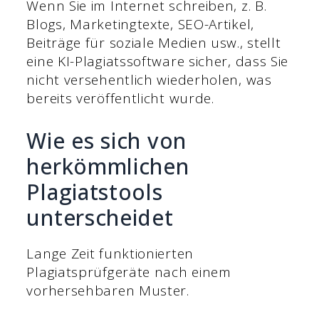
Wenn Sie im Internet schreiben, z. B.
Blogs, Marketingtexte, SEO-Artikel,
Beiträge für soziale Medien usw., stellt
eine KI-Plagiatssoftware sicher, dass Sie
nicht versehentlich wiederholen, was
bereits veröffentlicht wurde.
Wie es sich von
herkömmlichen
Plagiatstools
unterscheidet
Lange Zeit funktionierten
Plagiatsprüfgeräte nach einem
vorhersehbaren Muster.