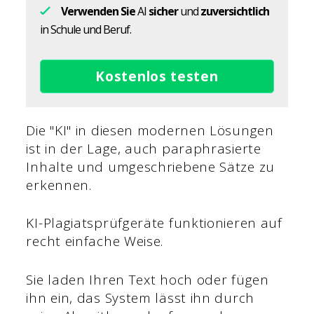
Verwenden Sie
AI
sicher
und
zuversichtlich
in Schule und Beruf.
Kostenlos testen
Die "KI" in diesen modernen Lösungen
ist in der Lage, auch paraphrasierte
Inhalte und umgeschriebene Sätze zu
erkennen.
KI-Plagiatsprüfgeräte funktionieren auf
recht einfache Weise.
Sie laden Ihren Text hoch oder fügen
ihn ein, das System lässt ihn durch