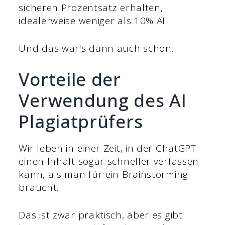
sicheren Prozentsatz erhalten,
idealerweise weniger als 10% AI.
Und das war's dann auch schon.
Vorteile der
Verwendung des AI
Plagiatprüfers
Wir leben in einer Zeit, in der ChatGPT
einen Inhalt sogar schneller verfassen
kann, als man für ein Brainstorming
braucht.
Das ist zwar praktisch, aber es gibt