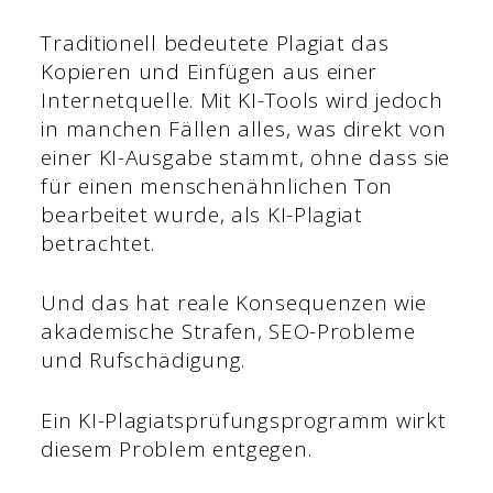
Traditionell bedeutete Plagiat das
Kopieren und Einfügen aus einer
Internetquelle. Mit KI-Tools wird jedoch
in manchen Fällen alles, was direkt von
einer KI-Ausgabe stammt, ohne dass sie
für einen menschenähnlichen Ton
bearbeitet wurde, als KI-Plagiat
betrachtet.
Und das hat reale Konsequenzen wie
akademische Strafen, SEO-Probleme
und Rufschädigung.
Ein KI-Plagiatsprüfungsprogramm wirkt
diesem Problem entgegen.