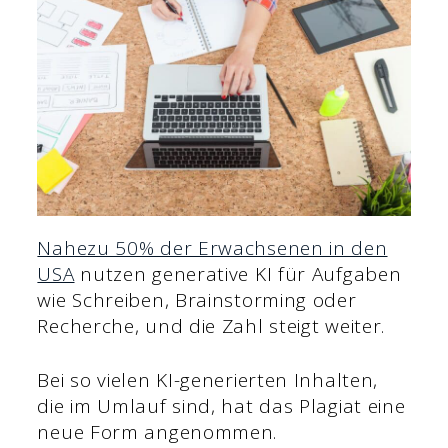
Nahezu 50% der Erwachsenen in den
USA
nutzen generative KI für Aufgaben
wie Schreiben, Brainstorming oder
Recherche, und die Zahl steigt weiter.
Bei so vielen KI-generierten Inhalten,
die im Umlauf sind, hat das Plagiat eine
neue Form angenommen.