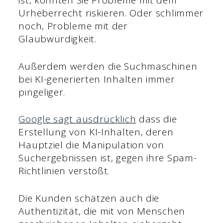
ist, könnten Sie Probleme mit dem
Urheberrecht riskieren. Oder schlimmer
noch, Probleme mit der
Glaubwürdigkeit.
Außerdem werden die Suchmaschinen
bei KI-generierten Inhalten immer
pingeliger.
Google sagt ausdrücklich
dass die
Erstellung von KI-Inhalten, deren
Hauptziel die Manipulation von
Suchergebnissen ist, gegen ihre Spam-
Richtlinien verstößt.
Die Kunden schätzen auch die
Authentizität, die mit von Menschen