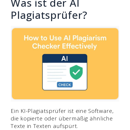
Was ist der AI
Plagiatsprüfer?
Ein KI-Plagiatsprüfer ist eine Software,
die kopierte oder übermäßig ähnliche
Texte in Texten aufspürt.