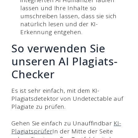
lassen und Ihre Inhalte so
umschreiben lassen, dass sie sich
natürlich lesen und der KI-
Erkennung entgehen.
So verwenden Sie
unseren AI Plagiats-
Checker
Es ist sehr einfach, mit dem KI-
Plagiatsdetektor von Undetectable auf
Plagiate zu prüfen.
Gehen Sie einfach zu Unauffindbar
KI-
Plagiatsprüfer
In der Mitte der Seite