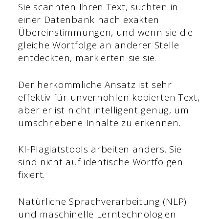
Sie scannten Ihren Text, suchten in
einer Datenbank nach exakten
Übereinstimmungen, und wenn sie die
gleiche Wortfolge an anderer Stelle
entdeckten, markierten sie sie.
Der herkömmliche Ansatz ist sehr
effektiv für unverhohlen kopierten Text,
aber er ist nicht intelligent genug, um
umschriebene Inhalte zu erkennen.
KI-Plagiatstools arbeiten anders. Sie
sind nicht auf identische Wortfolgen
fixiert.
Natürliche Sprachverarbeitung (NLP)
und maschinelle Lerntechnologien