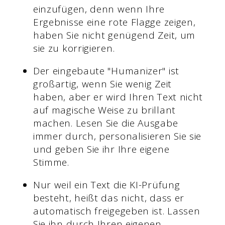
einzufügen, denn wenn Ihre
Ergebnisse eine rote Flagge zeigen,
haben Sie nicht genügend Zeit, um
sie zu korrigieren.
Der eingebaute "Humanizer" ist
großartig, wenn Sie wenig Zeit
haben, aber er wird Ihren Text nicht
auf magische Weise zu brillant
machen. Lesen Sie die Ausgabe
immer durch, personalisieren Sie sie
und geben Sie ihr Ihre eigene
Stimme.
Nur weil ein Text die KI-Prüfung
besteht, heißt das nicht, dass er
automatisch freigegeben ist. Lassen
Sie ihn durch Ihren eigenen