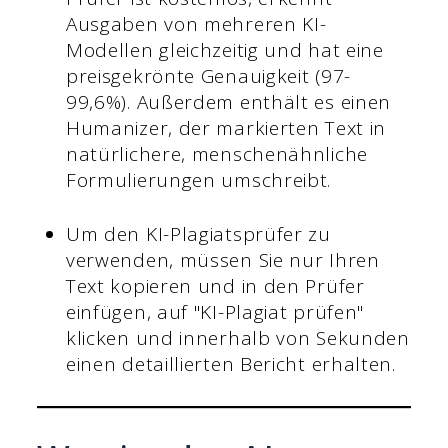
Ausgaben von mehreren KI-
Modellen gleichzeitig und hat eine
preisgekrönte Genauigkeit (97-
99,6%). Außerdem enthält es einen
Humanizer, der markierten Text in
natürlichere, menschenähnliche
Formulierungen umschreibt.
Um den KI-Plagiatsprüfer zu
verwenden, müssen Sie nur Ihren
Text kopieren und in den Prüfer
einfügen, auf "KI-Plagiat prüfen"
klicken und innerhalb von Sekunden
einen detaillierten Bericht erhalten.