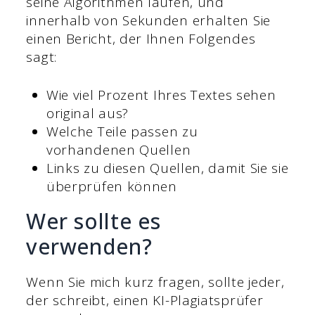
seine Algorithmen laufen, und
innerhalb von Sekunden erhalten Sie
einen Bericht, der Ihnen Folgendes
sagt:
Wie viel Prozent Ihres Textes sehen
original aus?
Welche Teile passen zu
vorhandenen Quellen
Links zu diesen Quellen, damit Sie sie
überprüfen können
Wer sollte es
verwenden?
Wenn Sie mich kurz fragen, sollte jeder,
der schreibt, einen KI-Plagiatsprüfer