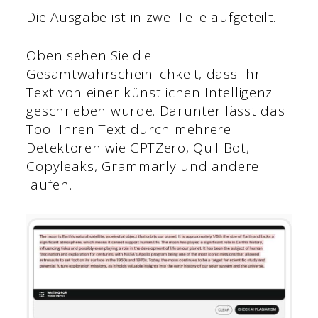
Die Ausgabe ist in zwei Teile aufgeteilt.
Oben sehen Sie die
Gesamtwahrscheinlichkeit, dass Ihr
Text von einer künstlichen Intelligenz
geschrieben wurde. Darunter lässt das
Tool Ihren Text durch mehrere
Detektoren wie GPTZero, QuillBot,
Copyleaks, Grammarly und andere
laufen.