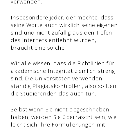
verwenden.
Insbesondere jeder, der möchte, dass
seine Worte auch wirklich seine eigenen
sind und nicht zufällig aus den Tiefen
des Internets entlehnt wurden,
braucht eine solche.
Wir alle wissen, dass die Richtlinien für
akademische Integrität ziemlich streng
sind. Die Universitäten verwenden
ständig Plagiatskontrollen, also sollten
die Studierenden das auch tun.
Selbst wenn Sie nicht abgeschrieben
haben, werden Sie überrascht sein, wie
leicht sich Ihre Formulierungen mit