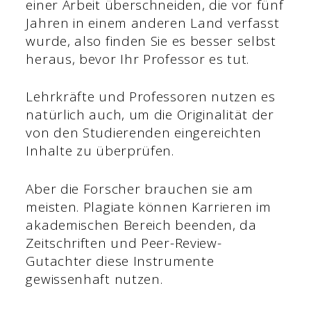
einer Arbeit überschneiden, die vor fünf
Jahren in einem anderen Land verfasst
wurde, also finden Sie es besser selbst
heraus, bevor Ihr Professor es tut.
Lehrkräfte und Professoren nutzen es
natürlich auch, um die Originalität der
von den Studierenden eingereichten
Inhalte zu überprüfen.
Aber die Forscher brauchen sie am
meisten. Plagiate können Karrieren im
akademischen Bereich beenden, da
Zeitschriften und Peer-Review-
Gutachter diese Instrumente
gewissenhaft nutzen.