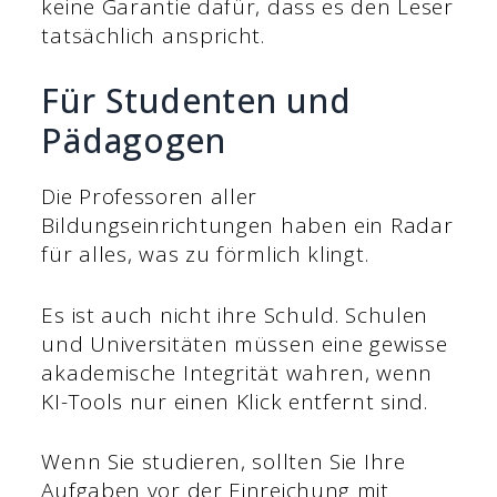
keine Garantie dafür, dass es den Leser
tatsächlich anspricht.
Für Studenten und
Pädagogen
Die Professoren aller
Bildungseinrichtungen haben ein Radar
für alles, was zu förmlich klingt.
Es ist auch nicht ihre Schuld. Schulen
und Universitäten müssen eine gewisse
akademische Integrität wahren, wenn
KI-Tools nur einen Klick entfernt sind.
Wenn Sie studieren, sollten Sie Ihre
Aufgaben vor der Einreichung mit