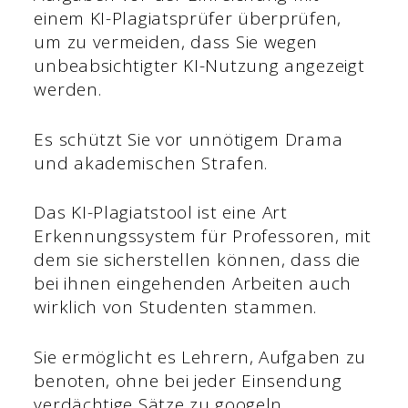
einem KI-Plagiatsprüfer überprüfen,
um zu vermeiden, dass Sie wegen
unbeabsichtigter KI-Nutzung angezeigt
werden.
Es schützt Sie vor unnötigem Drama
und akademischen Strafen.
Das KI-Plagiatstool ist eine Art
Erkennungssystem für Professoren, mit
dem sie sicherstellen können, dass die
bei ihnen eingehenden Arbeiten auch
wirklich von Studenten stammen.
Sie ermöglicht es Lehrern, Aufgaben zu
benoten, ohne bei jeder Einsendung
verdächtige Sätze zu googeln.