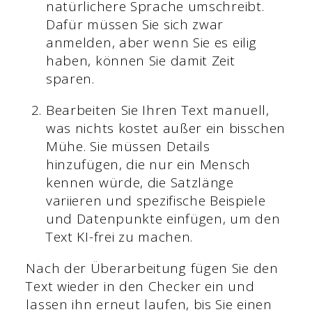
natürlichere Sprache umschreibt.
Dafür müssen Sie sich zwar
anmelden, aber wenn Sie es eilig
haben, können Sie damit Zeit
sparen.
Bearbeiten Sie Ihren Text manuell,
was nichts kostet außer ein bisschen
Mühe. Sie müssen Details
hinzufügen, die nur ein Mensch
kennen würde, die Satzlänge
variieren und spezifische Beispiele
und Datenpunkte einfügen, um den
Text KI-frei zu machen.
Nach der Überarbeitung fügen Sie den
Text wieder in den Checker ein und
lassen ihn erneut laufen, bis Sie einen