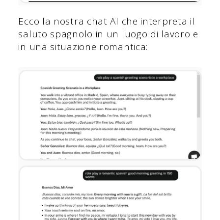
Ecco la nostra chat AI che interpreta il
saluto spagnolo in un luogo di lavoro e
in una situazione romantica: