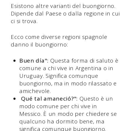
Esistono altre varianti del buongiorno.
Dipende dal Paese o dalla regione in cui
ci si trova.
Ecco come diverse regioni spagnole
danno il buongiorno:
Buen día":
Questa forma di saluto è
comune a chi vive in Argentina o in
Uruguay. Significa comunque
buongiorno, ma in modo rilassato e
amichevole.
Qué tal amaneció?":
Questo è un
modo comune per chi vive in
Messico. È un modo per chiedere se
qualcuno ha dormito bene, ma
significa comunque buongiorno.