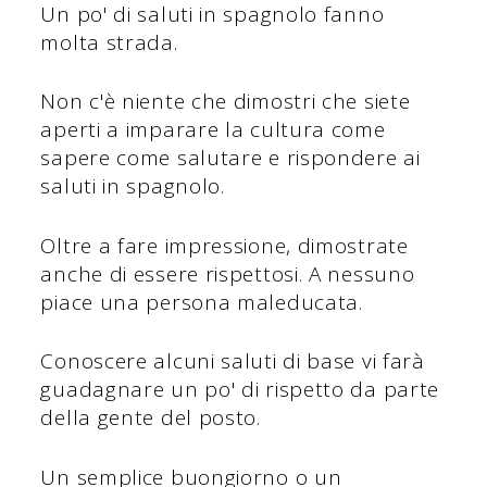
Un po' di saluti in spagnolo fanno
molta strada.
Non c'è niente che dimostri che siete
aperti a imparare la cultura come
sapere come salutare e rispondere ai
saluti in spagnolo.
Oltre a fare impressione, dimostrate
anche di essere rispettosi. A nessuno
piace una persona maleducata.
Conoscere alcuni saluti di base vi farà
guadagnare un po' di rispetto da parte
della gente del posto.
Un semplice buongiorno o un