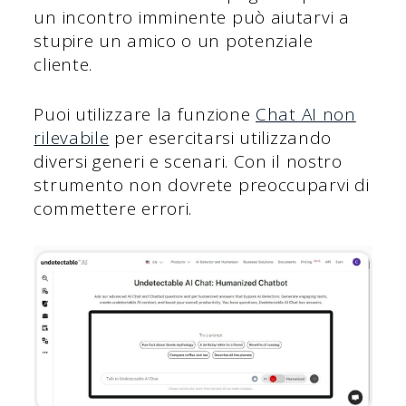
un incontro imminente può aiutarvi a
stupire un amico o un potenziale
cliente.
Puoi utilizzare la funzione
Chat AI non
rilevabile
per esercitarsi utilizzando
diversi generi e scenari. Con il nostro
strumento non dovrete preoccuparvi di
commettere errori.