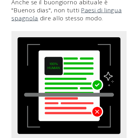
Anche se il buongiorno abituale è
"Buenos dias", non tutti
Paesi di lingua
spagnola
dire allo stesso modo.