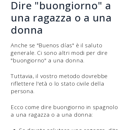
Dire "buongiorno" a
una ragazza o a una
donna
Anche se "Buenos días" è il saluto
generale. Ci sono altri modi per dire
"buongiorno" a una donna.
Tuttavia, il vostro metodo dovrebbe
riflettere l'età o lo stato civile della
persona.
Ecco come dire buongiorno in spagnolo
a una ragazza o a una donna: