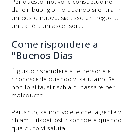
Per questo motivo, è consuetudine
dare il buongiorno quando si entra in
un posto nuovo, sia esso un negozio,
un caffè o un ascensore.
Come rispondere a
"Buenos Días
È giusto rispondere alle persone e
riconoscerle quando vi salutano. Se
non lo si fa, si rischia di passare per
maleducati.
Pertanto, se non volete che la gente vi
chiami irrispettosi, rispondete quando
qualcuno vi saluta.