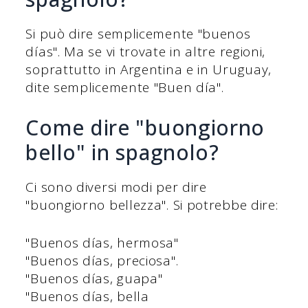
Si può dire semplicemente "buenos
días". Ma se vi trovate in altre regioni,
soprattutto in Argentina e in Uruguay,
dite semplicemente "Buen día".
Come dire "buongiorno
bello" in spagnolo?
Ci sono diversi modi per dire
"buongiorno bellezza". Si potrebbe dire:
"Buenos días, hermosa"
"Buenos días, preciosa".
"Buenos días, guapa"
"Buenos días, bella