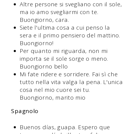
Altre persone si svegliano con il sole,
ma io amo svegliarmi con te.
Buongiorno, cara.
Siete l'ultima cosa a cui penso la
sera e il primo pensiero del mattino.
Buongiorno!
Per quanto mi riguarda, non mi
importa se il sole sorge o meno.
Buongiorno bello
Mi fate ridere e sorridere. Fai sì che
tutto nella vita valga la pena. L'unica
cosa nel mio cuore sei tu.
Buongiorno, marito mio
Spagnolo
Buenos días, guapa. Espero que