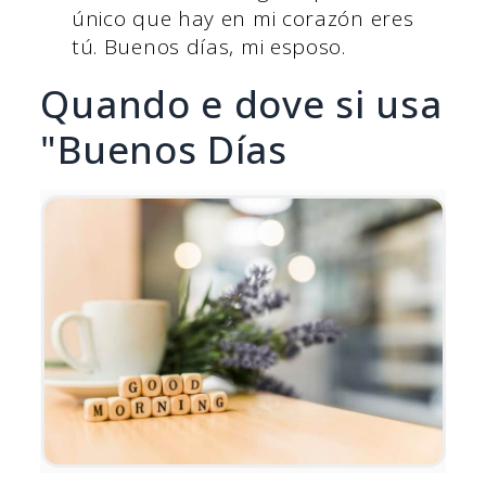
único que hay en mi corazón eres
tú. Buenos días, mi esposo.
Quando e dove si usa
"Buenos Días