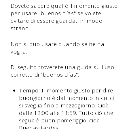
Dovete sapere qual è il momento giusto
per usare "buenos días" se volete
evitare di essere guardati in modo
strano.
Non si può usare quando se ne ha
voglia.
Di seguito troverete una guida sull'uso
corretto di "buenos días":
Tempo:
Il momento giusto per dire
buongiorno è dal momento in cui ci
si sveglia fino a mezzogiorno. Cioè,
dalle 12:00 alle 11:59. Tutto ciò che
segue è buon pomeriggio, cioè
Buenas tardes.