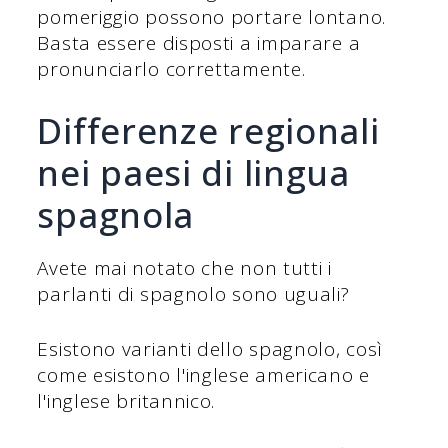
pomeriggio possono portare lontano.
Basta essere disposti a imparare a
pronunciarlo correttamente.
Differenze regionali
nei paesi di lingua
spagnola
Avete mai notato che non tutti i
parlanti di spagnolo sono uguali?
Esistono varianti dello spagnolo, così
come esistono l'inglese americano e
l'inglese britannico.