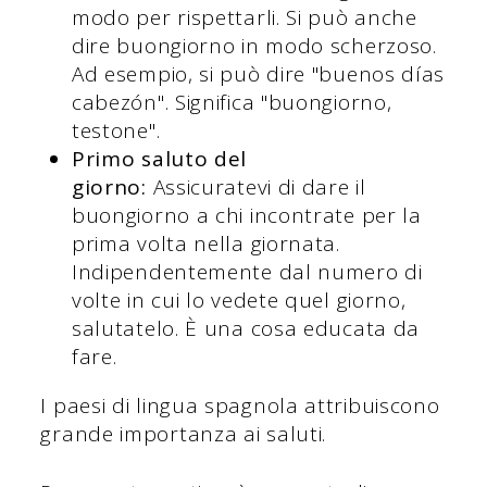
modo per rispettarli. Si può anche
dire buongiorno in modo scherzoso.
Ad esempio, si può dire "buenos días
cabezón". Significa "buongiorno,
testone".
Primo saluto del
giorno:
Assicuratevi di dare il
buongiorno a chi incontrate per la
prima volta nella giornata.
Indipendentemente dal numero di
volte in cui lo vedete quel giorno,
salutatelo. È una cosa educata da
fare.
I paesi di lingua spagnola attribuiscono
grande importanza ai saluti.