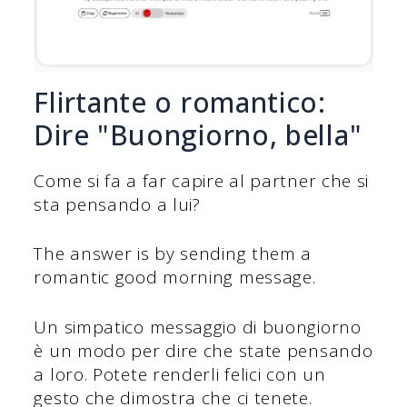
Flirtante o romantico:
Dire "Buongiorno, bella"
Come si fa a far capire al partner che si
sta pensando a lui?
The answer is by sending them a
romantic good morning message.
Un simpatico messaggio di buongiorno
è un modo per dire che state pensando
a loro. Potete renderli felici con un
gesto che dimostra che ci tenete.