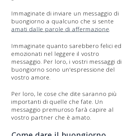
Immaginate di inviare un messaggio di
buongiorno a qualcuno che si sente
amati dalle parole di affermazione
.
Immaginate quanto sarebbero felici ed
emozionati nel leggere il vostro
messaggio. Per loro, i vostri messaggi di
buongiorno sono un'espressione del
vostro amore.
Per loro, le cose che dite saranno più
importanti di quelle che fate. Un
messaggio premuroso farà capire al
vostro partner che è amato.
Come dare il buongiorno