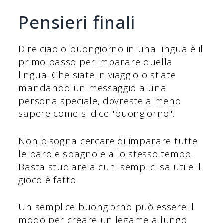
Pensieri finali
Dire ciao o buongiorno in una lingua è il
primo passo per imparare quella
lingua. Che siate in viaggio o stiate
mandando un messaggio a una
persona speciale, dovreste almeno
sapere come si dice "buongiorno".
Non bisogna cercare di imparare tutte
le parole spagnole allo stesso tempo.
Basta studiare alcuni semplici saluti e il
gioco è fatto.
Un semplice buongiorno può essere il
modo per creare un legame a lungo