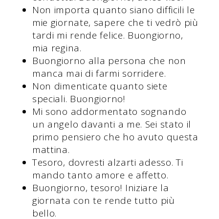
Non importa quanto siano difficili le
mie giornate, sapere che ti vedrò più
tardi mi rende felice. Buongiorno,
mia regina.
Buongiorno alla persona che non
manca mai di farmi sorridere.
Non dimenticate quanto siete
speciali. Buongiorno!
Mi sono addormentato sognando
un angelo davanti a me. Sei stato il
primo pensiero che ho avuto questa
mattina.
Tesoro, dovresti alzarti adesso. Ti
mando tanto amore e affetto.
Buongiorno, tesoro! Iniziare la
giornata con te rende tutto più
bello.