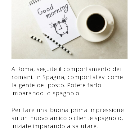
A Roma, seguite il comportamento dei
romani. In Spagna, comportatevi come
la gente del posto. Potete farlo
imparando lo spagnolo.
Per fare una buona prima impressione
su un nuovo amico o cliente spagnolo,
iniziate imparando a salutare.