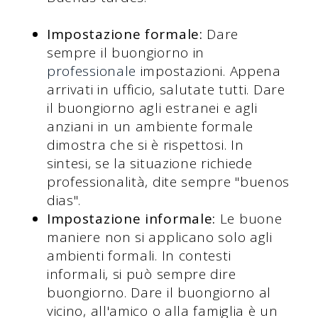
Impostazione formale:
Dare
sempre il buongiorno in
professionale
impostazioni. Appena
arrivati in ufficio, salutate tutti. Dare
il buongiorno agli estranei e agli
anziani in un ambiente formale
dimostra che si è rispettosi. In
sintesi, se la situazione richiede
professionalità, dite sempre "buenos
dias".
Impostazione informale:
Le buone
maniere non si applicano solo agli
ambienti formali. In contesti
informali, si può sempre dire
buongiorno. Dare il buongiorno al
vicino, all'amico o alla famiglia è un