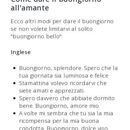
all'amante
Ecco altri modi per dare il buongiorno
se non volete limitarvi al solito
"buongiorno bello":
Inglese
Buongiorno, splendore. Spero che la
tua giornata sia luminosa e felice
Stamattina volevo ricordarvi che
siete amati e apprezzati.
Spero davvero che abbiate dormito
bene. Buongiorno, amore mio
A volte mi sembra che tu sia la mia
ricompensa per la mia buona
condotta. Buongiorno, dolce viso.