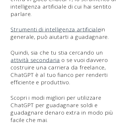
intelligenza artificiale di cui hai sentito
parlare.
Strumenti di intelligenza artificiale
in
generale, può aiutarti a guadagnare.
Quindi, sia che tu stia cercando un
attività secondaria
o se vuoi davvero
costruire una carriera da freelance,
ChatGPT è al tuo fianco per renderti
efficiente e produttivo.
Scopri i modi migliori per utilizzare
ChatGPT per guadagnare soldi e
guadagnare denaro extra in modo più
facile che mai.