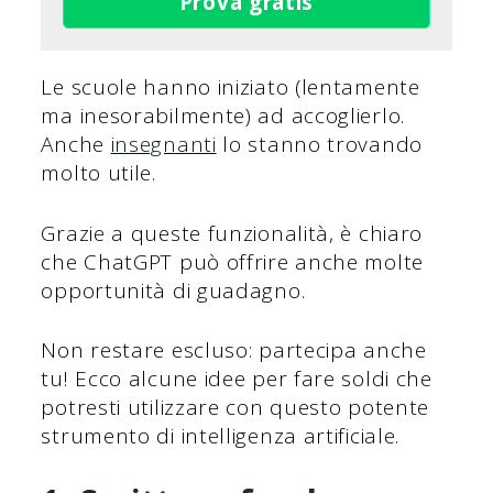
Prova gratis
Le scuole hanno iniziato (lentamente
ma inesorabilmente) ad accoglierlo.
Anche
insegnanti
lo stanno trovando
molto utile.
Grazie a queste funzionalità, è chiaro
che ChatGPT può offrire anche molte
opportunità di guadagno.
Non restare escluso: partecipa anche
tu! Ecco alcune idee per fare soldi che
potresti utilizzare con questo potente
strumento di intelligenza artificiale.