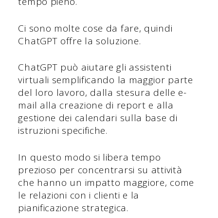
tempo pieno.
Ci sono molte cose da fare, quindi
ChatGPT offre la soluzione.
ChatGPT può aiutare gli assistenti
virtuali semplificando la maggior parte
del loro lavoro, dalla stesura delle e-
mail alla creazione di report e alla
gestione dei calendari sulla base di
istruzioni specifiche.
In questo modo si libera tempo
prezioso per concentrarsi su attività
che hanno un impatto maggiore, come
le relazioni con i clienti e la
pianificazione strategica.