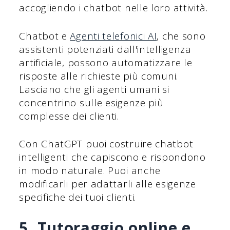
accogliendo i chatbot nelle loro attività.
Chatbot e
Agenti telefonici AI
, che sono
assistenti potenziati dall'intelligenza
artificiale, possono automatizzare le
risposte alle richieste più comuni.
Lasciano che gli agenti umani si
concentrino sulle esigenze più
complesse dei clienti.
Con ChatGPT puoi costruire chatbot
intelligenti che capiscono e rispondono
in modo naturale. Puoi anche
modificarli per adattarli alle esigenze
specifiche dei tuoi clienti.
5. Tutoraggio online e