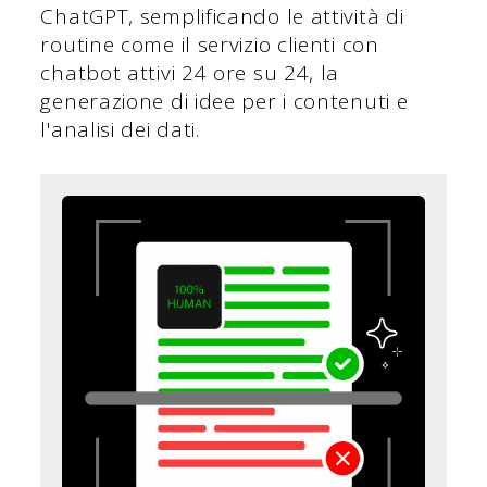
ChatGPT, semplificando le attività di
routine come il servizio clienti con
chatbot attivi 24 ore su 24, la
generazione di idee per i contenuti e
l'analisi dei dati.