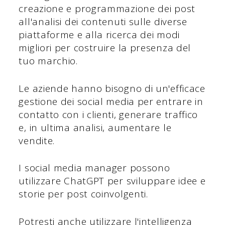
creazione e programmazione dei post
all'analisi dei contenuti sulle diverse
piattaforme e alla ricerca dei modi
migliori per costruire la presenza del
tuo marchio.
Le aziende hanno bisogno di un'efficace
gestione dei social media per entrare in
contatto con i clienti, generare traffico
e, in ultima analisi, aumentare le
vendite.
I social media manager possono
utilizzare ChatGPT per sviluppare idee e
storie per post coinvolgenti.
Potresti anche utilizzare l'intelligenza