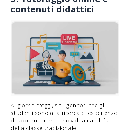
contenuti didattici
Al giorno d'oggi, sia i genitori che gli
studenti sono alla ricerca di esperienze
di apprendimento individuali al di fuori
della classe tradizionale.