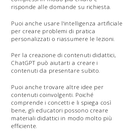
risponde alle domande su richiesta.
Puoi anche usare l'intelligenza artificiale
per creare problemi di pratica
personalizzati o riassumere le lezioni.
Per la creazione di contenuti didattici,
ChatGPT può aiutarti a creare i
contenuti da presentare subito.
Puoi anche trovare altre idee per
contenuti coinvolgenti. Poiché
comprende i concetti e li spiega così
bene, gli educatori possono creare
materiali didattici in modo molto più
efficiente.