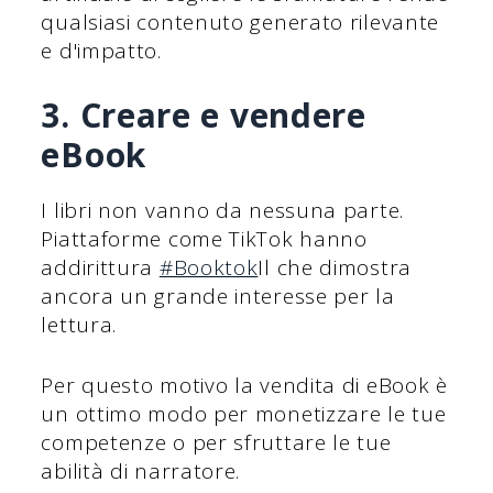
qualsiasi contenuto generato rilevante
e d'impatto.
3. Creare e vendere
eBook
I libri non vanno da nessuna parte.
Piattaforme come TikTok hanno
addirittura
#Booktok
Il che dimostra
ancora un grande interesse per la
lettura.
Per questo motivo la vendita di eBook è
un ottimo modo per monetizzare le tue
competenze o per sfruttare le tue
abilità di narratore.