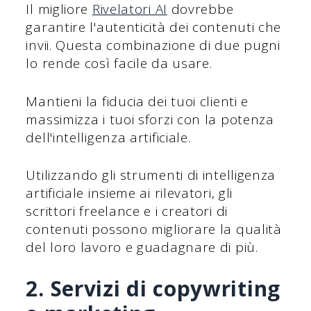
Il migliore
Rivelatori AI
dovrebbe
garantire l'autenticità dei contenuti che
invii. Questa combinazione di due pugni
lo rende così facile da usare.
Mantieni la fiducia dei tuoi clienti e
massimizza i tuoi sforzi con la potenza
dell'intelligenza artificiale.
Utilizzando gli strumenti di intelligenza
artificiale insieme ai rilevatori, gli
scrittori freelance e i creatori di
contenuti possono migliorare la qualità
del loro lavoro e guadagnare di più.
2. Servizi di copywriting