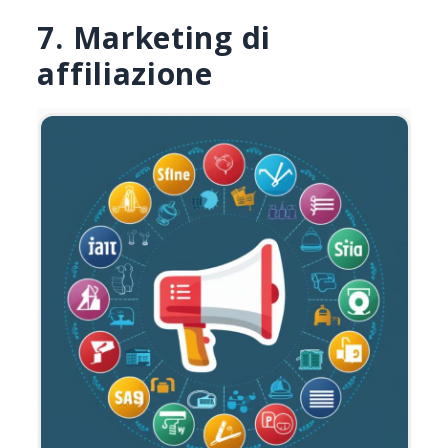
7. Marketing di
affiliazione