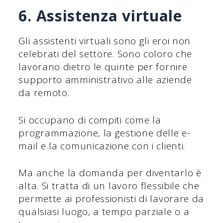
6. Assistenza virtuale
Gli assistenti virtuali sono gli eroi non
celebrati del settore. Sono coloro che
lavorano dietro le quinte per fornire
supporto amministrativo alle aziende
da remoto.
Si occupano di compiti come la
programmazione, la gestione delle e-
mail e la comunicazione con i clienti.
Ma anche la domanda per diventarlo è
alta. Si tratta di un lavoro flessibile che
permette ai professionisti di lavorare da
qualsiasi luogo, a tempo parziale o a