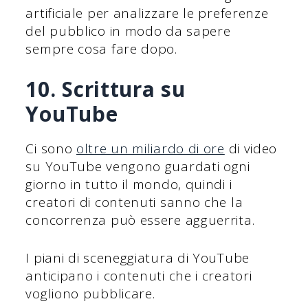
artificiale per analizzare le preferenze
del pubblico in modo da sapere
sempre cosa fare dopo.
10. Scrittura su
YouTube
Ci sono
oltre un miliardo di ore
di video
su YouTube vengono guardati ogni
giorno in tutto il mondo, quindi i
creatori di contenuti sanno che la
concorrenza può essere agguerrita.
I piani di sceneggiatura di YouTube
anticipano i contenuti che i creatori
vogliono pubblicare.