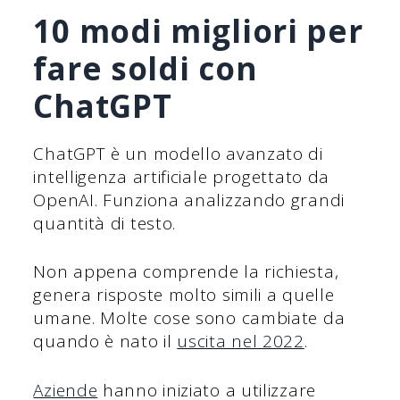
10 modi migliori per
fare soldi con
ChatGPT
ChatGPT è un modello avanzato di
intelligenza artificiale progettato da
OpenAI. Funziona analizzando grandi
quantità di testo.
Non appena comprende la richiesta,
genera risposte molto simili a quelle
umane. Molte cose sono cambiate da
quando è nato il
uscita nel 2022
.
Aziende
hanno iniziato a utilizzare