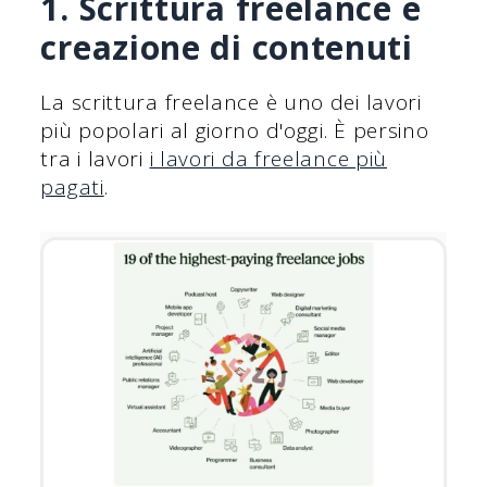
1. Scrittura freelance e
creazione di contenuti
La scrittura freelance è uno dei lavori
più popolari al giorno d'oggi. È persino
tra i lavori
i lavori da freelance più
pagati
.