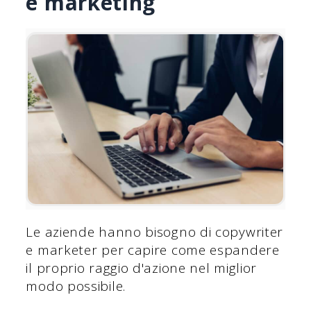
e marketing
Le aziende hanno bisogno di copywriter
e marketer per capire come espandere
il proprio raggio d'azione nel miglior
modo possibile.