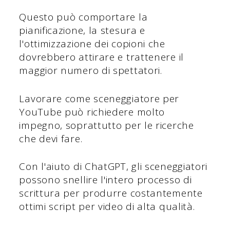
Questo può comportare la
pianificazione, la stesura e
l'ottimizzazione dei copioni che
dovrebbero attirare e trattenere il
maggior numero di spettatori.
Lavorare come sceneggiatore per
YouTube può richiedere molto
impegno, soprattutto per le ricerche
che devi fare.
Con l'aiuto di ChatGPT, gli sceneggiatori
possono snellire l'intero processo di
scrittura per produrre costantemente
ottimi script per video di alta qualità.