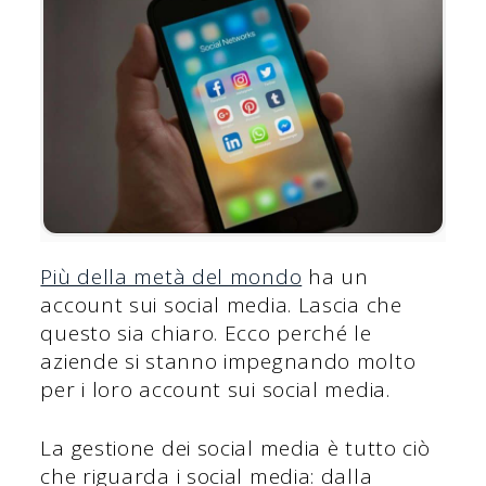
Più della metà del mondo
ha un
account sui social media. Lascia che
questo sia chiaro. Ecco perché le
aziende si stanno impegnando molto
per i loro account sui social media.
La gestione dei social media è tutto ciò
che riguarda i social media: dalla