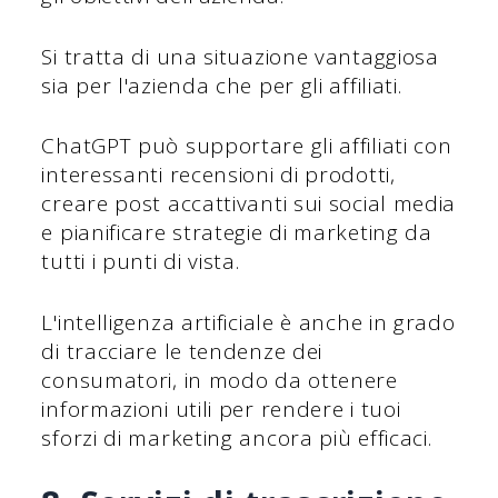
Si tratta di una situazione vantaggiosa
sia per l'azienda che per gli affiliati.
ChatGPT può supportare gli affiliati con
interessanti recensioni di prodotti,
creare post accattivanti sui social media
e pianificare strategie di marketing da
tutti i punti di vista.
L'intelligenza artificiale è anche in grado
di tracciare le tendenze dei
consumatori, in modo da ottenere
informazioni utili per rendere i tuoi
sforzi di marketing ancora più efficaci.