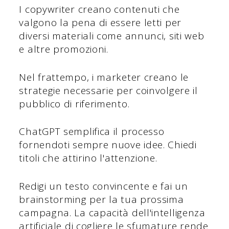
I copywriter creano contenuti che
valgono la pena di essere letti per
diversi materiali come annunci, siti web
e altre promozioni.
Nel frattempo, i marketer creano le
strategie necessarie per coinvolgere il
pubblico di riferimento.
ChatGPT semplifica il processo
fornendoti sempre nuove idee. Chiedi
titoli che attirino l'attenzione.
Redigi un testo convincente e fai un
brainstorming per la tua prossima
campagna. La capacità dell'intelligenza
artificiale di cogliere le sfumature rende