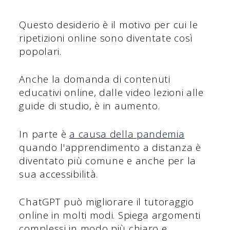
Questo desiderio è il motivo per cui le
ripetizioni online sono diventate così
popolari.
Anche la domanda di contenuti
educativi online, dalle video lezioni alle
guide di studio, è in aumento.
In parte è
a causa della pandemia
quando l'apprendimento a distanza è
diventato più comune e anche per la
sua accessibilità.
ChatGPT può migliorare il tutoraggio
online in molti modi. Spiega argomenti
complessi in modo più chiaro e