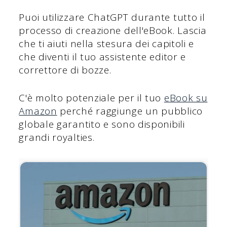
Puoi utilizzare ChatGPT durante tutto il
processo di creazione dell'eBook. Lascia
che ti aiuti nella stesura dei capitoli e
che diventi il tuo assistente editor e
correttore di bozze.
C'è molto potenziale per il tuo
eBook su
Amazon
perché raggiunge un pubblico
globale garantito e sono disponibili
grandi royalties.