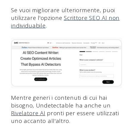
Se vuoi migliorare ulteriormente, puoi
utilizzare l'opzione
Scrittore SEO AI non
individuabile
.
Mentre generi i contenuti di cui hai
bisogno, Undetectable ha anche un
Rivelatore AI
pronti per essere utilizzati
uno accanto all'altro.