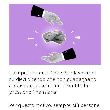
I tempi sono duri. Con
sette lavoratori
su dieci
dicendo che non guadagnano
abbastanza, tutti hanno sentito la
pressione finanziaria.
Per questo motivo, sempre più persone