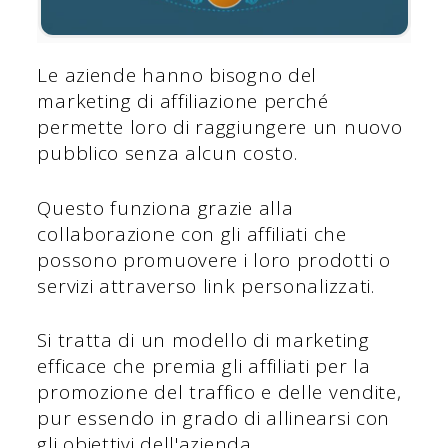
Le aziende hanno bisogno del
marketing di affiliazione perché
permette loro di raggiungere un nuovo
pubblico senza alcun costo.
Questo funziona grazie alla
collaborazione con gli affiliati che
possono promuovere i loro prodotti o
servizi attraverso link personalizzati.
Si tratta di un modello di marketing
efficace che premia gli affiliati per la
promozione del traffico e delle vendite,
pur essendo in grado di allinearsi con
gli obiettivi dell'azienda.