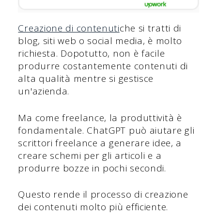
Creazione di contenuti
che si tratti di
blog, siti web o social media, è molto
richiesta. Dopotutto, non è facile
produrre costantemente contenuti di
alta qualità mentre si gestisce
un'azienda.
Ma come freelance, la produttività è
fondamentale. ChatGPT può aiutare gli
scrittori freelance a generare idee, a
creare schemi per gli articoli e a
produrre bozze in pochi secondi.
Questo rende il processo di creazione
dei contenuti molto più efficiente.