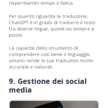
risparmiando tempo e fatica.
Per quanto riguarda la traduzione,
ChatGPT è in grado di tradurre il testo
tra diverse lingue, quindi sei sempre a
posto.
La capacità dello strumento di
comprendere così bene il linguaggio
umano rende le sue traduzioni molto
accurate e naturali.
9. Gestione dei social
media