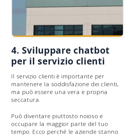
4. Sviluppare chatbot
per il servizio clienti
Il servizio clienti è importante per
mantenere la soddisfazione dei clienti,
ma può essere una vera e propria
seccatura.
Può diventare piuttosto noioso e
occupare la maggior parte del tuo
tempo. Ecco perché le aziende stanno