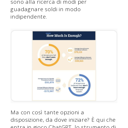
sono alla ricerca di modi per
guadagnare soldi in modo
indipendente.
Ma con così tante opzioni a
disposizione, da dove iniziare? È qui che
entra in gioco ChatGPT, lo strumento di