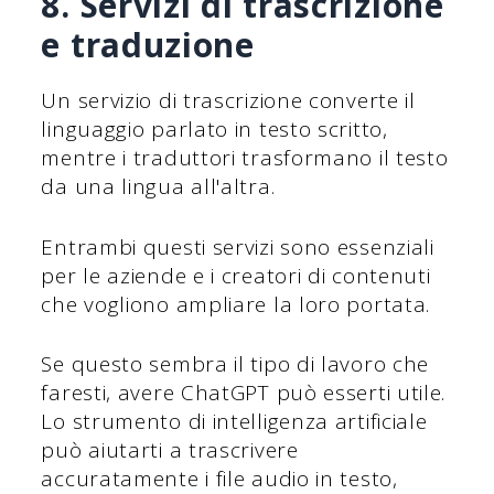
8. Servizi di trascrizione
e traduzione
Un servizio di trascrizione converte il
linguaggio parlato in testo scritto,
mentre i traduttori trasformano il testo
da una lingua all'altra.
Entrambi questi servizi sono essenziali
per le aziende e i creatori di contenuti
che vogliono ampliare la loro portata.
Se questo sembra il tipo di lavoro che
faresti, avere ChatGPT può esserti utile.
Lo strumento di intelligenza artificiale
può aiutarti a trascrivere
accuratamente i file audio in testo,