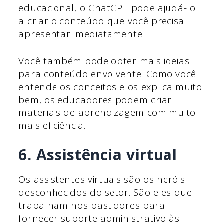
educacional, o ChatGPT pode ajudá-lo
a criar o conteúdo que você precisa
apresentar imediatamente.
Você também pode obter mais ideias
para conteúdo envolvente. Como você
entende os conceitos e os explica muito
bem, os educadores podem criar
materiais de aprendizagem com muito
mais eficiência.
6. Assistência virtual
Os assistentes virtuais são os heróis
desconhecidos do setor. São eles que
trabalham nos bastidores para
fornecer suporte administrativo às