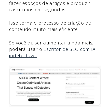
fazer esboços de artigos e produzir
rascunhos em segundos.
Isso torna o processo de criação de
conteúdo muito mais eficiente.
Se você quiser aumentar ainda mais,
poderá usar o
Escritor de SEO com IA
indetectável
.