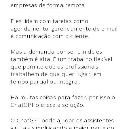
empresas de forma remota.
Eles lidam com tarefas como
agendamento, gerenciamento de e-mail
e comunicação com o cliente.
Mas a demanda por ser um deles
também é alta. É um trabalho flexível
que permite que os profissionais
trabalhem de qualquer lugar, em
tempo parcial ou integral.
Há muitas coisas para fazer, por isso o
ChatGPT oferece a solução.
O ChatGPT pode ajudar os assistentes
virtuais simplificando a maior parte do