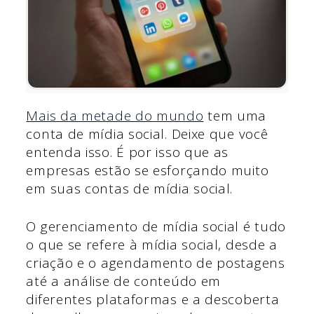
Mais da metade do mundo
tem uma
conta de mídia social. Deixe que você
entenda isso. É por isso que as
empresas estão se esforçando muito
em suas contas de mídia social.
O gerenciamento de mídia social é tudo
o que se refere à mídia social, desde a
criação e o agendamento de postagens
até a análise de conteúdo em
diferentes plataformas e a descoberta