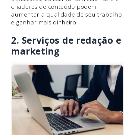
criadores de conteúdo podem
aumentar a qualidade de seu trabalho
e ganhar mais dinheiro.
2. Serviços de redação e
marketing