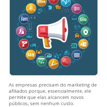
As empresas precisam do marketing de
afiliados porque, essencialmente, ele
permite que elas alcancem novos
públicos, sem nenhum custo.