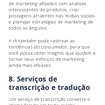
de marketing afiliados com análises
interessantes de produtos, criar
postagens atraentes nas mídias sociais
e planejar estratégias de marketing de
todos os ângulos.
A IA também pode rastrear as
tendências do consumidor, para que
você possa obter insights que ajudem a
tornar seus esforços de marketing
ainda mais eficazes.
8. Serviços de
transcrição e tradução
Um serviço de transcrição converte o