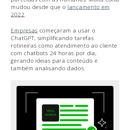
mudou desde que o
lançamento em
2022
.
Empresas
começaram a usar o
ChatGPT, simplificando tarefas
rotineiras como atendimento ao cliente
com chatbots 24 horas por dia,
gerando ideias para conteúdo e
também analisando dados.