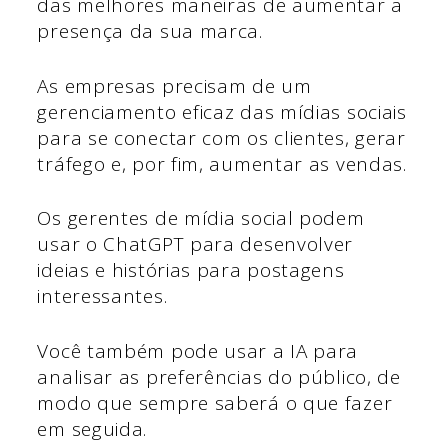
das melhores maneiras de aumentar a
presença da sua marca.
As empresas precisam de um
gerenciamento eficaz das mídias sociais
para se conectar com os clientes, gerar
tráfego e, por fim, aumentar as vendas.
Os gerentes de mídia social podem
usar o ChatGPT para desenvolver
ideias e histórias para postagens
interessantes.
Você também pode usar a IA para
analisar as preferências do público, de
modo que sempre saberá o que fazer
em seguida.