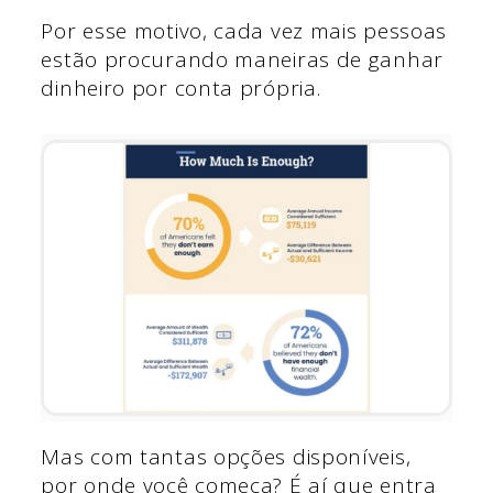
Por esse motivo, cada vez mais pessoas
estão procurando maneiras de ganhar
dinheiro por conta própria.
Mas com tantas opções disponíveis,
por onde você começa? É aí que entra