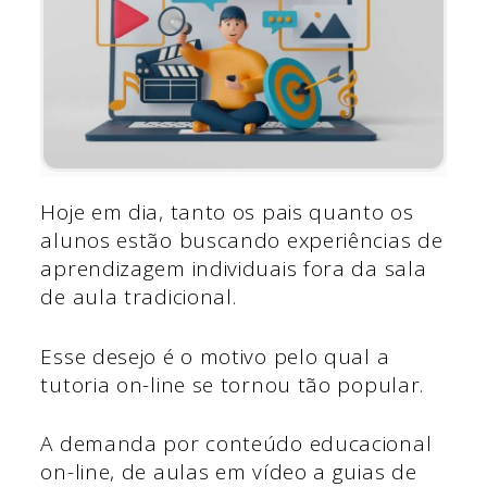
Hoje em dia, tanto os pais quanto os
alunos estão buscando experiências de
aprendizagem individuais fora da sala
de aula tradicional.
Esse desejo é o motivo pelo qual a
tutoria on-line se tornou tão popular.
A demanda por conteúdo educacional
on-line, de aulas em vídeo a guias de