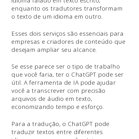
idioma falado em texto escrito,
enquanto os tradutores transformam
o texto de um idioma em outro.
Esses dois serviços são essenciais para
empresas e criadores de conteúdo que
desejam ampliar seu alcance.
Se esse parece ser o tipo de trabalho
que você faria, ter o ChatGPT pode ser
útil. A ferramenta de IA pode ajudar
você a transcrever com precisão
arquivos de áudio em texto,
economizando tempo e esforço.
Para a tradução, o ChatGPT pode
traduzir textos entre diferentes