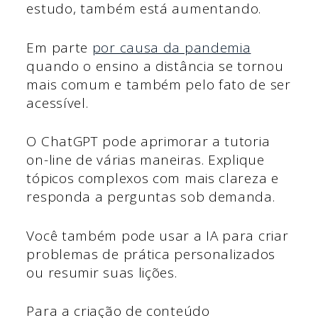
estudo, também está aumentando.
Em parte
por causa da pandemia
quando o ensino a distância se tornou
mais comum e também pelo fato de ser
acessível.
O ChatGPT pode aprimorar a tutoria
on-line de várias maneiras. Explique
tópicos complexos com mais clareza e
responda a perguntas sob demanda.
Você também pode usar a IA para criar
problemas de prática personalizados
ou resumir suas lições.
Para a criação de conteúdo