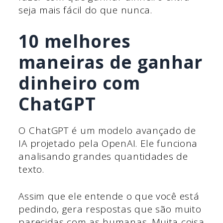
seja mais fácil do que nunca.
10 melhores
maneiras de ganhar
dinheiro com
ChatGPT
O ChatGPT é um modelo avançado de
IA projetado pela OpenAI. Ele funciona
analisando grandes quantidades de
texto.
Assim que ele entende o que você está
pedindo, gera respostas que são muito
parecidas com as humanas. Muita coisa