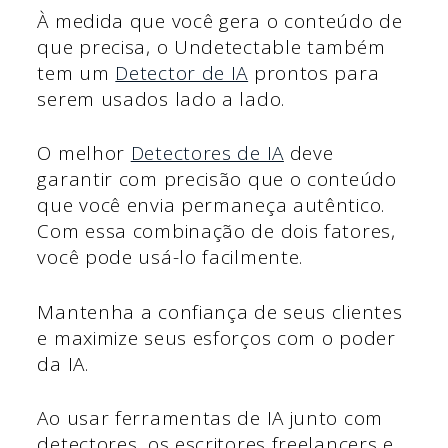
À medida que você gera o conteúdo de
que precisa, o Undetectable também
tem um
Detector de IA
prontos para
serem usados lado a lado.
O melhor
Detectores de IA
deve
garantir com precisão que o conteúdo
que você envia permaneça autêntico.
Com essa combinação de dois fatores,
você pode usá-lo facilmente.
Mantenha a confiança de seus clientes
e maximize seus esforços com o poder
da IA.
Ao usar ferramentas de IA junto com
detectores, os escritores freelancers e