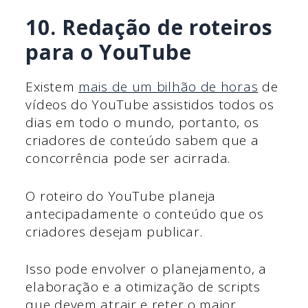
10. Redação de roteiros
para o YouTube
Existem
mais de um bilhão de horas
de
vídeos do YouTube assistidos todos os
dias em todo o mundo, portanto, os
criadores de conteúdo sabem que a
concorrência pode ser acirrada.
O roteiro do YouTube planeja
antecipadamente o conteúdo que os
criadores desejam publicar.
Isso pode envolver o planejamento, a
elaboração e a otimização de scripts
que devem atrair e reter o maior