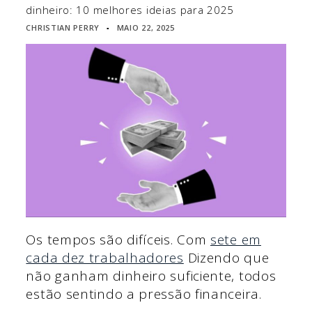
dinheiro: 10 melhores ideias para 2025
CHRISTIAN PERRY
MAIO 22, 2025
▪
Os tempos são difíceis. Com
sete em
cada dez trabalhadores
Dizendo que
não ganham dinheiro suficiente, todos
estão sentindo a pressão financeira.