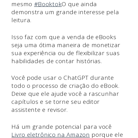
mesmo
#Booktok
O que ainda
demonstra um grande interesse pela
leitura.
Isso faz com que a venda de eBooks
seja uma ótima maneira de monetizar
sua experiência ou de flexibilizar suas
habilidades de contar histórias.
Você pode usar o ChatGPT durante
todo o processo de criação do eBook.
Deixe que ele ajude você a rascunhar
capítulos e se torne seu editor
assistente e revisor.
Há um grande potencial para você
Livro eletrônico na Amazon
porque ele