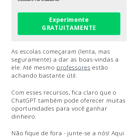
Experimente
GRATUITAMENTE
As escolas começaram (lenta, mas
seguramente) a dar as boas-vindas a
ele. Até mesmo
professores
estão
achando bastante útil.
Com esses recursos, fica claro que o
ChatGPT também pode oferecer muitas
oportunidades para você ganhar
dinheiro.
Não fique de fora - junte-se a nós! Aqui