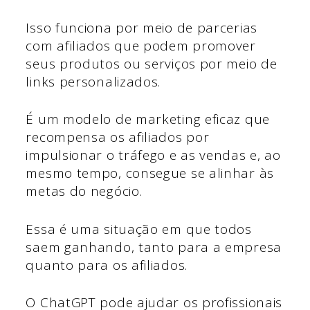
Isso funciona por meio de parcerias
com afiliados que podem promover
seus produtos ou serviços por meio de
links personalizados.
É um modelo de marketing eficaz que
recompensa os afiliados por
impulsionar o tráfego e as vendas e, ao
mesmo tempo, consegue se alinhar às
metas do negócio.
Essa é uma situação em que todos
saem ganhando, tanto para a empresa
quanto para os afiliados.
O ChatGPT pode ajudar os profissionais