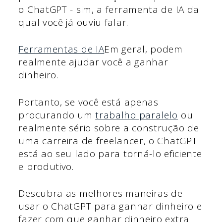
o ChatGPT - sim, a ferramenta de IA da
qual você já ouviu falar.
Ferramentas de IA
Em geral, podem
realmente ajudar você a ganhar
dinheiro.
Portanto, se você está apenas
procurando um
trabalho paralelo
ou
realmente sério sobre a construção de
uma carreira de freelancer, o ChatGPT
está ao seu lado para torná-lo eficiente
e produtivo.
Descubra as melhores maneiras de
usar o ChatGPT para ganhar dinheiro e
fazer com que ganhar dinheiro extra