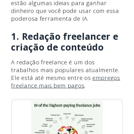
estão algumas ideias para ganhar
dinheiro que você pode usar com essa
poderosa ferramenta de IA.
1. Redação freelancer e
criação de conteúdo
A redação freelance é um dos
trabalhos mais populares atualmente.
Ele está até mesmo entre os
empregos
freelance mais bem pagos
.