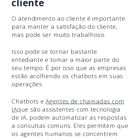
cliente
O atendimento ao cliente é importante
para manter a satisfação do cliente,
mas pode ser muito trabalhoso.
Isso pode se tornar bastante
entediante e tomar a maior parte do
seu tempo. É por isso que as empresas
estão acolhendo os chatbots em suas
operações.
Chatbots e
Agentes de chamadas com
IA
que são assistentes com tecnologia
de IA, podem automatizar as respostas
a consultas comuns. Eles permitem que
os agentes humanos se concentrem