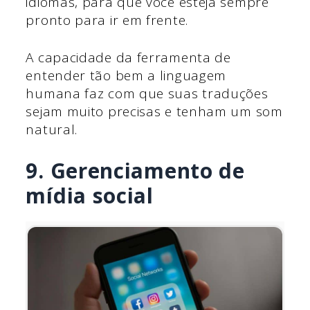
idiomas, para que você esteja sempre
pronto para ir em frente.
A capacidade da ferramenta de
entender tão bem a linguagem
humana faz com que suas traduções
sejam muito precisas e tenham um som
natural.
9. Gerenciamento de
mídia social