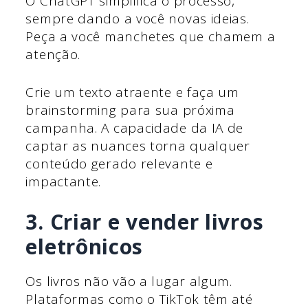
O ChatGPT simplifica o processo,
sempre dando a você novas ideias.
Peça a você manchetes que chamem a
atenção.
Crie um texto atraente e faça um
brainstorming para sua próxima
campanha. A capacidade da IA de
captar as nuances torna qualquer
conteúdo gerado relevante e
impactante.
3. Criar e vender livros
eletrônicos
Os livros não vão a lugar algum.
Plataformas como o TikTok têm até