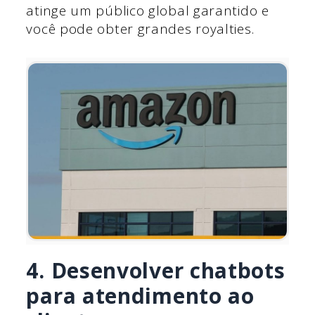
atinge um público global garantido e
você pode obter grandes royalties.
4. Desenvolver chatbots
para atendimento ao