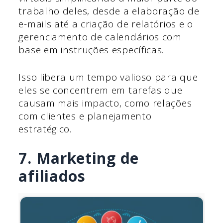
trabalho deles, desde a elaboração de
e-mails até a criação de relatórios e o
gerenciamento de calendários com
base em instruções específicas.
Isso libera um tempo valioso para que
eles se concentrem em tarefas que
causam mais impacto, como relações
com clientes e planejamento
estratégico.
7. Marketing de
afiliados