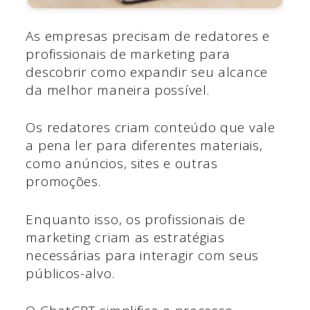
As empresas precisam de redatores e
profissionais de marketing para
descobrir como expandir seu alcance
da melhor maneira possível.
Os redatores criam conteúdo que vale
a pena ler para diferentes materiais,
como anúncios, sites e outras
promoções.
Enquanto isso, os profissionais de
marketing criam as estratégias
necessárias para interagir com seus
públicos-alvo.