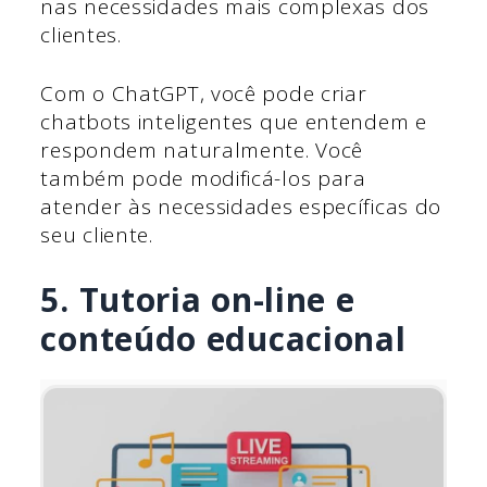
nas necessidades mais complexas dos
clientes.
Com o ChatGPT, você pode criar
chatbots inteligentes que entendem e
respondem naturalmente. Você
também pode modificá-los para
atender às necessidades específicas do
seu cliente.
5. Tutoria on-line e
conteúdo educacional