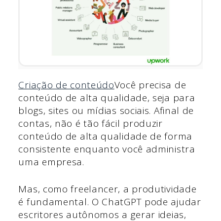
Criação de conteúdo
Você precisa de
conteúdo de alta qualidade, seja para
blogs, sites ou mídias sociais. Afinal de
contas, não é tão fácil produzir
conteúdo de alta qualidade de forma
consistente enquanto você administra
uma empresa.
Mas, como freelancer, a produtividade
é fundamental. O ChatGPT pode ajudar
escritores autônomos a gerar ideias,