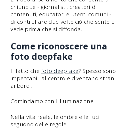
chiunque - giornalisti, creatori di
contenuti, educatori e utenti comuni -
di controllare due volte ciò che sente o
vede prima che si diffonda.
Come riconoscere una
foto deepfake
Il fatto che
foto deepfake
? Spesso sono
impeccabili al centro e diventano strani
ai bordi.
Cominciamo con l'illuminazione.
Nella vita reale, le ombre e le luci
seguono delle regole.