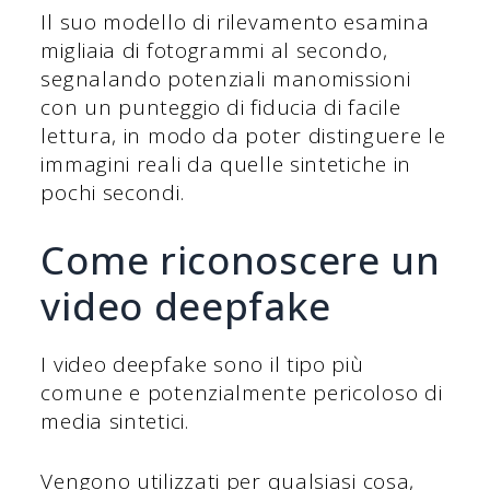
Il suo modello di rilevamento esamina
migliaia di fotogrammi al secondo,
segnalando potenziali manomissioni
con un punteggio di fiducia di facile
lettura, in modo da poter distinguere le
immagini reali da quelle sintetiche in
pochi secondi.
Come riconoscere un
video deepfake
I video deepfake sono il tipo più
comune e potenzialmente pericoloso di
media sintetici.
Vengono utilizzati per qualsiasi cosa,