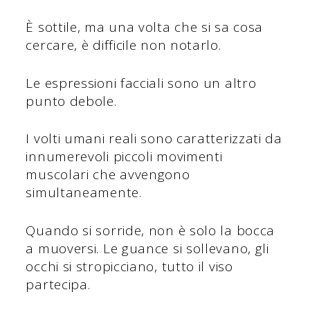
È sottile, ma una volta che si sa cosa
cercare, è difficile non notarlo.
Le espressioni facciali sono un altro
punto debole.
I volti umani reali sono caratterizzati da
innumerevoli piccoli movimenti
muscolari che avvengono
simultaneamente.
Quando si sorride, non è solo la bocca
a muoversi. Le guance si sollevano, gli
occhi si stropicciano, tutto il viso
partecipa.