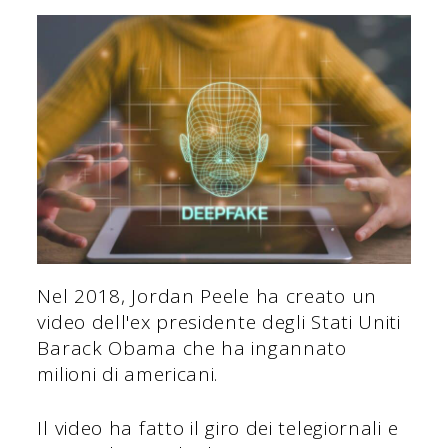
Nel 2018, Jordan Peele ha creato un
video dell'ex presidente degli Stati Uniti
Barack Obama che ha ingannato
milioni di americani.
Il video ha fatto il giro dei telegiornali e