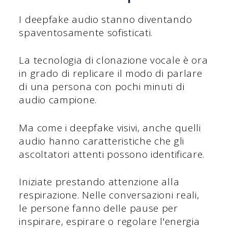
I deepfake audio stanno diventando
spaventosamente sofisticati.
La tecnologia di clonazione vocale è ora
in grado di replicare il modo di parlare
di una persona con pochi minuti di
audio campione.
Ma come i deepfake visivi, anche quelli
audio hanno caratteristiche che gli
ascoltatori attenti possono identificare.
Iniziate prestando attenzione alla
respirazione. Nelle conversazioni reali,
le persone fanno delle pause per
inspirare, espirare o regolare l'energia