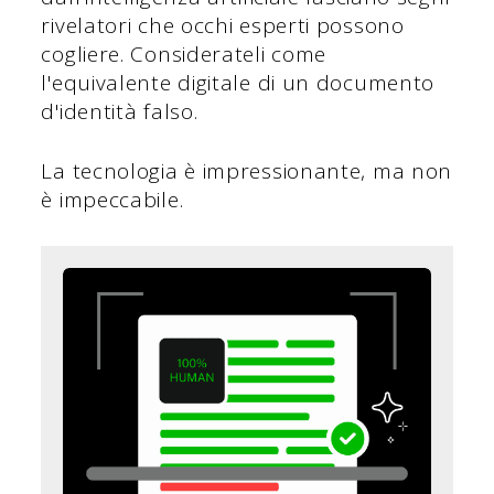
rivelatori che occhi esperti possono
cogliere. Considerateli come
l'equivalente digitale di un documento
d'identità falso.
La tecnologia è impressionante, ma non
è impeccabile.