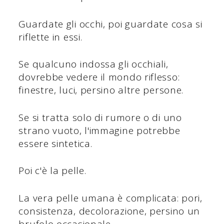
Guardate gli occhi, poi guardate cosa si
riflette in essi.
Se qualcuno indossa gli occhiali,
dovrebbe vedere il mondo riflesso:
finestre, luci, persino altre persone.
Se si tratta solo di rumore o di uno
strano vuoto, l'immagine potrebbe
essere sintetica.
Poi c'è la pelle.
La vera pelle umana è complicata: pori,
consistenza, decolorazione, persino un
brufolo occasionale.