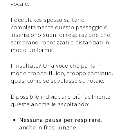
vocale.
I deepfakes spesso saltano
completamente questo passaggio o
inseriscono suoni di respirazione che
sembrano robotizzati e distanziati in
modo uniforme.
Il risultato? Una voce che parla in
modo troppo fluido, troppo continuo,
quasi come se scivolasse su rotaie.
È possibile individuare più facilmente
queste anomalie ascoltando:
Nessuna pausa per respirare
,
anche in frasi lunghe