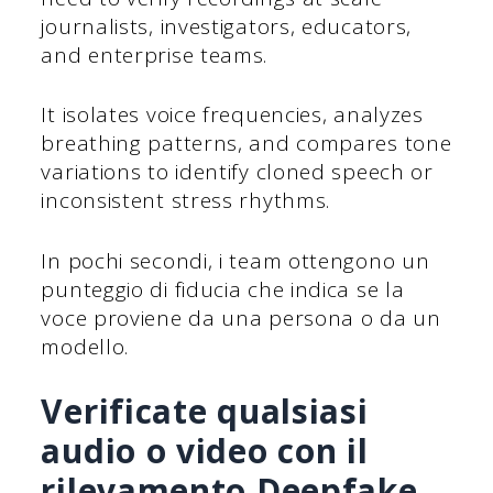
journalists, investigators, educators,
and enterprise teams.
It isolates voice frequencies, analyzes
breathing patterns, and compares tone
variations to identify cloned speech or
inconsistent stress rhythms.
In pochi secondi, i team ottengono un
punteggio di fiducia che indica se la
voce proviene da una persona o da un
modello.
Verificate qualsiasi
audio o video con il
rilevamento Deepfake