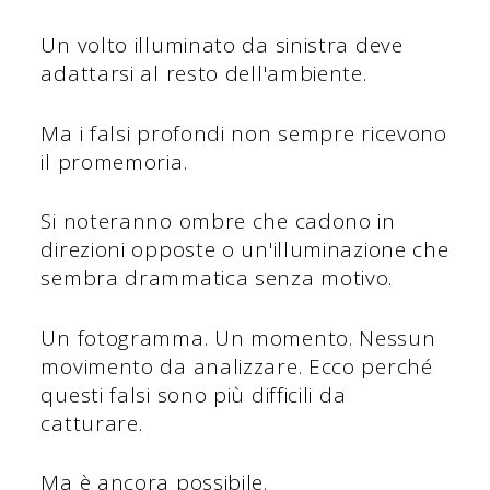
Un volto illuminato da sinistra deve
adattarsi al resto dell'ambiente.
Ma i falsi profondi non sempre ricevono
il promemoria.
Si noteranno ombre che cadono in
direzioni opposte o un'illuminazione che
sembra drammatica senza motivo.
Un fotogramma. Un momento. Nessun
movimento da analizzare. Ecco perché
questi falsi sono più difficili da
catturare.
Ma è ancora possibile.