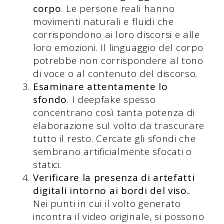
corpo
. Le persone reali hanno
movimenti naturali e fluidi che
corrispondono ai loro discorsi e alle
loro emozioni. Il linguaggio del corpo
potrebbe non corrispondere al tono
di voce o al contenuto del discorso.
Esaminare attentamente lo
sfondo
. I deepfake spesso
concentrano così tanta potenza di
elaborazione sul volto da trascurare
tutto il resto. Cercate gli sfondi che
sembrano artificialmente sfocati o
statici.
Verificare la presenza di artefatti
digitali intorno ai bordi del viso.
.
Nei punti in cui il volto generato
incontra il video originale, si possono