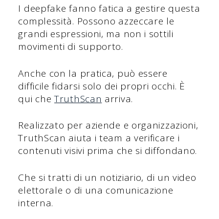
I deepfake fanno fatica a gestire questa
complessità. Possono azzeccare le
grandi espressioni, ma non i sottili
movimenti di supporto.
Anche con la pratica, può essere
difficile fidarsi solo dei propri occhi. È
qui che
TruthScan
arriva.
Realizzato per aziende e organizzazioni,
TruthScan aiuta i team a verificare i
contenuti visivi prima che si diffondano.
Che si tratti di un notiziario, di un video
elettorale o di una comunicazione
interna.