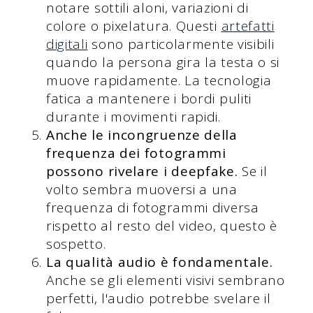
notare sottili aloni, variazioni di
colore o pixelatura. Questi
artefatti
digitali
sono particolarmente visibili
quando la persona gira la testa o si
muove rapidamente. La tecnologia
fatica a mantenere i bordi puliti
durante i movimenti rapidi.
Anche le incongruenze della
frequenza dei fotogrammi
possono rivelare i deepfake.
Se il
volto sembra muoversi a una
frequenza di fotogrammi diversa
rispetto al resto del video, questo è
sospetto.
La qualità audio è fondamentale.
Anche se gli elementi visivi sembrano
perfetti, l'audio potrebbe svelare il