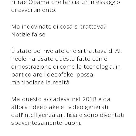
ritrae Obama che lancia un messaggio
di avvertimento.
Ma indovinate di cosa si trattava?
Notizie false.
È stato poi rivelato che si trattava di AI.
Peele ha usato questo fatto come
dimostrazione di come la tecnologia, in
particolare i deepfake, possa
manipolare la realtà.
Ma questo accadeva nel 2018 e da
allora i deepfake e i video generati
dall'intelligenza artificiale sono diventati
spaventosamente buoni.