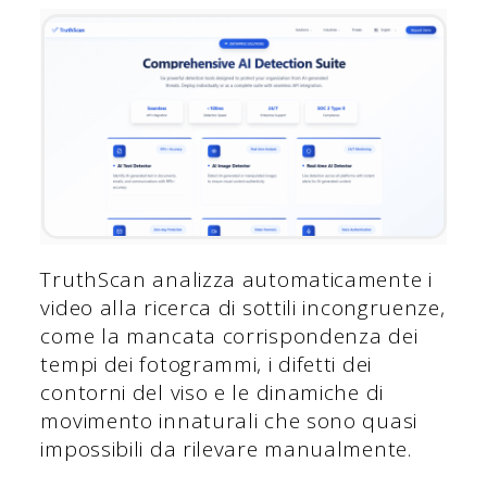
TruthScan analizza automaticamente i
video alla ricerca di sottili incongruenze,
come la mancata corrispondenza dei
tempi dei fotogrammi, i difetti dei
contorni del viso e le dinamiche di
movimento innaturali che sono quasi
impossibili da rilevare manualmente.