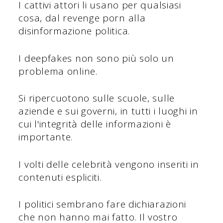
I cattivi attori li usano per qualsiasi
cosa, dal revenge porn alla
disinformazione politica.
I deepfakes non sono più solo un
problema online.
Si ripercuotono sulle scuole, sulle
aziende e sui governi, in tutti i luoghi in
cui l'integrità delle informazioni è
importante.
I volti delle celebrità vengono inseriti in
contenuti espliciti.
I politici sembrano fare dichiarazioni
che non hanno mai fatto. Il vostro