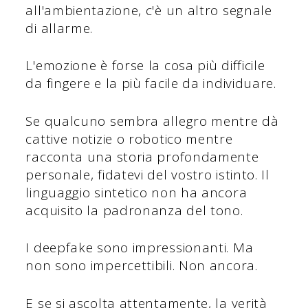
all'ambientazione, c'è un altro segnale
di allarme.
L'emozione è forse la cosa più difficile
da fingere e la più facile da individuare.
Se qualcuno sembra allegro mentre dà
cattive notizie o robotico mentre
racconta una storia profondamente
personale, fidatevi del vostro istinto. Il
linguaggio sintetico non ha ancora
acquisito la padronanza del tono.
I deepfake sono impressionanti. Ma
non sono impercettibili. Non ancora.
E se si ascolta attentamente, la verità