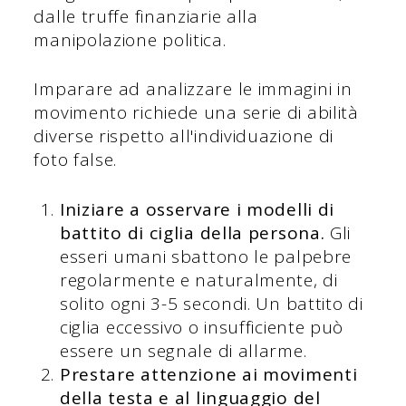
dalle truffe finanziarie alla
manipolazione politica.
Imparare ad analizzare le immagini in
movimento richiede una serie di abilità
diverse rispetto all'individuazione di
foto false.
Iniziare a osservare i modelli di
battito di ciglia della persona.
Gli
esseri umani sbattono le palpebre
regolarmente e naturalmente, di
solito ogni 3-5 secondi. Un battito di
ciglia eccessivo o insufficiente può
essere un segnale di allarme.
Prestare attenzione ai movimenti
della testa e al linguaggio del