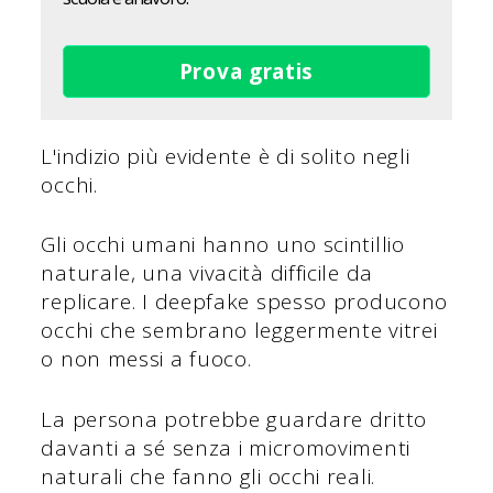
Prova gratis
L'indizio più evidente è di solito negli
occhi.
Gli occhi umani hanno uno scintillio
naturale, una vivacità difficile da
replicare. I deepfake spesso producono
occhi che sembrano leggermente vitrei
o non messi a fuoco.
La persona potrebbe guardare dritto
davanti a sé senza i micromovimenti
naturali che fanno gli occhi reali.