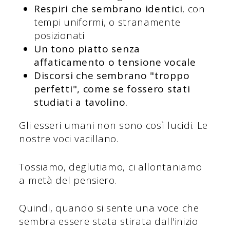
Respiri che sembrano identici
, con
tempi uniformi, o stranamente
posizionati
Un tono piatto senza
affaticamento o tensione vocale
Discorsi che sembrano "troppo
perfetti", come se fossero stati
studiati a tavolino.
Gli esseri umani non sono così lucidi. Le
nostre voci vacillano.
Tossiamo, deglutiamo, ci allontaniamo
a metà del pensiero.
Quindi, quando si sente una voce che
sembra essere stata stirata dall'inizio