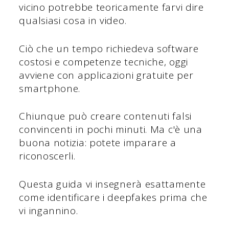
vicino potrebbe teoricamente farvi dire
qualsiasi cosa in video.
Ciò che un tempo richiedeva software
costosi e competenze tecniche, oggi
avviene con applicazioni gratuite per
smartphone.
Chiunque può creare contenuti falsi
convincenti in pochi minuti. Ma c'è una
buona notizia: potete imparare a
riconoscerli.
Questa guida vi insegnerà esattamente
come identificare i deepfakes prima che
vi ingannino.