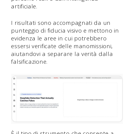
artificiale.
I risultati sono accompagnati da un
punteggio di fiducia visivo e mettono in
evidenza le aree in cui potrebbero
essersi verificate delle manomissioni,
aiutandovi a separare la verità dalla
falsificazione.
È il tipo di strumento che consente a