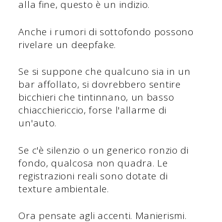
alla fine, questo è un indizio.
Anche i rumori di sottofondo possono
rivelare un deepfake.
Se si suppone che qualcuno sia in un
bar affollato, si dovrebbero sentire
bicchieri che tintinnano, un basso
chiacchiericcio, forse l'allarme di
un'auto.
Se c'è silenzio o un generico ronzio di
fondo, qualcosa non quadra. Le
registrazioni reali sono dotate di
texture ambientale.
Ora pensate agli accenti. Manierismi.