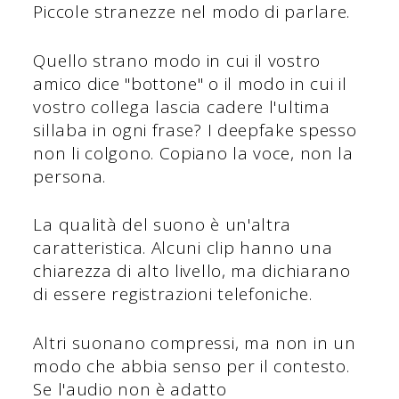
Piccole stranezze nel modo di parlare.
Quello strano modo in cui il vostro
amico dice "bottone" o il modo in cui il
vostro collega lascia cadere l'ultima
sillaba in ogni frase? I deepfake spesso
non li colgono. Copiano la voce, non la
persona.
La qualità del suono è un'altra
caratteristica. Alcuni clip hanno una
chiarezza di alto livello, ma dichiarano
di essere registrazioni telefoniche.
Altri suonano compressi, ma non in un
modo che abbia senso per il contesto.
Se l'audio non è adatto