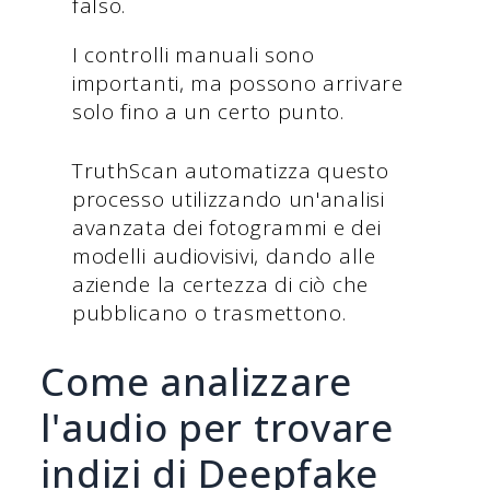
falso.
I controlli manuali sono
importanti, ma possono arrivare
solo fino a un certo punto.
TruthScan automatizza questo
processo utilizzando un'analisi
avanzata dei fotogrammi e dei
modelli audiovisivi, dando alle
aziende la certezza di ciò che
pubblicano o trasmettono.
Come analizzare
l'audio per trovare
indizi di Deepfake