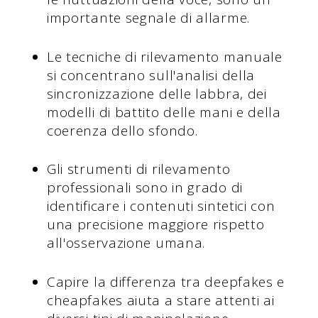
importante segnale di allarme.
Le tecniche di rilevamento manuale
si concentrano sull'analisi della
sincronizzazione delle labbra, dei
modelli di battito delle mani e della
coerenza dello sfondo.
Gli strumenti di rilevamento
professionali sono in grado di
identificare i contenuti sintetici con
una precisione maggiore rispetto
all'osservazione umana.
Capire la differenza tra deepfakes e
cheapfakes aiuta a stare attenti ai