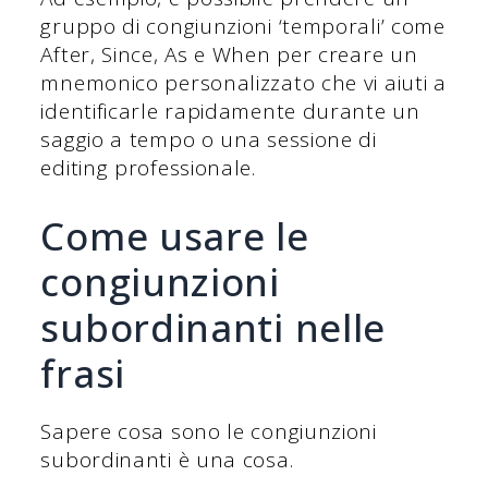
gruppo di congiunzioni ‘temporali’ come
After, Since, As e When per creare un
mnemonico personalizzato che vi aiuti a
identificarle rapidamente durante un
saggio a tempo o una sessione di
editing professionale.
Come usare le
congiunzioni
subordinanti nelle
frasi
Sapere cosa sono le congiunzioni
subordinanti è una cosa.