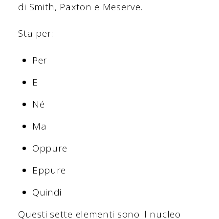
di Smith, Paxton e Meserve.
Sta per:
Per
E
Né
Ma
Oppure
Eppure
Quindi
Questi sette elementi sono il nucleo