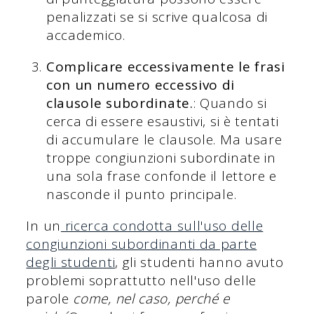
penalizzati se si scrive qualcosa di
accademico.
Complicare eccessivamente le frasi
con un numero eccessivo di
clausole subordinate.
: Quando si
cerca di essere esaustivi, si è tentati
di accumulare le clausole. Ma usare
troppe congiunzioni subordinate in
una sola frase confonde il lettore e
nasconde il punto principale.
In un
ricerca condotta sull'uso delle
congiunzioni subordinanti da parte
degli studenti
, gli studenti hanno avuto
problemi soprattutto nell'uso delle
parole
come, nel caso, perché e