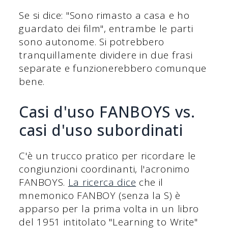
Se si dice: "Sono rimasto a casa e ho
guardato dei film", entrambe le parti
sono autonome. Si potrebbero
tranquillamente dividere in due frasi
separate e funzionerebbero comunque
bene.
Casi d'uso FANBOYS vs.
casi d'uso subordinati
C'è un trucco pratico per ricordare le
congiunzioni coordinanti, l'acronimo
FANBOYS.
La ricerca dice
che il
mnemonico FANBOY (senza la S) è
apparso per la prima volta in un libro
del 1951 intitolato "Learning to Write"