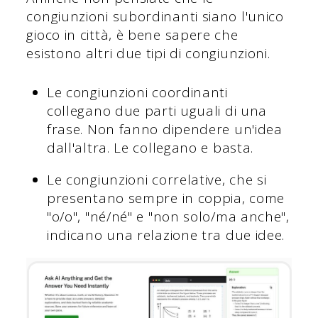
congiunzioni subordinanti siano l'unico
gioco in città, è bene sapere che
esistono altri due tipi di congiunzioni.
Le congiunzioni coordinanti
collegano due parti uguali di una
frase. Non fanno dipendere un'idea
dall'altra. Le collegano e basta.
Le congiunzioni correlative, che si
presentano sempre in coppia, come
"o/o", "né/né" e "non solo/ma anche",
indicano una relazione tra due idee.