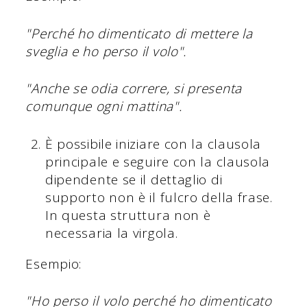
"Perché ho dimenticato di mettere la
sveglia e ho perso il volo".
"Anche se odia correre, si presenta
comunque ogni mattina".
È possibile iniziare con la clausola
principale e seguire con la clausola
dipendente se il dettaglio di
supporto non è il fulcro della frase.
In questa struttura non è
necessaria la virgola.
Esempio:
"Ho perso il volo perché ho dimenticato