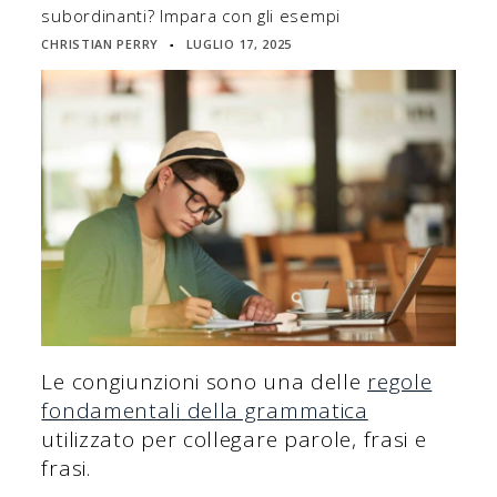
subordinanti? Impara con gli esempi
CHRISTIAN PERRY
LUGLIO 17, 2025
▪
Le congiunzioni sono una delle
regole
fondamentali della grammatica
utilizzato per collegare parole, frasi e
frasi.