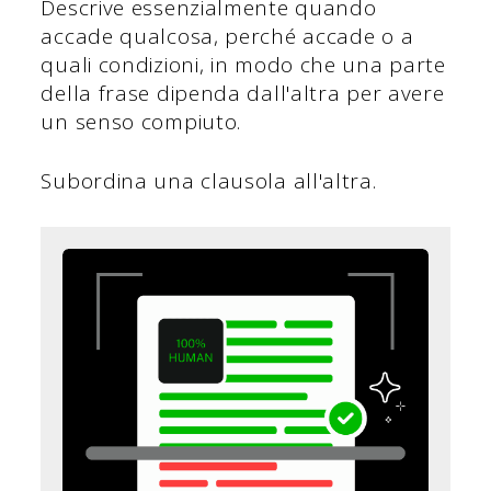
Descrive essenzialmente quando
accade qualcosa, perché accade o a
quali condizioni, in modo che una parte
della frase dipenda dall'altra per avere
un senso compiuto.
Subordina una clausola all'altra.