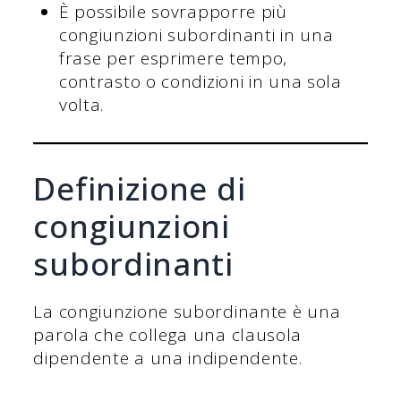
È possibile sovrapporre più
congiunzioni subordinanti in una
frase per esprimere tempo,
contrasto o condizioni in una sola
volta.
Definizione di
congiunzioni
subordinanti
La congiunzione subordinante è una
parola che collega una clausola
dipendente a una indipendente.