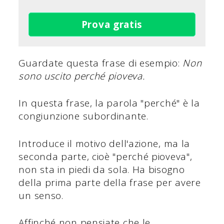
Prova gratis
Guardate questa frase di esempio:
Non
sono uscito perché pioveva.
In questa frase, la parola "perché" è la
congiunzione subordinante.
Introduce il motivo dell'azione, ma la
seconda parte, cioè "perché pioveva",
non sta in piedi da sola. Ha bisogno
della prima parte della frase per avere
un senso.
Affinché non pensiate che le