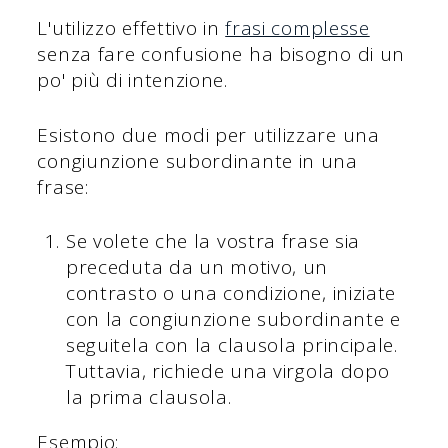
L'utilizzo effettivo in
frasi complesse
senza fare confusione ha bisogno di un
po' più di intenzione.
Esistono due modi per utilizzare una
congiunzione subordinante in una
frase:
Se volete che la vostra frase sia
preceduta da un motivo, un
contrasto o una condizione, iniziate
con la congiunzione subordinante e
seguitela con la clausola principale.
Tuttavia, richiede una virgola dopo
la prima clausola.
Esempio: