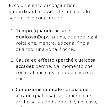
Ecco un elenco di congiunzioni
subordinanti classificate in base allo
scopo delle congiunzioni:
Tempo (quando accade
qualcosa)
Dopo, prima, quando, ogni
volta che, mentre, appena, fino a
quando, una volta, finché...
Causa ed effetto (perché qualcosa
accade)
: perché, dal momento che,
come, al fine che, in modo che, ora
che
Condizione (a quale condizione
accade qualcosa)
: se, a meno che,
anche se, a condizione che, nel caso,