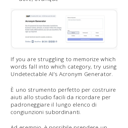
If you are struggling to memorize which
words fall into which category, try using
Undetectable AI’s Acronym Generator.
È uno strumento perfetto per costruire
aiuti allo studio facili da ricordare per
padroneggiare il lungo elenco di
congiunzioni subordinanti.
Ad esempio, è possibile prendere un