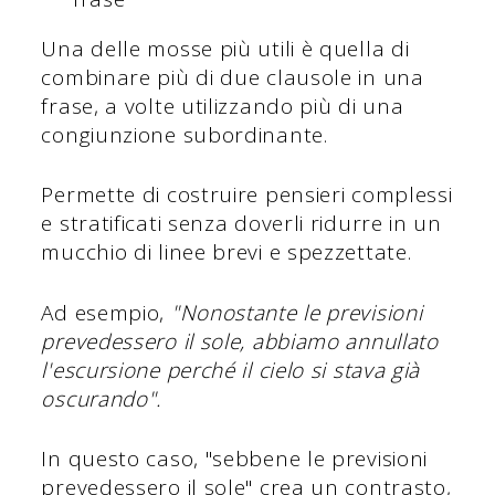
Una delle mosse più utili è quella di
combinare più di due clausole in una
frase, a volte utilizzando più di una
congiunzione subordinante.
Permette di costruire pensieri complessi
e stratificati senza doverli ridurre in un
mucchio di linee brevi e spezzettate.
Ad esempio,
"Nonostante le previsioni
prevedessero il sole, abbiamo annullato
l'escursione perché il cielo si stava già
oscurando".
In questo caso, "sebbene le previsioni
prevedessero il sole" crea un contrasto,