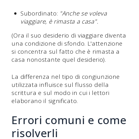
Subordinato:
"Anche se voleva
viaggiare, è rimasta a casa".
(Ora il suo desiderio di viaggiare diventa
una condizione di sfondo. L'attenzione
si concentra sul fatto che è rimasta a
casa nonostante quel desiderio).
La differenza nel tipo di congiunzione
utilizzata influisce sul flusso della
scrittura e sul modo in cui i lettori
elaborano il significato.
Errori comuni e come
risolverli