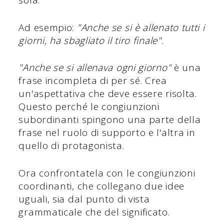
sola.
Ad esempio:
"Anche se si è allenato tutti i
giorni, ha sbagliato il tiro finale".
"Anche se si allenava ogni giorno"
è una
frase incompleta di per sé. Crea
un'aspettativa che deve essere risolta.
Questo perché le congiunzioni
subordinanti spingono una parte della
frase nel ruolo di supporto e l'altra in
quello di protagonista.
Ora confrontatela con le congiunzioni
coordinanti, che collegano due idee
uguali, sia dal punto di vista
grammaticale che del significato.