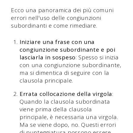
Ecco una panoramica dei più comuni
errori nell'uso delle congiunzioni
subordinanti e come rimediare.
Iniziare una frase con una
congiunzione subordinante e poi
lasciarla in sospeso
: Spesso si inizia
con una congiunzione subordinante,
ma si dimentica di seguire con la
clausola principale.
Errata collocazione della virgola
:
Quando la clausola subordinata
viene prima della clausola
principale, è necessaria una virgola.
Ma se viene dopo, no. Questi errori
di punteggiatura possono essere