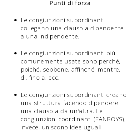
Punti di forza
Le congiunzioni subordinanti
collegano una clausola dipendente
a una indipendente.
Le congiunzioni subordinanti più
comunemente usate sono perché,
poiché, sebbene, affinché, mentre,
di, fino a, ecc.
Le congiunzioni subordinanti creano
una struttura facendo dipendere
una clausola da un'altra. Le
congiunzioni coordinanti (FANBOYS),
invece, uniscono idee uguali.