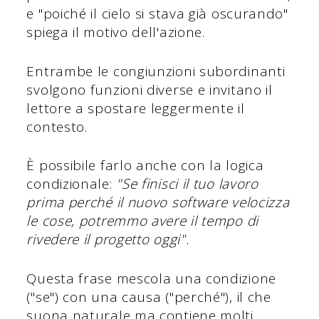
e "poiché il cielo si stava già oscurando"
spiega il motivo dell'azione.
Entrambe le congiunzioni subordinanti
svolgono funzioni diverse e invitano il
lettore a spostare leggermente il
contesto.
È possibile farlo anche con la logica
condizionale:
"Se finisci il tuo lavoro
prima perché il nuovo software velocizza
le cose, potremmo avere il tempo di
rivedere il progetto oggi".
Questa frase mescola una condizione
("se") con una causa ("perché"), il che
suona naturale ma contiene molti