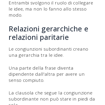
Entrambi svolgono il ruolo di collegare
le idee, ma non lo fanno allo stesso
modo.
Relazioni gerarchiche e
relazioni paritarie
Le congiunzioni subordinanti creano
una gerarchia tra le idee.
Una parte della frase diventa
dipendente dall'altra per avere un
senso compiuto.
La clausola che segue la congiunzione
subordinante non può stare in piedi da