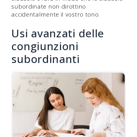
subordinate non dirottino
accidentalmente il vostro tono.
Usi avanzati delle
congiunzioni
subordinanti