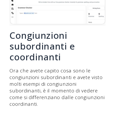
Congiunzioni
subordinanti e
coordinanti
Ora che avete capito cosa sono le
congiunzioni subordinanti e avete visto
molti esempi di congiunzioni
subordinanti, è il momento di vedere
come si differenziano dalle congiunzioni
coordinanti.