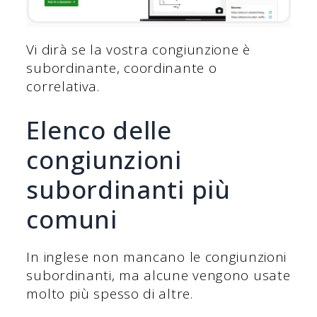
Vi dirà se la vostra congiunzione è
subordinante, coordinante o
correlativa.
Elenco delle
congiunzioni
subordinanti più
comuni
In inglese non mancano le congiunzioni
subordinanti, ma alcune vengono usate
molto più spesso di altre.