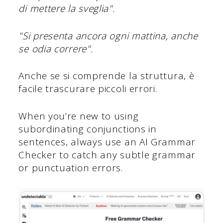
di mettere la sveglia".
"Si presenta ancora ogni mattina, anche
se odia correre".
Anche se si comprende la struttura, è
facile trascurare piccoli errori.
When you’re new to using
subordinating conjunctions in
sentences, always use an AI Grammar
Checker to catch any subtle grammar
or punctuation errors.