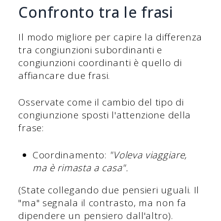
Confronto tra le frasi
Il modo migliore per capire la differenza
tra congiunzioni subordinanti e
congiunzioni coordinanti è quello di
affiancare due frasi.
Osservate come il cambio del tipo di
congiunzione sposti l'attenzione della
frase:
Coordinamento:
"Voleva viaggiare,
ma è rimasta a casa".
(State collegando due pensieri uguali. Il
"ma" segnala il contrasto, ma non fa
dipendere un pensiero dall'altro).