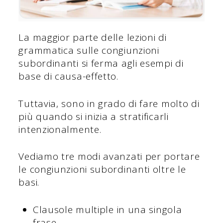
La maggior parte delle lezioni di
grammatica sulle congiunzioni
subordinanti si ferma agli esempi di
base di causa-effetto.
Tuttavia, sono in grado di fare molto di
più quando si inizia a stratificarli
intenzionalmente.
Vediamo tre modi avanzati per portare
le congiunzioni subordinanti oltre le
basi.
Clausole multiple in una singola
frase