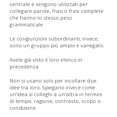
centrale e vengono utilizzati per
collegare parole, frasi o frasi complete
che hanno lo stesso peso
grammaticale.
Le congiunzioni subordinanti, invece,
sono un gruppo più ampio e variegato.
Avete già visto il loro elenco in
precedenza.
Non si usano solo per incollare due
idee tra loro. Spiegano invece come
un'idea si colleghi a un'altra in termini
di tempo, ragione, contrasto, scopo o
condizione.