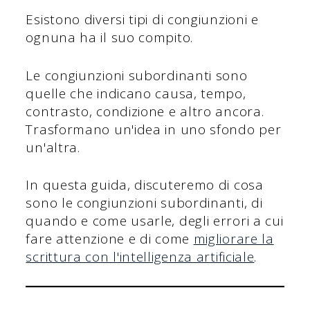
Esistono diversi tipi di congiunzioni e
ognuna ha il suo compito.
Le congiunzioni subordinanti sono
quelle che indicano causa, tempo,
contrasto, condizione e altro ancora.
Trasformano un'idea in uno sfondo per
un'altra.
In questa guida, discuteremo di cosa
sono le congiunzioni subordinanti, di
quando e come usarle, degli errori a cui
fare attenzione e di come
migliorare la
scrittura con l'intelligenza artificiale
.