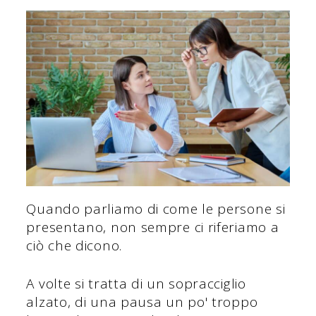
Quando parliamo di come le persone si
presentano, non sempre ci riferiamo a
ciò che dicono.
A volte si tratta di un sopracciglio
alzato, di una pausa un po' troppo