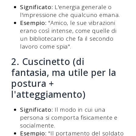
Significato:
L'energia generale o
l'impressione che qualcuno emana.
Esempio:
"Amico, le sue vibrazioni
erano così intense, come quelle di
un bibliotecario che fa il secondo
lavoro come spia".
2. Cuscinetto (di
fantasia, ma utile per la
postura +
l'atteggiamento)
Significato:
Il modo in cui una
persona si comporta fisicamente e
socialmente.
Esempio:
"Il portamento del soldato