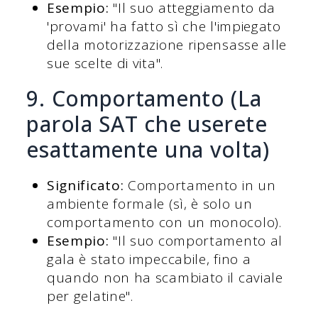
Esempio:
"Il suo atteggiamento da
'provami' ha fatto sì che l'impiegato
della motorizzazione ripensasse alle
sue scelte di vita".
9. Comportamento (La
parola SAT che userete
esattamente una volta)
Significato:
Comportamento in un
ambiente formale (sì, è solo un
comportamento con un monocolo).
Esempio:
"Il suo comportamento al
gala è stato impeccabile, fino a
quando non ha scambiato il caviale
per gelatine".