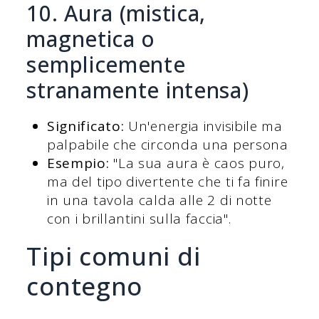
10. Aura (mistica,
magnetica o
semplicemente
stranamente intensa)
Significato:
Un'energia invisibile ma
palpabile che circonda una persona
Esempio:
"La sua aura è caos puro,
ma del tipo divertente che ti fa finire
in una tavola calda alle 2 di notte
con i brillantini sulla faccia".
Tipi comuni di
contegno