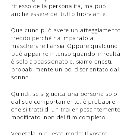
riflesso della personalità, ma può
anche essere del tutto fuorviante.
Qualcuno può avere un atteggiamento
freddo perché ha imparato a
mascherare l'ansia. Oppure qualcuno
può apparire intenso quando in realtà
è solo appassionato e, siamo onesti,
probabilmente un po' disorientato dal
sonno.
Quindi, se si giudica una persona solo
dal suo comportamento, è probabile
che si tratti di un trailer pesantemente
modificato, non del film completo.
Vedetela in questo modo: Il vostro