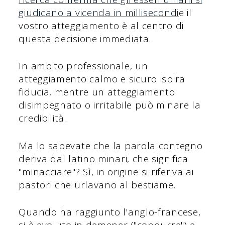
giudicano a vicenda in millisecondi
e il
vostro atteggiamento è al centro di
questa decisione immediata.
In ambito professionale, un
atteggiamento calmo e sicuro ispira
fiducia, mentre un atteggiamento
disimpegnato o irritabile può minare la
credibilità.
Ma lo sapevate che la parola contegno
deriva dal latino minari, che significa
"minacciare"? Sì, in origine si riferiva ai
pastori che urlavano al bestiame.
Quando ha raggiunto l'anglo-francese,