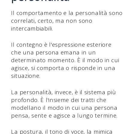
Il comportamento e la personalità sono
correlati, certo, ma non sono
intercambiabili.
Il contegno è l'espressione esteriore
che una persona emana in un
determinato momento. È il modo in cui
agisce, si comporta o risponde in una
situazione.
La personalità, invece, è il sistema più
profondo. È l'insieme dei tratti che
modellano il modo in cui una persona
pensa, sente e agisce a lungo termine.
La postura, il tono di voce, la mimica