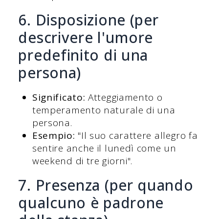
6. Disposizione (per
descrivere l'umore
predefinito di una
persona)
Significato:
Atteggiamento o
temperamento naturale di una
persona.
Esempio:
"Il suo carattere allegro fa
sentire anche il lunedì come un
weekend di tre giorni".
7. Presenza (per quando
qualcuno è padrone