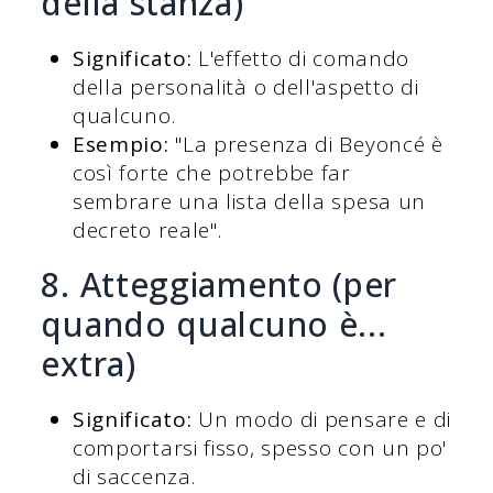
della stanza)
Significato:
L'effetto di comando
della personalità o dell'aspetto di
qualcuno.
Esempio:
"La presenza di Beyoncé è
così forte che potrebbe far
sembrare una lista della spesa un
decreto reale".
8. Atteggiamento (per
quando qualcuno è...
extra)
Significato:
Un modo di pensare e di
comportarsi fisso, spesso con un po'
di saccenza.