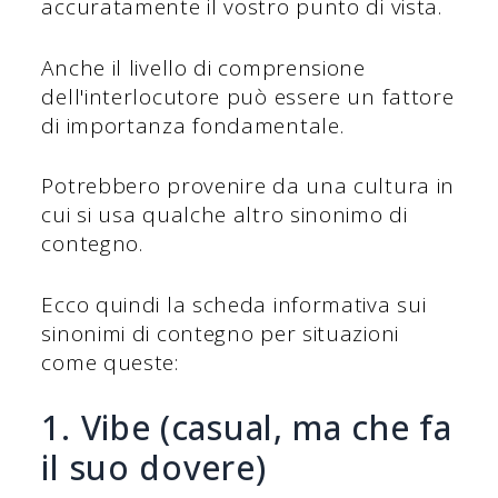
accuratamente il vostro punto di vista.
Anche il livello di comprensione
dell'interlocutore può essere un fattore
di importanza fondamentale.
Potrebbero provenire da una cultura in
cui si usa qualche altro sinonimo di
contegno.
Ecco quindi la scheda informativa sui
sinonimi di contegno per situazioni
come queste:
1. Vibe (casual, ma che fa
il suo dovere)