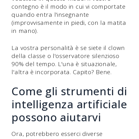
contegno è il modo in cui vi comportate
quando entra l'insegnante
(improvvisamente in piedi, con la matita
in mano).
La vostra personalità è se siete il clown
della classe o l'osservatore silenzioso
90% del tempo. L'una è situazionale,
l'altra è incorporata. Capito? Bene.
Come gli strumenti di
intelligenza artificiale
possono aiutarvi
Ora, potrebbero esserci diverse