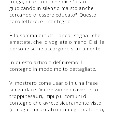
lunga, di un tono che dice "ti sto
giudicando in silenzio ma sto anche
cercando di essere educato". Questo,
caro lettore, è il contegno.
È la somma di tutti i piccoli segnali che
emettete, che lo vogliate o meno. E sì, le
persone se ne accorgono sicuramente.
In questo articolo definiremo il
contegno in modo molto dettagliato.
Vi mostrerò come usarlo in una frase
senza dare l'impressione di aver letto
troppi tesauri, i tipi più comuni di
contegno che avrete sicuramente visto
(e magari incarnato in una giornata no),