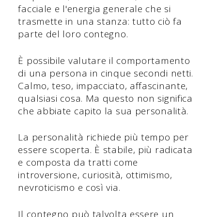
facciale e l'energia generale che si
trasmette in una stanza: tutto ciò fa
parte del loro contegno.
È possibile valutare il comportamento
di una persona in cinque secondi netti.
Calmo, teso, impacciato, affascinante,
qualsiasi cosa. Ma questo non significa
che abbiate capito la sua personalità.
La personalità richiede più tempo per
essere scoperta. È stabile, più radicata
e composta da tratti come
introversione, curiosità, ottimismo,
nevroticismo e così via.
Il contegno può talvolta essere un