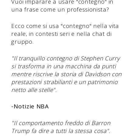
Vuoi imparare a usare "contegno" in
una frase come un professionista?
Ecco come si usa "contegno" nella vita
reale, in contesti seri e nella chat di
gruppo.
"Il tranquillo contegno di Stephen Curry
si trasforma in una macchina da punti
mentre riscrive la storia di Davidson con
prestazioni strabilianti e un patrimonio
netto alle stelle".
-Notizie NBA
"Il comportamento freddo di Barron
Trump fa dire a tutti la stessa cosa".