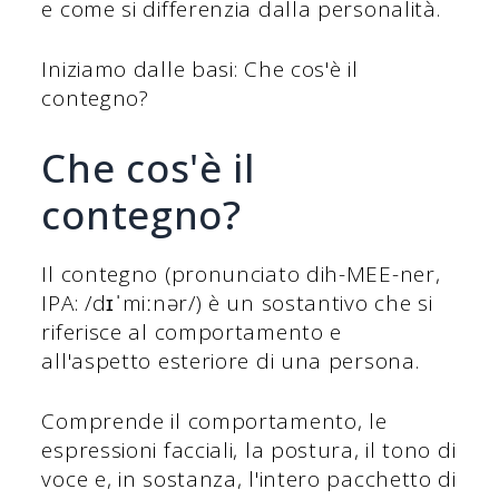
e come si differenzia dalla personalità.
Iniziamo dalle basi: Che cos'è il
contegno?
Che cos'è il
contegno?
Il contegno (pronunciato dih-MEE-ner,
IPA: /dɪˈmiːnər/) è un sostantivo che si
riferisce al comportamento e
all'aspetto esteriore di una persona.
Comprende il comportamento, le
espressioni facciali, la postura, il tono di
voce e, in sostanza, l'intero pacchetto di