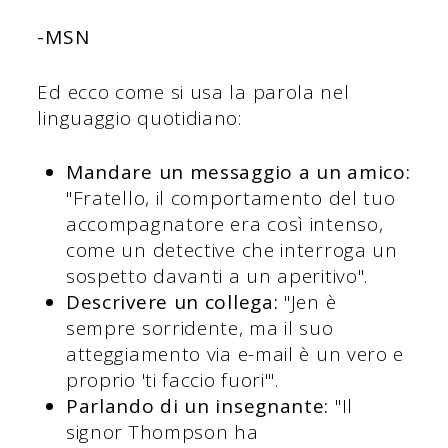
-MSN
Ed ecco come si usa la parola nel
linguaggio quotidiano:
Mandare un messaggio a un amico:
"Fratello, il comportamento del tuo
accompagnatore era così intenso,
come un detective che interroga un
sospetto davanti a un aperitivo".
Descrivere un collega:
"Jen è
sempre sorridente, ma il suo
atteggiamento via e-mail è un vero e
proprio 'ti faccio fuori'".
Parlando di un insegnante:
"Il
signor Thompson ha