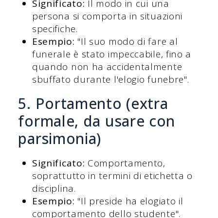
Significato:
Il modo in cui una
persona si comporta in situazioni
specifiche.
Esempio:
"Il suo modo di fare al
funerale è stato impeccabile, fino a
quando non ha accidentalmente
sbuffato durante l'elogio funebre".
5. Portamento (extra
formale, da usare con
parsimonia)
Significato:
Comportamento,
soprattutto in termini di etichetta o
disciplina.
Esempio:
"Il preside ha elogiato il
comportamento dello studente".