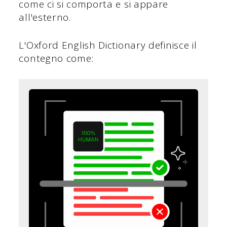
come ci si comporta e si appare
all'esterno.
L'Oxford English Dictionary definisce il
contegno come: