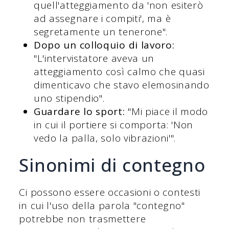
quell'atteggiamento da 'non esiterò
ad assegnare i compiti', ma è
segretamente un tenerone".
Dopo un colloquio di lavoro:
"L'intervistatore aveva un
atteggiamento così calmo che quasi
dimenticavo che stavo elemosinando
uno stipendio".
Guardare lo sport:
"Mi piace il modo
in cui il portiere si comporta: 'Non
vedo la palla, solo vibrazioni'".
Sinonimi di contegno
Ci possono essere occasioni o contesti
in cui l'uso della parola "contegno"
potrebbe non trasmettere