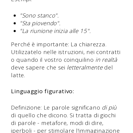
"Sono stanco".
"Sta piovendo".
"La riunione inizia alle 15".
Perché è importante: La chiarezza.
Utilizzatelo nelle istruzioni, nei contratti
o quando il vostro coinquilino
in realtà
deve sapere che sei
letteralmente
del
latte.
Linguaggio figurativo:
Definizione: Le parole significano
di più
di quello che dicono. Si tratta di giochi
di parole - metafore, modi di dire,
iperboli - per stimolare l'immaginazione