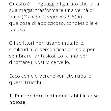
Questo è il linguaggio figurato che fa la
sua magia: trasformare una verità di
base (
"La vita è imprevedibile
) in
qualcosa di appiccicoso, condivisibile e
umano
.
Gli scrittori non usano metafore,
similitudini o personificazioni solo per
sembrare fantasiosi. Lo fanno per
dirottare il vostro cervello.
Ecco come e perché vorrete rubare
questi trucchi:
1. Per rendere indimenticabili le cose
noiose