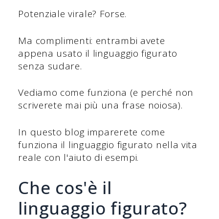
Potenziale virale? Forse.
Ma complimenti: entrambi avete
appena usato il linguaggio figurato
senza sudare.
Vediamo come funziona (e perché non
scriverete mai più una frase noiosa).
In questo blog imparerete come
funziona il linguaggio figurato nella vita
reale con l'aiuto di esempi.
Che cos'è il
linguaggio figurato?