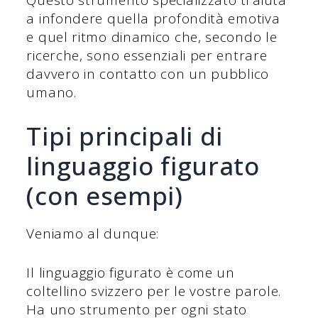
a infondere quella profondità emotiva
e quel ritmo dinamico che, secondo le
ricerche, sono essenziali per entrare
davvero in contatto con un pubblico
umano.
Tipi principali di
linguaggio figurato
(con esempi)
Veniamo al dunque:
Il linguaggio figurato è come un
coltellino svizzero per le vostre parole.
Ha uno strumento per ogni stato