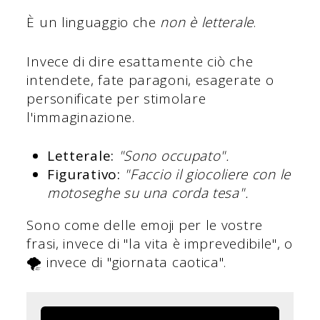
È un linguaggio che
non è letterale
.
Invece di dire esattamente ciò che
intendete, fate paragoni, esagerate o
personificate per stimolare
l'immaginazione.
Letterale:
"Sono occupato".
Figurativo:
"Faccio il giocoliere con le
motoseghe su una corda tesa".
Sono come delle emoji per le vostre
frasi, invece di "la vita è imprevedibile", o
🌪️ invece di "giornata caotica".