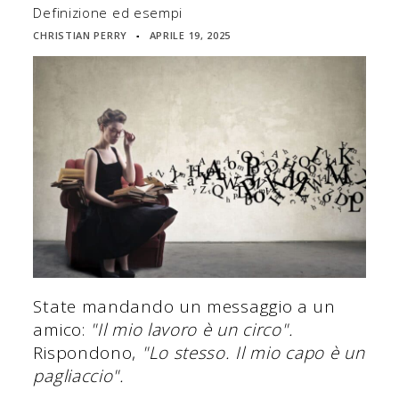
Definizione ed esempi
CHRISTIAN PERRY
APRILE 19, 2025
▪
State mandando un messaggio a un
amico:
"Il mio lavoro è un circo".
Rispondono,
"Lo stesso. Il mio capo è un
pagliaccio".