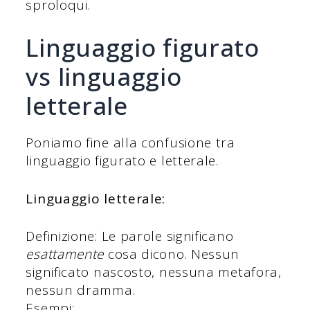
sproloqui.
Linguaggio figurato
vs linguaggio
letterale
Poniamo fine alla confusione tra
linguaggio figurato e letterale.
Linguaggio letterale:
Definizione: Le parole significano
esattamente
cosa dicono. Nessun
significato nascosto, nessuna metafora,
nessun dramma.
Esempi: