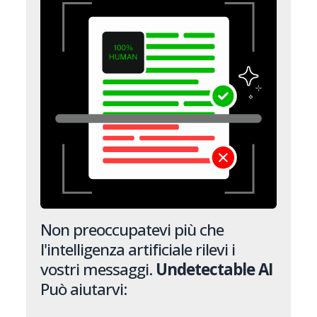
Non preoccupatevi più che
l'intelligenza artificiale rilevi i
vostri messaggi.
Undetectable AI
Può aiutarvi: