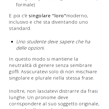
formale)
E poi c'è
singolare "loro"
moderno,
inclusivo e che sta diventando uno
standard.
Uno studente deve sapere che ha
delle opzioni.
In questo modo si mantiene la
neutralità di genere senza sembrare
goffi. Assicuratevi solo di non mischiare
singolare e plurale nella stessa frase.
Inoltre, non lasciatevi distrarre da frasi
lunghe. Un pronome deve
corrispondere al suo soggetto originale,