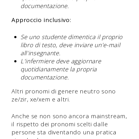
documentazione.
Approccio inclusivo:
Se uno studente dimentica il proprio
libro di testo, deve inviare un'e-mail
all'insegnante.
L'infermiere deve aggiornare
quotidianamente la propria
documentazione.
Altri pronomi di genere neutro sono
ze/zir, xe/xem e altri.
Anche se non sono ancora mainstream,
il rispetto dei pronomi scelti dalle
persone sta diventando una pratica