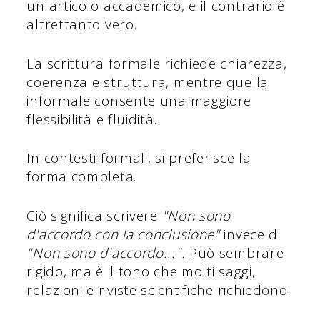
un articolo accademico, e il contrario è
altrettanto vero.
La scrittura formale richiede chiarezza,
coerenza e struttura, mentre quella
informale consente una maggiore
flessibilità e fluidità.
In contesti formali, si preferisce la
forma completa.
Ciò significa scrivere
"Non sono
d'accordo con la conclusione"
invece di
"Non sono d'accordo...".
Può sembrare
rigido, ma è il tono che molti saggi,
relazioni e riviste scientifiche richiedono.