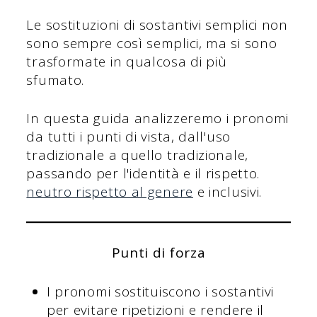
Le sostituzioni di sostantivi semplici non
sono sempre così semplici, ma si sono
trasformate in qualcosa di più
sfumato.
In questa guida analizzeremo i pronomi
da tutti i punti di vista, dall'uso
tradizionale a quello tradizionale,
passando per l'identità e il rispetto.
neutro rispetto al genere
e inclusivi.
Punti di forza
I pronomi sostituiscono i sostantivi
per evitare ripetizioni e rendere il