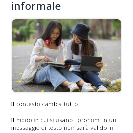
informale
Il contesto cambia tutto.
Il modo in cui si usano i pronomi in un
messaggio di testo non sarà valido in