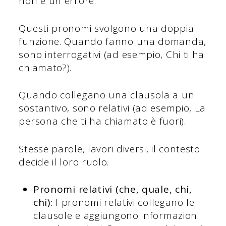
non è un errore.
Questi pronomi svolgono una doppia
funzione. Quando fanno una domanda,
sono interrogativi (ad esempio, Chi ti ha
chiamato?).
Quando collegano una clausola a un
sostantivo, sono relativi (ad esempio, La
persona che ti ha chiamato è fuori).
Stesse parole, lavori diversi, il contesto
decide il loro ruolo.
Pronomi relativi (che, quale, chi,
chi):
I pronomi relativi collegano le
clausole e aggiungono informazioni