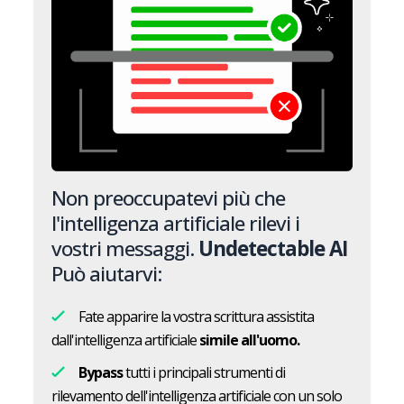
Non preoccupatevi più che
l'intelligenza artificiale rilevi i
vostri messaggi.
Undetectable AI
Può aiutarvi:
Fate apparire la vostra scrittura assistita
dall'intelligenza artificiale
simile all'uomo.
Bypass
tutti i principali strumenti di
rilevamento dell'intelligenza artificiale con un solo