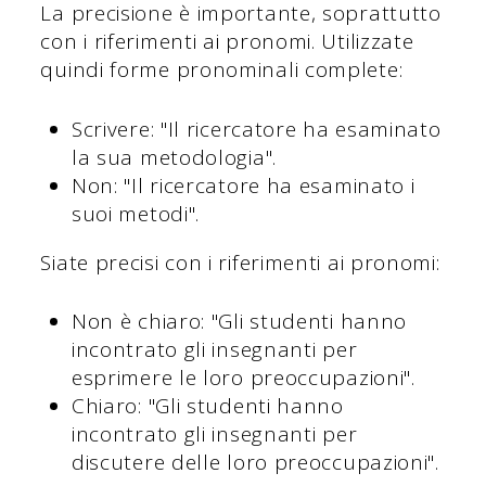
La precisione è importante, soprattutto
con i riferimenti ai pronomi. Utilizzate
quindi forme pronominali complete:
Scrivere: "Il ricercatore ha esaminato
la sua metodologia".
Non: "Il ricercatore ha esaminato i
suoi metodi".
Siate precisi con i riferimenti ai pronomi:
Non è chiaro: "Gli studenti hanno
incontrato gli insegnanti per
esprimere le loro preoccupazioni".
Chiaro: "Gli studenti hanno
incontrato gli insegnanti per
discutere delle loro preoccupazioni".