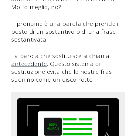
Molto meglio, no?
Il pronome è una parola che prende il
posto di un sostantivo o di una frase
sostantivata.
La parola che sostituisce si chiama
antecedente
. Questo sistema di
sostituzione evita che le nostre frasi
suonino come un disco rotto.