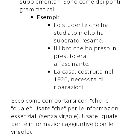
supplementari. Sono come dei ponti
grammaticali.
Esempi:
Lo studente che ha
studiato molto ha
superato l'esame.
Il libro che ho preso in
prestito era
affascinante.
La casa, costruita nel
1920, necessita di
riparazioni.
Ecco come comportarsi con "che" e
"quale": Usate "che" per le informazioni
essenziali (senza virgole). Usate "quale"
per le informazioni aggiuntive (con le
virgole).