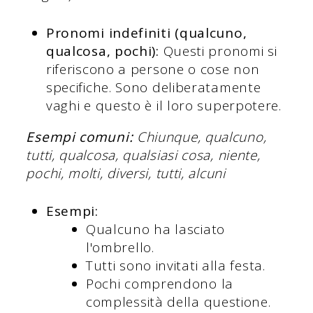
Pronomi indefiniti (qualcuno,
qualcosa, pochi):
Questi pronomi si
riferiscono a persone o cose non
specifiche. Sono deliberatamente
vaghi e questo è il loro superpotere.
Esempi comuni:
Chiunque, qualcuno,
tutti, qualcosa, qualsiasi cosa, niente,
pochi, molti, diversi, tutti, alcuni
Esempi:
Qualcuno ha lasciato
l'ombrello.
Tutti sono invitati alla festa.
Pochi comprendono la
complessità della questione.