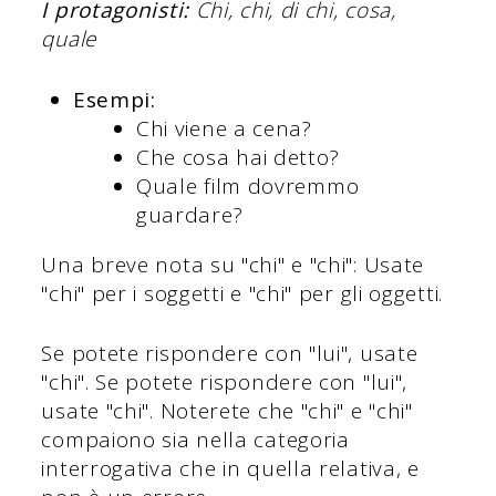
I protagonisti:
Chi, chi, di chi, cosa,
quale
Esempi:
Chi viene a cena?
Che cosa hai detto?
Quale film dovremmo
guardare?
Una breve nota su "chi" e "chi": Usate
"chi" per i soggetti e "chi" per gli oggetti.
Se potete rispondere con "lui", usate
"chi". Se potete rispondere con "lui",
usate "chi". Noterete che "chi" e "chi"
compaiono sia nella categoria
interrogativa che in quella relativa, e