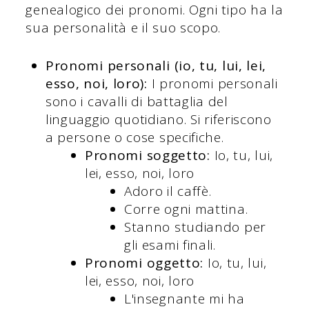
genealogico dei pronomi. Ogni tipo ha la
sua personalità e il suo scopo.
Pronomi personali (io, tu, lui, lei,
esso, noi, loro):
I pronomi personali
sono i cavalli di battaglia del
linguaggio quotidiano. Si riferiscono
a persone o cose specifiche.
Pronomi soggetto:
Io, tu, lui,
lei, esso, noi, loro
Adoro il caffè.
Corre ogni mattina.
Stanno studiando per
gli esami finali.
Pronomi oggetto:
Io, tu, lui,
lei, esso, noi, loro
L'insegnante mi ha