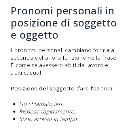
Pronomi personali in
posizione di soggetto
e oggetto
I pronomi personali cambiano forma a
seconda della loro funzione nella frase.
È come se avessero abiti da lavoro e
abiti casual.
Posizione del soggetto
(fare l'azione):
Ho chiamato ieri.
Rispose rapidamente.
Sono arrivati in tempo.