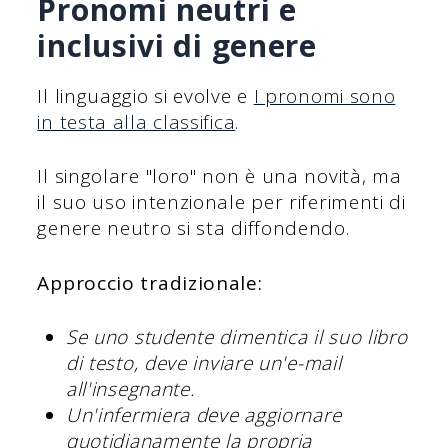
Pronomi neutri e
inclusivi di genere
Il linguaggio si evolve e
I pronomi sono
in testa alla classifica
.
Il singolare "loro" non è una novità, ma
il suo uso intenzionale per riferimenti di
genere neutro si sta diffondendo.
Approccio tradizionale:
Se uno studente dimentica il suo libro
di testo, deve inviare un'e-mail
all'insegnante.
Un'infermiera deve aggiornare
quotidianamente la propria