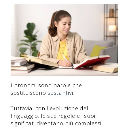
I pronomi sono parole che
sostituiscono
sostantivi
.
Tuttavia, con l'evoluzione del
linguaggio, le sue regole e i suoi
significati diventano più complessi.