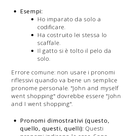
Esempi:
Ho imparato da solo a
codificare.
Ha costruito lei stessa lo
scaffale.
Il gatto si è tolto il pelo da
solo.
Errore comune: non usare i pronomi
riflessivi quando va bene un semplice
pronome personale. "John and myself
went shopping" dovrebbe essere "John
and I went shopping".
Pronomi dimostrativi (questo,
quello, questi, quelli):
Questi