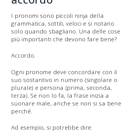
I pronomi sono piccoli ninja della
grammatica, sottili, veloci e si notano
solo quando sbagliano. Una delle cose
più importanti che devono fare bene?
Accordo.
Ogni pronome deve concordare con il
suo sostantivo in numero (singolare o
plurale) e persona (prima, seconda,
terza). Se non lo fa, la frase inizia a
suonare male, anche se non si sa bene
perché.
Ad esempio, si potrebbe dire: