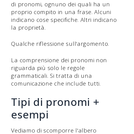
di pronomi, ognuno dei quali ha un
proprio compito in una frase. Alcuni
indicano cose specifiche. Altri indicano
la proprietà.
Qualche riflessione sull'argomento.
La comprensione dei pronomi non
riguarda più solo le regole
grammaticali. Si tratta di una
comunicazione che include tutti.
Tipi di pronomi +
esempi
Vediamo di scomporre l'albero