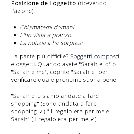
Posizione dell'oggetto
(ricevendo
l'azione):
Chiamatemi domani.
L'ho vista a pranzo.
La notizia li ha sorpresi.
La parte più difficile?
Soggetti composti
e oggetti. Quando avete "Sarah e io" o
"Sarah e me", coprite "Sarah e" per
verificare quale pronome suona bene.
"Sarah e io siamo andate a fare
shopping" (Sono andata a fare
shopping ✓) "Il regalo era per me e
Sarah" (Il regalo era per me ✓)