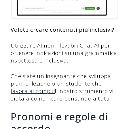
Volete creare contenuti più inclusivi?
Utilizzare AI non rilevabili
Chat AI
per
ottenere indicazioni su una grammatica
rispettosa e inclusiva.
Che siate un insegnante che sviluppa
piani di lezione o un
studente che
lavora ai compiti
Il nostro strumento vi
aiuta a comunicare pensando a tutti.
Pronomi e regole di
accordo