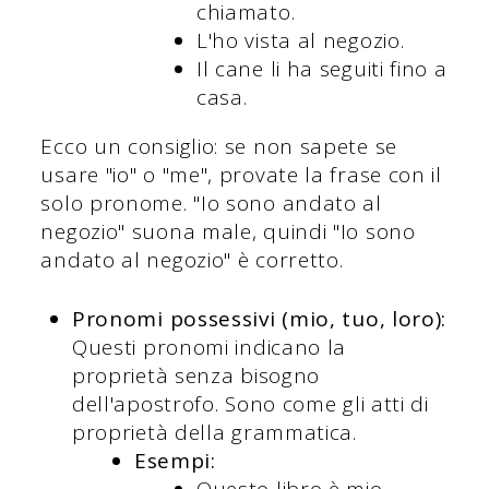
chiamato.
L'ho vista al negozio.
Il cane li ha seguiti fino a
casa.
Ecco un consiglio: se non sapete se
usare "io" o "me", provate la frase con il
solo pronome. "Io sono andato al
negozio" suona male, quindi "Io sono
andato al negozio" è corretto.
Pronomi possessivi (mio, tuo, loro):
Questi pronomi indicano la
proprietà senza bisogno
dell'apostrofo. Sono come gli atti di
proprietà della grammatica.
Esempi: