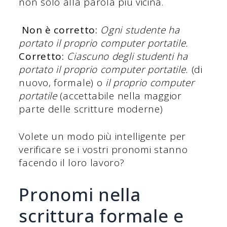
non solo alla parola più vicina.
Non è corretto:
Ogni studente ha
portato il proprio computer portatile.
Corretto:
Ciascuno degli studenti ha
portato il proprio computer portatile.
(di
nuovo, formale) o
il proprio computer
portatile
(accettabile nella maggior
parte delle scritture moderne)
Volete un modo più intelligente per
verificare se i vostri pronomi stanno
facendo il loro lavoro?
Pronomi nella
scrittura formale e