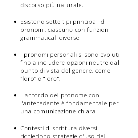
discorso più naturale.
Esistono sette tipi principali di
pronomi, ciascuno con funzioni
grammaticali diverse
I pronomi personali si sono evoluti
fino a includere opzioni neutre dal
punto di vista del genere, come
"loro" o "loro".
L'accordo del pronome con
l'antecedente è fondamentale per
una comunicazione chiara
Contesti di scrittura diversi
richiedono strategie d'uso del