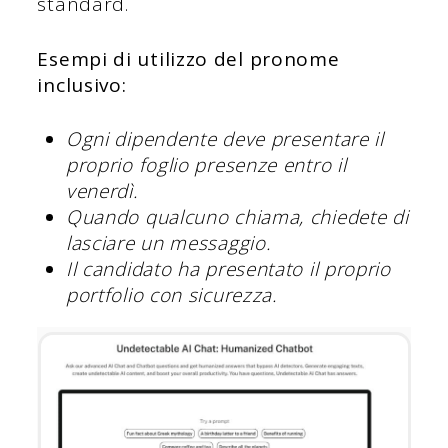
standard.
Esempi di utilizzo del pronome
inclusivo:
Ogni dipendente deve presentare il
proprio foglio presenze entro il
venerdì.
Quando qualcuno chiama, chiedete di
lasciare un messaggio.
Il candidato ha presentato il proprio
portfolio con sicurezza.