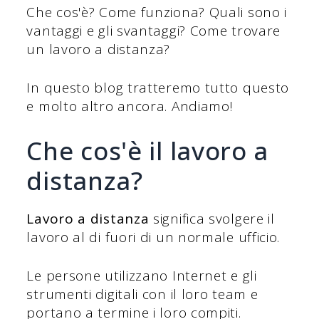
Che cos'è? Come funziona? Quali sono i
vantaggi e gli svantaggi? Come trovare
un lavoro a distanza?
In questo blog tratteremo tutto questo
e molto altro ancora. Andiamo!
Che cos'è il lavoro a
distanza?
Lavoro a distanza
significa svolgere il
lavoro al di fuori di un normale ufficio.
Le persone utilizzano Internet e gli
strumenti digitali con il loro team e
portano a termine i loro compiti.