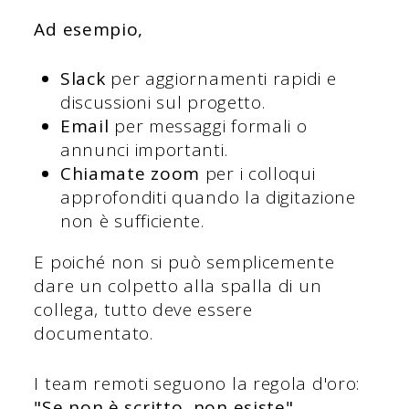
Ad esempio,
Slack
per aggiornamenti rapidi e
discussioni sul progetto.
Email
per messaggi formali o
annunci importanti.
Chiamate zoom
per i colloqui
approfonditi quando la digitazione
non è sufficiente.
E poiché non si può semplicemente
dare un colpetto alla spalla di un
collega, tutto deve essere
documentato.
I team remoti seguono la regola d'oro:
"Se non è scritto, non esiste".