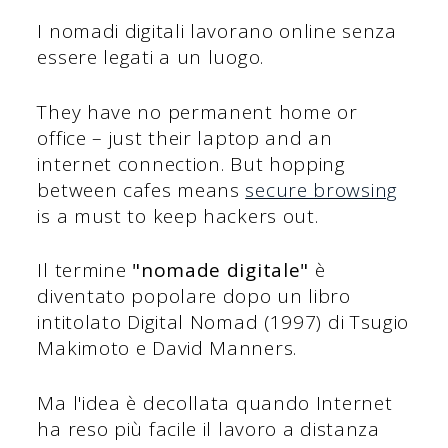
I nomadi digitali lavorano online senza
essere legati a un luogo.
They have no permanent home or
office – just their laptop and an
internet connection. But hopping
between cafes means
secure browsing
is a must to keep hackers out.
Il termine
"nomade digitale"
è
diventato popolare dopo un libro
intitolato Digital Nomad (1997) di Tsugio
Makimoto e David Manners.
Ma l'idea è decollata quando Internet
ha reso più facile il lavoro a distanza