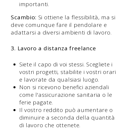
importanti.
Scambio:
Si ottiene la flessibilità, ma si
deve comunque fare il pendolare e
adattarsi a diversi ambienti di lavoro.
3. Lavoro a distanza freelance
Siete il capo di voi stessi. Scegliete i
vostri progetti, stabilite i vostri orari
e lavorate da qualsiasi luogo.
Non si ricevono benefici aziendali
come l'assicurazione sanitaria o le
ferie pagate.
Il vostro reddito può aumentare o
diminuire a seconda della quantità
di lavoro che ottenete.