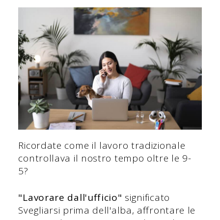
Ricordate come il lavoro tradizionale
controllava il nostro tempo oltre le 9-
5?
"Lavorare dall'ufficio"
significato
Svegliarsi prima dell'alba, affrontare le