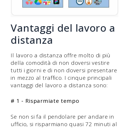
Vantaggi del lavoro a
distanza
Il lavoro a distanza offre molto di più
della comodità di non doversi vestire
tutti i giorni e di non doversi presentare
in mezzo al traffico. I cinque principali
vantaggi del lavoro a distanza sono:
# 1 - Risparmiate tempo
Se non si fa il pendolare per andare in
ufficio, si risparmiano quasi 72 minuti al