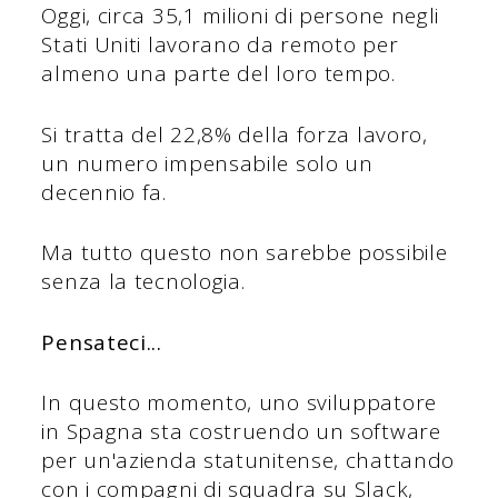
Oggi, circa 35,1 milioni di persone negli
Stati Uniti lavorano da remoto per
almeno una parte del loro tempo.
Si tratta del 22,8% della forza lavoro,
un numero impensabile solo un
decennio fa.
Ma tutto questo non sarebbe possibile
senza la tecnologia.
Pensateci...
In questo momento, uno sviluppatore
in Spagna sta costruendo un software
per un'azienda statunitense, chattando
con i compagni di squadra su Slack,