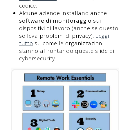
codice.
Alcune aziende installano anche
software di monitoraggio
sui
dispositivi di lavoro (anche se questo
solleva problemi di privacy).
Leggi
tutto
su come le organizzazioni
stanno affrontando queste sfide di
cybersecurity.