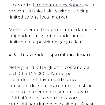
it easier to
hire remote developers
with
proven technical skills without being
limited to one local market.
Molte aziende trovano più rapidamente
i dipendenti migliori quando non si
limitano alla posizione geografica.
# 5 - Le aziende risparmiano denaro
Nelle grandi città gli uffici costano da
$5.000 a $15.000 all'anno per
dipendente. Il lavoro a distanza
consente di risparmiare questi costi, in
quanto le aziende possono utilizzare
uffici più piccoli o spazi di lavoro
condivisi per riunioni occasionali. Questi