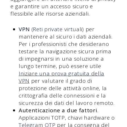
e garantire un accesso sicuro e
flessibile alle risorse aziendali.
VPN
(
Reti private virtuali
) per
mantenere al sicuro i dati aziendali.
Per i professionisti che desiderano
testare la navigazione sicura prima
di impegnarsi in una soluzione a
lungo termine, può essere utile
Iniziare una prova gratuita della
VPN
per valutare il grado di
protezione delle attività online, la
crittografia delle connessioni e la
sicurezza dei dati del lavoro remoto.
Autenticazione a due fattori
.
Applicazioni TOTP, chiavi hardware o
Telegram OTP
per la consegna del