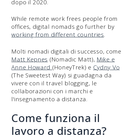
dopo il 2020.
While remote work frees people from
offices, digital nomads go further by
working from different countries
.
Molti nomadi digitali di successo, come
Matt Kepnes
(Nomadic Matt),
Mike e
Anne Howard
(HoneyTrek) e
Cydny Vo
(The Sweetest Way) si guadagna da
vivere con il travel blogging, le
collaborazioni con i marchi e
l'insegnamento a distanza.
Come funziona il
lavoro a distanza?