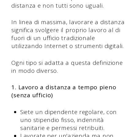
distanza e non tutti sono uguali.
In linea di massima, lavorare a distanza
significa svolgere il proprio lavoro al di
fuori di un ufficio tradizionale
utilizzando Internet o strumenti digitali.
Ogni tipo si adatta a questa definizione
in modo diverso.
1. Lavoro a distanza a tempo pieno
(senza ufficio)
Siete un dipendente regolare, con
uno stipendio fisso, indennità
sanitarie e permessi retribuiti.
Lavorate per un'azienda ma non