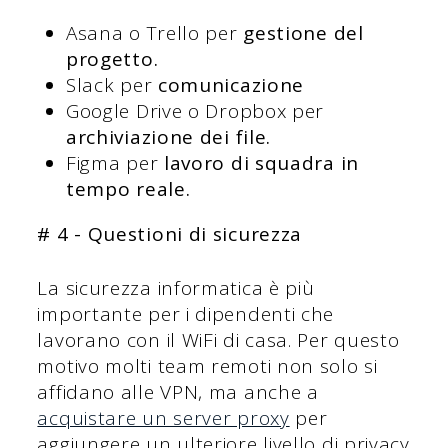
Asana o Trello per
gestione del
progetto.
Slack per
comunicazione
Google Drive o Dropbox per
archiviazione dei file.
Figma per
lavoro di squadra in
tempo reale.
# 4 - Questioni di sicurezza
La sicurezza informatica è più
importante per i dipendenti che
lavorano con il WiFi di casa. Per questo
motivo molti team remoti non solo si
affidano alle VPN, ma anche a
acquistare un server proxy
per
aggiungere un ulteriore livello di privacy