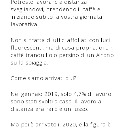
Potreste lavorare a distanza
svegliandovi, prendendo il caffè e
iniziando subito la vostra giornata
lavorativa.
Non si tratta di uffici affollati con luci
fluorescenti, ma di casa propria, di un
caffè tranquillo o persino di un Airbnb
sulla spiaggia.
Come siamo arrivati qui?
Nel gennaio 2019, solo 4,7% di lavoro
sono stati svolti a casa. Il lavoro a
distanza era raro e un lusso.
Ma poi è arrivato il 2020, e la figura è