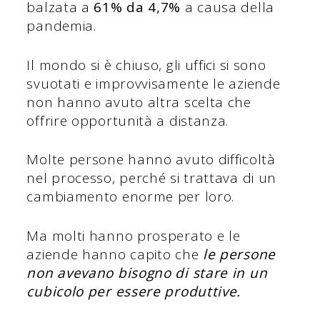
balzata a
61% da 4,7%
a causa della
pandemia.
Il mondo si è chiuso, gli uffici si sono
svuotati e improvvisamente le aziende
non hanno avuto altra scelta che
offrire opportunità a distanza.
Molte persone hanno avuto difficoltà
nel processo, perché si trattava di un
cambiamento enorme per loro.
Ma molti hanno prosperato e le
aziende hanno capito che
le persone
non avevano bisogno di stare in un
cubicolo per essere produttive.