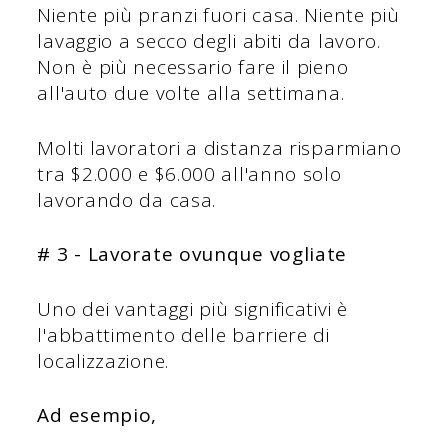
Niente più pranzi fuori casa. Niente più
lavaggio a secco degli abiti da lavoro.
Non è più necessario fare il pieno
all'auto due volte alla settimana.
Molti lavoratori a distanza risparmiano
tra $2.000 e $6.000 all'anno solo
lavorando da casa.
# 3 - Lavorate ovunque vogliate
Uno dei vantaggi più significativi è
l'abbattimento delle barriere di
localizzazione.
Ad esempio,