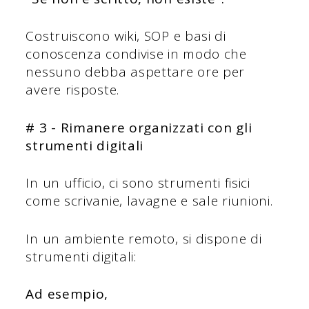
Costruiscono wiki, SOP e basi di
conoscenza condivise in modo che
nessuno debba aspettare ore per
avere risposte.
# 3 - Rimanere organizzati con gli
strumenti digitali
In un ufficio, ci sono strumenti fisici
come scrivanie, lavagne e sale riunioni.
In un ambiente remoto, si dispone di
strumenti digitali:
Ad esempio,