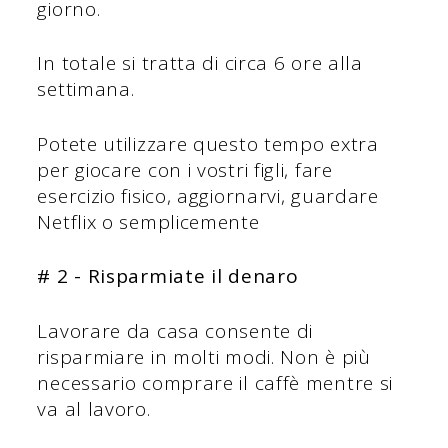
giorno.
In totale si tratta di circa 6 ore alla
settimana.
Potete utilizzare questo tempo extra
per giocare con i vostri figli, fare
esercizio fisico, aggiornarvi, guardare
Netflix o semplicemente
# 2 - Risparmiate il denaro
Lavorare da casa consente di
risparmiare in molti modi. Non è più
necessario comprare il caffè mentre si
va al lavoro.