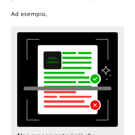
Ad esempio,