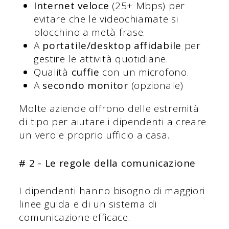
Internet veloce
(25+ Mbps) per
evitare che le videochiamate si
blocchino a metà frase.
A
portatile/desktop affidabile
per
gestire le attività quotidiane.
Qualità
cuffie
con un microfono.
A
secondo monitor
(opzionale)
Molte aziende offrono delle estremità
di tipo per aiutare i dipendenti a creare
un vero e proprio ufficio a casa.
# 2 - Le regole della comunicazione
I dipendenti hanno bisogno di maggiori
linee guida e di un sistema di
comunicazione efficace.