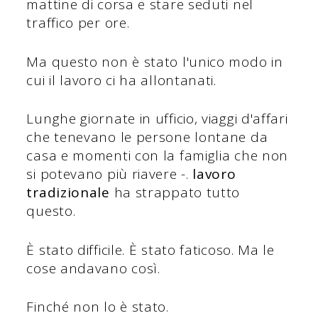
mattine di corsa e stare seduti nel
traffico per ore.
Ma questo non è stato l'unico modo in
cui il lavoro ci ha allontanati.
Lunghe giornate in ufficio, viaggi d'affari
che tenevano le persone lontane da
casa e momenti con la famiglia che non
si potevano più riavere -.
lavoro
tradizionale
ha strappato tutto
questo.
È stato difficile. È stato faticoso. Ma le
cose andavano così.
Finché non lo è stato.