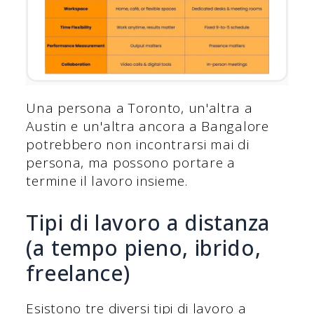
Una persona a Toronto, un'altra a
Austin e un'altra ancora a Bangalore
potrebbero non incontrarsi mai di
persona, ma possono portare a
termine il lavoro insieme.
Tipi di lavoro a distanza
(a tempo pieno, ibrido,
freelance)
Esistono tre diversi tipi di lavoro a