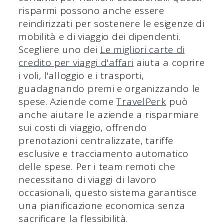
risparmi possono anche essere
reindirizzati per sostenere le esigenze di
mobilità e di viaggio dei dipendenti.
Scegliere uno dei
Le migliori carte di
credito per viaggi d'affari
aiuta a coprire
i voli, l'alloggio e i trasporti,
guadagnando premi e organizzando le
spese. Aziende come
TravelPerk
può
anche aiutare le aziende a risparmiare
sui costi di viaggio, offrendo
prenotazioni centralizzate, tariffe
esclusive e tracciamento automatico
delle spese. Per i team remoti che
necessitano di viaggi di lavoro
occasionali, questo sistema garantisce
una pianificazione economica senza
sacrificare la flessibilità.