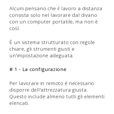
Alcuni pensano che il lavoro a distanza
consista solo nel lavorare dal divano
con un computer portatile, ma non è
così.
È un sistema strutturato con regole
chiare, gli strumenti giusti e
un'impostazione adeguata.
# 1 - La configurazione
Per lavorare in remoto è necessario
disporre dell'attrezzatura giusta.
Questo include almeno tutti gli elementi
elencati.