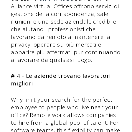
Alliance Virtual Offices offrono servizi di
gestione della corrispondenza, sale
riunioni e una sede aziendale credibile,
che aiutano i professionisti che
lavorano da remoto a mantenere la
privacy, operare su più mercati e
apparire più affermati pur continuando
a lavorare da qualsiasi luogo.
# 4 - Le aziende trovano lavoratori
migliori
Why limit your search for the perfect
employee to people who live near your
office? Remote work allows companies
to hire from a global pool of talent. For
software teams, this flexibility can make