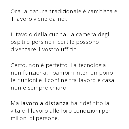
Ora la natura tradizionale è cambiata e
il lavoro viene da noi.
Il tavolo della cucina, la camera degli
ospiti o persino il cortile possono
diventare il vostro ufficio.
Certo, non è perfetto. La tecnologia
non funziona, i bambini interrompono
le riunioni e il confine tra lavoro e casa
non è sempre chiaro.
Ma
lavoro a distanza
ha ridefinito la
vita e il lavoro alle loro condizioni per
milioni di persone.