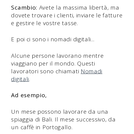
Scambio:
Avete la massima libertà, ma
dovete trovare i clienti, inviare le fatture
e gestire le vostre tasse.
E poi ci sono i nomadi digitali...
Alcune persone lavorano mentre
viaggiano per il mondo. Questi
lavoratori sono chiamati
Nomadi
digitali
.
Ad esempio,
Un mese possono lavorare da una
spiaggia di Bali. Il mese successivo, da
un caffè in Portogallo.