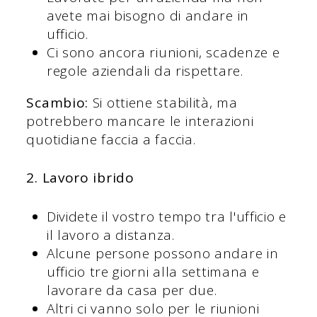
avete mai bisogno di andare in
ufficio.
Ci sono ancora riunioni, scadenze e
regole aziendali da rispettare.
Scambio:
Si ottiene stabilità, ma
potrebbero mancare le interazioni
quotidiane faccia a faccia.
2. Lavoro ibrido
Dividete il vostro tempo tra l'ufficio e
il lavoro a distanza.
Alcune persone possono andare in
ufficio tre giorni alla settimana e
lavorare da casa per due.
Altri ci vanno solo per le riunioni