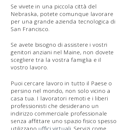
Se vivete in una piccola città del
Nebraska, potete comunque lavorare
per una grande azienda tecnologica di
San Francisco.
Se avete bisogno di assistere i vostri
genitori anziani nel Maine, non dovete
scegliere tra la vostra famiglia e il
vostro lavoro.
Puoi cercare lavoro in tutto il Paese o
persino nel mondo, non solo vicino a
casa tua. I lavoratori remoti e i liberi
professionisti che desiderano un
indirizzo commerciale professionale
senza affittare uno spazio fisico spesso
utilizzano
uffici virtuali
. Servizi come