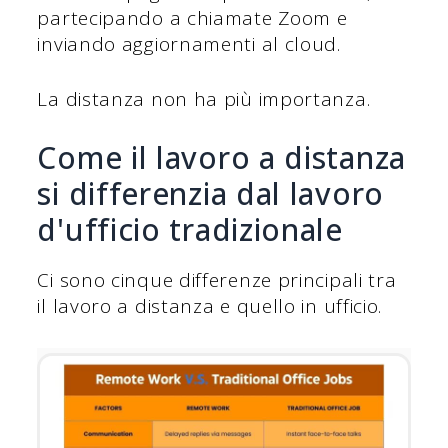
partecipando a chiamate Zoom e
inviando aggiornamenti al cloud.
La distanza non ha più importanza.
Come il lavoro a distanza
si differenzia dal lavoro
d'ufficio tradizionale
Ci sono cinque differenze principali tra
il lavoro a distanza e quello in ufficio.