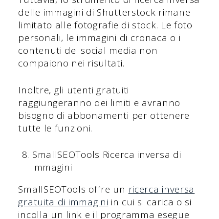
delle immagini di Shutterstock rimane
limitato alle fotografie di stock. Le foto
personali, le immagini di cronaca o i
contenuti dei social media non
compaiono nei risultati.
Inoltre, gli utenti gratuiti
raggiungeranno dei limiti e avranno
bisogno di abbonamenti per ottenere
tutte le funzioni.
SmallSEOTools Ricerca inversa di
immagini
SmallSEOTools offre un
ricerca inversa
gratuita di immagini
in cui si carica o si
incolla un link e il programma esegue