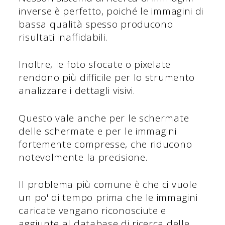
inverse è perfetto, poiché le immagini di
bassa qualità spesso producono
risultati inaffidabili.
Inoltre, le foto sfocate o pixelate
rendono più difficile per lo strumento
analizzare i dettagli visivi.
Questo vale anche per le schermate
delle schermate e per le immagini
fortemente compresse, che riducono
notevolmente la precisione.
Il problema più comune è che ci vuole
un po' di tempo prima che le immagini
caricate vengano riconosciute e
aggiunte al database di ricerca delle