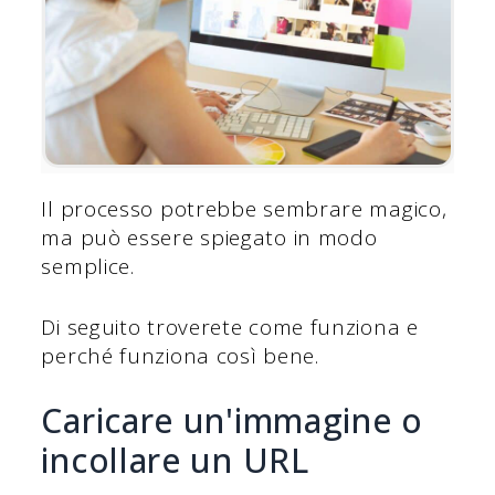
Il processo potrebbe sembrare magico,
ma può essere spiegato in modo
semplice.
Di seguito troverete come funziona e
perché funziona così bene.
Caricare un'immagine o
incollare un URL