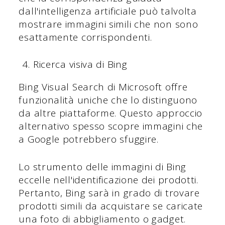
dall'intelligenza artificiale può talvolta
mostrare immagini simili che non sono
esattamente corrispondenti.
Ricerca visiva di Bing
Bing Visual Search di Microsoft offre
funzionalità uniche che lo distinguono
da altre piattaforme. Questo approccio
alternativo spesso scopre immagini che
a Google potrebbero sfuggire.
Lo strumento delle immagini di Bing
eccelle nell'identificazione dei prodotti.
Pertanto, Bing sarà in grado di trovare
prodotti simili da acquistare se caricate
una foto di abbigliamento o gadget.