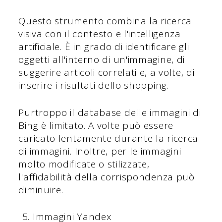
Questo strumento combina la ricerca
visiva con il contesto e l'intelligenza
artificiale. È in grado di identificare gli
oggetti all'interno di un'immagine, di
suggerire articoli correlati e, a volte, di
inserire i risultati dello shopping.
Purtroppo il database delle immagini di
Bing è limitato. A volte può essere
caricato lentamente durante la ricerca
di immagini. Inoltre, per le immagini
molto modificate o stilizzate,
l'affidabilità della corrispondenza può
diminuire.
Immagini Yandex