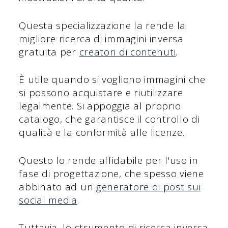
Questa specializzazione la rende la
migliore ricerca di immagini inversa
gratuita per
creatori di contenuti
.
È utile quando si vogliono immagini che
si possono acquistare e riutilizzare
legalmente. Si appoggia al proprio
catalogo, che garantisce il controllo di
qualità e la conformità alle licenze.
Questo lo rende affidabile per l'uso in
fase di progettazione, che spesso viene
abbinato ad un
generatore di post sui
social media
.
Tuttavia, lo strumento di ricerca inversa