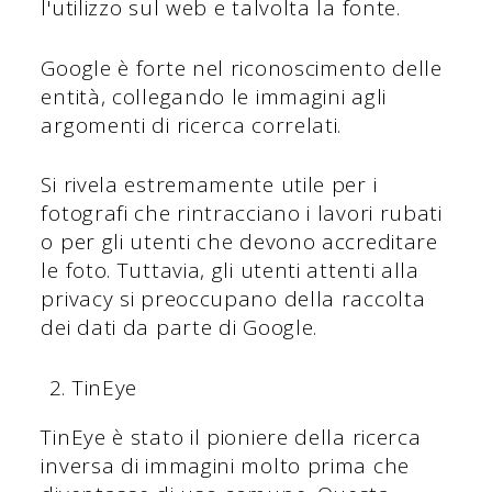
l'utilizzo sul web e talvolta la fonte.
Google è forte nel riconoscimento delle
entità, collegando le immagini agli
argomenti di ricerca correlati.
Si rivela estremamente utile per i
fotografi che rintracciano i lavori rubati
o per gli utenti che devono accreditare
le foto. Tuttavia, gli utenti attenti alla
privacy si preoccupano della raccolta
dei dati da parte di Google.
TinEye
TinEye è stato il pioniere della ricerca
inversa di immagini molto prima che