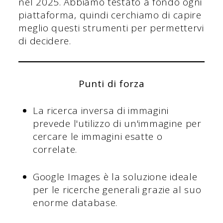
nel 2025. Abbiamo testato a fondo ogni
piattaforma, quindi cerchiamo di capire
meglio questi strumenti per permettervi
di decidere.
Punti di forza
La ricerca inversa di immagini
prevede l'utilizzo di un'immagine per
cercare le immagini esatte o
correlate.
Google Images è la soluzione ideale
per le ricerche generali grazie al suo
enorme database.