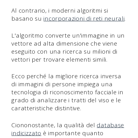
Al contrario, i moderni algoritmi si
basano su
incorporazioni di reti neurali
.
L'algoritmo converte un'immagine in un
vettore ad alta dimensione che viene
eseguito con una ricerca su milioni di
vettori per trovare elementi simili.
Ecco perché la migliore ricerca inversa
di immagini di persone impiega una
tecnologia di riconoscimento facciale in
grado di analizzare i tratti del viso e le
caratteristiche distintive.
Ciononostante, la qualità del
database
indicizzato
è importante quanto