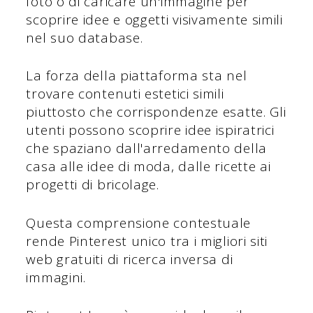
foto o di caricare un'immagine per
scoprire idee e oggetti visivamente simili
nel suo database.
La forza della piattaforma sta nel
trovare contenuti estetici simili
piuttosto che corrispondenze esatte. Gli
utenti possono scoprire idee ispiratrici
che spaziano dall'arredamento della
casa alle idee di moda, dalle ricette ai
progetti di bricolage.
Questa comprensione contestuale
rende Pinterest unico tra i migliori siti
web gratuiti di ricerca inversa di
immagini.