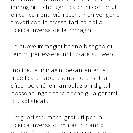
immagini, il che significa che i contenuti
e i caricamenti più recenti non vengono
trovati con la stessa facilità dalla
ricerca inversa delle immagini.
Le nuove immagini hanno bisogno di
tempo per essere indicizzate sul web.
Inoltre, le immagini pesantemente
modificate rappresentano un'altra
sfida, poiché le manipolazioni digitali
possono ingannare anche gli algoritmi
più sofisticati.
I migliori strumenti gratuiti per la
ricerca inversa di immagini hanno
difficoltà quando le immagini sono