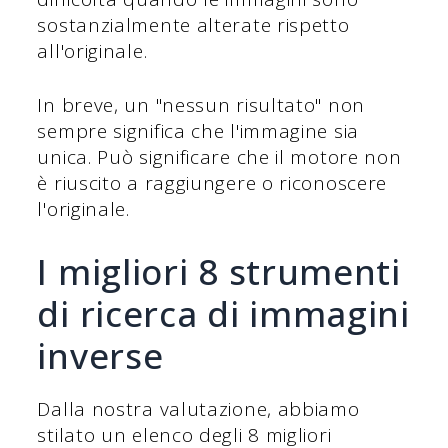
sostanzialmente alterate rispetto
all'originale.
In breve, un "nessun risultato" non
sempre significa che l'immagine sia
unica. Può significare che il motore non
è riuscito a raggiungere o riconoscere
l'originale.
I migliori 8 strumenti
di ricerca di immagini
inverse
Dalla nostra valutazione, abbiamo
stilato un elenco degli 8 migliori