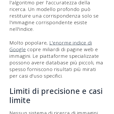
l'algoritmo per l'accuratezza della
ricerca. Un modello profondo può
restituire una corrispondenza solo se
l'immagine corrispondente esiste
nell'indice.
Molto popolare,
L'enorme indice di
Google
copre miliardi di pagine web e
immagini. Le piattaforme specializzate
possono avere database più piccoli, ma
spesso forniscono risultati più mirati
per casi d'uso specifici.
Limiti di precisione e casi
limite
Nessun sistema di ricerca di immagini