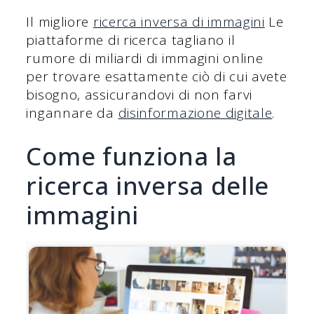
Il migliore
ricerca inversa di immagini
Le
piattaforme di ricerca tagliano il
rumore di miliardi di immagini online
per trovare esattamente ciò di cui avete
bisogno, assicurandovi di non farvi
ingannare da
disinformazione digitale
.
Come funziona la
ricerca inversa delle
immagini