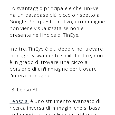
Lo svantaggio principale è che TinEye
ha un database più piccolo rispetto a
Google. Per questo motivo, un'immagine
non viene visualizzata se non è
presente nell'indice di TinEye.
Inoltre, TinEye è più debole nel trovare
immagini visivamente simili. Inoltre, non
è in grado di trovare una piccola
porzione di un'immagine per trovare
l'intera immagine.
Lenso AI
Lenso.ai
è uno strumento avanzato di
ricerca inversa di immagini che si basa
sulla moderna intelligenza artificiale