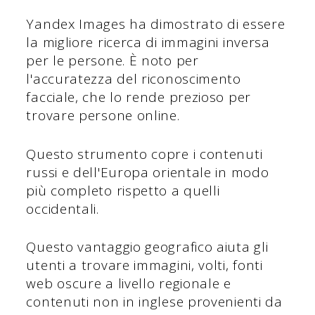
Yandex Images ha dimostrato di essere
la migliore ricerca di immagini inversa
per le persone. È noto per
l'accuratezza del riconoscimento
facciale, che lo rende prezioso per
trovare persone online.
Questo strumento copre i contenuti
russi e dell'Europa orientale in modo
più completo rispetto a quelli
occidentali.
Questo vantaggio geografico aiuta gli
utenti a trovare immagini, volti, fonti
web oscure a livello regionale e
contenuti non in inglese provenienti da