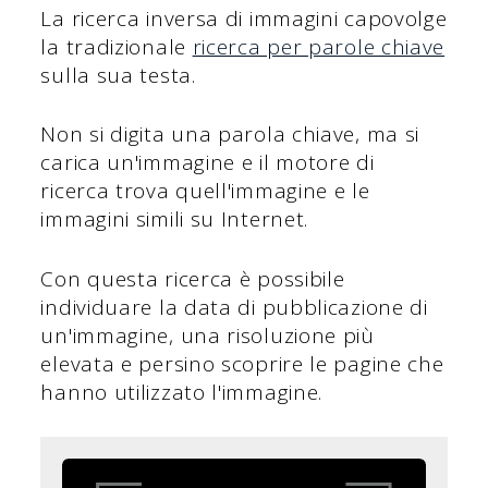
La ricerca inversa di immagini capovolge
la tradizionale
ricerca per parole chiave
sulla sua testa.
Non si digita una parola chiave, ma si
carica un'immagine e il motore di
ricerca trova quell'immagine e le
immagini simili su Internet.
Con questa ricerca è possibile
individuare la data di pubblicazione di
un'immagine, una risoluzione più
elevata e persino scoprire le pagine che
hanno utilizzato l'immagine.