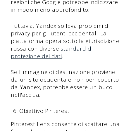
regioni che Google potrebbe indicizzare
in modo meno approfondito.
Tuttavia, Yandex solleva problemi di
privacy per gli utenti occidentali. La
piattaforma opera sotto la giurisdizione
russa con diverse
standard di
protezione dei dati
.
Se l'immagine di destinazione proviene
da un sito occidentale non ben coperto
da Yandex, potrebbe essere un buco
nell'acqua.
Obiettivo Pinterest
Pinterest Lens consente di scattare una