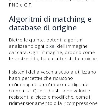
PNG e GIF.
Algoritmi di matching e
database di origine
Dietro le quinte, potenti algoritmi
analizzano ogni
pixel
dell'immagine
caricata. Ogni immagine, proprio come
le vostre dita, ha caratteristiche uniche.
I sistemi della vecchia scuola utilizzano
hash percettivi che riducono
un'immagine a un'impronta digitale
compatta. Questi hash sono veloci e
resistenti a piccole modifiche, come il
ridimensionamento o la ricompressione.