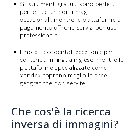
Gli strumenti gratuiti sono perfetti
per le ricerche di immagini
occasionali, mentre le piattaforme a
pagamento offrono servizi per uso
professionale.
I motori occidentali eccellono per i
contenuti in lingua inglese, mentre le
piattaforme specializzate come
Yandex coprono meglio le aree
geografiche non servite.
Che cos'è la ricerca
inversa di immagini?