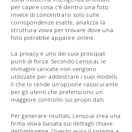
per capire cosa c'è dentro una foto.
Invece di concentrarsi solo sulle
corrispondenze esatte, analizza la
struttura visiva per trovare dove una
foto potrebbe apparire online.
La privacy è uno dei suoi principali
punti di forza. Secondo Lenso.ai, le
immagini caricate non vengono
utilizzate per addestrare i suoi modelli,
il che lo rende un'opzione rassicurante
per gli utenti che preferiscono un
maggiore controllo sui propri dati.
Per generare risultati, Lenso.ai crea una
firma visiva basata sui dettagli chiave
dell'immagine. Questo aiuta il sistema a