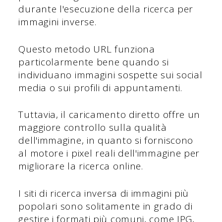
durante l'esecuzione della ricerca per
immagini inverse.
Questo metodo URL funziona
particolarmente bene quando si
individuano immagini sospette sui social
media o sui profili di appuntamenti.
Tuttavia, il caricamento diretto offre un
maggiore controllo sulla qualità
dell'immagine, in quanto si forniscono
al motore i pixel reali dell'immagine per
migliorare la ricerca online.
I siti di ricerca inversa di immagini più
popolari sono solitamente in grado di
gestire i formati più comuni, come JPG,