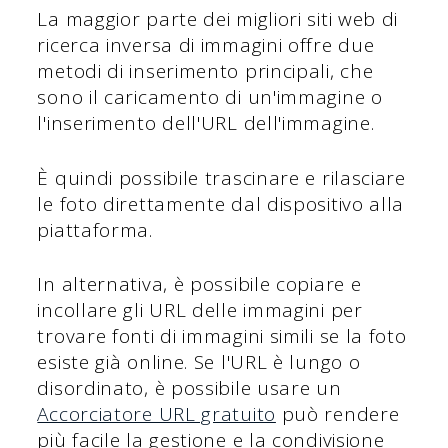
La maggior parte dei migliori siti web di
ricerca inversa di immagini offre due
metodi di inserimento principali, che
sono il caricamento di un'immagine o
l'inserimento dell'URL dell'immagine.
È quindi possibile trascinare e rilasciare
le foto direttamente dal dispositivo alla
piattaforma.
In alternativa, è possibile copiare e
incollare gli URL delle immagini per
trovare fonti di immagini simili se la foto
esiste già online. Se l'URL è lungo o
disordinato, è possibile usare un
Accorciatore URL gratuito
può rendere
più facile la gestione e la condivisione