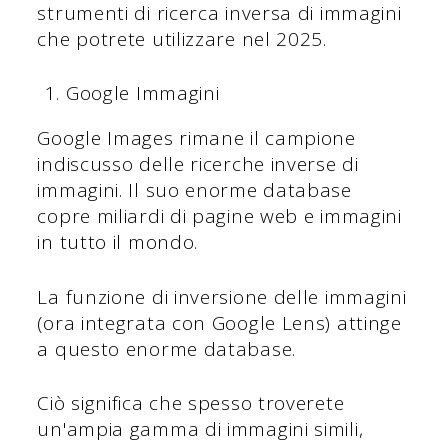
strumenti di ricerca inversa di immagini
che potrete utilizzare nel 2025.
Google Immagini
Google Images rimane il campione
indiscusso delle ricerche inverse di
immagini. Il suo enorme database
copre miliardi di pagine web e immagini
in tutto il mondo.
La funzione di inversione delle immagini
(ora integrata con Google Lens) attinge
a questo enorme database.
Ciò significa che spesso troverete
un'ampia gamma di immagini simili,