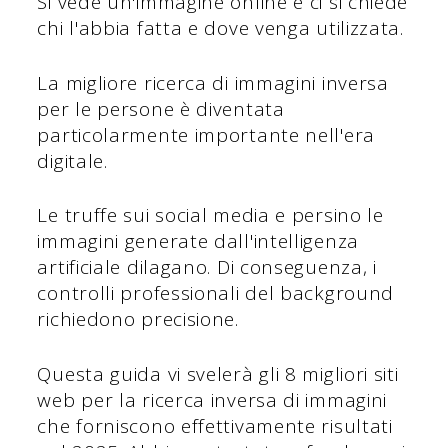
Si vede un'immagine online e ci si chiede
chi l'abbia fatta e dove venga utilizzata.
La migliore ricerca di immagini inversa
per le persone è diventata
particolarmente importante nell'era
digitale.
Le truffe sui social media e persino le
immagini generate dall'intelligenza
artificiale dilagano. Di conseguenza, i
controlli professionali del background
richiedono precisione.
Questa guida vi svelerà gli 8 migliori siti
web per la ricerca inversa di immagini
che forniscono effettivamente risultati