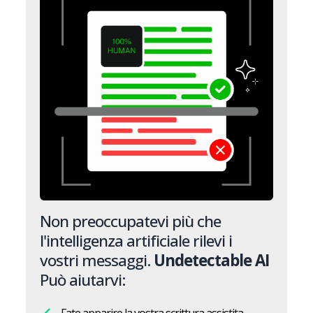
Non preoccupatevi più che
l'intelligenza artificiale rilevi i
vostri messaggi.
Undetectable AI
Può aiutarvi: