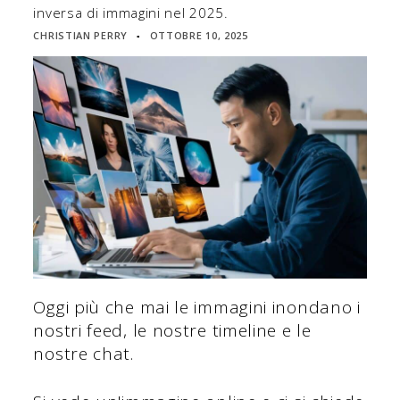
inversa di immagini nel 2025.
CHRISTIAN PERRY
OTTOBRE 10, 2025
▪
Oggi più che mai le immagini inondano i
nostri feed, le nostre timeline e le
nostre chat.