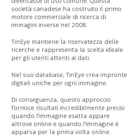
diventasse di uso comune. Questa
società canadese ha costruito il primo
motore commerciale di ricerca di
immagini inverse nel 2008.
TinEye mantiene la riservatezza delle
ricerche e rappresenta la scelta ideale
per gli utenti attenti ai dati.
Nel suo database, TinEye crea impronte
digitali uniche per ogni immagine.
Di conseguenza, questo approccio
fornisce risultati incredibilmente precisi
quando l'immagine esatta appare
altrove online e quando l'immagine è
apparsa per la prima volta online.