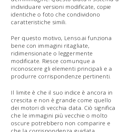
individuare versioni modificate, copie
identiche o foto che condividono
caratteristiche simili.
Per questo motivo, Lenso.ai funziona
bene con immagini ritagliate,
ridimensionate o leggermente
modificate. Riesce comunque a
riconoscere gli elementi principali e a
produrre corrispondenze pertinenti.
Il limite è che il suo indice è ancora in
crescita e non è grande come quello
dei motori di vecchia data. Ciò significa
che le immagini più vecchie o molto
oscure potrebbero non comparire e
che la corrispondenza guidata