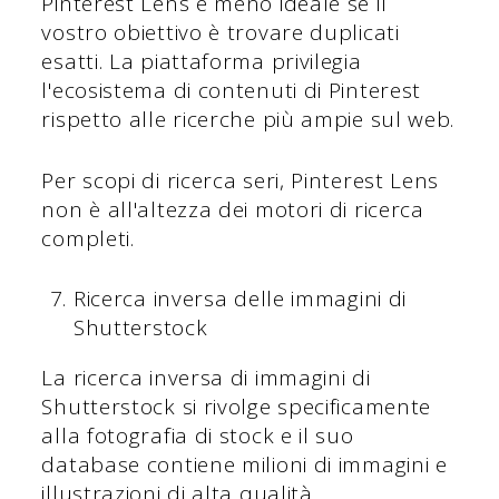
Pinterest Lens è meno ideale se il
vostro obiettivo è trovare duplicati
esatti. La piattaforma privilegia
l'ecosistema di contenuti di Pinterest
rispetto alle ricerche più ampie sul web.
Per scopi di ricerca seri, Pinterest Lens
non è all'altezza dei motori di ricerca
completi.
Ricerca inversa delle immagini di
Shutterstock
La ricerca inversa di immagini di
Shutterstock si rivolge specificamente
alla fotografia di stock e il suo
database contiene milioni di immagini e
illustrazioni di alta qualità.