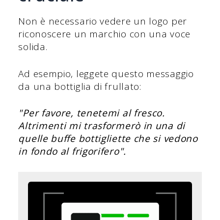
Non è necessario vedere un logo per
riconoscere un marchio con una voce
solida.
Ad esempio, leggete questo messaggio
da una bottiglia di frullato:
"Per favore, tenetemi al fresco.
Altrimenti mi trasformerò in una di
quelle buffe bottigliette che si vedono
in fondo al frigorifero".