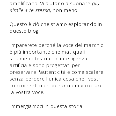
amplificano. Vi aiutano a suonare
più
simile a te stesso
, non meno.
Questo è ciò che stiamo esplorando in
questo blog.
Imparerete perché la voce del marchio
è più importante che mai, quali
strumenti testuali di intelligenza
artificiale sono progettati per
preservare l'autenticità e come scalare
senza perdere l'unica cosa che i vostri
concorrenti non potranno mai copiare:
la vostra voce.
Immergiamoci in questa storia.