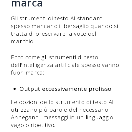
marca
Gli strumenti di testo AI standard
spesso mancano il bersaglio quando si
tratta di preservare la voce del
marchio.
Ecco come gli strumenti di testo
dell'intelligenza artificiale spesso vanno
fuori marca:
Output eccessivamente prolisso
Le opzioni dello strumento di testo AI
utilizzano più parole del necessario.
Annegano i messaggi in un linguaggio
vago o ripetitivo.