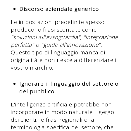
Discorso aziendale generico
Le impostazioni predefinite spesso
producono frasi scontate come
"soluzioni all'avanguardia", "integrazione
perfetta" o "guida all'innovazione".
Questo tipo di linguaggio manca di
originalità e non riesce a differenziare il
vostro marchio.
Ignorare il linguaggio del settore o
del pubblico
L'intelligenza artificiale potrebbe non
incorporare in modo naturale il gergo
dei clienti, le frasi regionali o la
terminologia specifica del settore, che