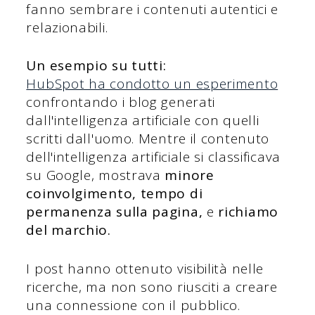
fanno sembrare i contenuti autentici e
relazionabili.
Un esempio su tutti:
HubSpot ha condotto un esperimento
confrontando i blog generati
dall'intelligenza artificiale con quelli
scritti dall'uomo. Mentre il contenuto
dell'intelligenza artificiale si classificava
su Google, mostrava
minore
coinvolgimento, tempo di
permanenza sulla pagina,
e
richiamo
del marchio.
I post hanno ottenuto visibilità nelle
ricerche, ma non sono riusciti a creare
una connessione con il pubblico.