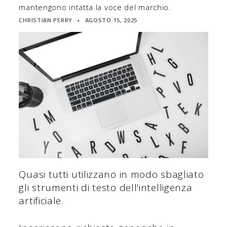
mantengono intatta la voce del marchio.
CHRISTIAN PERRY
AGOSTO 15, 2025
▪
Quasi tutti utilizzano in modo sbagliato
gli strumenti di testo dell'intelligenza
artificiale.