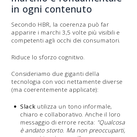
in ogni contenuto
Secondo HBR, la coerenza può far
apparire i marchi 3,5 volte più visibili e
competenti agli occhi dei consumatori.
Riduce lo sforzo cognitivo.
Consideriamo due giganti della
tecnologia con voci nettamente diverse
(ma coerentemente applicate):
Slack
utilizza un tono informale,
chiaro e collaborativo. Anche il loro
messaggio di errore recita:
"Qualcosa
è andato storto. Ma non preoccuparti,