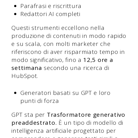
Parafrasi e riscrittura
Redattori AI completi
Questi strumenti eccellono nella
produzione di contenuti in modo rapido
e su scala, con molti marketer che
riferiscono di aver risparmiato tempo in
modo significativo, fino a
12,5 ore a
settimana
secondo una ricerca di
HubSpot.
Generatori basati su GPT e loro
punti di forza
GPT sta per
Trasformatore generativo
preaddestrato.
È un tipo di modello di
intelligenza artificiale progettato per