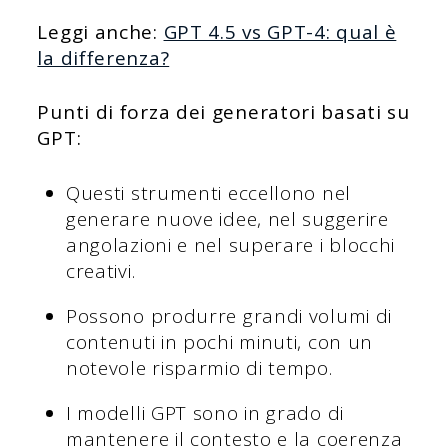
Leggi anche:
GPT 4.5 vs GPT-4: qual è
la differenza?
Punti di forza dei generatori basati su
GPT:
Questi strumenti eccellono nel
generare nuove idee, nel suggerire
angolazioni e nel superare i blocchi
creativi.
Possono produrre grandi volumi di
contenuti in pochi minuti, con un
notevole risparmio di tempo.
I modelli GPT sono in grado di
mantenere il contesto e la coerenza