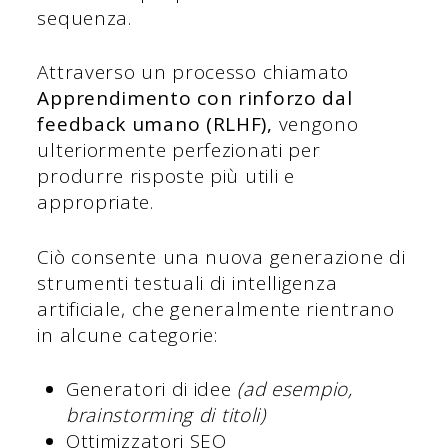
sequenza.
Attraverso un processo chiamato
Apprendimento con rinforzo dal
feedback umano (RLHF),
vengono
ulteriormente perfezionati per
produrre risposte più utili e
appropriate.
Ciò consente una nuova generazione di
strumenti testuali di intelligenza
artificiale, che generalmente rientrano
in alcune categorie:
Generatori di idee
(ad esempio,
brainstorming di titoli)
Ottimizzatori SEO