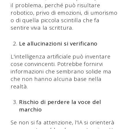
il problema, perché può risultare
robotico, privo di emozioni, di umorismo
o di quella piccola scintilla che fa
sentire viva la scrittura.
Le allucinazioni si verificano
L'intelligenza artificiale può inventare
cose convincenti. Potrebbe fornirvi
informazioni che sembrano solide ma
che non hanno alcuna base nella
realtà.
Rischio di perdere la voce del
marchio
Se non si fa attenzione, l'IA si orienterà