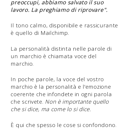
preoccupi, abbiamo salvato il suo
lavoro. La preghiamo di riprovare".
Il tono calmo, disponibile e rassicurante
è quello di Mailchimp.
La personalità distinta nelle parole di
un marchio è chiamata voce del
marchio.
In poche parole, la voce del vostro
marchio è la personalità e l'emozione
coerente che infondete in ogni parola
che scrivete.
Non è importante quello
che si dice, ma come lo si dice.
È qui che spesso le cose si confondono.