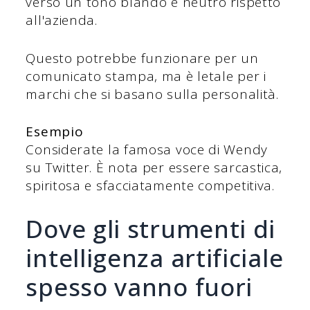
verso un tono blando e neutro rispetto
all'azienda.
Questo potrebbe funzionare per un
comunicato stampa, ma è letale per i
marchi che si basano sulla personalità.
Esempio
Considerate la famosa voce di Wendy
su Twitter. È nota per essere sarcastica,
spiritosa e sfacciatamente competitiva.
Dove gli strumenti di
intelligenza artificiale
spesso vanno fuori