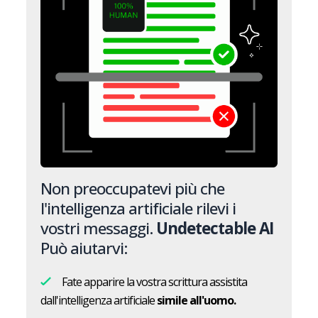
Non preoccupatevi più che
l'intelligenza artificiale rilevi i
vostri messaggi.
Undetectable AI
Può aiutarvi:
Fate apparire la vostra scrittura assistita
dall'intelligenza artificiale
simile all'uomo.