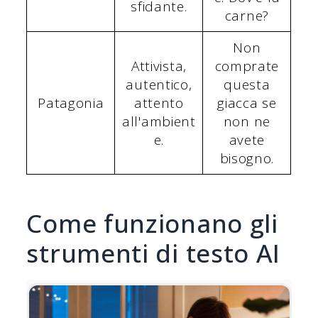
sfidante.
carne?
Non
Attivista,
comprate
autentico,
questa
Patagonia
attento
giacca se
all'ambient
non ne
e.
avete
bisogno.
Come funzionano gli
strumenti di testo AI