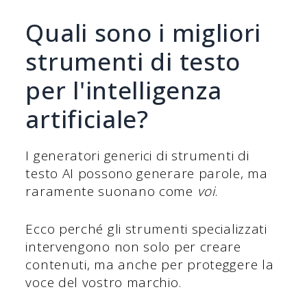
Quali sono i migliori
strumenti di testo
per l'intelligenza
artificiale?
I generatori generici di strumenti di
testo AI possono generare parole, ma
raramente suonano come
voi
.
Ecco perché gli strumenti specializzati
intervengono non solo per creare
contenuti, ma anche per proteggere la
voce del vostro marchio.