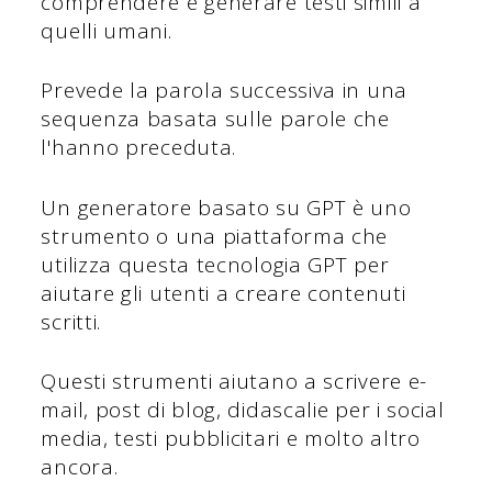
comprendere e generare testi simili a
quelli umani.
Prevede la parola successiva in una
sequenza basata sulle parole che
l'hanno preceduta.
Un generatore basato su GPT è uno
strumento o una piattaforma che
utilizza questa tecnologia GPT per
aiutare gli utenti a creare contenuti
scritti.
Questi strumenti aiutano a scrivere e-
mail, post di blog, didascalie per i social
media, testi pubblicitari e molto altro
ancora.