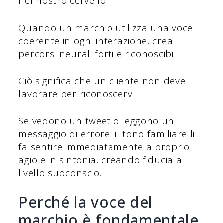
nel nostro cervello.
Quando un marchio utilizza una voce
coerente in ogni interazione, crea
percorsi neurali forti e riconoscibili.
Ciò significa che un cliente non deve
lavorare per riconoscervi.
Se vedono un tweet o leggono un
messaggio di errore, il tono familiare li
fa sentire immediatamente a proprio
agio e in sintonia, creando fiducia a
livello subconscio.
Perché la voce del
marchio è fondamentale