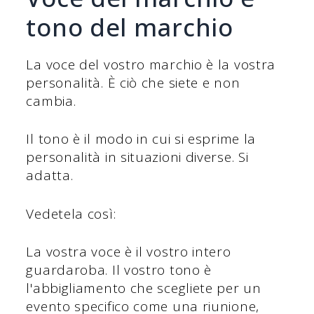
tono del marchio
La voce del vostro marchio è la vostra
personalità. È ciò che siete e non
cambia.
Il tono è il modo in cui si esprime la
personalità in situazioni diverse. Si
adatta.
Vedetela così:
La vostra voce è il vostro intero
guardaroba. Il vostro tono è
l'abbigliamento che scegliete per un
evento specifico come una riunione,