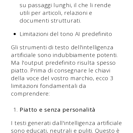
su passaggi lunghi, il che li rende
utili per articoli, relazioni e
documenti strutturati.
Limitazioni del tono AI predefinito
Gli strumenti di testo dell'intelligenza
artificiale sono indubbiamente potenti.
Ma l'output predefinito risulta spesso
piatto. Prima di consegnare le chiavi
della voce del vostro marchio, ecco 3
limitazioni fondamentali da
comprendere:
Piatto e senza personalità
I testi generati dall'intelligenza artificiale
sono educati, neutrali e puliti. Questo è