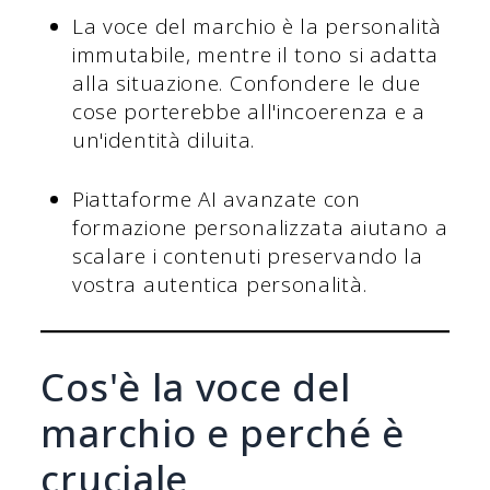
La voce del marchio è la personalità
immutabile, mentre il tono si adatta
alla situazione. Confondere le due
cose porterebbe all'incoerenza e a
un'identità diluita.
Piattaforme AI avanzate con
formazione personalizzata aiutano a
scalare i contenuti preservando la
vostra autentica personalità.
Cos'è la voce del
marchio e perché è
cruciale