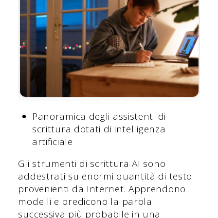
Panoramica degli assistenti di
scrittura dotati di intelligenza
artificiale
Gli strumenti di scrittura AI sono
addestrati su enormi quantità di testo
provenienti da Internet. Apprendono
modelli e predicono la parola
successiva più probabile in una