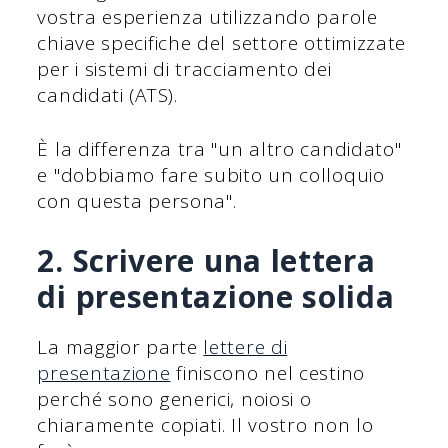
vostra esperienza utilizzando parole
chiave specifiche del settore ottimizzate
per i sistemi di tracciamento dei
candidati (ATS).
È la differenza tra "un altro candidato"
e "dobbiamo fare subito un colloquio
con questa persona".
2. Scrivere una lettera
di presentazione solida
La maggior parte
lettere di
presentazione
finiscono nel cestino
perché sono generici, noiosi o
chiaramente copiati. Il vostro non lo