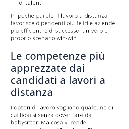
di talenti.
In poche parole, il lavoro a distanza
favorisce dipendenti più felici e aziende
più efficienti e di successo: un vero e
proprio scenario win-win.
Le competenze più
apprezzate dai
candidati a lavori a
distanza
I datori di lavoro vogliono qualcuno di
cui fidarsi senza dover fare da
babysitter. Ma cosa vi rende