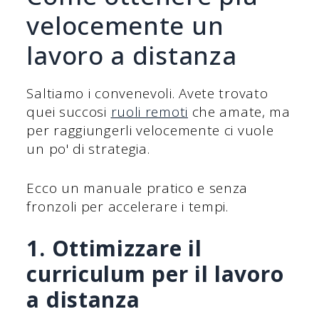
velocemente un
lavoro a distanza
Saltiamo i convenevoli. Avete trovato
quei succosi
ruoli remoti
che amate, ma
per raggiungerli velocemente ci vuole
un po' di strategia.
Ecco un manuale pratico e senza
fronzoli per accelerare i tempi.
1. Ottimizzare il
curriculum per il lavoro
a distanza