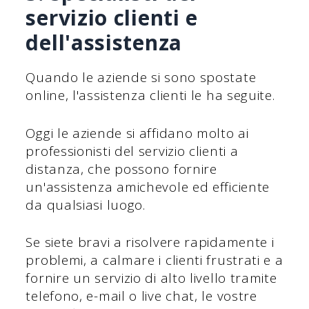
servizio clienti e
dell'assistenza
Quando le aziende si sono spostate
online, l'assistenza clienti le ha seguite.
Oggi le aziende si affidano molto ai
professionisti del servizio clienti a
distanza, che possono fornire
un'assistenza amichevole ed efficiente
da qualsiasi luogo.
Se siete bravi a risolvere rapidamente i
problemi, a calmare i clienti frustrati e a
fornire un servizio di alto livello tramite
telefono, e-mail o live chat, le vostre