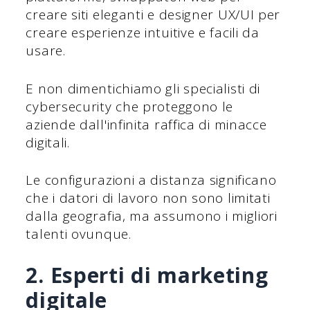
creare siti eleganti e designer UX/UI per
creare esperienze intuitive e facili da
usare.
E non dimentichiamo gli specialisti di
cybersecurity che proteggono le
aziende dall'infinita raffica di minacce
digitali.
Le configurazioni a distanza significano
che i datori di lavoro non sono limitati
dalla geografia, ma assumono i migliori
talenti ovunque.
2. Esperti di marketing
digitale