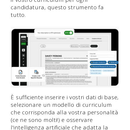
candidatura, questo strumento fa
tutto.
È sufficiente inserire i vostri dati di base,
selezionare un modello di curriculum
che corrisponda alla vostra personalità
(ce ne sono molti!) e osservare
l'intelligenza artificiale che adatta la