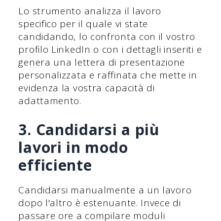
Lo strumento analizza il lavoro
specifico per il quale vi state
candidando, lo confronta con il vostro
profilo LinkedIn o con i dettagli inseriti e
genera una lettera di presentazione
personalizzata e raffinata che mette in
evidenza la vostra capacità di
adattamento.
3. Candidarsi a più
lavori in modo
efficiente
Candidarsi manualmente a un lavoro
dopo l'altro è estenuante. Invece di
passare ore a compilare moduli