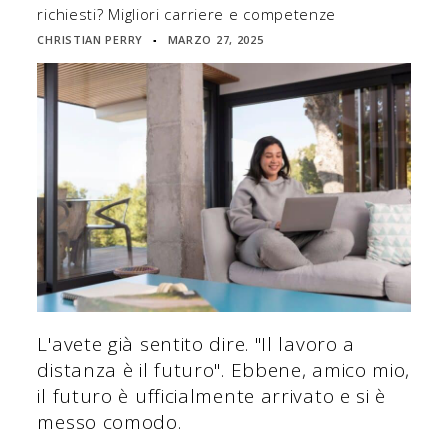
richiesti? Migliori carriere e competenze
CHRISTIAN PERRY
MARZO 27, 2025
▪
L'avete già sentito dire. "Il lavoro a
distanza è il futuro". Ebbene, amico mio,
il futuro è ufficialmente arrivato e si è
messo comodo.