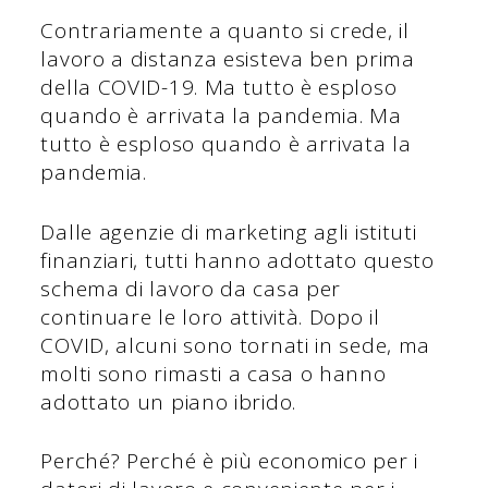
Contrariamente a quanto si crede, il
lavoro a distanza esisteva ben prima
della COVID-19. Ma tutto è esploso
quando è arrivata la pandemia. Ma
tutto è esploso quando è arrivata la
pandemia.
Dalle agenzie di marketing agli istituti
finanziari, tutti hanno adottato questo
schema di lavoro da casa per
continuare le loro attività. Dopo il
COVID, alcuni sono tornati in sede, ma
molti sono rimasti a casa o hanno
adottato un piano ibrido.
Perché? Perché è più economico per i