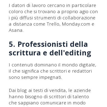
I datori di lavoro cercano in particolare
coloro che si trovano a proprio agio con
i più diffusi strumenti di collaborazione
a distanza come Trello, Monday.com e
Asana.
5. Professionisti della
scrittura e dell'editing
I contenuti dominano il mondo digitale,
il che significa che scrittori e redattori
sono sempre impegnati.
Dai blog ai testi di vendita, le aziende
hanno bisogno di scrittori di talento
che sappiano comunicare in modo