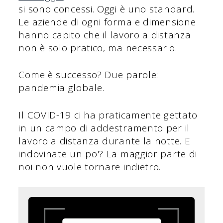
si sono concessi. Oggi è uno standard.
Le aziende di ogni forma e dimensione
hanno capito che il lavoro a distanza
non è solo pratico, ma necessario.
Come è successo? Due parole:
pandemia globale.
Il COVID-19 ci ha praticamente gettato
in un campo di addestramento per il
lavoro a distanza durante la notte. E
indovinate un po'? La maggior parte di
noi non vuole tornare indietro.