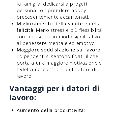
la famiglia, dedicarsi a progetti
personali o riprendere hobby
precedentemente accantonati.
Miglioramento della salute e della
felicità
: Meno stress e più flessibilità
contribuiscono in modo significativo
al benessere mentale ed emotivo.
Maggiore soddisfazione sul lavoro
:
I dipendenti si sentono fidati, il che
porta a una maggiore motivazione e
fedeltà nei confronti del datore di
lavoro.
Vantaggi per i datori di
lavoro:
Aumento della produttività
: I