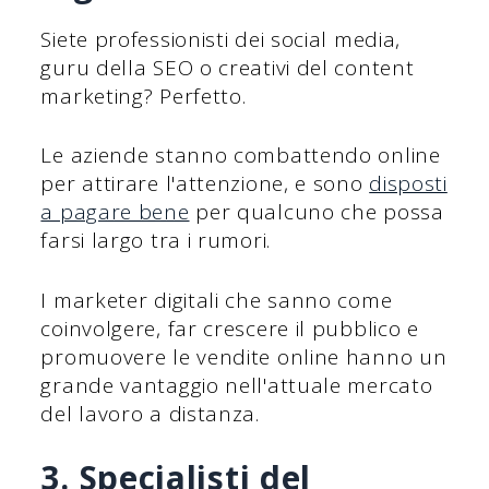
Siete professionisti dei social media,
guru della SEO o creativi del content
marketing? Perfetto.
Le aziende stanno combattendo online
per attirare l'attenzione, e sono
disposti
a pagare bene
per qualcuno che possa
farsi largo tra i rumori.
I marketer digitali che sanno come
coinvolgere, far crescere il pubblico e
promuovere le vendite online hanno un
grande vantaggio nell'attuale mercato
del lavoro a distanza.
3. Specialisti del