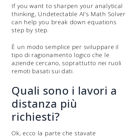
If you want to sharpen your analytical
thinking, Undetectable AI’s Math Solver
can help you break down equations
step by step.
È un modo semplice per sviluppare il
tipo di ragionamento logico che le
aziende cercano, soprattutto nei ruoli
remoti basati sui dati.
Quali sono i lavori a
distanza più
richiesti?
Ok, ecco la parte che stavate