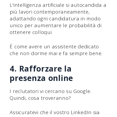
L'intelligenza artificiale si autocandida a
più lavori contemporaneamente,
adattando ogni candidatura in modo
unico per aumentare le probabilità di
ottenere colloqui.
È come avere un assistente dedicato
che non dorme mai e fa sempre bene.
4. Rafforzare la
presenza online
I reclutatori vi cercano su Google.
Quindi, cosa troveranno?
Assicuratevi che il vostro LinkedIn sia