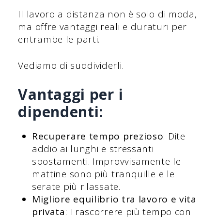
Il lavoro a distanza non è solo di moda,
ma offre vantaggi reali e duraturi per
entrambe le parti.
Vediamo di suddividerli.
Vantaggi per i
dipendenti:
Recuperare tempo prezioso
: Dite
addio ai lunghi e stressanti
spostamenti. Improvvisamente le
mattine sono più tranquille e le
serate più rilassate.
Migliore equilibrio tra lavoro e vita
privata
: Trascorrere più tempo con