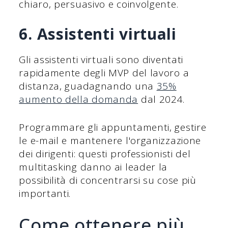
chiaro, persuasivo e coinvolgente.
6. Assistenti virtuali
Gli assistenti virtuali sono diventati
rapidamente degli MVP del lavoro a
distanza, guadagnando una
35%
aumento della domanda
dal 2024.
Programmare gli appuntamenti, gestire
le e-mail e mantenere l'organizzazione
dei dirigenti: questi professionisti del
multitasking danno ai leader la
possibilità di concentrarsi su cose più
importanti.
Come ottenere più