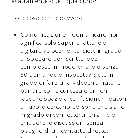
esattamente quel "qualcuno"?
Ecco cosa conta davvero:
Comunicazione -
Comunicare non
significa solo saper chattare o
digitare velocemente. Siete in grado
di spiegare per iscritto idee
complesse in modo chiaro e senza
50 domande di risposta? Siete in
grado di fare una videochiamata, di
parlare con sicurezza e di non
lasciare spazio a confusione? I datori
di lavoro cercano persone che siano
in grado di connettersi, chiarire e
chiudere le discussioni senza
bisogno di un contatto diretto.