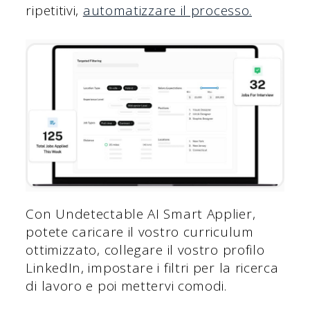
ripetitivi,
automatizzare il processo.
Con Undetectable AI Smart Applier,
potete caricare il vostro curriculum
ottimizzato, collegare il vostro profilo
LinkedIn, impostare i filtri per la ricerca
di lavoro e poi mettervi comodi.