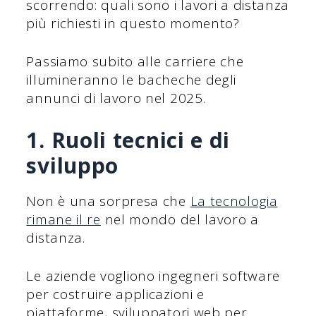
scorrendo: quali sono i lavori a distanza
più richiesti in questo momento?
Passiamo subito alle carriere che
illumineranno le bacheche degli
annunci di lavoro nel 2025.
1. Ruoli tecnici e di
sviluppo
Non è una sorpresa che
La tecnologia
rimane il re
nel mondo del lavoro a
distanza.
Le aziende vogliono ingegneri software
per costruire applicazioni e
piattaforme, sviluppatori web per