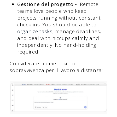
Gestione del progetto -
Remote
teams love people who keep
projects running without constant
check-ins. You should be able to
organize tasks
, manage deadlines,
and deal with hiccups calmly and
independently. No hand-holding
required.
Considerateli come il "kit di
sopravvivenza per il lavoro a distanza".