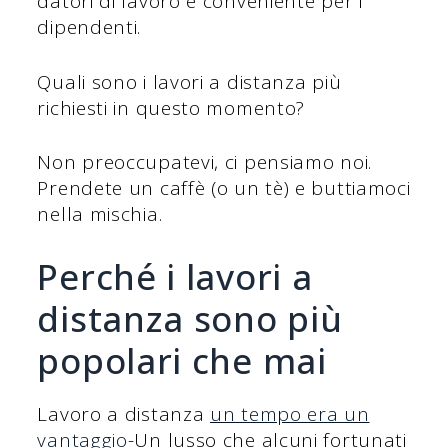
datori di lavoro e conveniente per i
dipendenti.
Quali sono i lavori a distanza più
richiesti in questo momento?
Non preoccupatevi, ci pensiamo noi.
Prendete un caffè (o un tè) e buttiamoci
nella mischia.
Perché i lavori a
distanza sono più
popolari che mai
Lavoro a distanza
un tempo era un
vantaggio
-Un lusso che alcuni fortunati