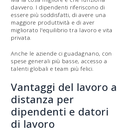
davvero. I dipendenti riferiscono di
essere più soddisfatti, di avere una
maggiore produttività e di aver
migliorato l'equilibrio tra lavoro e vita
privata.
Anche le aziende ci guadagnano, con
spese generali più basse, accesso a
talenti globali e team più felici.
Vantaggi del lavoro a
distanza per
dipendenti e datori
di lavoro