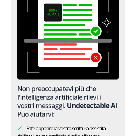
Non preoccupatevi più che
l'intelligenza artificiale rilevi i
vostri messaggi.
Undetectable AI
Può aiutarvi:
Fate apparire la vostra scrittura assistita