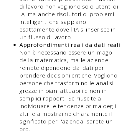
di lavoro non vogliono solo utenti di
IA, ma anche risolutori di problemi
intelligenti che sappiano
esattamente dove l'IA si inserisce in
un flusso di lavoro.
Approfondimenti reali da dati reali
Non è necessario essere un mago
della matematica, ma le aziende
remote dipendono dai dati per
prendere decisioni critiche. Vogliono
persone che trasformino le analisi
grezze in piani attuabili e non in
semplici rapporti. Se riuscite a
individuare le tendenze prima degli
altri e a mostrarne chiaramente il
significato per l'azienda, sarete un
oro.