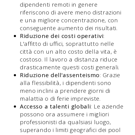
dipendenti remoti in genere
riferiscono di avere meno distrazioni
e una migliore concentrazione, con
conseguente aumento dei risultati.
Riduzione dei costi operativi
:
L'affitto di uffici, soprattutto nelle
città con un alto costo della vita, è
costoso. Il lavoro a distanza riduce
drasticamente questi costi generali.
Riduzione dell'assenteismo
: Grazie
alla flessibilità, i dipendenti sono
meno inclini a prendere giorni di
malattia o di ferie impreviste.
Accesso a talenti globali
: Le aziende
possono ora assumere i migliori
professionisti da qualsiasi luogo,
superando i limiti geografici dei pool