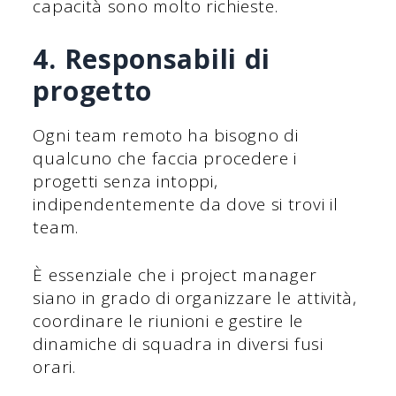
capacità sono molto richieste.
4. Responsabili di
progetto
Ogni team remoto ha bisogno di
qualcuno che faccia procedere i
progetti senza intoppi,
indipendentemente da dove si trovi il
team.
È essenziale che i project manager
siano in grado di organizzare le attività,
coordinare le riunioni e gestire le
dinamiche di squadra in diversi fusi
orari.