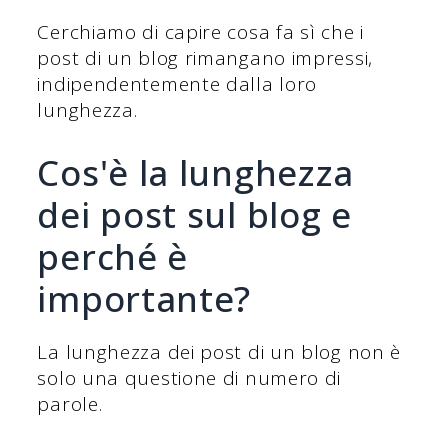
Cerchiamo di capire cosa fa sì che i
post di un blog rimangano impressi,
indipendentemente dalla loro
lunghezza.
Cos'è la lunghezza
dei post sul blog e
perché è
importante?
La lunghezza dei post di un blog non è
solo una questione di numero di
parole.