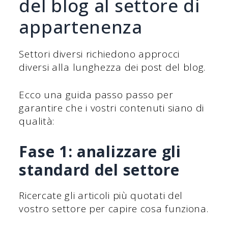
del blog al settore di
appartenenza
Settori diversi richiedono approcci
diversi alla lunghezza dei post del blog.
Ecco una guida passo passo per
garantire che i vostri contenuti siano di
qualità:
Fase 1: analizzare gli
standard del settore
Ricercate gli articoli più quotati del
vostro settore per capire cosa funziona.