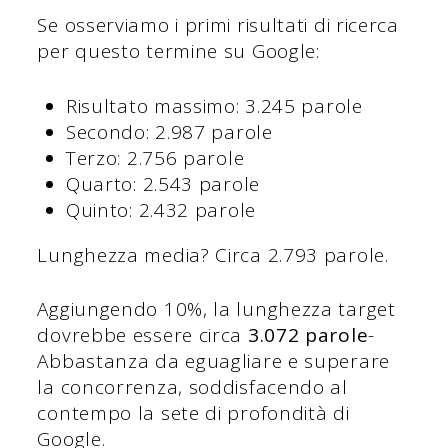
Se osserviamo i primi risultati di ricerca
per questo termine su Google:
Risultato massimo: 3.245 parole
Secondo: 2.987 parole
Terzo: 2.756 parole
Quarto: 2.543 parole
Quinto: 2.432 parole
Lunghezza media? Circa 2.793 parole.
Aggiungendo 10%, la lunghezza target
dovrebbe essere circa
3.072 parole
-
Abbastanza da eguagliare e superare
la concorrenza, soddisfacendo al
contempo la sete di profondità di
Google.