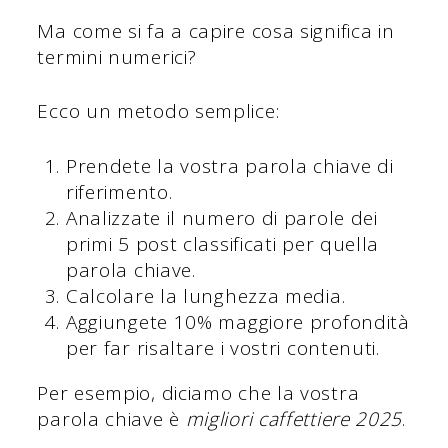
Ma come si fa a capire cosa significa in
termini numerici?
Ecco un metodo semplice:
Prendete la vostra parola chiave di
riferimento.
Analizzate il numero di parole dei
primi 5 post classificati per quella
parola chiave.
Calcolare la lunghezza media.
Aggiungete 10% maggiore profondità
per far risaltare i vostri contenuti.
Per esempio, diciamo che la vostra
parola chiave è
migliori caffettiere 2025
.