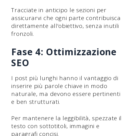
Tracciate in anticipo le sezioni per
assicurarvi che ogni parte contribuisca
direttamente all'obiettivo, senza inutili
fronzoli.
Fase 4: Ottimizzazione
SEO
I post più lunghi hanno il vantaggio di
inserire più parole chiave in modo
naturale, ma devono essere pertinenti
e ben strutturati.
Per mantenere la leggibilità, spezzate il
testo con sottotitoli, immagini e
paragrafi concisi.