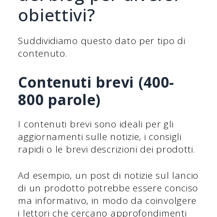
obiettivi?
Suddividiamo questo dato per tipo di
contenuto.
Contenuti brevi (400-
800 parole)
I contenuti brevi sono ideali per gli
aggiornamenti sulle notizie, i consigli
rapidi o le brevi descrizioni dei prodotti.
Ad esempio, un post di notizie sul lancio
di un prodotto potrebbe essere conciso
ma informativo, in modo da coinvolgere
i lettori che cercano approfondimenti