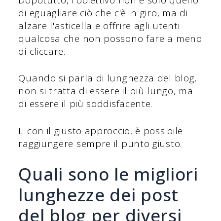
di eguagliare ciò che c'è in giro, ma di
alzare l'asticella e offrire agli utenti
qualcosa che non possono fare a meno
di cliccare.
Quando si parla di lunghezza del blog,
non si tratta di essere il più lungo, ma
di essere il più soddisfacente.
E con il giusto approccio, è possibile
raggiungere sempre il punto giusto.
Quali sono le migliori
lunghezze dei post
del blog per diversi