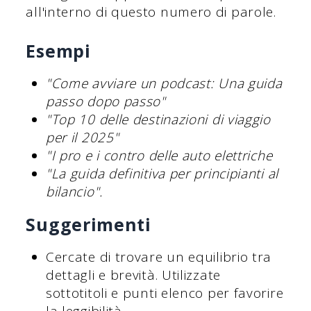
all'interno di questo numero di parole.
Esempi
"Come avviare un podcast: Una guida
passo dopo passo"
"Top 10 delle destinazioni di viaggio
per il 2025"
"I pro e i contro delle auto elettriche
"La guida definitiva per principianti al
bilancio".
Suggerimenti
Cercate di trovare un equilibrio tra
dettagli e brevità. Utilizzate
sottotitoli e punti elenco per favorire