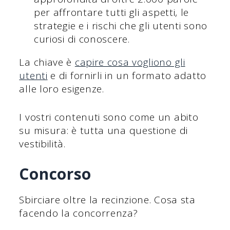
per affrontare tutti gli aspetti, le
strategie e i rischi che gli utenti sono
curiosi di conoscere.
La chiave è
capire cosa vogliono gli
utenti
e di fornirli in un formato adatto
alle loro esigenze.
I vostri contenuti sono come un abito
su misura: è tutta una questione di
vestibilità.
Concorso
Sbirciare oltre la recinzione. Cosa sta
facendo la concorrenza?