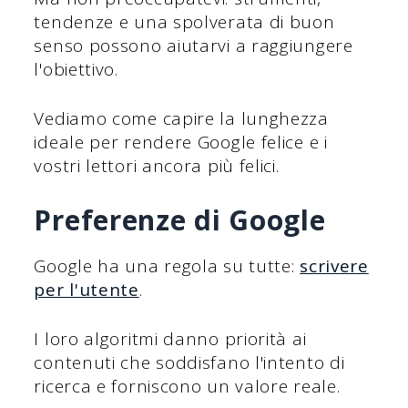
tendenze e una spolverata di buon
senso possono aiutarvi a raggiungere
l'obiettivo.
Vediamo come capire la lunghezza
ideale per rendere Google felice e i
vostri lettori ancora più felici.
Preferenze di Google
Google ha una regola su tutte:
scrivere
per l'utente
.
I loro algoritmi danno priorità ai
contenuti che soddisfano l'intento di
ricerca e forniscono un valore reale.