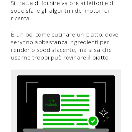
Si tratta di fornire valore ai lettori e di
soddisfare gli algoritmi dei motori di
ricerca.
È un po' come cucinare un piatto, dove
servono abbastanza ingredienti per
renderlo soddisfacente, ma si sa che
usarne troppi può rovinare il piatto.