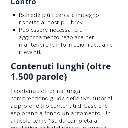
Contro
Richiede più ricerca e impegno
rispetto ai post più brevi.
Può essere necessario un
aggiornamento regolare per
mantenere le informazioni attuali e
rilevanti.
Contenuti lunghi (oltre
1.500 parole)
I contenuti di forma lunga
comprendono guide definitive, tutorial
approfonditi o contenuti di base che
esplorano a fondo un argomento. Un
articolo come "Guida completa al