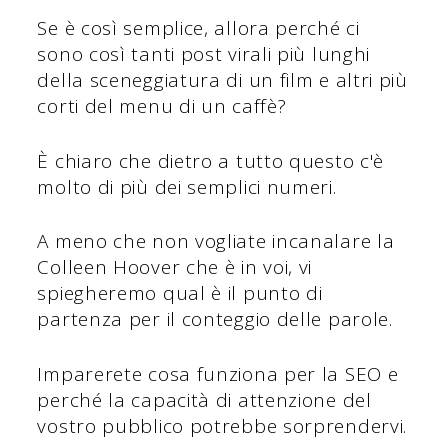
Se è così semplice, allora perché ci
sono così tanti post virali più lunghi
della sceneggiatura di un film e altri più
corti del menu di un caffè?
È chiaro che dietro a tutto questo c'è
molto di più dei semplici numeri.
A meno che non vogliate incanalare la
Colleen Hoover che è in voi, vi
spiegheremo qual è il punto di
partenza per il conteggio delle parole.
Imparerete cosa funziona per la SEO e
perché la capacità di attenzione del
vostro pubblico potrebbe sorprendervi.