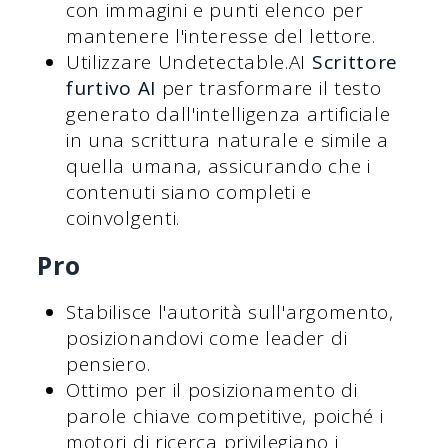
con immagini e punti elenco per
mantenere l'interesse del lettore.
Utilizzare Undetectable.AI
Scrittore
furtivo AI
per trasformare il testo
generato dall'intelligenza artificiale
in una scrittura naturale e simile a
quella umana, assicurando che i
contenuti siano completi e
coinvolgenti.
Pro
Stabilisce l'autorità sull'argomento,
posizionandovi come leader di
pensiero.
Ottimo per il posizionamento di
parole chiave competitive, poiché i
motori di ricerca privilegiano i