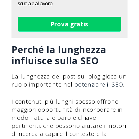
scuola e al lavoro.
Prova gratis
Perché la lunghezza
influisce sulla SEO
La lunghezza del post sul blog gioca un
ruolo importante nel
potenziare il SEO
.
I contenuti più lunghi spesso offrono
maggiori opportunità di incorporare in
modo naturale parole chiave
pertinenti, che possono aiutare i motori
di ricerca a capire il contesto e la