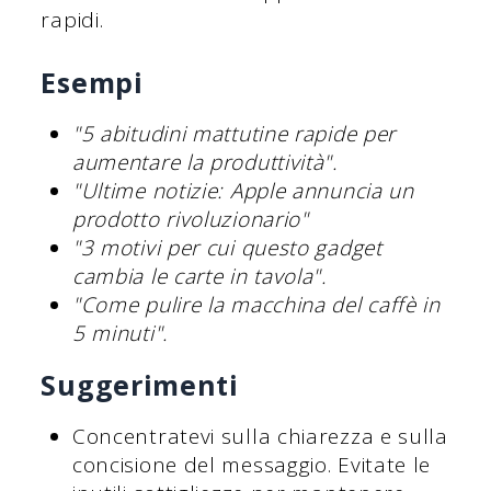
rapidi.
Esempi
"5 abitudini mattutine rapide per
aumentare la produttività".
"Ultime notizie: Apple annuncia un
prodotto rivoluzionario"
"3 motivi per cui questo gadget
cambia le carte in tavola".
"Come pulire la macchina del caffè in
5 minuti".
Suggerimenti
Concentratevi sulla chiarezza e sulla
concisione del messaggio. Evitate le