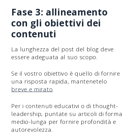
Fase 3: allineamento
con gli obiettivi dei
contenuti
La lunghezza del post del blog deve
essere adeguata al suo scopo.
Se il vostro obiettivo è quello di fornire
una risposta rapida, mantenetelo
breve e mirato
.
Per i contenuti educativi o di thought-
leadership, puntate su articoli di forma
medio-lunga per fornire profondità e
autorevolezza.