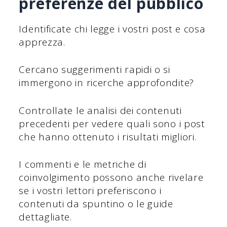
preferenze del pubblico
Identificate chi legge i vostri post e cosa
apprezza.
Cercano suggerimenti rapidi o si
immergono in ricerche approfondite?
Controllate le analisi dei contenuti
precedenti per vedere quali sono i post
che hanno ottenuto i risultati migliori.
I commenti e le metriche di
coinvolgimento possono anche rivelare
se i vostri lettori preferiscono i
contenuti da spuntino o le guide
dettagliate.