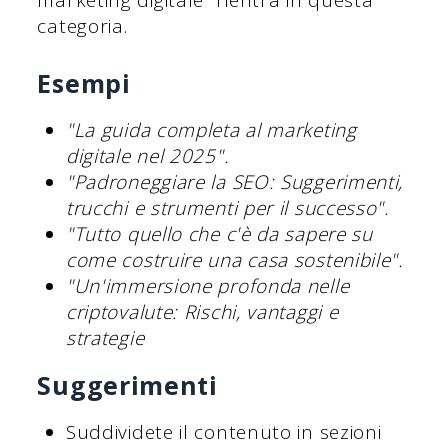
marketing digitale" rientra in questa
categoria.
Esempi
"La guida completa al marketing
digitale nel 2025".
"Padroneggiare la SEO: Suggerimenti,
trucchi e strumenti per il successo".
"Tutto quello che c'è da sapere su
come costruire una casa sostenibile".
"Un'immersione profonda nelle
criptovalute: Rischi, vantaggi e
strategie
Suggerimenti
Suddividete il contenuto in sezioni