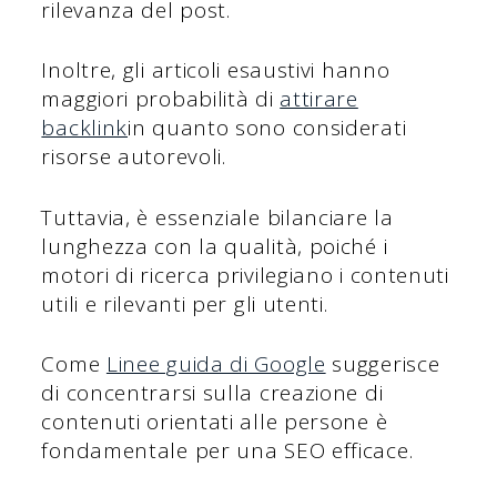
rilevanza del post.
Inoltre, gli articoli esaustivi hanno
maggiori probabilità di
attirare
backlink
in quanto sono considerati
risorse autorevoli.
Tuttavia, è essenziale bilanciare la
lunghezza con la qualità, poiché i
motori di ricerca privilegiano i contenuti
utili e rilevanti per gli utenti.
Come
Linee guida di Google
suggerisce
di concentrarsi sulla creazione di
contenuti orientati alle persone è
fondamentale per una SEO efficace.