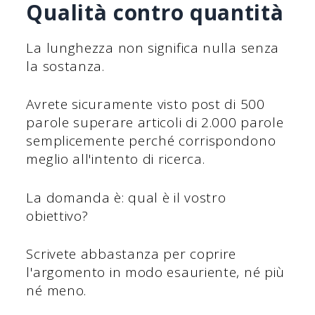
Qualità contro quantità
La lunghezza non significa nulla senza
la sostanza.
Avrete sicuramente visto post di 500
parole superare articoli di 2.000 parole
semplicemente perché corrispondono
meglio all'intento di ricerca.
La domanda è: qual è il vostro
obiettivo?
Scrivete abbastanza per coprire
l'argomento in modo esauriente, né più
né meno.