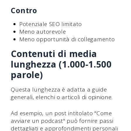
Contro
Potenziale SEO limitato
Meno autorevole
Meno opportunità di collegamento
Contenuti di media
lunghezza (1.000-1.500
parole)
Questa lunghezza è adatta a guide
generali, elenchi o articoli di opinione.
Ad esempio, un post intitolato "Come
avviare un podcast" può fornire passi
dettagliati e approfondimenti personali