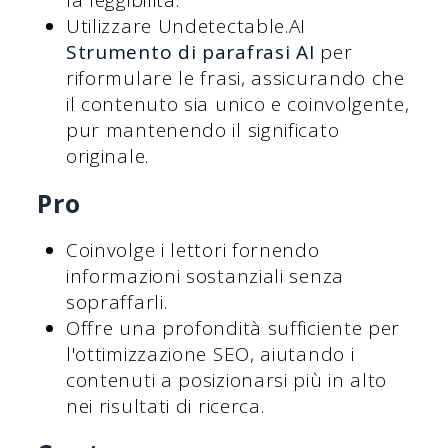
la leggibilità.
Utilizzare Undetectable.AI
Strumento di parafrasi AI
per
riformulare le frasi, assicurando che
il contenuto sia unico e coinvolgente,
pur mantenendo il significato
originale.
Pro
Coinvolge i lettori fornendo
informazioni sostanziali senza
sopraffarli.
Offre una profondità sufficiente per
l'ottimizzazione SEO, aiutando i
contenuti a posizionarsi più in alto
nei risultati di ricerca.