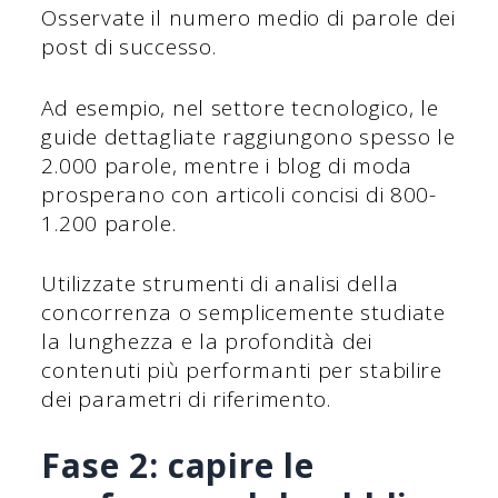
Osservate il numero medio di parole dei
post di successo.
Ad esempio, nel settore tecnologico, le
guide dettagliate raggiungono spesso le
2.000 parole, mentre i blog di moda
prosperano con articoli concisi di 800-
1.200 parole.
Utilizzate strumenti di analisi della
concorrenza o semplicemente studiate
la lunghezza e la profondità dei
contenuti più performanti per stabilire
dei parametri di riferimento.
Fase 2: capire le