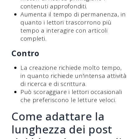
contenuti approfonditi.
Aumenta il tempo di permanenza, in
quanto i lettori trascorrono più
tempo a interagire con articoli
completi.
Contro
La creazione richiede molto tempo,
in quanto richiede un'intensa attività
di ricerca e di scrittura.
Può scoraggiare i lettori occasionali
che preferiscono le letture veloci.
Come adattare la
lunghezza dei post