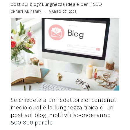
post sul blog? Lunghezza ideale per il SEO
CHRISTIAN PERRY
MARZO 27, 2025
▪
Se chiedete a un redattore di contenuti
medio qual è la lunghezza tipica di un
post sul blog, molti vi risponderanno
500-800 parole
.