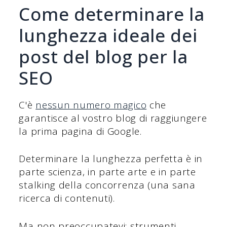
Come determinare la
lunghezza ideale dei
post del blog per la
SEO
C'è
nessun numero magico
che
garantisce al vostro blog di raggiungere
la prima pagina di Google.
Determinare la lunghezza perfetta è in
parte scienza, in parte arte e in parte
stalking della concorrenza (una sana
ricerca di contenuti).
Ma non preoccupatevi: strumenti,