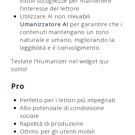
inutili sottigliezze per mantenere
l'interesse del lettore.
Utilizzare AI non rilevabili
Umanizzatore AI
per garantire che i
contenuti mantengano un tono
naturale e umano, migliorando la
leggibilità e il coinvolgimento.
Testate l'Humanizer nel widget qui
sotto!
Pro
Perfetto per i lettori più impegnati
Alto potenziale di condivisione
sociale
Rapidità di produzione
Ottimo per gli utenti mobili