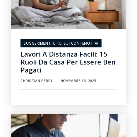
SUGGERIMENTI UTILI SUI CONTENUTI AI
Lavori A Distanza Facili: 15
Ruoli Da Casa Per Essere Ben
Pagati
CHRISTIAN PERRY
NOVEMBRE 13, 2025
▪