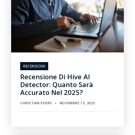
RECENSIONI
Recensione Di Hive AI
Detector: Quanto Sarà
Accurato Nel 2025?
CHRISTIAN PERRY
NOVEMBRE 13, 2025
▪