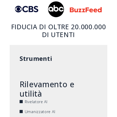
FIDUCIA DI OLTRE 20.000.000
DI UTENTI
Strumenti
Rilevamento e
utilità
Rivelatore AI
Umanizzatore AI