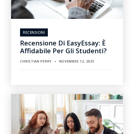
RECENSIONI
Recensione Di EasyEssay: È
Affidabile Per Gli Studenti?
CHRISTIAN PERRY
NOVEMBRE 12, 2025
▪