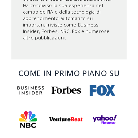
Ha condiviso la sua esperienza nel
campo dell'IA e della tecnologia di
apprendimento automatico su
importanti riviste come Business
Insider, Forbes, NBC, Fox e numerose
altre pubblicazioni.
COME IN PRIMO PIANO SU