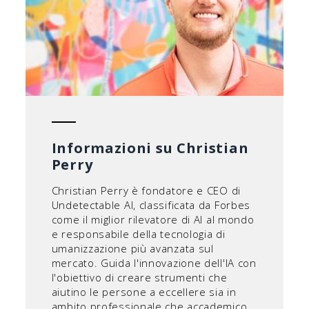
Informazioni su Christian
Perry
Christian Perry è fondatore e CEO di
Undetectable AI, classificata da Forbes
come il miglior rilevatore di AI al mondo
e responsabile della tecnologia di
umanizzazione più avanzata sul
mercato. Guida l'innovazione dell'IA con
l'obiettivo di creare strumenti che
aiutino le persone a eccellere sia in
ambito professionale che accademico.