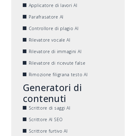
Applicatore di lavori AI
Parafrasatore AI
Controllore di plagio AI
Rilevatore vocale AI
Rilevatore di immagini AI
Rilevatore di ricevute false
Rimozione filigrana testo AI
Generatori di
contenuti
Scrittore di saggi AI
Scrittore AI SEO
Scrittore furtivo AI