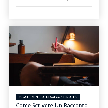
SUGGERIMENTI UTILI SUI CONTENUTI AI
Come Scrivere Un Racconto: