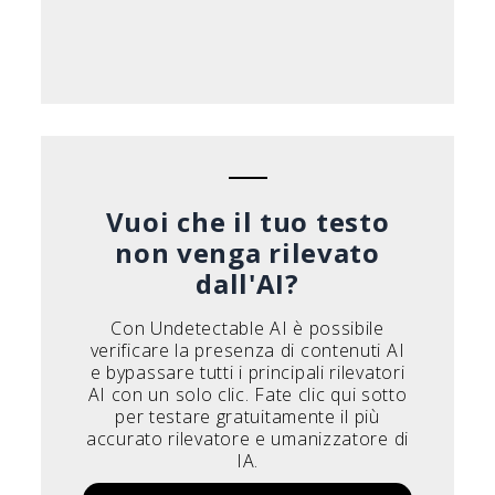
Vuoi che il tuo testo
non venga rilevato
dall'AI?
Con Undetectable AI è possibile
verificare la presenza di contenuti AI
e bypassare tutti i principali rilevatori
AI con un solo clic. Fate clic qui sotto
per testare gratuitamente il più
accurato rilevatore e umanizzatore di
IA.