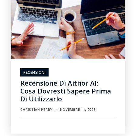
RECENSIONI
Recensione Di Aithor AI:
Cosa Dovresti Sapere Prima
Di Utilizzarlo
CHRISTIAN PERRY
NOVEMBRE 11, 2025
▪