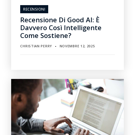
RECENSIONI
Recensione Di Good AI: È
Davvero Così Intelligente
Come Sostiene?
CHRISTIAN PERRY
NOVEMBRE 12, 2025
▪