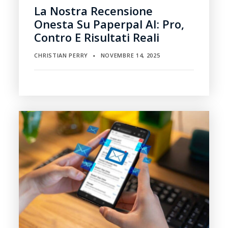
La Nostra Recensione
Onesta Su Paperpal AI: Pro,
Contro E Risultati Reali
CHRISTIAN PERRY
NOVEMBRE 14, 2025
▪