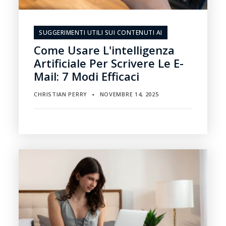
SUGGERIMENTI UTILI SUI CONTENUTI AI
Come Usare L'intelligenza
Artificiale Per Scrivere Le E-
Mail: 7 Modi Efficaci
CHRISTIAN PERRY
NOVEMBRE 14, 2025
▪