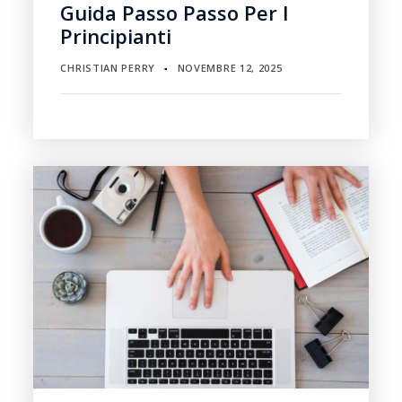
Guida Passo Passo Per I
Principianti
CHRISTIAN PERRY
NOVEMBRE 12, 2025
▪