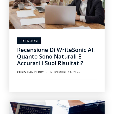
RECENSIONI
Recensione Di WriteSonic AI:
Quanto Sono Naturali E
Accurati I Suoi Risultati?
CHRISTIAN PERRY
NOVEMBRE 11, 2025
▪