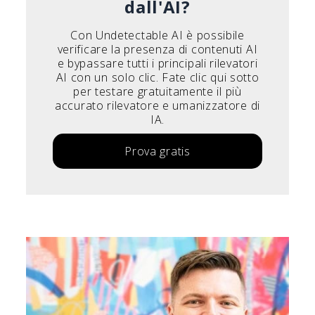
dall'AI?
Con Undetectable AI è possibile
verificare la presenza di contenuti AI
e bypassare tutti i principali rilevatori
AI con un solo clic. Fate clic qui sotto
per testare gratuitamente il più
accurato rilevatore e umanizzatore di
IA.
Prova gratis