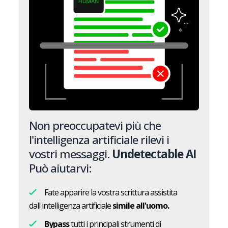
Non preoccupatevi più che
l'intelligenza artificiale rilevi i
vostri messaggi.
Undetectable AI
Può aiutarvi:
Fate apparire la vostra scrittura assistita
dall'intelligenza artificiale
simile all'uomo.
Bypass
tutti i principali strumenti di