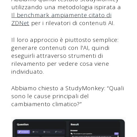
utilizzando una metodologia ispirata a
Il benchmark ampiamente citato di
ZDNet
per i rilevatori di contenuti AI.
Il loro approccio è piuttosto semplice:
generare contenuti con l'AI, quindi
eseguirli attraverso strumenti di
rilevamento per vedere cosa viene
individuato.
Abbiamo chiesto a StudyMonkey: “Quali
sono le cause principali del
cambiamento climatico?”