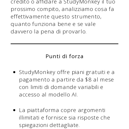
credito o affidare a StudyMonkey il tuo
prossimo compito, analizziamo cosa fa
effettivamente questo strumento,
quanto funziona bene e se vale
davvero la pena di provarlo.
Punti di forza
StudyMonkey offre piani gratuiti e a
pagamento a partire da $8 al mese
con limiti di domande variabili e
accesso al modello AI.
La piattaforma copre argomenti
illimitati e fornisce sia risposte che
spiegazioni dettagliate.