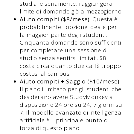
studiare seriamente, raggiungerai il
limite di domande già a mezzogiorno.
Aiuto compiti ($8/mese):
Questa è
probabilmente l'opzione ideale per
la maggior parte degli studenti.
Cinquanta domande sono sufficienti
per completare una sessione di
studio senza sentirsi limitati. $8
costa circa quanto due caffè troppo
costosi al campus.
Aiuto compiti + Saggio ($10/mese):
Il piano illimitato per gli studenti che
desiderano avere StudyMonkey a
disposizione 24 ore su 24, 7 giorni su
7. Il modello avanzato di intelligenza
artificiale è il principale punto di
forza di questo piano.