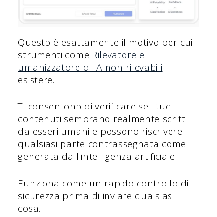
Questo è esattamente il motivo per cui
strumenti come
Rilevatore e
umanizzatore di IA non rilevabili
esistere.
Ti consentono di verificare se i tuoi
contenuti sembrano realmente scritti
da esseri umani e possono riscrivere
qualsiasi parte contrassegnata come
generata dall'intelligenza artificiale.
Funziona come un rapido controllo di
sicurezza prima di inviare qualsiasi
cosa.