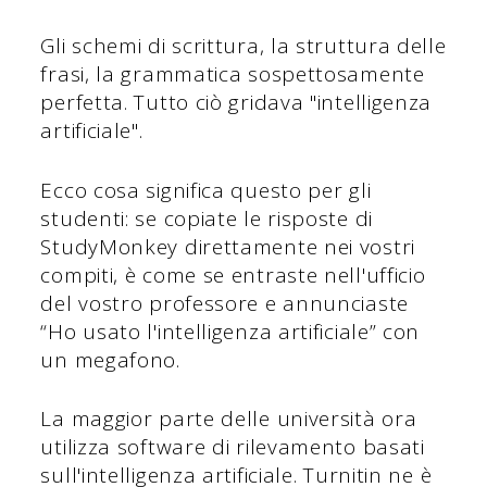
Gli schemi di scrittura, la struttura delle
frasi, la grammatica sospettosamente
perfetta. Tutto ciò gridava "intelligenza
artificiale".
Ecco cosa significa questo per gli
studenti: se copiate le risposte di
StudyMonkey direttamente nei vostri
compiti, è come se entraste nell'ufficio
del vostro professore e annunciaste
“Ho usato l'intelligenza artificiale” con
un megafono.
La maggior parte delle università ora
utilizza software di rilevamento basati
sull'intelligenza artificiale. Turnitin ne è