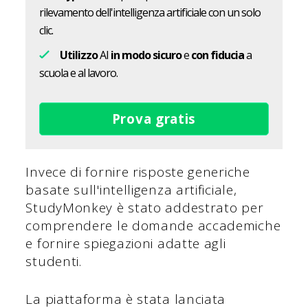
rilevamento dell'intelligenza artificiale con un solo
clic.
Utilizzo
AI
in modo sicuro
e
con fiducia
a
scuola e al lavoro.
Prova gratis
Invece di fornire risposte generiche
basate sull'intelligenza artificiale,
StudyMonkey è stato addestrato per
comprendere le domande accademiche
e fornire spiegazioni adatte agli
studenti.
La piattaforma è stata lanciata