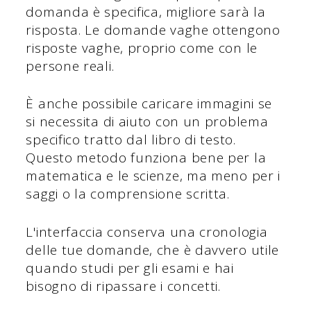
domanda è specifica, migliore sarà la
risposta. Le domande vaghe ottengono
risposte vaghe, proprio come con le
persone reali.
È anche possibile caricare immagini se
si necessita di aiuto con un problema
specifico tratto dal libro di testo.
Questo metodo funziona bene per la
matematica e le scienze, ma meno per i
saggi o la comprensione scritta.
L'interfaccia conserva una cronologia
delle tue domande, che è davvero utile
quando studi per gli esami e hai
bisogno di ripassare i concetti.