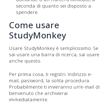
seconda di quanto sei disposto a
spendere.
Come usare
StudyMonkey
Usare StudyMonkey è semplicissimo. Se
sai usare una barra di ricerca, sai usare
anche questo.
Per prima cosa, ti registri. Indirizzo e-
mail, password, la solita procedura.
Probabilmente ti invieranno un'e-mail di
benvenuto che archivierai
immediatamente.