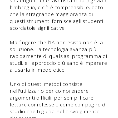
sostengono che favoriscano la pigrizia e
l'imbroglio, e ciò è comprensibile, dato
che la stragrande maggioranza di
questi strumenti fornisce agli studenti
scorciatoie significative.
Ma fingere che l'IA non esista non è la
soluzione. La tecnologia avanza più
rapidamente di qualsiasi programma di
studi, e l'approccio più sano è imparare
a usarla in modo etico.
Uno di questi metodi consiste
nell'utilizzarlo per comprendere
argomenti difficili, per semplificare
letture complesse o come compagno di
studio che ti guida nello svolgimento