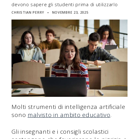
devono sapere gli studenti prima di utilizzarlo
CHRISTIAN PERRY
NOVEMBRE 23, 2025
▪
Molti strumenti di intelligenza artificiale
sono
malvisto in ambito educativo
.
Gli insegnanti e i consigli scolastici