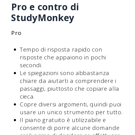
Pro e contro di
StudyMonkey
Pro
Tempo di risposta rapido con
risposte che appaiono in pochi
secondi.
Le spiegazioni sono abbastanza
chiare da aiutarti a comprendere i
passaggi, piuttosto che copiare alla
cieca.
Copre diversi argomenti, quindi puoi
usare un unico strumento per tutto.
Il piano gratuito è utilizzabile e
consente di porre alcune domande