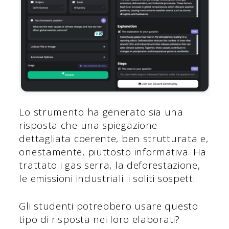
Lo strumento ha generato sia una
risposta che una spiegazione
dettagliata coerente, ben strutturata e,
onestamente, piuttosto informativa. Ha
trattato i gas serra, la deforestazione,
le emissioni industriali: i soliti sospetti.
Gli studenti potrebbero usare questo
tipo di risposta nei loro elaborati?