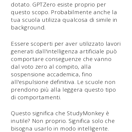
dotato. GPTZero esiste proprio per
questo scopo. Probabilmente anche la
tua scuola utilizza qualcosa di simile in
background.
Essere scoperti per aver utilizzato lavori
generati dall'intelligenza artificiale può
comportare conseguenze che vanno
dal voto zero al compito, alla
sospensione accademica, fino
all'espulsione definitiva. Le scuole non
prendono più alla leggera questo tipo
di comportamenti.
Questo significa che StudyMonkey è
inutile? Non proprio. Significa solo che
bisogna usarlo in modo intelligente.