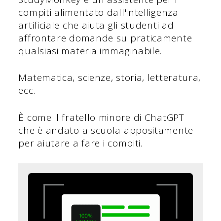
compiti alimentato dall'intelligenza
artificiale che aiuta gli studenti ad
affrontare domande su praticamente
qualsiasi materia immaginabile.
Matematica, scienze, storia, letteratura,
ecc.
È come il fratello minore di ChatGPT
che è andato a scuola appositamente
per aiutare a fare i compiti.