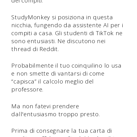
dei compiti.
StudyMonkey si posiziona in questa
nicchia, fungendo da assistente AI per i
compiti a casa. Gli studenti di TikTok ne
sono entusiasti. Ne discutono nei
thread di Reddit.
Probabilmente il tuo coinquilino lo usa
e non smette di vantarsi di come
“capisca” il calcolo meglio del
professore.
Ma non fatevi prendere
dall'entusiasmo troppo presto.
Prima di consegnare la tua carta di