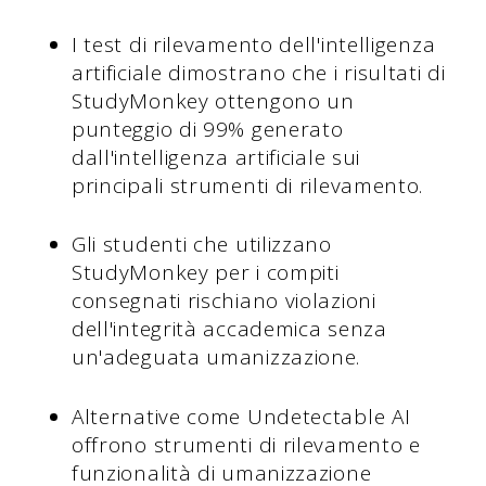
I test di rilevamento dell'intelligenza
artificiale dimostrano che i risultati di
StudyMonkey ottengono un
punteggio di 99% generato
dall'intelligenza artificiale sui
principali strumenti di rilevamento.
Gli studenti che utilizzano
StudyMonkey per i compiti
consegnati rischiano violazioni
dell'integrità accademica senza
un'adeguata umanizzazione.
Alternative come Undetectable AI
offrono strumenti di rilevamento e
funzionalità di umanizzazione