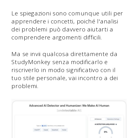
Le spiegazioni sono comunque utili per
apprendere i concetti, poiché l'analisi
dei problemi può davvero aiutarti a
comprendere argomenti difficili.
Ma se invii qualcosa direttamente da
StudyMonkey senza modificarlo e
riscriverlo in modo significativo con il
tuo stile personale, vai incontro a dei
problemi.