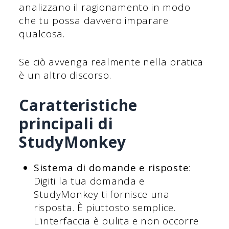
analizzano il ragionamento in modo
che tu possa davvero imparare
qualcosa.
Se ciò avvenga realmente nella pratica
è un altro discorso.
Caratteristiche
principali di
StudyMonkey
Sistema di domande e risposte
:
Digiti la tua domanda e
StudyMonkey ti fornisce una
risposta. È piuttosto semplice.
L'interfaccia è pulita e non occorre