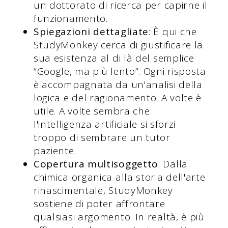
un dottorato di ricerca per capirne il
funzionamento.
Spiegazioni dettagliate
: È qui che
StudyMonkey cerca di giustificare la
sua esistenza al di là del semplice
“Google, ma più lento”. Ogni risposta
è accompagnata da un'analisi della
logica e del ragionamento. A volte è
utile. A volte sembra che
l'intelligenza artificiale si sforzi
troppo di sembrare un tutor
paziente.
Copertura multisoggetto
: Dalla
chimica organica alla storia dell'arte
rinascimentale, StudyMonkey
sostiene di poter affrontare
qualsiasi argomento. In realtà, è più