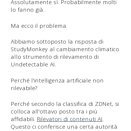
Assolutamente sì. Probabilmente molti
lo fanno già.
Ma ecco il problema.
Abbiamo sottoposto la risposta di
StudyMonkey al cambiamento climatico
allo strumento di rilevamento di
Undetectable AI.
Perché l'intelligenza artificiale non
rilevabile?
Perché secondo la classifica di ZDNet, si
colloca all'ottavo posto tra i più
affidabili.
Rilevatori di contenuti AI
.
Questo ci conferisce una certa autorità