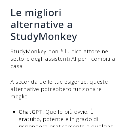
Le migliori
alternative a
StudyMonkey
StudyMonkey non è l'unico attore nel
settore degli assistenti AI per i compiti a
casa.
A seconda delle tue esigenze, queste
alternative potrebbero funzionare
meglio.
ChatGPT
: Quello più ovvio. È
gratuito, potente e in grado di
rispondere praticamente a qualsiasi