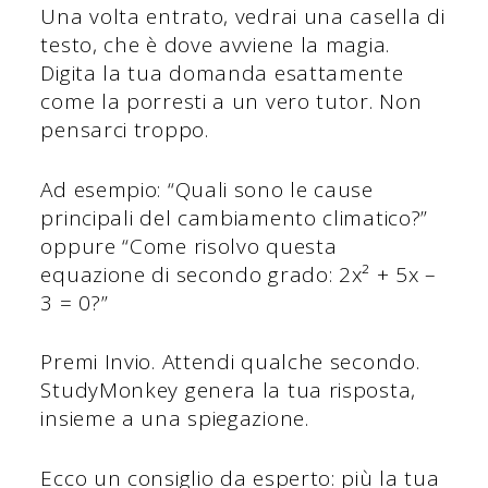
Una volta entrato, vedrai una casella di
testo, che è dove avviene la magia.
Digita la tua domanda esattamente
come la porresti a un vero tutor. Non
pensarci troppo.
Ad esempio: “Quali sono le cause
principali del cambiamento climatico?”
oppure “Come risolvo questa
equazione di secondo grado: 2x² + 5x –
3 = 0?”
Premi Invio. Attendi qualche secondo.
StudyMonkey genera la tua risposta,
insieme a una spiegazione.
Ecco un consiglio da esperto: più la tua