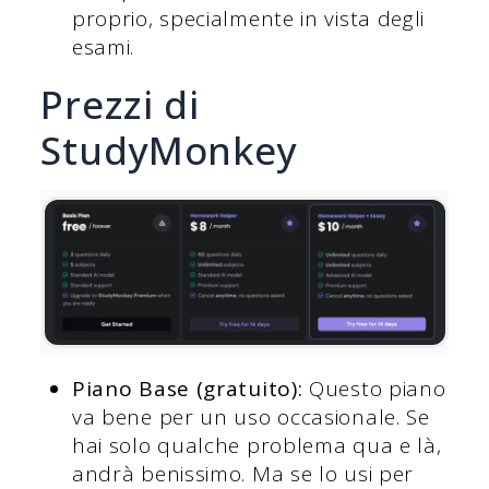
proprio, specialmente in vista degli
esami.
Prezzi di
StudyMonkey
Piano Base (gratuito):
Questo piano
va bene per un uso occasionale. Se
hai solo qualche problema qua e là,
andrà benissimo. Ma se lo usi per