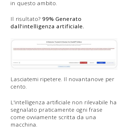
in questo ambito.
Il risultato?
99% Generato
dall'intelligenza artificiale.
Lasciatemi ripetere. Il novantanove per
cento.
L'intelligenza artificiale non rilevabile ha
segnalato praticamente ogni frase
come ovviamente scritta da una
macchina.