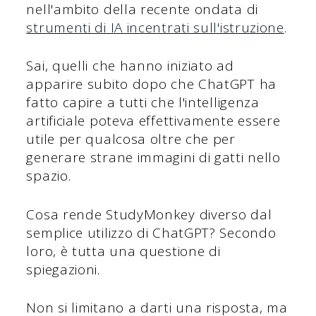
nell'ambito della recente ondata di
strumenti di IA incentrati sull'istruzione
.
Sai, quelli che hanno iniziato ad
apparire subito dopo che ChatGPT ha
fatto capire a tutti che l'intelligenza
artificiale poteva effettivamente essere
utile per qualcosa oltre che per
generare strane immagini di gatti nello
spazio.
Cosa rende StudyMonkey diverso dal
semplice utilizzo di ChatGPT? Secondo
loro, è tutta una questione di
spiegazioni.
Non si limitano a darti una risposta, ma