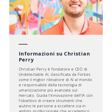
Informazioni su Christian
Perry
Christian Perry è fondatore e CEO di
Undetectable AI, classificata da Forbes
come il miglior rilevatore di AI al mondo
e responsabile della tecnologia di
umanizzazione più avanzata sul
mercato. Guida l'innovazione dell'IA con
l'obiettivo di creare strumenti che
aiutino le persone a eccellere sia in
ambito professionale che accademico.