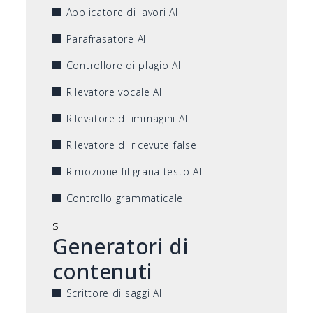
Applicatore di lavori AI
Parafrasatore AI
Controllore di plagio AI
Rilevatore vocale AI
Rilevatore di immagini AI
Rilevatore di ricevute false
Rimozione filigrana testo AI
Controllo grammaticale
s
Generatori di
contenuti
Scrittore di saggi AI