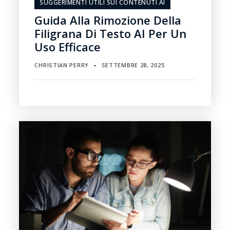
SUGGERIMENTI UTILI SUI CONTENUTI AI
Guida Alla Rimozione Della
Filigrana Di Testo AI Per Un
Uso Efficace
CHRISTIAN PERRY
SETTEMBRE 28, 2025
▪