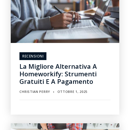
RECENSIONI
La Migliore Alternativa A
Homeworkify: Strumenti
Gratuiti E A Pagamento
CHRISTIAN PERRY
OTTOBRE 1, 2025
▪