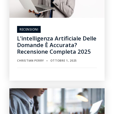
RECENSIONI
L'intelligenza Artificiale Delle
Domande È Accurata?
Recensione Completa 2025
CHRISTIAN PERRY
OTTOBRE 1, 2025
▪