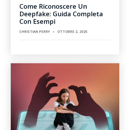
Come Riconoscere Un
Deepfake: Guida Completa
Con Esempi
CHRISTIAN PERRY
OTTOBRE 2, 2025
▪