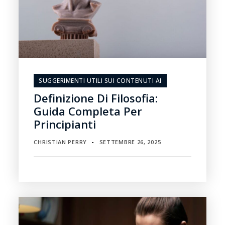
SUGGERIMENTI UTILI SUI CONTENUTI AI
Definizione Di Filosofia:
Guida Completa Per
Principianti
CHRISTIAN PERRY
SETTEMBRE 26, 2025
▪