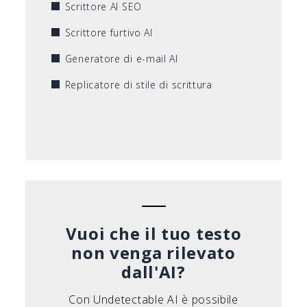
Scrittore AI SEO
Scrittore furtivo AI
Generatore di e-mail AI
Replicatore di stile di scrittura
Vuoi che il tuo testo
non venga rilevato
dall'AI?
Con Undetectable AI è possibile