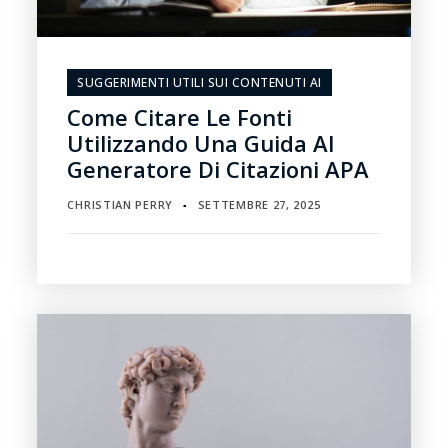
SUGGERIMENTI UTILI SUI CONTENUTI AI
Come Citare Le Fonti
Utilizzando Una Guida Al
Generatore Di Citazioni APA
CHRISTIAN PERRY
SETTEMBRE 27, 2025
▪