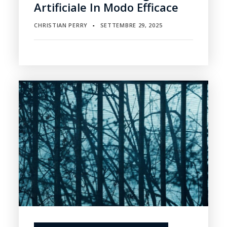
Artificiale In Modo Efficace
CHRISTIAN PERRY
SETTEMBRE 29, 2025
▪