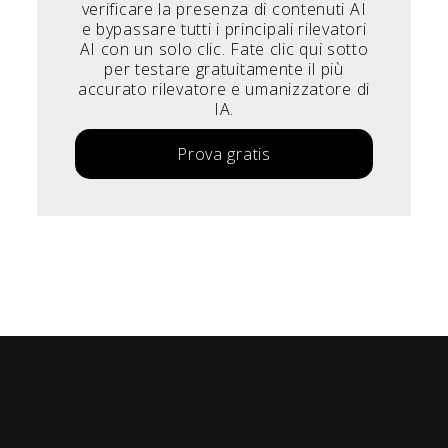
verificare la presenza di contenuti AI
e bypassare tutti i principali rilevatori
AI con un solo clic. Fate clic qui sotto
per testare gratuitamente il più
accurato rilevatore e umanizzatore di
IA.
Prova gratis