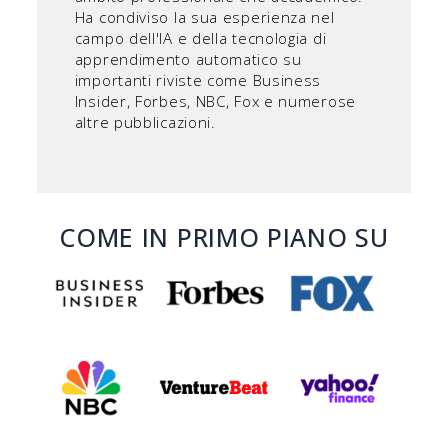
Ha condiviso la sua esperienza nel
campo dell'IA e della tecnologia di
apprendimento automatico su
importanti riviste come Business
Insider, Forbes, NBC, Fox e numerose
altre pubblicazioni.
COME IN PRIMO PIANO SU