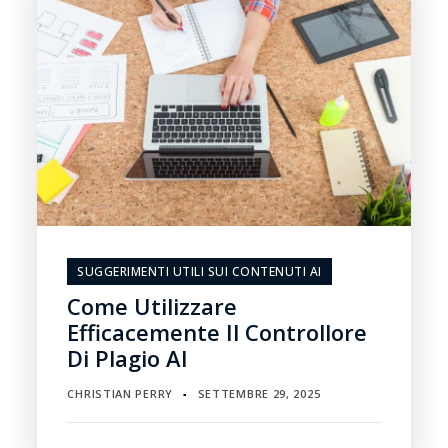
SUGGERIMENTI UTILI SUI CONTENUTI AI
Come Utilizzare
Efficacemente Il Controllore
Di Plagio AI
CHRISTIAN PERRY
SETTEMBRE 29, 2025
▪