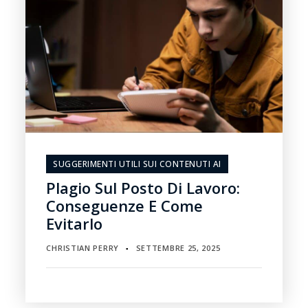
SUGGERIMENTI UTILI SUI CONTENUTI AI
Plagio Sul Posto Di Lavoro:
Conseguenze E Come
Evitarlo
CHRISTIAN PERRY
SETTEMBRE 25, 2025
▪