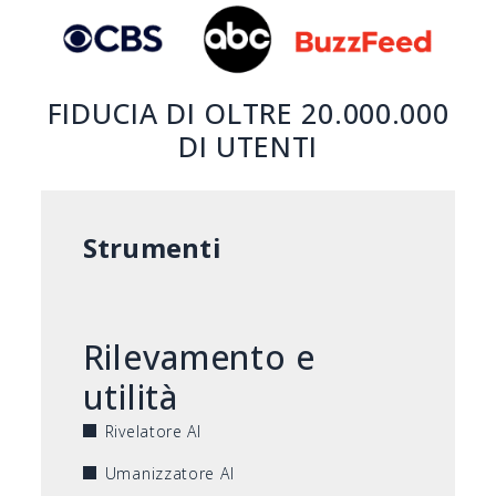
FIDUCIA DI OLTRE 20.000.000
DI UTENTI
Strumenti
Rilevamento e
utilità
Rivelatore AI
Umanizzatore AI