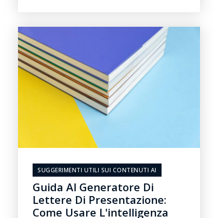
SUGGERIMENTI UTILI SUI CONTENUTI AI
Guida Al Generatore Di
Lettere Di Presentazione:
Come Usare L'intelligenza