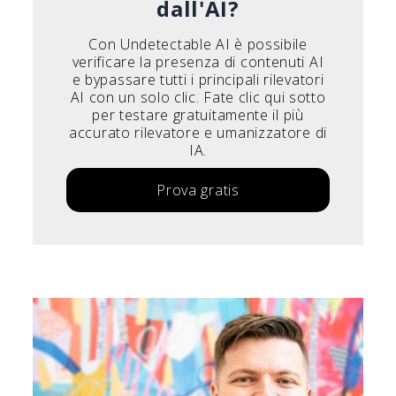
dall'AI?
Con Undetectable AI è possibile
verificare la presenza di contenuti AI
e bypassare tutti i principali rilevatori
AI con un solo clic. Fate clic qui sotto
per testare gratuitamente il più
accurato rilevatore e umanizzatore di
IA.
Prova gratis