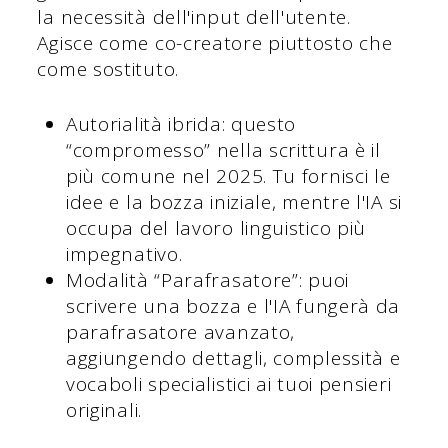
la necessità dell'input dell'utente.
Agisce come co-creatore piuttosto che
come sostituto.
Autorialità ibrida: questo
“compromesso” nella scrittura è il
più comune nel 2025. Tu fornisci le
idee e la bozza iniziale, mentre l'IA si
occupa del lavoro linguistico più
impegnativo.
Modalità “Parafrasatore”: puoi
scrivere una bozza e l'IA fungerà da
parafrasatore avanzato,
aggiungendo dettagli, complessità e
vocaboli specialistici ai tuoi pensieri
originali.