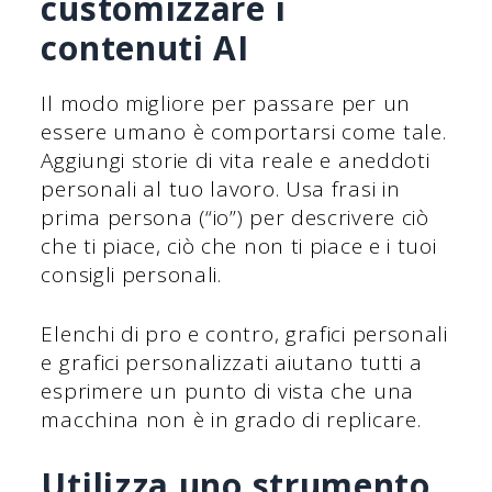
customizzare i
contenuti AI
Il modo migliore per passare per un
essere umano è comportarsi come tale.
Aggiungi storie di vita reale e aneddoti
personali al tuo lavoro. Usa frasi in
prima persona (“io”) per descrivere ciò
che ti piace, ciò che non ti piace e i tuoi
consigli personali.
Elenchi di pro e contro, grafici personali
e grafici personalizzati aiutano tutti a
esprimere un punto di vista che una
macchina non è in grado di replicare.
Utilizza uno strumento