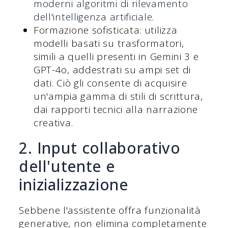
moderni algoritmi di rilevamento
dell'intelligenza artificiale
.
Formazione sofisticata: utilizza
modelli basati su trasformatori,
simili a quelli presenti in Gemini 3 e
GPT-4o, addestrati su ampi set di
dati. Ciò gli consente di acquisire
un'ampia gamma di stili di scrittura,
dai rapporti tecnici alla narrazione
creativa.
2. Input collaborativo
dell'utente e
inizializzazione
Sebbene l'assistente offra funzionalità
generative, non elimina completamente