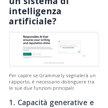
un sistema di
intelligenza
artificiale?
Per capire se Grammarly segnalerà un
rapporto, è necessario distinguere tra
le sue due funzioni principali:
1. Capacità generative e