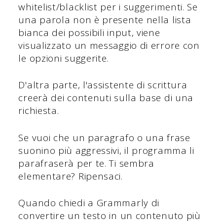
whitelist/blacklist per i suggerimenti. Se
una parola non è presente nella lista
bianca dei possibili input, viene
visualizzato un messaggio di errore con
le opzioni suggerite.
D'altra parte, l'assistente di scrittura
creerà dei contenuti sulla base di una
richiesta.
Se vuoi che un paragrafo o una frase
suonino più aggressivi, il programma li
parafraserà per te. Ti sembra
elementare? Ripensaci.
Quando chiedi a Grammarly di
convertire un testo in un contenuto più