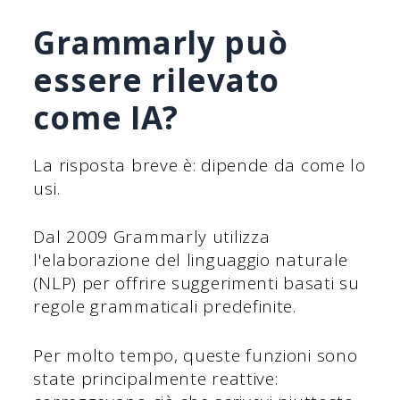
Grammarly può
essere rilevato
come IA?
La risposta breve è: dipende da come lo
usi.
Dal 2009 Grammarly utilizza
l'elaborazione del linguaggio naturale
(NLP) per offrire suggerimenti basati su
regole grammaticali predefinite.
Per molto tempo, queste funzioni sono
state principalmente reattive: