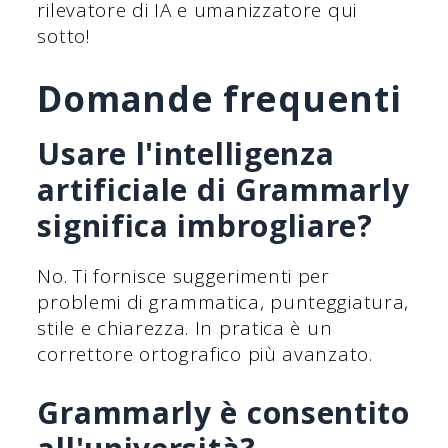
rilevatore di IA e umanizzatore qui
sotto!
Domande frequenti
Usare l'intelligenza
artificiale di Grammarly
significa imbrogliare?
No. Ti fornisce suggerimenti per
problemi di grammatica, punteggiatura,
stile e chiarezza. In pratica è un
correttore ortografico più avanzato.
Grammarly è consentito