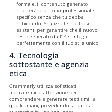
formale, il contenuto generato
rifletterà quel tono professionale
specifico senza che tu debba
richiederlo. Analizza le tue frasi
esistenti per garantire che il nuovo
testo generato dall'IA si integri
perfettamente con il tuo stile unico.
4. Tecnologia
sottostante e agenzia
etica
Grammarly utilizza sofisticati
meccanismi di attenzione per
comprendere e generare testi simili a
quelli umani, prevedendo la parola