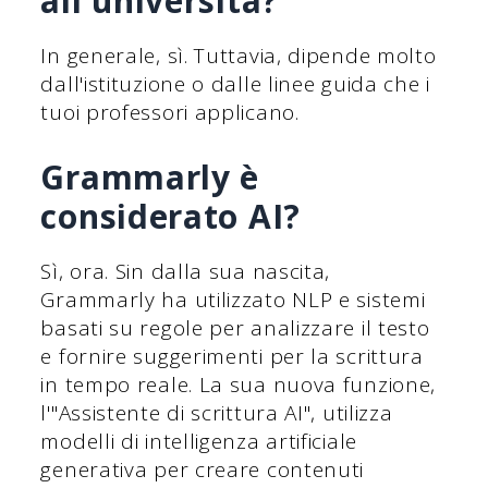
all'università?
In generale, sì. Tuttavia, dipende molto
dall'istituzione o dalle linee guida che i
tuoi professori applicano.
Grammarly è
considerato AI?
Sì, ora. Sin dalla sua nascita,
Grammarly ha utilizzato NLP e sistemi
basati su regole per analizzare il testo
e fornire suggerimenti per la scrittura
in tempo reale. La sua nuova funzione,
l'"Assistente di scrittura AI", utilizza
modelli di intelligenza artificiale
generativa per creare contenuti