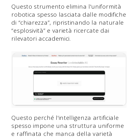
Questo strumento elimina l'uniformità
robotica spesso lasciata dalle modifiche
di “chiarezza”, ripristinando la naturale
“esplosività” e varietà ricercate dai
rilevatori accademici.
Questo perché l'intelligenza artificiale
spesso impone una struttura uniforme
e raffinata che manca della varietà