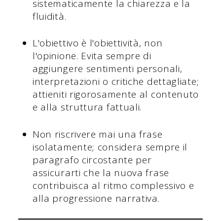
sistematicamente la chiarezza e la
fluidità.
L'obiettivo è l'obiettività, non
l'opinione. Evita sempre di
aggiungere sentimenti personali,
interpretazioni o critiche dettagliate;
attieniti rigorosamente al contenuto
e alla struttura fattuali.
Non riscrivere mai una frase
isolatamente; considera sempre il
paragrafo circostante per
assicurarti che la nuova frase
contribuisca al ritmo complessivo e
alla progressione narrativa.