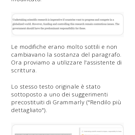
Le modifiche erano molto sottili e non
cambiavano la sostanza del paragrafo.
Ora proviamo a utilizzare l'assistente di
scrittura.
Lo stesso testo originale è stato
sottoposto a uno dei suggerimenti
precostituiti di Grammarly ("Rendilo più
dettagliato").