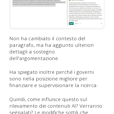
Non ha cambiato il contesto del
paragrafo, ma ha aggiunto ulteriori
dettagli a sostegno
dell'argomentazione.
Ha spiegato inoltre perché i governi
sono nella posizione migliore per
finanziare e supervisionare la ricerca.
Quindi, come influisce questo sul
rilevamento dei contenuti AI? Verranno
segnalati? Le modifiche sottili che