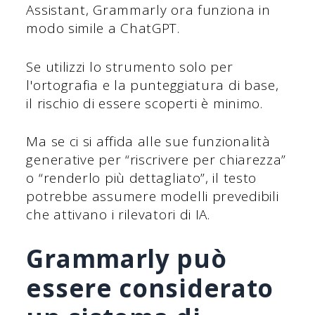
Assistant, Grammarly ora funziona in
modo simile a ChatGPT.
Se utilizzi lo strumento solo per
l'ortografia e la punteggiatura di base,
il rischio di essere scoperti è minimo.
Ma se ci si affida alle sue funzionalità
generative per “riscrivere per chiarezza”
o “renderlo più dettagliato”, il testo
potrebbe assumere modelli prevedibili
che attivano i rilevatori di IA.
Grammarly può
essere considerato