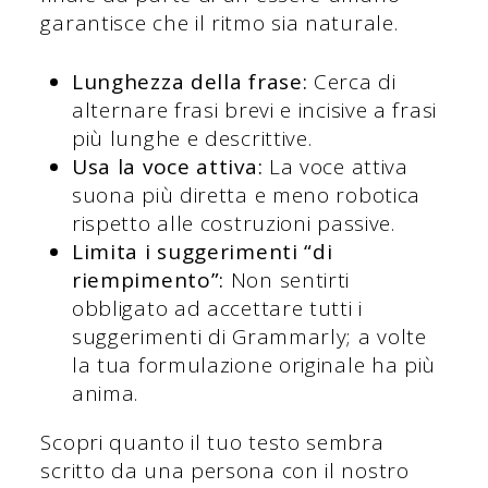
garantisce che il ritmo sia naturale.
Lunghezza della frase:
Cerca di
alternare frasi brevi e incisive a frasi
più lunghe e descrittive.
Usa la voce attiva:
La voce attiva
suona più diretta e meno robotica
rispetto alle costruzioni passive.
Limita i suggerimenti “di
riempimento”:
Non sentirti
obbligato ad accettare tutti i
suggerimenti di Grammarly; a volte
la tua formulazione originale ha più
anima.
Scopri quanto il tuo testo sembra
scritto da una persona con il nostro