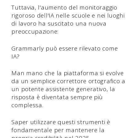
Tuttavia, l'aumento del monitoraggio
rigoroso dell'IA nelle scuole e nei luoghi
di lavoro ha suscitato una nuova
preoccupazione:
Grammarly può essere rilevato come
IA?
Man mano che la piattaforma si evolve
da un semplice correttore ortografico a
un potente assistente generativo, la
risposta è diventata sempre più
complessa.
Saper utilizzare questi strumenti è
fondamentale per mantenere la
propria credibilità nel 2025.