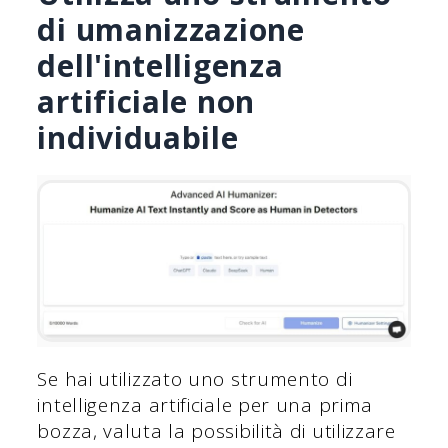
di umanizzazione
dell'intelligenza
artificiale non
individuabile
Se hai utilizzato uno strumento di
intelligenza artificiale per una prima
bozza, valuta la possibilità di utilizzare