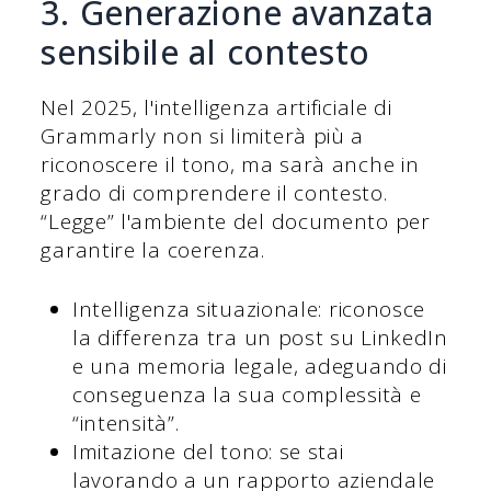
3. Generazione avanzata
sensibile al contesto
Nel 2025, l'intelligenza artificiale di
Grammarly non si limiterà più a
riconoscere il tono, ma sarà anche in
grado di comprendere il contesto.
“Legge” l'ambiente del documento per
garantire la coerenza.
Intelligenza situazionale: riconosce
la differenza tra un post su LinkedIn
e una memoria legale, adeguando di
conseguenza la sua complessità e
“intensità”.
Imitazione del tono: se stai
lavorando a un rapporto aziendale