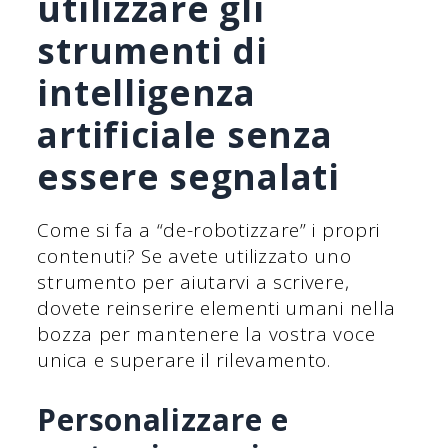
utilizzare gli
strumenti di
intelligenza
artificiale senza
essere segnalati
Come si fa a “de-robotizzare” i propri
contenuti? Se avete utilizzato uno
strumento per aiutarvi a scrivere,
dovete reinserire elementi umani nella
bozza per mantenere la vostra voce
unica e superare il rilevamento.
Personalizzare e