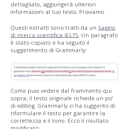
dettagliato, aggiungerà ulteriori
informazioni al tuo testo. Proviamo.
Questi estratti sono tratti da un
Saggio
di ricerca scientifica IELTS
. Un paragrafo
è stato copiato e ha seguito il
suggerimento di Grammarly:
Come puoi vedere dal frammento qui
sopra, il testo originale richiede un po'
di editing. Grammarly ci ha suggerito di
riformulare il testo per garantire la
correttezza e il tono. Ecco il risultato
modificato: