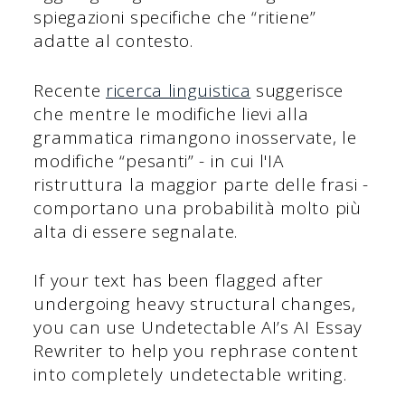
spiegazioni specifiche che “ritiene”
adatte al contesto.
Recente
ricerca linguistica
suggerisce
che mentre le modifiche lievi alla
grammatica rimangono inosservate, le
modifiche “pesanti” - in cui l'IA
ristruttura la maggior parte delle frasi -
comportano una probabilità molto più
alta di essere segnalate.
If your text has been flagged after
undergoing heavy structural changes,
you can use Undetectable AI’s AI Essay
Rewriter to help you rephrase content
into completely undetectable writing.