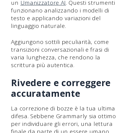
un
Umanizzatore AI
. Questi strumenti
funzionano analizzando i modelli di
testo e applicando variazioni del
linguaggio naturale.
Aggiungono sottili peculiarità, come
transizioni conversazionali e frasi di
varia lunghezza, che rendono la
scrittura più autentica.
Rivedere e correggere
accuratamente
La correzione di bozze è la tua ultima
difesa. Sebbene Grammarly sia ottimo
per individuare gli errori, una lettura
finale da parte di un essere umano