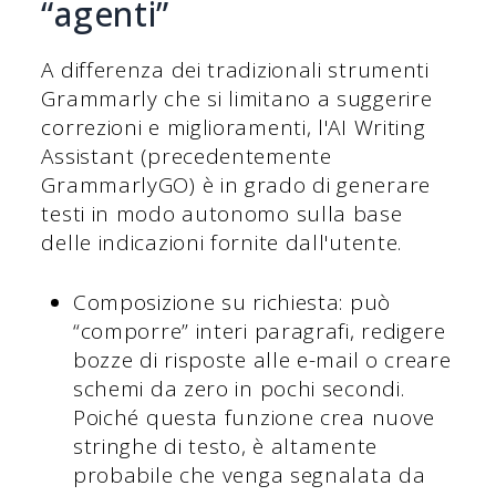
“agenti”
A differenza dei tradizionali strumenti
Grammarly che si limitano a suggerire
correzioni e miglioramenti, l'AI Writing
Assistant (precedentemente
GrammarlyGO) è in grado di generare
testi in modo autonomo sulla base
delle indicazioni fornite dall'utente.
Composizione su richiesta: può
“comporre” interi paragrafi, redigere
bozze di risposte alle e-mail o creare
schemi da zero in pochi secondi.
Poiché questa funzione crea nuove
stringhe di testo, è altamente
probabile che venga segnalata da