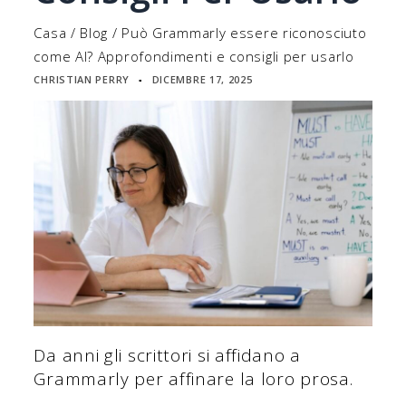
Casa
/
Blog
/
Può Grammarly essere riconosciuto
come AI? Approfondimenti e consigli per usarlo
CHRISTIAN PERRY
DICEMBRE 17, 2025
▪
Da anni gli scrittori si affidano a
Grammarly per affinare la loro prosa.