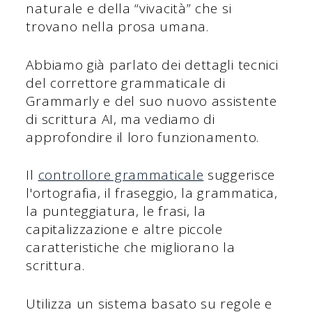
naturale e della “vivacità” che si
trovano nella prosa umana.
Abbiamo già parlato dei dettagli tecnici
del correttore grammaticale di
Grammarly e del suo nuovo assistente
di scrittura AI, ma vediamo di
approfondire il loro funzionamento.
Il
controllore grammaticale
suggerisce
l'ortografia, il fraseggio, la grammatica,
la punteggiatura, le frasi, la
capitalizzazione e altre piccole
caratteristiche che migliorano la
scrittura.
Utilizza un sistema basato su regole e