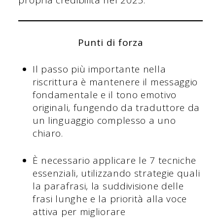
Punti di forza
Il passo più importante nella
riscrittura è mantenere il messaggio
fondamentale e il tono emotivo
originali, fungendo da traduttore da
un linguaggio complesso a uno
chiaro.
È necessario applicare le 7 tecniche
essenziali, utilizzando strategie quali
la parafrasi, la suddivisione delle
frasi lunghe e la priorità alla voce
attiva per migliorare