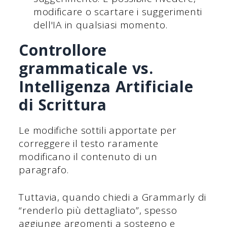
modificare o scartare i suggerimenti
dell'IA in qualsiasi momento.
Controllore
grammaticale vs.
Intelligenza Artificiale
di Scrittura
Le modifiche sottili apportate per
correggere il testo raramente
modificano il contenuto di un
paragrafo.
Tuttavia, quando chiedi a Grammarly di
“renderlo più dettagliato”, spesso
aggiunge argomenti a sostegno e