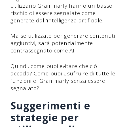
utilizzano Grammarly hanno un basso
rischio di essere segnalate come
generate dall'intelligenza artificiale.
Ma se utilizzato per generare contenuti
aggiuntivi, sarà potenzialmente
contrassegnato come AI.
Quindi, come puoi evitare che ciò
accada? Come puoi usufruire di tutte le
funzioni di Grammarly senza essere
segnalato?
Suggerimenti e
strategie per