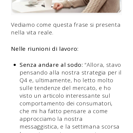
Vediamo come questa frase si presenta
nella vita reale.
Nelle riunioni di lavoro:
Senza andare al sodo:
“Allora, stavo
pensando alla nostra strategia per il
Q4 e, ultimamente, ho letto molto
sulle tendenze del mercato, e ho
visto un articolo interessante sul
comportamento dei consumatori,
che mi ha fatto pensare a come
approcciamo la nostra
messaggistica, e la settimana scorsa