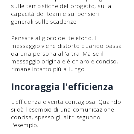
sulle tempistiche del progetto, sulla
capacità del team e sui pensieri
generali sulle scadenze.
Pensate al gioco del telefono. Il
messaggio viene distorto quando passa
da una persona all'altra. Ma se il
messaggio originale è chiaro e conciso,
rimane intatto più a lungo.
Incoraggia l'efficienza
L'efficienza diventa contagiosa. Quando
si dà l'esempio di una comunicazione
concisa, spesso gli altri seguono
l'esempio.