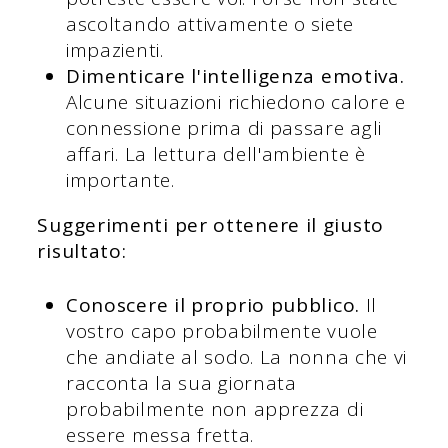
ascoltando attivamente o siete
impazienti.
Dimenticare l'intelligenza emotiva.
Alcune situazioni richiedono calore e
connessione prima di passare agli
affari. La lettura dell'ambiente è
importante.
Suggerimenti per ottenere il giusto
risultato:
Conoscere il proprio pubblico.
Il
vostro capo probabilmente vuole
che andiate al sodo. La nonna che vi
racconta la sua giornata
probabilmente non apprezza di
essere messa fretta.