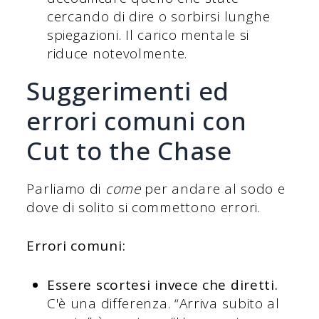
cercando di dire o sorbirsi lunghe
spiegazioni. Il carico mentale si
riduce notevolmente.
Suggerimenti ed
errori comuni con
Cut to the Chase
Parliamo di
come
per andare al sodo e
dove di solito si commettono errori.
Errori comuni:
Essere scortesi invece che diretti.
C'è una differenza. “Arriva subito al