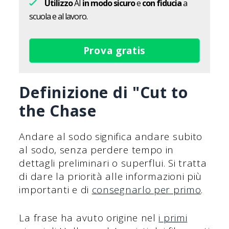
Utilizzo
AI
in modo sicuro
e
con fiducia
a
scuola e al lavoro.
Prova gratis
Definizione di "Cut to
the Chase
Andare al sodo significa andare subito
al sodo, senza perdere tempo in
dettagli preliminari o superflui. Si tratta
di dare la priorità alle informazioni più
importanti e di
consegnarlo per primo
.
La frase ha avuto origine nel
i primi