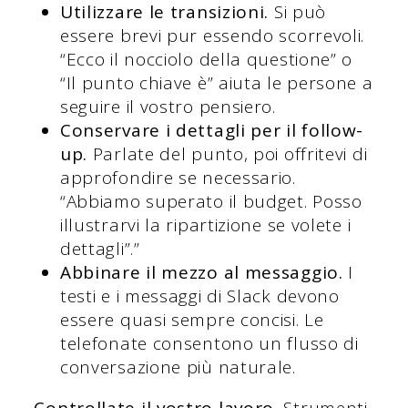
Utilizzare le transizioni.
Si può
essere brevi pur essendo scorrevoli.
“Ecco il nocciolo della questione” o
“Il punto chiave è” aiuta le persone a
seguire il vostro pensiero.
Conservare i dettagli per il follow-
up.
Parlate del punto, poi offritevi di
approfondire se necessario.
“Abbiamo superato il budget. Posso
illustrarvi la ripartizione se volete i
dettagli”.”
Abbinare il mezzo al messaggio.
I
testi e i messaggi di Slack devono
essere quasi sempre concisi. Le
telefonate consentono un flusso di
conversazione più naturale.