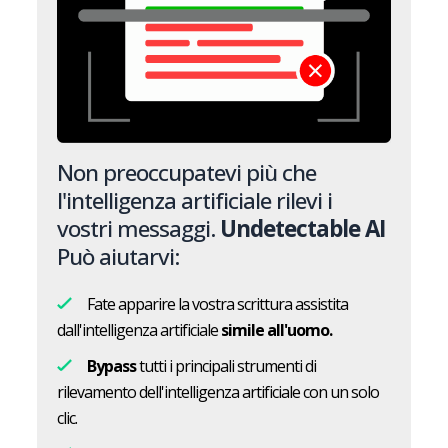
Non preoccupatevi più che
l'intelligenza artificiale rilevi i
vostri messaggi.
Undetectable AI
Può aiutarvi:
Fate apparire la vostra scrittura assistita
dall'intelligenza artificiale
simile all'uomo.
Bypass
tutti i principali strumenti di
rilevamento dell'intelligenza artificiale con un solo
clic.