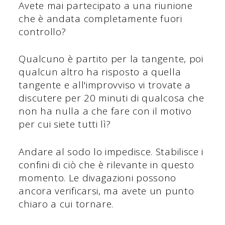
Avete mai partecipato a una riunione
che è andata completamente fuori
controllo?
Qualcuno è partito per la tangente, poi
qualcun altro ha risposto a quella
tangente e all'improvviso vi trovate a
discutere per 20 minuti di qualcosa che
non ha nulla a che fare con il motivo
per cui siete tutti lì?
Andare al sodo lo impedisce. Stabilisce i
confini di ciò che è rilevante in questo
momento. Le divagazioni possono
ancora verificarsi, ma avete un punto
chiaro a cui tornare.