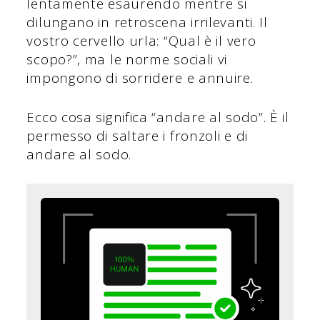
lentamente esaurendo mentre si
dilungano in retroscena irrilevanti. Il
vostro cervello urla: “Qual è il vero
scopo?”, ma le norme sociali vi
impongono di sorridere e annuire.
Ecco cosa significa “andare al sodo”. È il
permesso di saltare i fronzoli e di
andare al sodo.