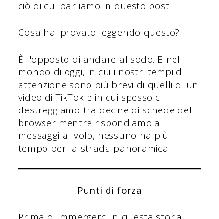
ciò di cui parliamo in questo post.
Cosa hai provato leggendo questo?
È l'opposto di andare al sodo. E nel
mondo di oggi, in cui i nostri tempi di
attenzione sono più brevi di quelli di un
video di TikTok e in cui spesso ci
destreggiamo tra decine di schede del
browser mentre rispondiamo ai
messaggi al volo, nessuno ha più
tempo per la strada panoramica.
Punti di forza
Prima di immergerci in questa storia