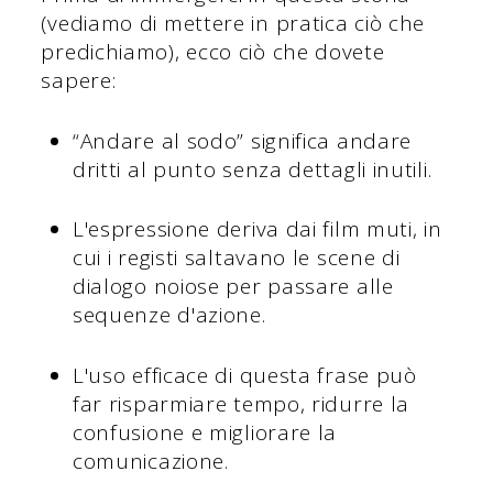
(vediamo di mettere in pratica ciò che
predichiamo), ecco ciò che dovete
sapere:
“Andare al sodo” significa andare
dritti al punto senza dettagli inutili.
L'espressione deriva dai film muti, in
cui i registi saltavano le scene di
dialogo noiose per passare alle
sequenze d'azione.
L'uso efficace di questa frase può
far risparmiare tempo, ridurre la
confusione e migliorare la
comunicazione.