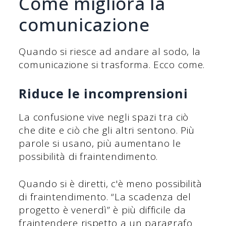
Come migliora la
comunicazione
Quando si riesce ad andare al sodo, la
comunicazione si trasforma. Ecco come.
Riduce le incomprensioni
La confusione vive negli spazi tra ciò
che dite e ciò che gli altri sentono. Più
parole si usano, più aumentano le
possibilità di fraintendimento.
Quando si è diretti, c'è meno possibilità
di fraintendimento. “La scadenza del
progetto è venerdì” è più difficile da
fraintendere rispetto a un paragrafo