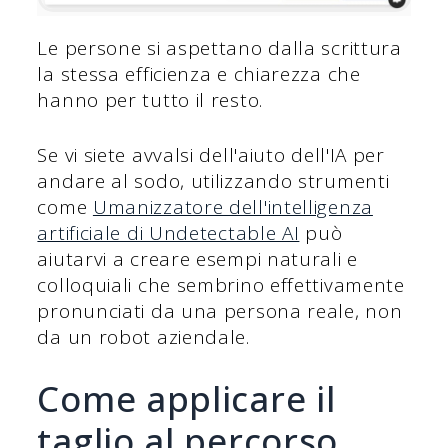
Le persone si aspettano dalla scrittura
la stessa efficienza e chiarezza che
hanno per tutto il resto.
Se vi siete avvalsi dell'aiuto dell'IA per
andare al sodo, utilizzando strumenti
come
Umanizzatore dell'intelligenza
artificiale di Undetectable AI
può
aiutarvi a creare esempi naturali e
colloquiali che sembrino effettivamente
pronunciati da una persona reale, non
da un robot aziendale.
Come applicare il
taglio al percorso