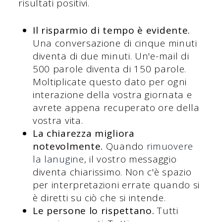
risultati positivi.
Il risparmio di tempo è evidente.
Una conversazione di cinque minuti
diventa di due minuti. Un'e-mail di
500 parole diventa di 150 parole.
Moltiplicate questo dato per ogni
interazione della vostra giornata e
avrete appena recuperato ore della
vostra vita.
La chiarezza migliora
notevolmente.
Quando
rimuovere
la lanugine
, il vostro messaggio
diventa chiarissimo. Non c'è spazio
per interpretazioni errate quando si
è diretti su ciò che si intende.
Le persone lo rispettano.
Tutti