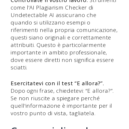
Controllate il vostro lavoro.
Strumenti
come l'AI Plagiarism Checker di
Undetectable AI assicurano che
quando si utilizzano esempi o
riferimenti nella propria comunicazione,
questi siano originali e correttamente
attribuiti. Questo è particolarmente
importante in ambito professionale,
dove essere diretti non significa essere
sciatti.
Esercitatevi con il test “E allora?”.
Dopo ogni frase, chiedetevi: “E allora?”.
Se non riuscite a spiegare perché
quell'informazione è importante per il
vostro punto di vista, tagliatela.