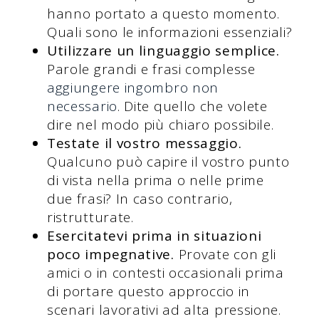
hanno portato a questo momento.
Quali sono le informazioni essenziali?
Utilizzare un linguaggio semplice.
Parole grandi e frasi complesse
aggiungere ingombro non
necessario
. Dite quello che volete
dire nel modo più chiaro possibile.
Testate il vostro messaggio.
Qualcuno può capire il vostro punto
di vista nella prima o nelle prime
due frasi? In caso contrario,
ristrutturate.
Esercitatevi prima in situazioni
poco impegnative.
Provate con gli
amici o in contesti occasionali prima
di portare questo approccio in
scenari lavorativi ad alta pressione.