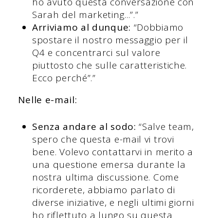
ho avuto questa conversazione con
Sarah del marketing...”.”
Arriviamo al dunque:
“Dobbiamo
spostare il nostro messaggio per il
Q4 e concentrarci sul valore
piuttosto che sulle caratteristiche.
Ecco perché”.”
Nelle e-mail:
Senza andare al sodo:
“Salve team,
spero che questa e-mail vi trovi
bene. Volevo contattarvi in merito a
una questione emersa durante la
nostra ultima discussione. Come
ricorderete, abbiamo parlato di
diverse iniziative, e negli ultimi giorni
ho riflettuto a lungo su questa