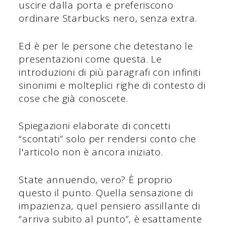
uscire dalla porta e preferiscono
ordinare Starbucks nero, senza extra.
Ed è per le persone che detestano le
presentazioni come questa. Le
introduzioni di più paragrafi con infiniti
sinonimi e molteplici righe di contesto di
cose che già conoscete.
Spiegazioni elaborate di concetti
“scontati” solo per rendersi conto che
l'articolo non è ancora iniziato.
State annuendo, vero? È proprio
questo il punto. Quella sensazione di
impazienza, quel pensiero assillante di
“arriva subito al punto”, è esattamente