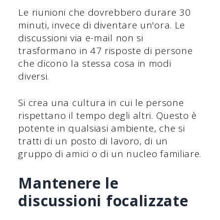
Le riunioni che dovrebbero durare 30
minuti, invece di diventare un'ora. Le
discussioni via e-mail non si
trasformano in 47 risposte di persone
che dicono la stessa cosa in modi
diversi.
Si crea una cultura in cui le persone
rispettano il tempo degli altri. Questo è
potente in qualsiasi ambiente, che si
tratti di un posto di lavoro, di un
gruppo di amici o di un nucleo familiare.
Mantenere le
discussioni focalizzate