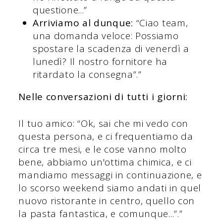
questione...”
Arriviamo al dunque:
“Ciao team,
una domanda veloce: Possiamo
spostare la scadenza di venerdì a
lunedì? Il nostro fornitore ha
ritardato la consegna”.”
Nelle conversazioni di tutti i giorni:
Il tuo amico: “Ok, sai che mi vedo con
questa persona, e ci frequentiamo da
circa tre mesi, e le cose vanno molto
bene, abbiamo un'ottima chimica, e ci
mandiamo messaggi in continuazione, e
lo scorso weekend siamo andati in quel
nuovo ristorante in centro, quello con
la pasta fantastica, e comunque...”.”