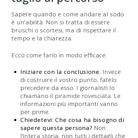
Sapere quando e come andare al sodo
è un'abilità. Non si tratta di essere
bruschi o scortesi, ma di rispettare il
tempo e la chiarezza.
Ecco come farlo in modo efficace:
Iniziare con la conclusione.
Invece
di costruire il vostro punto, fatelo
precedere da esso. I giornalisti lo
chiamano il
piramide rovesciata
. Le
informazioni più importanti vanno
per prime.
Chiedetevi: Che cosa ha bisogno di
sapere questa persona?
Non
l'intera storia, non tutti i dettagli che