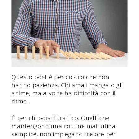
Questo post è per coloro che non
hanno pazienza. Chi ama i manga o gli
anime, ma a volte ha difficoltà con il
ritmo.
È per chi odia il traffico. Quelli che
mantengono una routine mattutina
semplice, non impiegano tre ore per