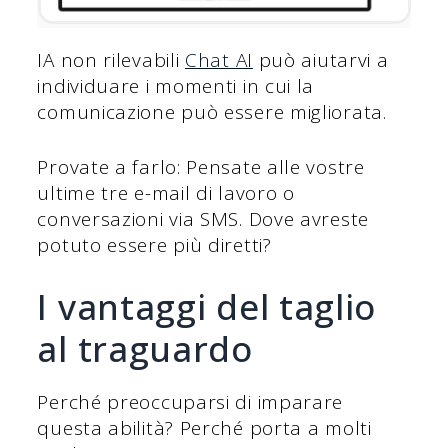
IA non rilevabili
Chat AI
può aiutarvi a
individuare i momenti in cui la
comunicazione può essere migliorata.
Provate a farlo: Pensate alle vostre
ultime tre e-mail di lavoro o
conversazioni via SMS. Dove avreste
potuto essere più diretti?
I vantaggi del taglio
al traguardo
Perché preoccuparsi di imparare
questa abilità? Perché porta a molti