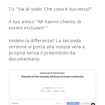
Tu: “Vai al sodo. Che cosa è successo?”
Il tuo amico: “Mi hanno chiesto di
essere esclusivo”.”
Vedete la differenza? La seconda
versione vi porta alla notizia vera e
propria senza il preambolo da
documentario.