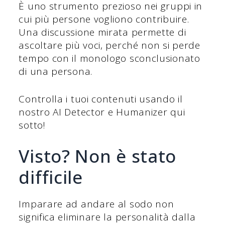
È uno strumento prezioso nei gruppi in
cui più persone vogliono contribuire.
Una discussione mirata permette di
ascoltare più voci, perché non si perde
tempo con il monologo sconclusionato
di una persona.
Controlla i tuoi contenuti usando il
nostro AI Detector e Humanizer qui
sotto!
Visto? Non è stato
difficile
Imparare ad andare al sodo non
significa eliminare la personalità dalla