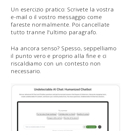
Un esercizio pratico: Scrivete la vostra
e-mail o il vostro messaggio come
fareste normalmente. Poi cancellate
tutto tranne l'ultimo paragrafo.
Ha ancora senso? Spesso, seppelliamo
il punto vero e proprio alla fine e ci
riscaldiamo con un contesto non
necessario.