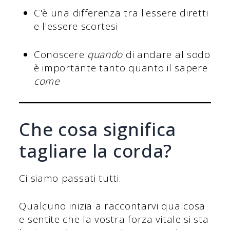
C'è una differenza tra l'essere diretti
e l'essere scortesi
Conoscere
quando
di andare al sodo
è importante tanto quanto il sapere
come
Che cosa significa
tagliare la corda?
Ci siamo passati tutti.
Qualcuno inizia a raccontarvi qualcosa
e sentite che la vostra forza vitale si sta