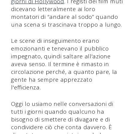
giorni di Hollywood
. I registi dei film muti
dicevano letteralmente ai loro
montatori di “andare al sodo” quando
una scena si trascinava troppo a lungo.
Le scene di inseguimento erano
emozionanti e tenevano il pubblico
impegnato, quindi saltare all'azione
aveva senso. Il termine è rimasto in
circolazione perché, a quanto pare, la
gente ha sempre apprezzato
l'efficienza.
Oggi lo usiamo nelle conversazioni di
tutti i giorni quando qualcuno ha
bisogno di smettere di divagare e di
condividere ciò che conta davvero. È