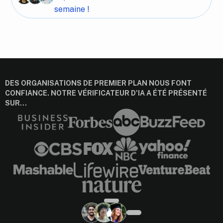
semaine !
DES ORGANISATIONS DE PREMIER PLAN NOUS FONT
CONFIANCE. NOTRE VÉRIFICATEUR D'IA A ÉTÉ PRÉSENTÉ
SUR…