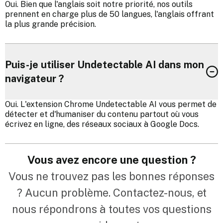
Oui. Bien que l'anglais soit notre priorité, nos outils
prennent en charge plus de 50 langues, l'anglais offrant
la plus grande précision.
Puis-je utiliser Undetectable AI dans mon
navigateur ?
Oui. L'extension Chrome Undetectable AI vous permet de
détecter et d'humaniser du contenu partout où vous
écrivez en ligne, des réseaux sociaux à Google Docs.
Vous avez encore une question ?
Vous ne trouvez pas les bonnes réponses
? Aucun problème. Contactez-nous, et
nous répondrons à toutes vos questions