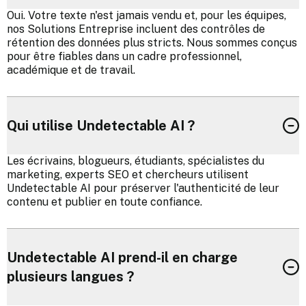
Oui. Votre texte n'est jamais vendu et, pour les équipes,
nos Solutions Entreprise incluent des contrôles de
rétention des données plus stricts. Nous sommes conçus
pour être fiables dans un cadre professionnel,
académique et de travail.
Qui utilise Undetectable AI ?
Les écrivains, blogueurs, étudiants, spécialistes du
marketing, experts SEO et chercheurs utilisent
Undetectable AI pour préserver l'authenticité de leur
contenu et publier en toute confiance.
Undetectable AI prend-il en charge
plusieurs langues ?