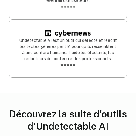
éventail d'utilisateurs.
⭐⭐⭐⭐⭐
Undetectable AI est un outil qui détecte et réécrit
les textes générés par l'IA pour qu'ils ressemblent
à une écriture humaine. Il aide les étudiants, les
rédacteurs de contenu et les professionnels.
⭐⭐⭐⭐⭐
Découvrez la suite d'outils
d'Undetectable AI