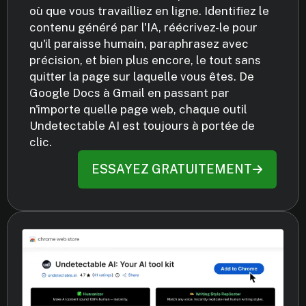
où que vous travailliez en ligne. Identifiez le
contenu généré par l'IA, réécrivez-le pour
qu'il paraisse humain, paraphrasez avec
précision, et bien plus encore, le tout sans
quitter la page sur laquelle vous êtes. De
Google Docs à Gmail en passant par
n'importe quelle page web, chaque outil
Undetectable AI est toujours à portée de
clic.
ESSAYEZ GRATUITEMENT