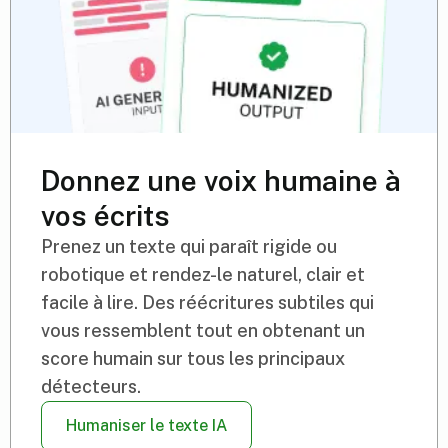
Donnez une voix humaine à
vos écrits
Prenez un texte qui paraît rigide ou
robotique et rendez-le naturel, clair et
facile à lire. Des réécritures subtiles qui
vous ressemblent tout en obtenant un
score humain sur tous les principaux
détecteurs.
Humaniser le texte IA