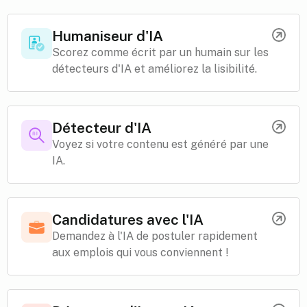
Humaniseur d'IA
Scorez comme écrit par un humain sur les
détecteurs d'IA et améliorez la lisibilité.
Détecteur d'IA
Voyez si votre contenu est généré par une
IA.
Candidatures avec l'IA
Demandez à l'IA de postuler rapidement
aux emplois qui vous conviennent !