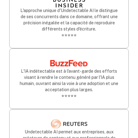
L'approche unique d'Undetectable AI le distingue
de ses concurrents dans ce domaine, offrant une
précision inégalée et la capacité de reproduire
différents styles d'écriture.
⭐⭐⭐⭐⭐
L'IA indétectable est à l'avant-garde des efforts
visant à rendre le contenu généré par l'IA plus
humain, ouvrant ainsi la voie à une adoption et une
acceptation plus larges.
⭐⭐⭐⭐⭐
Undetectable AI permet aux entreprises, aux