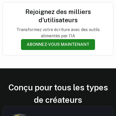
Rejoignez des milliers
d'utilisateurs
Transformez votre écriture avec des outils
alimentés par l'IA
ABONNEZ-VOUS MAINTENANT
Conçu pour tous les types
de créateurs