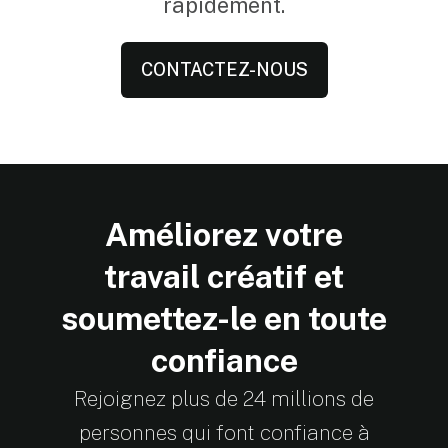
rapidement.
CONTACTEZ-NOUS
Améliorez votre
travail créatif et
soumettez-le en toute
confiance
Rejoignez plus de 24 millions de
personnes qui font confiance à