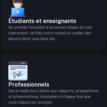
Étudiants et enseignants
Du premier brouillon à la version finale, écrivez
clairement, vérifiez votre travail et rendez des
devoirs dont vous êtes fier.
Professionnels
Des e-mails aux clients aux rapports, propositions
et présentations, réussissez à chaque fois que
vous cliquez sur envoyer.