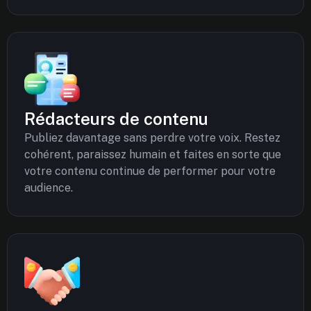
Rédacteurs de contenu
Publiez davantage sans perdre votre voix. Restez
cohérent, paraissez humain et faites en sorte que
votre contenu continue de performer pour votre
audience.