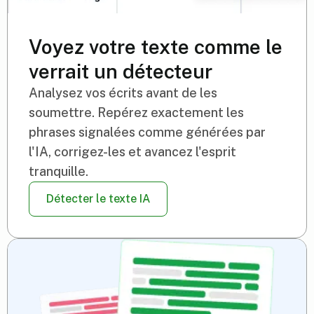
Voyez votre texte comme le
verrait un détecteur
Analysez vos écrits avant de les
soumettre. Repérez exactement les
phrases signalées comme générées par
l'IA, corrigez-les et avancez l'esprit
tranquille.
Détecter le texte IA