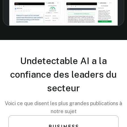
Undetectable AI a la
confiance des leaders du
secteur
Voici ce que disent les plus grandes publications à
notre sujet