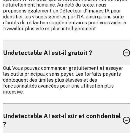
naturellement humaine. Au-delà du texte, nous
proposons également un Détecteur d'Images IA pour
identifier les visuels générés par l'IA, ainsi qu'une suite
d'outils de rédaction supplémentaires pour vous aider à
travailler plus vite et plus intelligemment.
Undetectable AI est-il gratuit ?
Oui. Vous pouvez commencer gratuitement et essayer
les outils principaux sans payer. Les forfaits payants
débloquent des limites plus élevées et des
fonctionnalités avancées pour une utilisation plus
intensive.
Undetectable AI est-il sûr et confidentiel
?