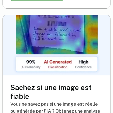
Sachez si une image est
fiable
Vous ne savez pas si une image est réelle
ou générée par l'IA ? Obtenez une analyse