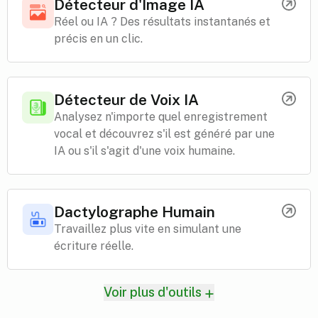
Détecteur d'Image IA
Réel ou IA ? Des résultats instantanés et
précis en un clic.
Détecteur de Voix IA
Analysez n'importe quel enregistrement
vocal et découvrez s'il est généré par une
IA ou s'il s'agit d'une voix humaine.
Dactylographe Humain
Travaillez plus vite en simulant une
écriture réelle.
Voir plus d'outils