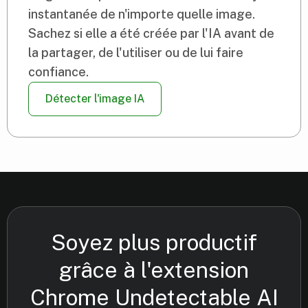
instantanée de n'importe quelle image.
Sachez si elle a été créée par l'IA avant de
la partager, de l'utiliser ou de lui faire
confiance.
Détecter l'image IA
Soyez plus productif
grâce à l'extension
Chrome Undetectable AI