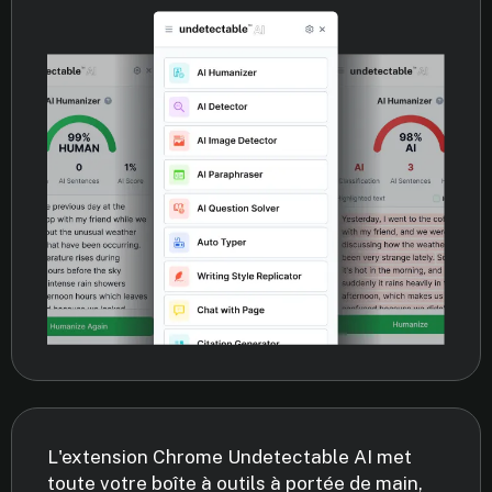
L'extension Chrome Undetectable AI met
toute votre boîte à outils à portée de main,