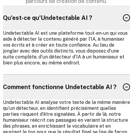
parcours de création de contenu.
Qu'est-ce qu'Undetectable AI ?
Undetectable AI est une plateforme tout-en-un qui vous
aide à détecter le contenu généré par l'IA, à humaniser
vos écrits et à créer en toute confiance. Au lieu de
jongler avec des outils distincts, vous disposez d'une
suite complète, d'un détecteur d'IA à un humaniseur et
bien plus encore, au même endroit.
Comment fonctionne Undetectable AI ?
Undetectable AI analyse votre texte de la même manière
qu'un détecteur, en identifiant précisément quelles
parties risquent d'être signalées. À partir de là, notre
humaniseur réécrit ces passages en variant la structure
des phrases, en enrichissant le vocabulaire et en
ajustant le ton pour que le résultat final se lise de façon