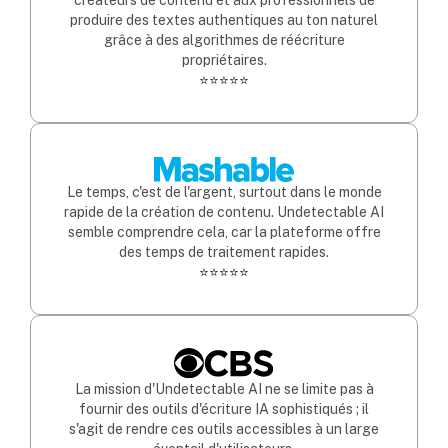
créateurs de contenu et aux professionnels de
produire des textes authentiques au ton naturel
grâce à des algorithmes de réécriture
propriétaires.
⭐⭐⭐⭐⭐
Le temps, c'est de l'argent, surtout dans le monde
rapide de la création de contenu. Undetectable AI
semble comprendre cela, car la plateforme offre
des temps de traitement rapides.
⭐⭐⭐⭐⭐
La mission d'Undetectable AI ne se limite pas à
fournir des outils d'écriture IA sophistiqués ; il
s'agit de rendre ces outils accessibles à un large