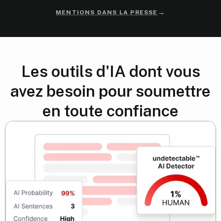
→
MENTIONS DANS LA PRESSE
Les outils d'IA dont vous
avez besoin pour soumettre
en toute confiance