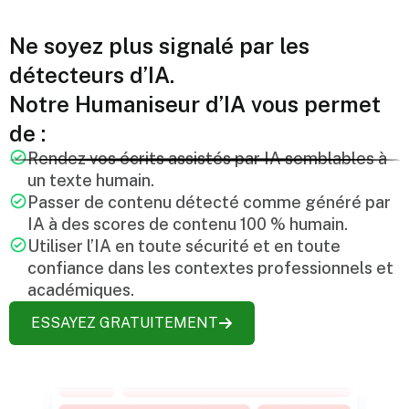
Ne soyez plus signalé par les
détecteurs d’IA.
Notre Humaniseur d’IA vous permet
de :
Rendez vos écrits assistés par IA semblables à
un texte humain.
Passer de contenu détecté comme généré par
IA à des scores de contenu 100 % humain.
Utiliser l’IA en toute sécurité et en toute
confiance dans les contextes professionnels et
académiques.
ESSAYEZ GRATUITEMENT