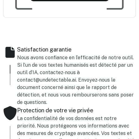
Satisfaction garantie
Nous avons confiance en l’efficacité de notre outil.
Si l’un de vos textes humanisés est détecté par un
outil d’IA, contactez-nous à
contact@undetectable.ai. Envoyez-nous le
document concerné ainsi que le rapport de
détection, et nous vous rembourserons sans poser
de questions.
Protection de votre vie privée
La confidentialité de vos données est notre
priorité. Nous protégeons vos informations avec
des mesures de cryptage avancées. Vos textes et