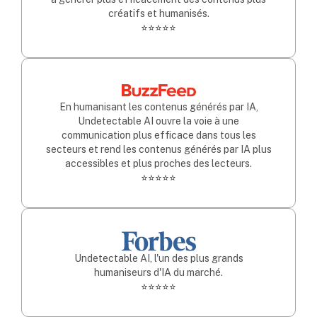
créatifs et humanisés.
⭐⭐⭐⭐⭐
En humanisant les contenus générés par IA,
Undetectable AI ouvre la voie à une
communication plus efficace dans tous les
secteurs et rend les contenus générés par IA plus
accessibles et plus proches des lecteurs.
⭐⭐⭐⭐⭐
Undetectable AI, l'un des plus grands
humaniseurs d'IA du marché.
⭐⭐⭐⭐⭐