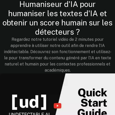
Humaniseur d'IA pour
humaniser les textes d'IA et
obtenir un score humain sur les
détecteurs ?
Regardez notre tutoriel vidéo de 2 minutes pour
apprendre à utiliser notre outil afin de rendre l’IA
indétectable. Découvrez son fonctionnement et utilisez-
le pour transformer du contenu généré par l’IA en texte
naturel et humain pour les contextes professionnels et
académiques.