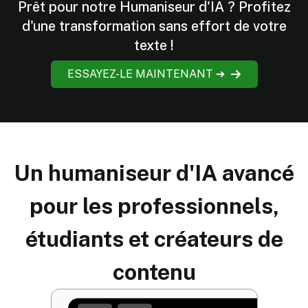
Prêt pour notre Humaniseur d'IA ? Profitez
d'une transformation sans effort de votre
texte !
ESSAYEZ-LE MAINTENANT ➔
Un humaniseur d'IA avancé
pour les professionnels,
étudiants et créateurs de
contenu