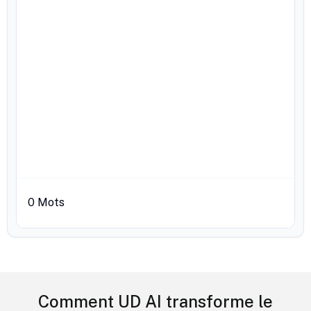
0
Mots
Comment UD AI transforme le