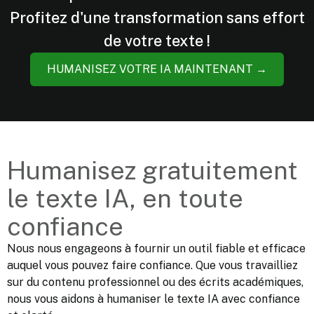
Profitez d'une transformation sans effort
de votre texte !
HUMANISEZ VOTRE IA MAINTENANT →
Humanisez
gratuitement
le
texte
IA,
en
toute
confiance
Nous nous engageons à fournir un outil fiable et efficace
auquel vous pouvez faire confiance. Que vous travailliez
sur du contenu professionnel ou des écrits académiques,
nous vous aidons à humaniser le texte IA avec confiance