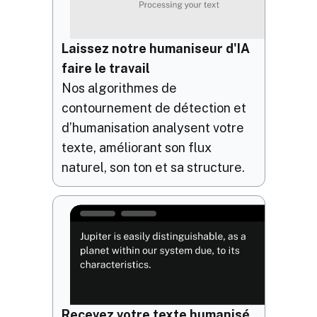
Laissez notre humaniseur d'IA
faire le travail
Nos algorithmes de
contournement de détection et
d’humanisation analysent votre
texte, améliorant son flux
naturel, son ton et sa structure.
Recevez votre texte humanisé