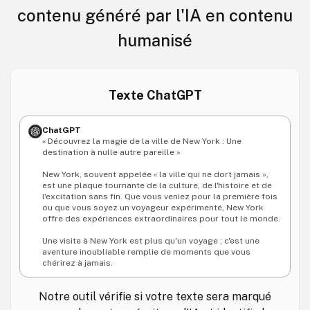
contenu généré par l'IA en contenu
humanisé
Texte ChatGPT
ChatGPT
« Découvrez la magie de la ville de New York : Une
destination à nulle autre pareille »
New York, souvent appelée « la ville qui ne dort jamais »,
est une plaque tournante de la culture, de l'histoire et de
l'excitation sans fin. Que vous veniez pour la première fois
ou que vous soyez un voyageur expérimenté, New York
offre des expériences extraordinaires pour tout le monde.
Une visite à New York est plus qu'un voyage ; c'est une
aventure inoubliable remplie de moments que vous
chérirez à jamais.
Notre outil vérifie si votre texte sera marqué