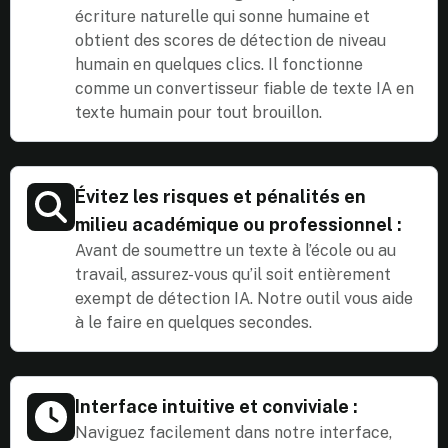
écriture naturelle qui sonne humaine et
obtient des scores de détection de niveau
humain en quelques clics. Il fonctionne
comme un convertisseur fiable de texte IA en
texte humain pour tout brouillon.
Évitez les risques et pénalités en
milieu académique ou professionnel :
Avant de soumettre un texte à l’école ou au
travail, assurez-vous qu’il soit entièrement
exempt de détection IA. Notre outil vous aide
à le faire en quelques secondes.
Interface intuitive et conviviale :
Naviguez facilement dans notre interface,