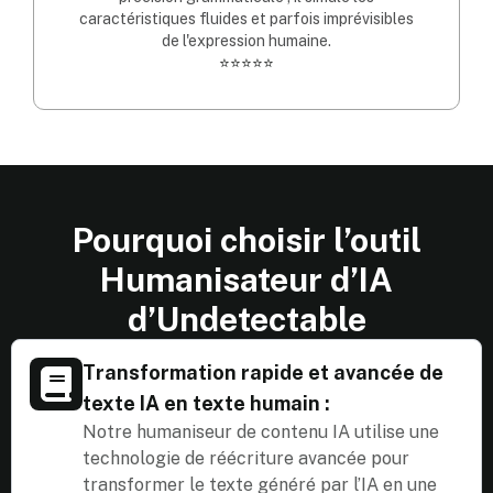
caractéristiques fluides et parfois imprévisibles
de l'expression humaine.
⭐⭐⭐⭐⭐
Pourquoi choisir l’outil
Humanisateur d’IA
d’Undetectable
Transformation rapide et avancée de
texte IA en texte humain :
Notre humaniseur de contenu IA utilise une
technologie de réécriture avancée pour
transformer le texte généré par l’IA en une