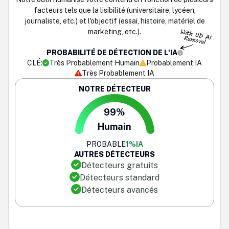
facteurs tels que la lisibilité (universitaire, lycéen,
journaliste, etc.) et l'objectif (essai, histoire, matériel de
marketing, etc.).
PROBABILITÉ DE DÉTECTION DE L'IA
CLÉ:
Très Probablement Humain
Probablement IA
Très Probablement IA
NOTRE DÉTECTEUR
99%
Humain
PROBABLE
1%
IA
AUTRES DÉTECTEURS
Détecteurs gratuits
Détecteurs standard
Détecteurs avancés