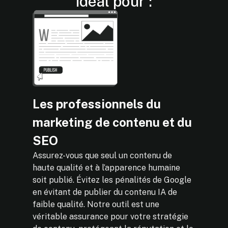
idéal pour :
Les professionnels du
marketing de contenu et du
SEO
Assurez-vous que seul un contenu de
haute qualité et à l’apparence humaine
soit publié. Évitez les pénalités de Google
en évitant de publier du contenu IA de
faible qualité. Notre outil est une
véritable assurance pour votre stratégie