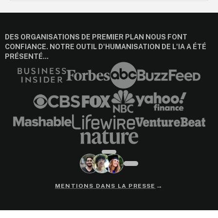
DES ORGANISATIONS DE PREMIER PLAN NOUS FONT
CONFIANCE. NOTRE OUTIL D'HUMANISATION DE L'IA A ÉTÉ
PRÉSENTÉ...
→
MENTIONS DANS LA PRESSE