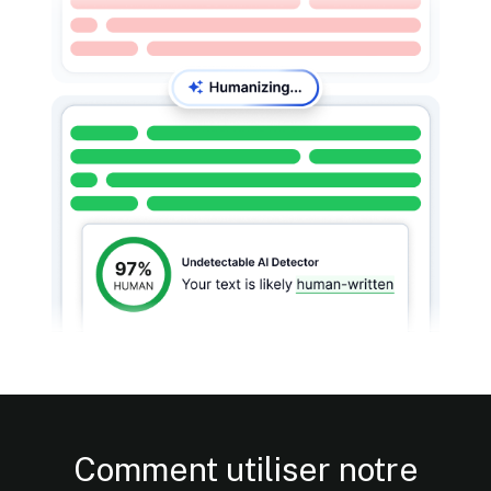
Comment utiliser notre