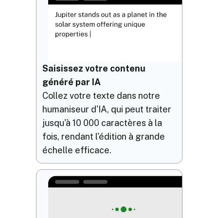
Saisissez votre contenu
généré par IA
Collez votre texte dans notre
humaniseur d'IA, qui peut traiter
jusqu'à 10 000 caractères à la
fois, rendant l'édition à grande
échelle efficace.