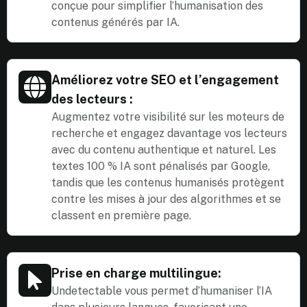
conçue pour simplifier l’humanisation des
contenus générés par IA.
Améliorez votre SEO et l’engagement
des lecteurs :
Augmentez votre visibilité sur les moteurs de
recherche et engagez davantage vos lecteurs
avec du contenu authentique et naturel. Les
textes 100 % IA sont pénalisés par Google,
tandis que les contenus humanisés protègent
contre les mises à jour des algorithmes et se
classent en première page.
Prise en charge multilingue:
Undetectable vous permet d’humaniser l’IA