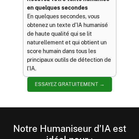
en quelques secondes
En quelques secondes, vous
obtenez un texte d'IA humanisé
de haute qualité qui se lit
naturellement et qui obtient un
score humain dans tous les
principaux outils de détection de
l'IA.
ESSAYEZ GRATUITEMENT →
Notre Humaniseur d’IA est