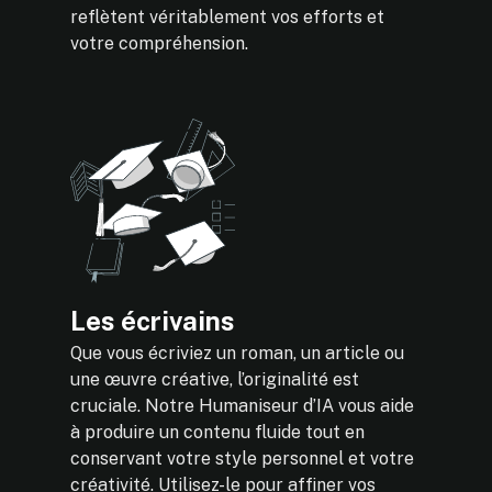
reflètent véritablement vos efforts et
votre compréhension.
Les écrivains
Que vous écriviez un roman, un article ou
une œuvre créative, l’originalité est
cruciale. Notre Humaniseur d’IA vous aide
à produire un contenu fluide tout en
conservant votre style personnel et votre
créativité. Utilisez-le pour affiner vos