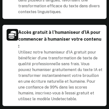
dans plusieurs langues, favorisant une
transformation efficace du texte dans divers
contextes linguistiques.
Accès gratuit à l’humaniseur d’IA pour
commencer à humaniser votre contenu
:
Utilisez notre humaniseur d’IA gratuit pour
bénéficier d’une transformation de texte de
qualité professionnelle sans frais. Vous
pouvez humaniser gratuitement du texte IA et
transformer instantanément votre brouillon
en une écriture naturelle et humaine. Pour
une confiance de 99% dans les scores
humains, inscrivez-vous à l’essai gratuit et
utilisez le modèle Undetectable.