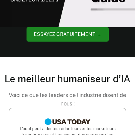
ESSAYEZ GRATUITEMENT →
Le meilleur humaniseur d’IA
Voici ce que les leaders de l’industrie disent de
nous :
L'outil peut aider les rédacteurs et les marketeurs
à générer plus efficacement des contenus plus