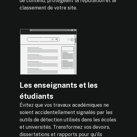
de contenu, protégeant la réputation et le
classement de votre site.
Les enseignants et les
étudiants
Évitez que vos travaux académiques ne
soient accidentellement signalés par les
outils de détection utilisés dans les écoles
et universités. Transformez vos devoirs,
dissertations et rapports pour qu’ils