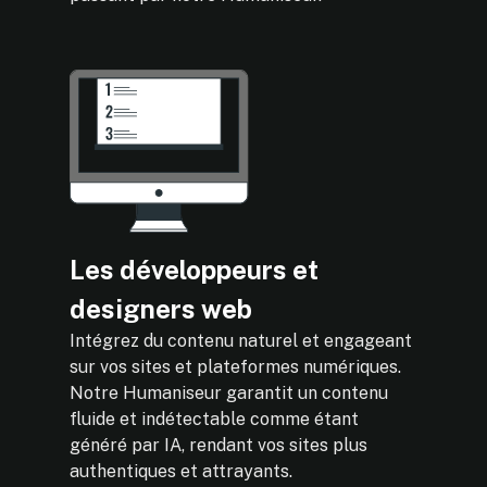
Les développeurs et
designers web
Intégrez du contenu naturel et engageant
sur vos sites et plateformes numériques.
Notre Humaniseur garantit un contenu
fluide et indétectable comme étant
généré par IA, rendant vos sites plus
authentiques et attrayants.