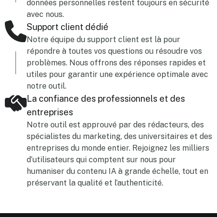
données personnelles restent toujours en sécurité
avec nous.
Support client dédié
Notre équipe du support client est là pour
répondre à toutes vos questions ou résoudre vos
problèmes. Nous offrons des réponses rapides et
utiles pour garantir une expérience optimale avec
notre outil.
La confiance des professionnels et des
entreprises
Notre outil est approuvé par des rédacteurs, des
spécialistes du marketing, des universitaires et des
entreprises du monde entier. Rejoignez les milliers
d’utilisateurs qui comptent sur nous pour
humaniser du contenu IA à grande échelle, tout en
préservant la qualité et l’authenticité.