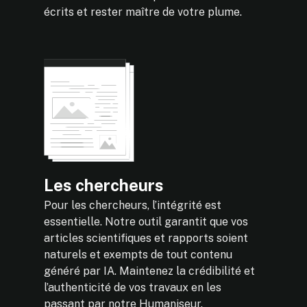
écrits et rester maître de votre plume.
Les chercheurs
Pour les chercheurs, l’intégrité est
essentielle. Notre outil garantit que vos
articles scientifiques et rapports soient
naturels et exempts de tout contenu
généré par IA. Maintenez la crédibilité et
l’authenticité de vos travaux en les
passant par notre Humaniseur.