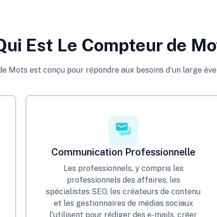
Qui Est Le Compteur de Mo
e Mots est conçu pour répondre aux besoins d'un large éven
Communication Professionnelle
Les professionnels, y compris les
professionnels des affaires, les
spécialistes SEO, les créateurs de contenu
et les gestionnaires de médias sociaux
l'utilisent pour rédiger des e-mails, créer