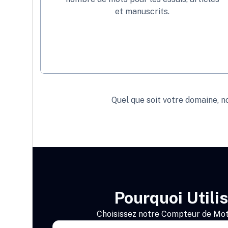
et manuscrits.
Quel que soit votre domaine, no
Pourquoi Utili
Choisissez notre Compteur de Mots 