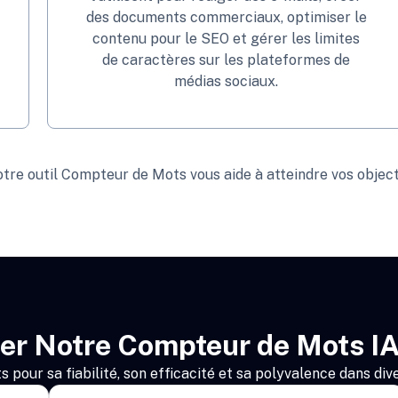
des documents commerciaux, optimiser le
contenu pour le SEO et gérer les limites
de caractères sur les plateformes de
médias sociaux.
tre outil Compteur de Mots vous aide à atteindre vos objectif
ser Notre
Compteur de Mots IA
pour sa fiabilité, son efficacité et sa polyvalence dans dive