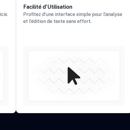
Facilité d'Utilisation
écis
Profitez d'une interface simple pour l'analyse
et l'édition de texte sans effort.