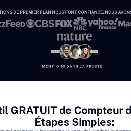
IONS DE PREMIER PLAN NOUS FONT CONFIANCE. NOUS AVONS
→
MENTIONS DANS LA PRESSE
il GRATUIT de Compteur d
Étapes Simples: