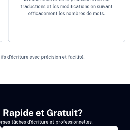
traductions et les modifications en suivant
efficacement les nombres de mots.
s d'écriture avec précision et facilité.
 Rapide et Gratuit?
rses tâches d'écriture et professionnelles.