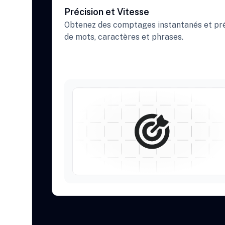
Précision et Vitesse
Obtenez des comptages instantanés et pr
de mots, caractères et phrases.