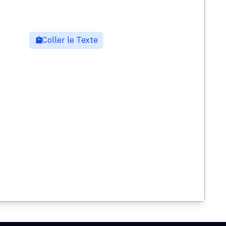
Coller le Texte