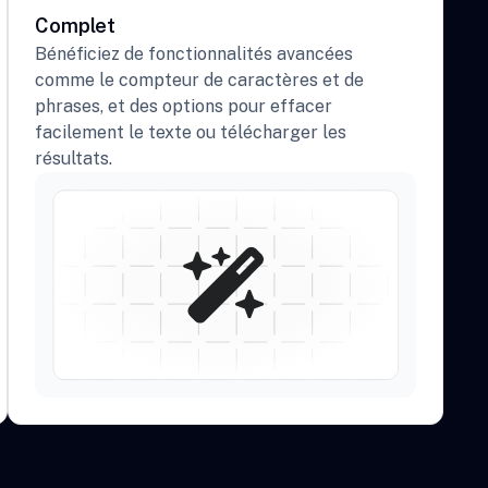
Complet
Bénéficiez de fonctionnalités avancées
comme le compteur de caractères et de
phrases, et des options pour effacer
facilement le texte ou télécharger les
résultats.