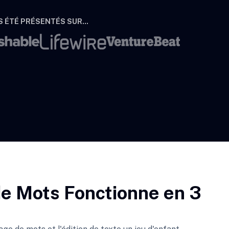
 ÉTÉ PRÉSENTÉS SUR...
e Mots Fonctionne en 3