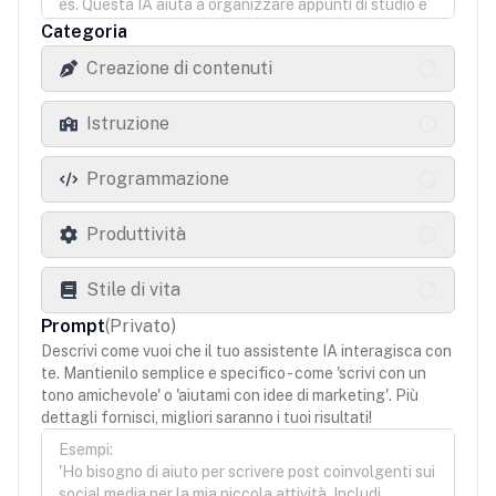
Categoria
Creazione di contenuti
Istruzione
Programmazione
Produttività
Stile di vita
Prompt
(
Privato
)
Descrivi come vuoi che il tuo assistente IA interagisca con
te. Mantienilo semplice e specifico - come 'scrivi con un
tono amichevole' o 'aiutami con idee di marketing'. Più
dettagli fornisci, migliori saranno i tuoi risultati!