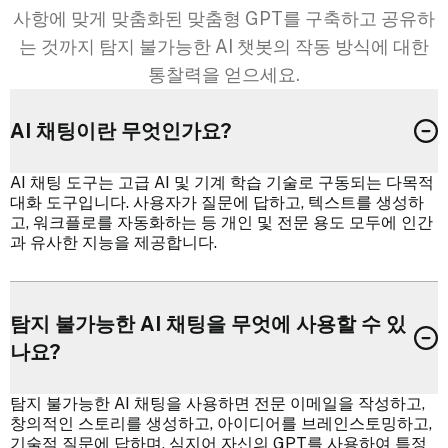
사항에 맞게 맞춤화된 맞춤형 GPT를 구축하고 공유하
는 것까지 탐지 불가능한 AI 챗봇의 작동 방식에 대한
통찰력을 얻으세요.
AI 채팅이란 무엇인가요?
AI 채팅 도구는 고급 AI 및 기계 학습 기술로 구동되는 다목적
대화 도구입니다. 사용자가 질문에 답하고, 텍스트를 생성하
고, 워크플로를 자동화하는 등 개인 및 전문 용도 모두에 인간
과 유사한 지능을 제공합니다.
탐지 불가능한 AI 채팅을 무엇에 사용할 수 있
나요?
탐지 불가능한 AI 채팅을 사용하면 전문 이메일을 작성하고,
창의적인 스토리를 생성하고, 아이디어를 브레인스토밍하고,
기술적 질문에 답하며, 심지어 자신의 GPT를 사용하여 특정