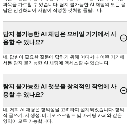
과목을 가르칠 수 있습니다. 탐지 불가능한 AI 채팅의 모든 응
답은 인간화되어 사람이 작성한 것처럼 들립니다.
탐지 불가능한 AI 채팅은 모바일 기기에서 사
용할 수 있나요?
네, 답변이 필요한 질문에 답하기 위해 어디서나 어떤 기기에
서든 탐지 불가능한 AI 채팅에 액세스할 수 있습니다.
탐지 불가능한 AI 챗봇을 창의적인 작업에 사
용할 수 있나요?
네, 저희 AI 채팅은 창의성을 고려하여 설계되었습니다. 창의
적 글쓰기, 시 생성, 비디오 스크립트 및 마케팅 카피와 같은
영역이 모두 가능합니다.