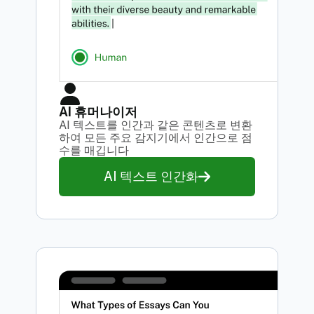
AI 휴머나이저
AI 텍스트를 인간과 같은 콘텐츠로 변환
하여 모든 주요 감지기에서 인간으로 점
수를 매깁니다
AI 텍스트 인간화