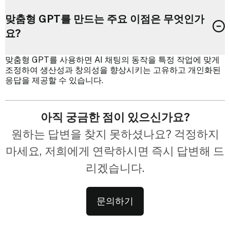
맞춤형 GPT를 만드는 주요 이점은 무엇인가
요?
맞춤형 GPT를 사용하면 AI 채팅의 동작을 특정 작업에 맞게
조정하여 생산성과 창의성을 향상시키는 고유하고 개인화된
응답을 제공할 수 있습니다.
아직 궁금한 점이 있으신가요?
원하는 답변을 찾지 못하셨나요? 걱정하지
마세요, 저희에게 연락하시면 즉시 답변해 드
리겠습니다.
문의하기