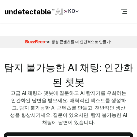
undetectable
AI
KO
TM
"AI 생성 콘텐츠를 더 인간적으로 만들기"
탐지 불가능한 AI 채팅: 인간화
된 챗봇
고급 AI 채팅과 챗봇에 질문하고 AI 탐지기를 우회하는
인간화된 답변을 받으세요. 매력적인 텍스트를 생성하
고, 탐지 불가능한 AI 콘텐츠를 만들고, 전반적인 생산
성을 향상시키세요. 질문이 있으시면, 탐지 불가능한 AI
채팅에 답변이 있습니다.