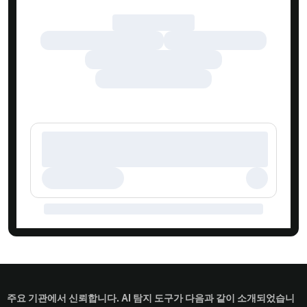
주요 기관에서 신뢰합니다. AI 탐지 도구가 다음과 같이 소개되었습니