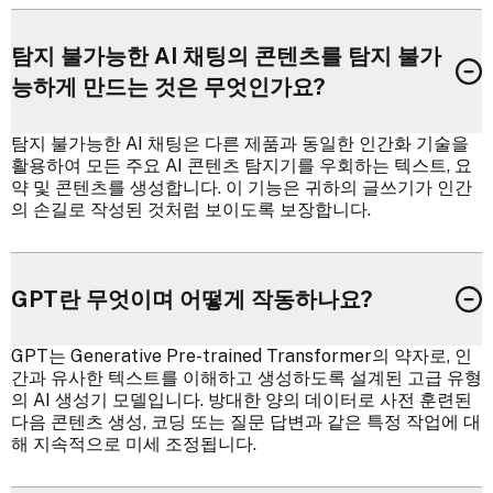
탐지 불가능한 AI 채팅의 콘텐츠를 탐지 불가
능하게 만드는 것은 무엇인가요?
탐지 불가능한 AI 채팅은 다른 제품과 동일한 인간화 기술을
활용하여 모든 주요 AI 콘텐츠 탐지기를 우회하는 텍스트, 요
약 및 콘텐츠를 생성합니다. 이 기능은 귀하의 글쓰기가 인간
의 손길로 작성된 것처럼 보이도록 보장합니다.
GPT란 무엇이며 어떻게 작동하나요?
GPT는 Generative Pre-trained Transformer의 약자로, 인
간과 유사한 텍스트를 이해하고 생성하도록 설계된 고급 유형
의 AI 생성기 모델입니다. 방대한 양의 데이터로 사전 훈련된
다음 콘텐츠 생성, 코딩 또는 질문 답변과 같은 특정 작업에 대
해 지속적으로 미세 조정됩니다.