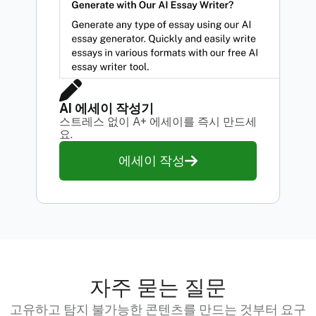
AI 에세이 작성기
스트레스 없이 A+ 에세이를 즉시 만드세
요.
에세이 작성
자주 묻는 질문
고유하고 탐지 불가능한 콘텐츠를 만드는 것부터 요구