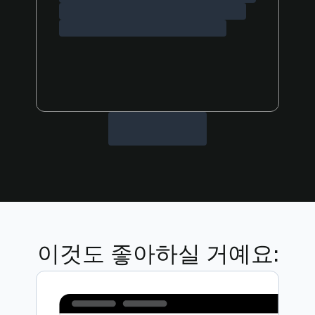
이것도 좋아하실 거예요: