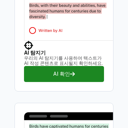
AI 탐지기
우리의 AI 탐지기를 사용하여 텍스트가
AI 작성 콘텐츠로 표시될지 확인하세요.
AI 확인