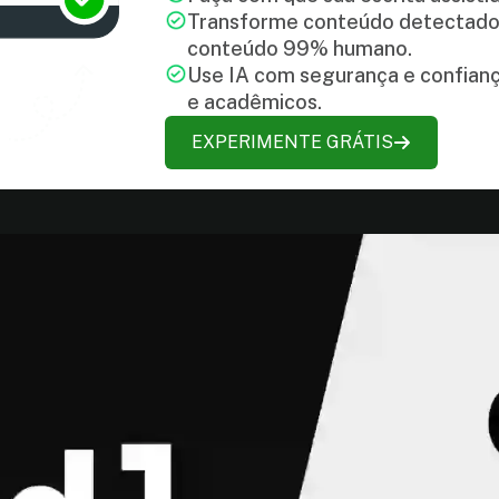
Transforme conteúdo detectado
conteúdo 99% humano.
Use IA com segurança e confian
e acadêmicos.
EXPERIMENTE GRÁTIS