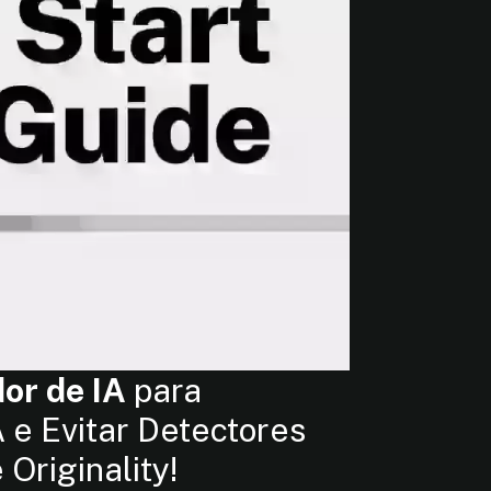
or de IA
para
 e Evitar Detectores
Originality!