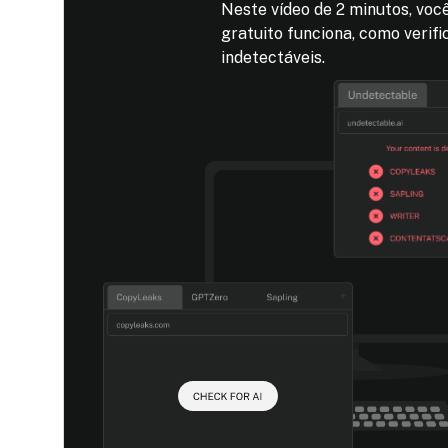
Neste vídeo de 2 minutos, vo
gratuito funciona, como verifi
indetectáveis.