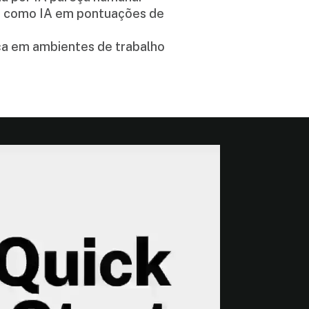
 como IA em pontuações de
ça em ambientes de trabalho