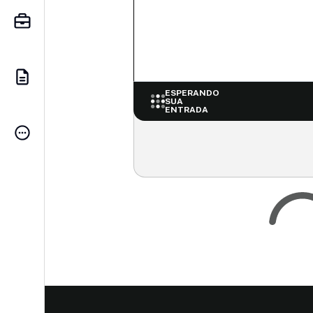
ESPERANDO
SUA
ENTRADA