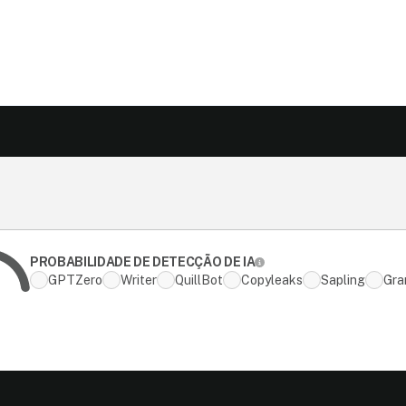
PROBABILIDADE DE DETECÇÃO DE IA
GPTZero
Writer
QuillBot
Copyleaks
Sapling
Gra