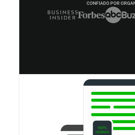
CONFIADO POR ORGAN