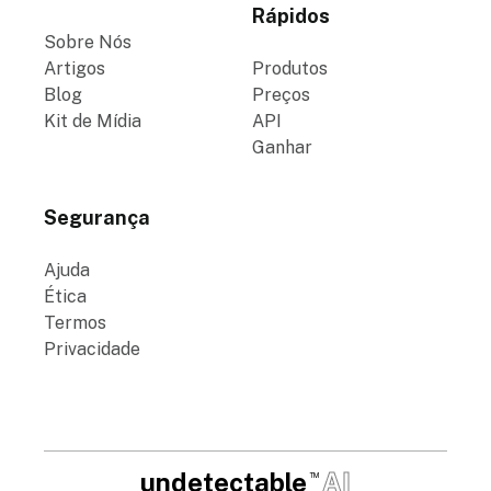
Rápidos
Sobre Nós
Artigos
Produtos
Blog
Preços
Kit de Mídia
API
Ganhar
Segurança
Ajuda
Ética
Termos
Privacidade
undetectable
AI
TM