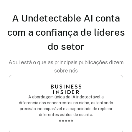
A Undetectable AI conta
com a confiança de líderes
do setor
Aqui está o que as principais publicações dizem
sobre nós
A abordagem única da IA indetectável a
diferencia dos concorrentes no nicho, ostentando
precisão incomparável e a capacidade de replicar
diferentes estilos de escrita.
⭐⭐⭐⭐⭐