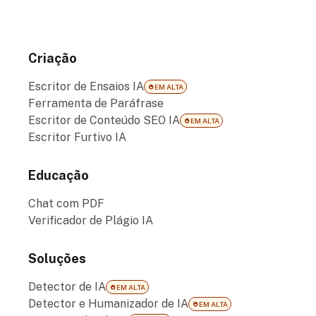
Criação
Escritor de Ensaios IA
EM ALTA
Ferramenta de Paráfrase
Escritor de Conteúdo SEO IA
EM ALTA
Escritor Furtivo IA
Educação
Chat com PDF
Verificador de Plágio IA
Soluções
Detector de IA
EM ALTA
Detector e Humanizador de IA
EM ALTA