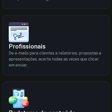
Profissionais
De e-mails para clientes a relatórios, propostas e
apresentações, acerte todas as vezes que clicar
em enviar.