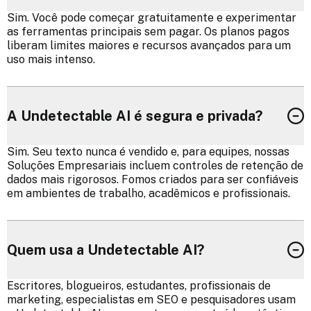
Sim. Você pode começar gratuitamente e experimentar
as ferramentas principais sem pagar. Os planos pagos
liberam limites maiores e recursos avançados para um
uso mais intenso.
A Undetectable AI é segura e privada?
Sim. Seu texto nunca é vendido e, para equipes, nossas
Soluções Empresariais incluem controles de retenção de
dados mais rigorosos. Fomos criados para ser confiáveis
em ambientes de trabalho, acadêmicos e profissionais.
Quem usa a Undetectable AI?
Escritores, blogueiros, estudantes, profissionais de
marketing, especialistas em SEO e pesquisadores usam