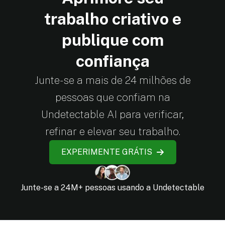
trabalho criativo e
publique com
confiança
Junte-se a mais de 24 milhões de
pessoas que confiam na
Undetectable AI para verificar,
refinar e elevar seu trabalho.
EXPERIMENTE GRÁTIS
Junte-se a 24M+ pessoas usando a Undetectable