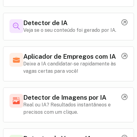
Detector de IA
Veja se o seu conteúdo foi gerado por IA.
Aplicador de Empregos com IA
Deixe a IA candidatar-se rapidamente às
vagas certas para você!
Detector de Imagens por IA
Real ou IA? Resultados instantâneos e
precisos com um clique.