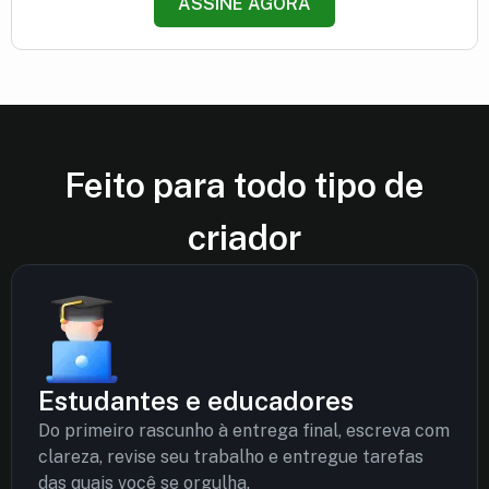
ASSINE AGORA
Feito para todo tipo de
criador
Estudantes e educadores
Do primeiro rascunho à entrega final, escreva com
clareza, revise seu trabalho e entregue tarefas
das quais você se orgulha.