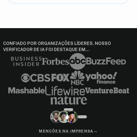
CONFIADO POR ORGANIZAÇÕES LÍDERES. NOSSO
VERIFICADOR DE IA FOI DESTAQUE EM…
→
MENÇÕES NA IMPRENSA