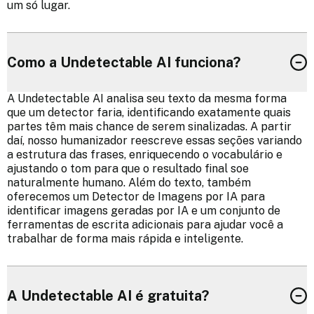
um só lugar.
Como a Undetectable AI funciona?
A Undetectable AI analisa seu texto da mesma forma
que um detector faria, identificando exatamente quais
partes têm mais chance de serem sinalizadas. A partir
daí, nosso humanizador reescreve essas seções variando
a estrutura das frases, enriquecendo o vocabulário e
ajustando o tom para que o resultado final soe
naturalmente humano. Além do texto, também
oferecemos um Detector de Imagens por IA para
identificar imagens geradas por IA e um conjunto de
ferramentas de escrita adicionais para ajudar você a
trabalhar de forma mais rápida e inteligente.
A Undetectable AI é gratuita?