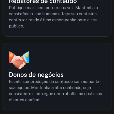
Redatores de conteúdo
Publique mais sem perder sua voz. Mantenha a
consistência, soe humano e faça seu conteúdo
continuar tendo ótimo desempenho para o seu
público.
Donos de negócios
Escale sua produção de conteúdo sem aumentar
sua equipe. Mantenha a alta qualidade, seja
consistente e entregue um trabalho no qual seus
clientes confiem.