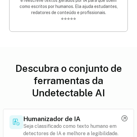
e reescreve textos gerados por IA para que soem
como escritos por humanos. Ela ajuda estudantes,
redatores de conteúdo e profissionais.
⭐⭐⭐⭐⭐
Descubra o conjunto de
ferramentas da
Undetectable AI
Humanizador de IA
Seja classificado como texto humano em
detectores de IA e melhore a legibilidade.