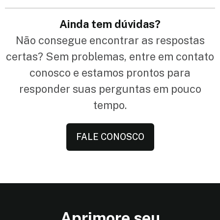
Ainda tem dúvidas?
Não consegue encontrar as respostas
certas? Sem problemas, entre em contato
conosco e estamos prontos para
responder suas perguntas em pouco
tempo.
FALE CONOSCO
Aprimore seu