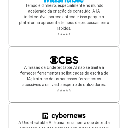
Tempo é dinheiro, especialmente no mundo
acelerado da criação de conteúdo. A IA
indetectável parece entender isso porque a
plataforma apresenta tempos de processamento
rápidos.
⭐⭐⭐⭐⭐
A missão da Undetectable AI não se limita a
fornecer ferramentas sofisticadas de escrita de
IA; trata-se de tornar essas ferramentas
acessíveis a um vasto espetro de utilizadores.
⭐⭐⭐⭐⭐
A Undetectable AI é uma ferramenta que detecta