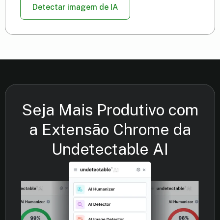
Detectar imagem de IA
Seja Mais Produtivo com
a Extensão Chrome da
Undetectable AI