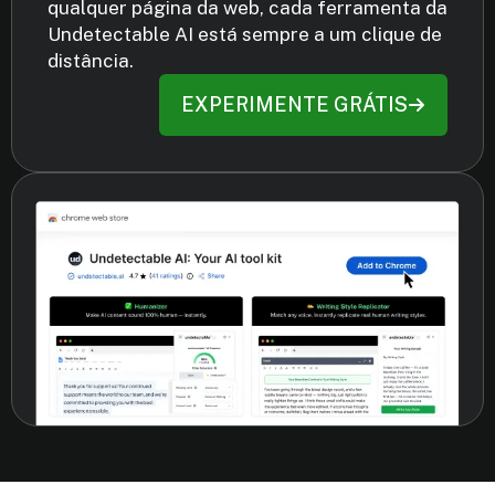
qualquer página da web, cada ferramenta da
Undetectable AI está sempre a um clique de
distância.
EXPERIMENTE GRÁTIS