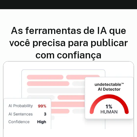
As ferramentas de IA que
você precisa para publicar
com confiança