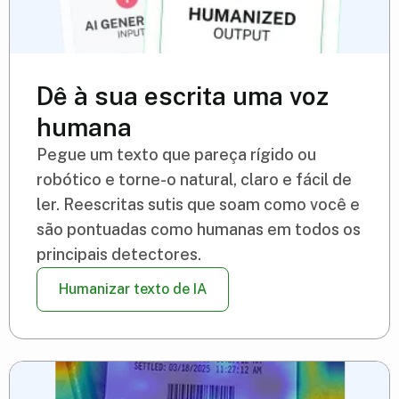
Dê à sua escrita uma voz
humana
Pegue um texto que pareça rígido ou
robótico e torne-o natural, claro e fácil de
ler. Reescritas sutis que soam como você e
são pontuadas como humanas em todos os
principais detectores.
Humanizar texto de IA