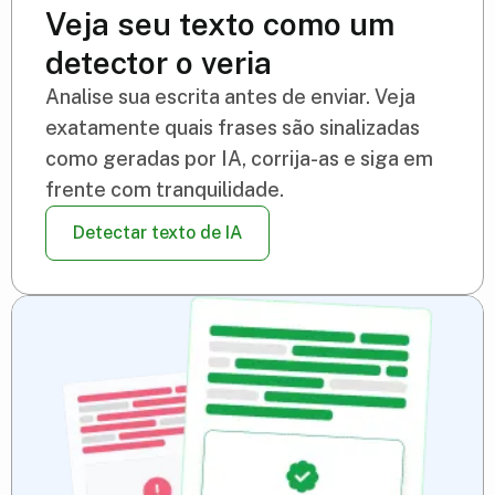
Veja seu texto como um
detector o veria
Analise sua escrita antes de enviar. Veja
exatamente quais frases são sinalizadas
como geradas por IA, corrija-as e siga em
frente com tranquilidade.
Detectar texto de IA