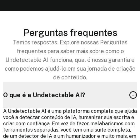
Perguntas frequentes
Temos respostas. Explore nossas Perguntas
frequentes para saber mais sobre como o
Undetectable AI funciona, qual é nossa garantia e
como podemos ajudá-lo em sua jornada de criação
de conteúdo.
O que é a Undetectable AI?
A Undetectable AI é uma plataforma completa que ajuda
você a detectar conteúdo de IA, humanizar sua escrita e
criar com confiança. Em vez de fazer malabarismos com
ferramentas separadas, você tem uma suíte completa,
de um detector de IA a um humanizador e muito mais, em