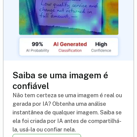
Saiba se uma imagem é
confiável
Não tem certeza se uma imagem é real ou
gerada por IA? Obtenha uma análise
instantânea de qualquer imagem. Saiba se
ela foi criada por IA antes de compartilhá-
la, usá-la ou confiar nela.