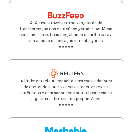
A IA indetetável está na vanguarda da
transformação dos conteúdos gerados por IA em
conteúdos mais humanos, abrindo caminho para a
sua adoção e aceitação mais alargadas.
⭐⭐⭐⭐⭐
A Undetectable AI capacita empresas, criadores
de conteúdo e profissionais a produzir textos
autênticos e com sonoridade natural por meio de
algoritmos de reescrita proprietários.
⭐⭐⭐⭐⭐