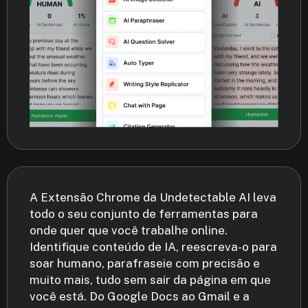
A Extensão Chrome da Undetectable AI leva
todo o seu conjunto de ferramentas para
onde quer que você trabalhe online.
Identifique conteúdo de IA, reescreva-o para
soar humano, parafraseie com precisão e
muito mais, tudo sem sair da página em que
você está. Do Google Docs ao Gmail e a