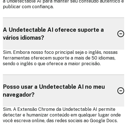
a Undetectable AI para manter seu conteúdo autêntico e
publicar com confiança.
A Undetectable AI oferece suporte a
vários idiomas?
Sim. Embora nosso foco principal seja o inglês, nossas
ferramentas oferecem suporte a mais de 50 idiomas,
sendo o inglês o que oferece a maior precisão.
Posso usar a Undetectable AI no meu
navegador?
Sim. A Extensão Chrome da Undetectable AI permite
detectar e humanizar conteúdo em qualquer lugar onde
você escreva online, das redes sociais ao Google Docs.