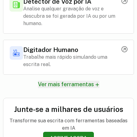
Detector de Voz por IA
Analise qualquer gravação de voz e
descubra se foi gerada por IA ou por um
humano.
Digitador Humano
Trabalhe mais rápido simulando uma
escrita real.
Ver mais ferramentas
Junte-se a milhares de usuários
Transforme sua escrita com ferramentas baseadas
em IA