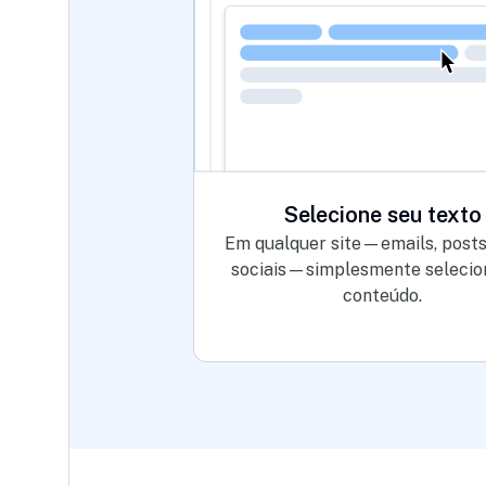
Selecione seu texto
Em qualquer site—emails, posts
sociais—simplesmente selecio
conteúdo.