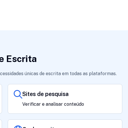
e Escrita
cessidades únicas de escrita em todas as plataformas.
Sites de pesquisa
Verificar e analisar conteúdo