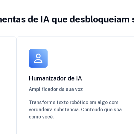
entas de IA que desbloqueiam 
Humanizador de IA
Amplificador da sua voz
Transforme texto robótico em algo com
verdadeira substância. Conteúdo que soa
como você.