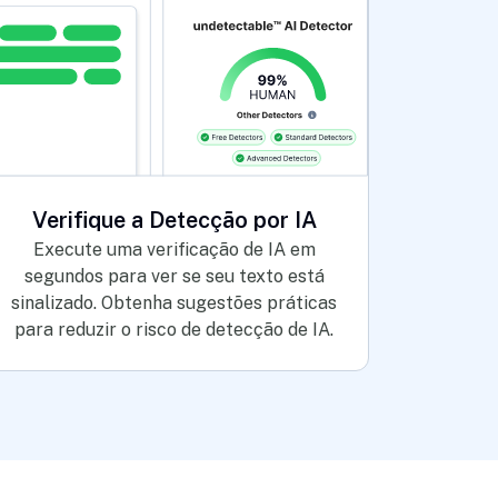
Verifique a Detecção por IA
Execute uma verificação de IA em
segundos para ver se seu texto está
sinalizado. Obtenha sugestões práticas
para reduzir o risco de detecção de IA.