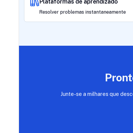
Plataformas de aprendizado
Resolver problemas instantaneamente
Pront
Junte-se a milhares que desc