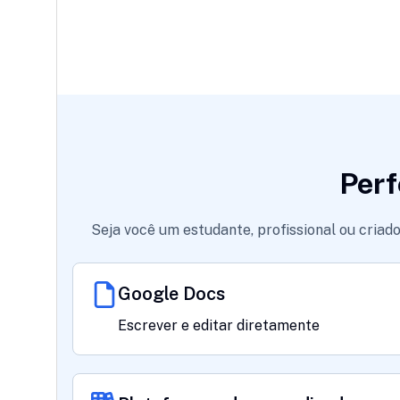
Perf
Seja você um estudante, profissional ou cria
Google Docs
Escrever e editar diretamente