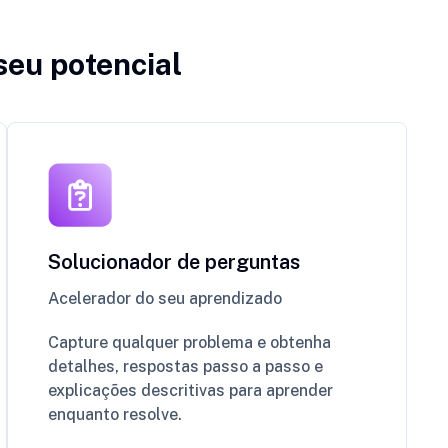
seu potencial
Solucionador de perguntas
Acelerador do seu aprendizado
Capture qualquer problema e obtenha
detalhes, respostas passo a passo e
explicações descritivas para aprender
enquanto resolve.