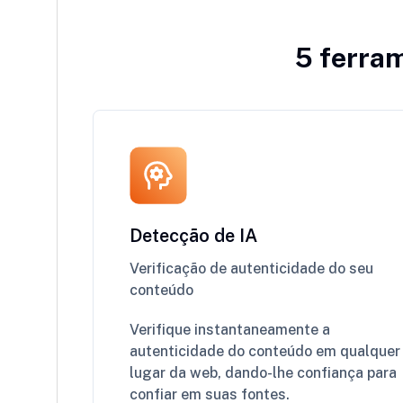
5 ferram
Detecção de IA
Verificação de autenticidade do seu
conteúdo
Verifique instantaneamente a
autenticidade do conteúdo em qualquer
lugar da web, dando-lhe confiança para
confiar em suas fontes.