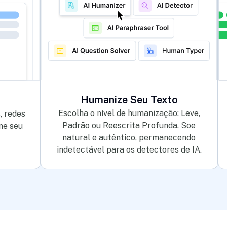
Humanize Seu Texto
Escolha o nível de humanização: Leve,
, redes
Padrão ou Reescrita Profunda. Soe
ne seu
natural e autêntico, permanecendo
indetectável para os detectores de IA.